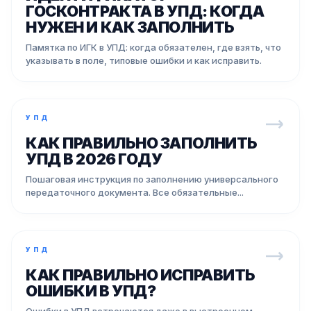
ГОСКОНТРАКТА В УПД: КОГДА
НУЖЕН И КАК ЗАПОЛНИТЬ
Памятка по ИГК в УПД: когда обязателен, где взять, что
указывать в поле, типовые ошибки и как исправить.
УПД
КАК ПРАВИЛЬНО ЗАПОЛНИТЬ
УПД В 2026 ГОДУ
Пошаговая инструкция по заполнению универсального
передаточного документа. Все обязательные...
УПД
КАК ПРАВИЛЬНО ИСПРАВИТЬ
ОШИБКИ В УПД?