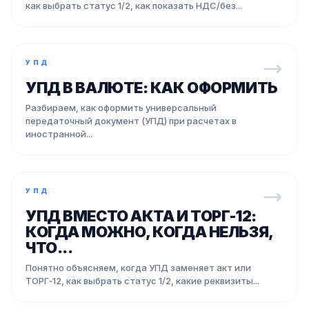
как выбрать статус 1/2, как показать НДС/без...
УПД
УПД В ВАЛЮТЕ: КАК ОФОРМИТЬ
Разбираем, как оформить универсальный
передаточный документ (УПД) при расчетах в
иностранной...
УПД
УПД ВМЕСТО АКТА И ТОРГ-12:
КОГДА МОЖНО, КОГДА НЕЛЬЗЯ,
ЧТО...
Понятно объясняем, когда УПД заменяет акт или
ТОРГ‑12, как выбрать статус 1/2, какие реквизиты...