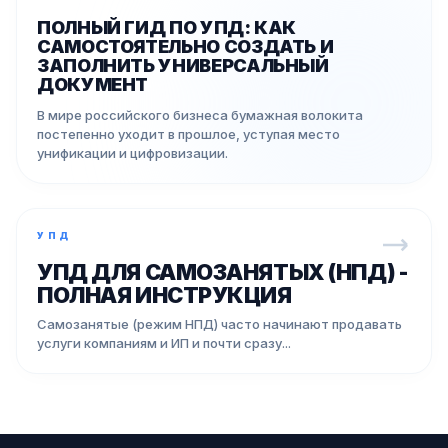
ПОЛНЫЙ ГИД ПО УПД: КАК
САМОСТОЯТЕЛЬНО СОЗДАТЬ И
ЗАПОЛНИТЬ УНИВЕРСАЛЬНЫЙ
ДОКУМЕНТ
В мире российского бизнеса бумажная волокита
постепенно уходит в прошлое, уступая место
унификации и цифровизации.
УПД
УПД ДЛЯ САМОЗАНЯТЫХ (НПД) -
ПОЛНАЯ ИНСТРУКЦИЯ
Самозанятые (режим НПД) часто начинают продавать
услуги компаниям и ИП и почти сразу...