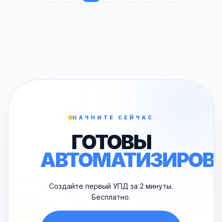
НАЧНИТЕ СЕЙЧАС
ГОТОВЫ
АВТОМАТИЗИРОВ
Создайте первый УПД за 2 минуты.
Бесплатно.