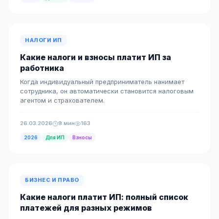
НАЛОГИ ИП
Какие налоги и взносы платит ИП за
работника
Когда индивидуальный предприниматель нанимает
сотрудника, он автоматически становится налоговым
агентом и страхователем.
26.03.2026
9 мин
163
2026
Для ИП
Взносы
БИЗНЕС И ПРАВО
Какие налоги платит ИП: полный список
платежей для разных режимов