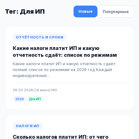
Тег: Для ИП
Новые
Популярные
ОТЧЁТНОСТЬ И СРОКИ
Какие налоги платит ИП и какую
отчетность сдаёт: список по режимам
Какие налоги платит ИП и какую отчётность сдаёт:
полный список по режимам на 2026 год Каждый
индивидуальный...
26.03.2026
8 мин
180
2026
Для ИП
НАЛОГИ ИП
Сколько налогов платит ИП: от чего