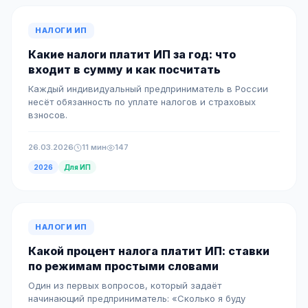
НАЛОГИ ИП
Какие налоги платит ИП за год: что
входит в сумму и как посчитать
Каждый индивидуальный предприниматель в России
несёт обязанность по уплате налогов и страховых
взносов.
26.03.2026
11 мин
147
2026
Для ИП
НАЛОГИ ИП
Какой процент налога платит ИП: ставки
по режимам простыми словами
Один из первых вопросов, который задаёт
начинающий предприниматель: «Сколько я буду