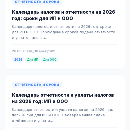
ОТЧЁТНОСТЬ И СРОКИ
Календарь налогов и отчетности на 2026
год: сроки для ИП и ООО
Календарь налогов и отчётности на 2026 год: сроки
для ИП и ООО Соблюдение сроков подачи отчётности
и уплаты налогов...
26.03.2026
10 мин
169
2026
Для ИП
Для ООО
ОТЧЁТНОСТЬ И СРОКИ
Календарь отчетности и уплаты налогов
на 2026 год: ИП и ООО
Календарь отчётности и уплаты налогов на 2026 год:
полный гид для ИП и ООО Своевременная сдача
отчётности и уплата...