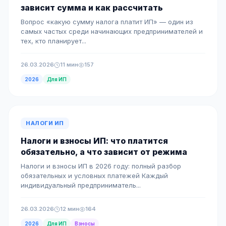
зависит сумма и как рассчитать
Вопрос «какую сумму налога платит ИП» — один из
самых частых среди начинающих предпринимателей и
тех, кто планирует...
26.03.2026
11 мин
157
2026
Для ИП
НАЛОГИ ИП
Налоги и взносы ИП: что платится
обязательно, а что зависит от режима
Налоги и взносы ИП в 2026 году: полный разбор
обязательных и условных платежей Каждый
индивидуальный предприниматель...
26.03.2026
12 мин
164
2026
Для ИП
Взносы