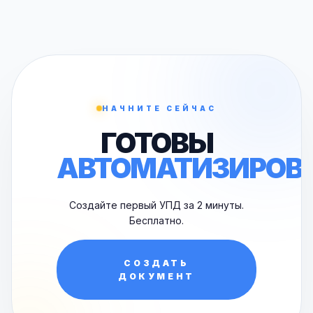
НАЧНИТЕ СЕЙЧАС
ГОТОВЫ
АВТОМАТИЗИРОВ
Создайте первый УПД за 2 минуты.
Бесплатно.
СОЗДАТЬ
ДОКУМЕНТ