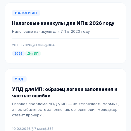
НАЛОГИ ИП
Налоговые каникулы для ИП в 2026 году
Налоговые каникулы для ИП в 2023 году
26.03.2026
3 мин
364
2026
Для ИП
УПД
УПД для ИП: образец логики заполнения и
частые ошибки
Главная проблема УПД у ИП — не «сложность формы»,
а нестабильность заполнения: сегодня один менеджер
ставит прочерк...
10.02.2026
7 мин
357