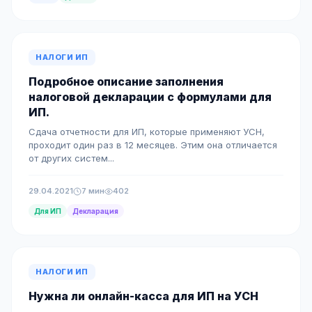
НАЛОГИ ИП
Подробное описание заполнения
налоговой декларации с формулами для
ИП.
Сдача отчетности для ИП, которые применяют УСН,
проходит один раз в 12 месяцев. Этим она отличается
от других систем...
29.04.2021
7 мин
402
Для ИП
Декларация
НАЛОГИ ИП
Нужна ли онлайн-касса для ИП на УСН