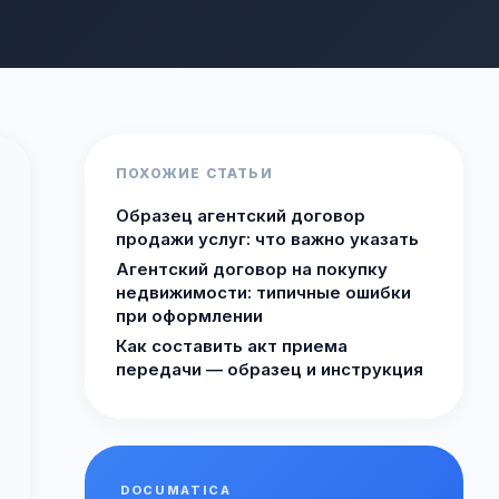
ПОХОЖИЕ СТАТЬИ
Образец агентский договор
продажи услуг: что важно указать
Агентский договор на покупку
недвижимости: типичные ошибки
при оформлении
Как составить акт приема
передачи — образец и инструкция
DOCUMATICA