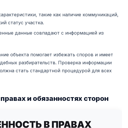
арактеристики, такие как наличие коммуникаций,
ий статус участка.
ленные данные совпадают с информацией из
ание объекта помогает избежать споров и имеет
удебных разбирательств. Проверка информации
олжна стать стандартной процедурой для всех
правах и обязанностях сторон