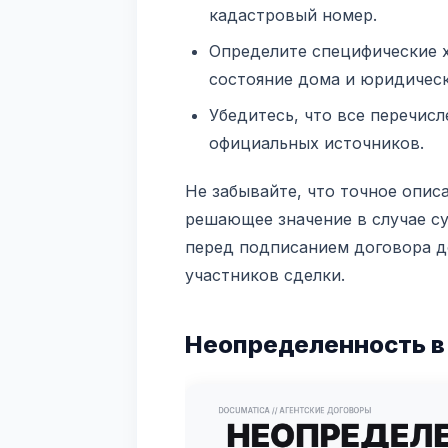
кадастровый номер.
Определите специфические х
состояние дома и юридическ
Убедитесь, что все перечис
официальных источников.
Не забывайте, что точное опис
решающее значение в случае с
перед подписанием договора д
участников сделки.
Неопределенность в 