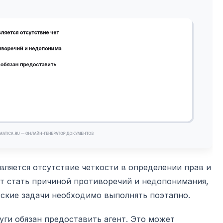
ляется отсутствие четкости в определении прав и
ет стать причиной противоречий и недопонимания,
нтские задачи необходимо выполнять поэтапно.
уги обязан предоставить агент. Это может