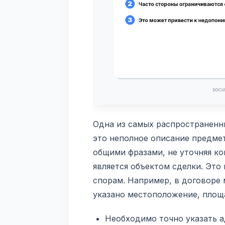
Одна из самых распространенн
это неполное описание предме
общими фразами, не уточняя к
является объектом сделки. Эт
спорам. Например, в договоре 
указано местоположение, площ
Необходимо точно указать ад