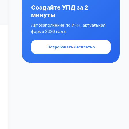
Создайте УПД за 2
минуты
Автозаполнение по ИНН, актуальная
форма 2026 года
Попробовать бесплатно