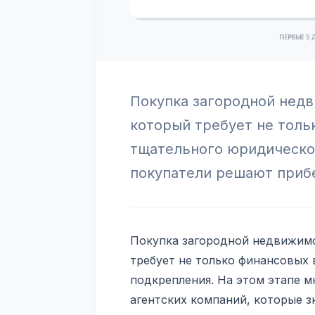
Покупка загородной недв
который требует не толь
тщательного юридическог
покупатели решают приб
Покупка загородной недвижимо
требует не только финансовых
подкрепления. На этом этапе м
агентских компаний, которые з