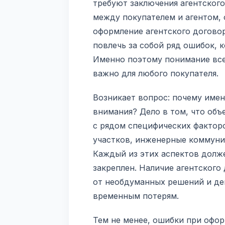
требуют заключения агентского
между покупателем и агентом, 
оформление агентского догово
повлечь за собой ряд ошибок, 
Именно поэтому понимание все
важно для любого покупателя.
Возникает вопрос: почему име
внимания? Дело в том, что объ
с рядом специфических фактор
участков, инженерные коммуник
Каждый из этих аспектов долж
закреплен. Наличие агентского
от необдуманных решений и де
временным потерям.
Тем не менее, ошибки при офо