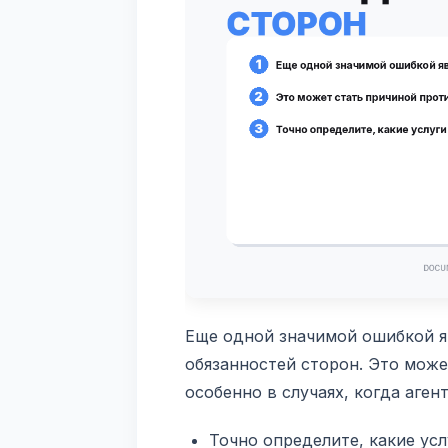
Еще одной значимой ошибкой яв
обязанностей сторон. Это мож
особенно в случаях, когда аге
Точно определите, какие усл