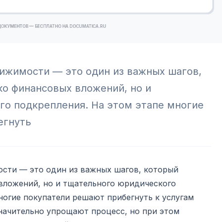
ижимости — это один из важных шагов,
ко финансовых вложений, но и
о подкрепления. На этом этапе многие
егнуть
сти — это один из важных шагов, который
 вложений, но и тщательного юридического
ногие покупатели решают прибегнуть к услугам
начительно упрощают процесс, но при этом