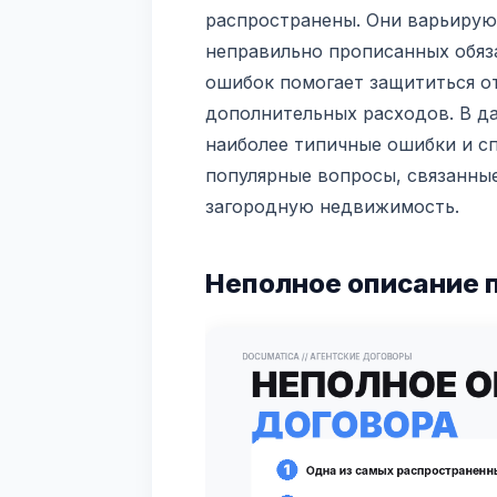
распространены. Они варьирую
неправильно прописанных обяза
ошибок помогает защититься о
дополнительных расходов. В д
наиболее типичные ошибки и с
популярные вопросы, связанны
загородную недвижимость.
Неполное описание 