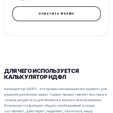
ОЧИСТИТЬ ФОРМУ
ДЛЯ ЧЕГО ИСПОЛЬЗУЕТСЯ
КАЛЬКУЛЯТОР НДФЛ
Калькулятор НДФЛ - это профессиональный инструмент для
решения различных задач. Сервис предоставляет быстрые и
точные результаты для бизнеса и личного использования.
Используются функции: общую, необходимый, исходя,
составляют, действуют, наделяет, платиться, нашу.