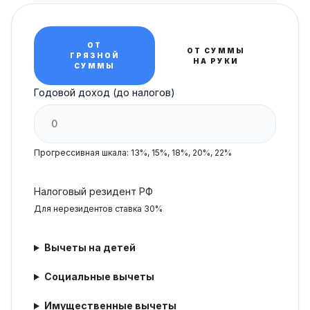
ОТ
ОТ СУММЫ
ГРЯЗНОЙ
НА РУКИ
СУММЫ
Годовой доход (до налогов)
Прогрессивная шкала: 13%, 15%, 18%, 20%, 22%
Налоговый резидент РФ
Для нерезидентов ставка 30%
Вычеты на детей
Социальные вычеты
Имущественные вычеты