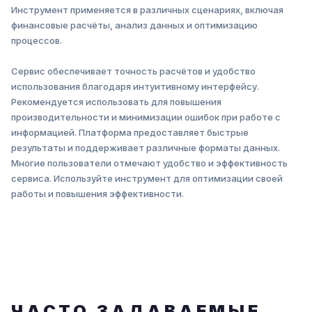
Инструмент применяется в различных сценариях, включая
финансовые расчёты, анализ данных и оптимизацию
процессов.
Сервис обеспечивает точность расчётов и удобство
использования благодаря интуитивному интерфейсу.
Рекомендуется использовать для повышения
производительности и минимизации ошибок при работе с
информацией. Платформа предоставляет быстрые
результаты и поддерживает различные форматы данных.
Многие пользователи отмечают удобство и эффективность
сервиса. Используйте инструмент для оптимизации своей
работы и повышения эффективности.
ЧАСТО ЗАДАВАЕМЫЕ