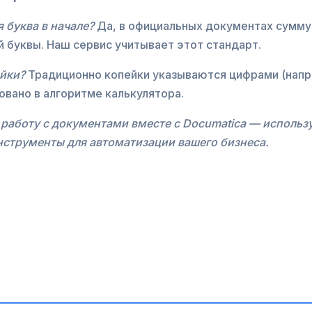
 буква в начале?
Да, в официальных документах сумму
ой буквы. Наш сервис учитывает этот стандарт.
йки?
Традиционно копейки указываются цифрами (напр
овано в алгоритме калькулятора.
работу с документами вместе с Documatica — использ
струменты для автоматизации вашего бизнеса.