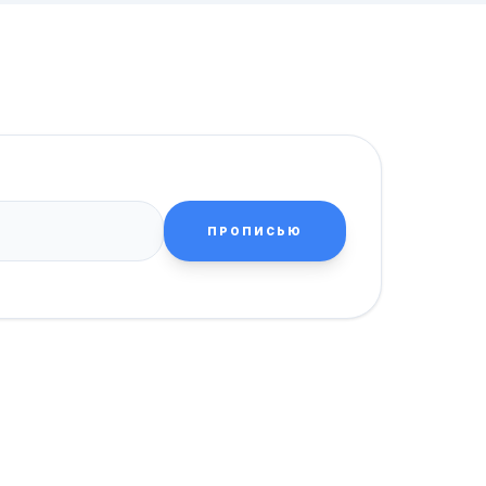
ПРОПИСЬЮ