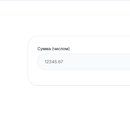
Сумма (числом)