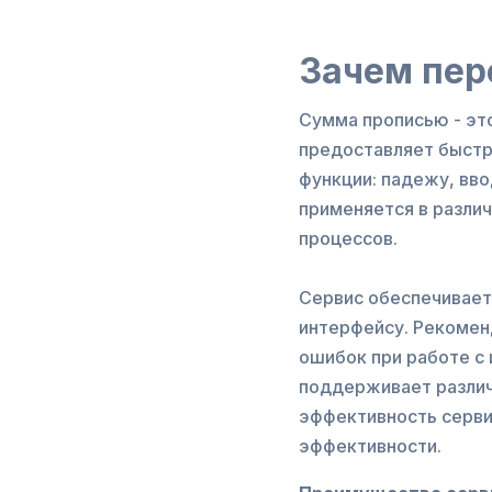
Зачем пер
Сумма прописью - эт
предоставляет быстры
функции: падежу, вво
применяется в разли
процессов.
Сервис обеспечивает
интерфейсу. Рекомен
ошибок при работе с
поддерживает различ
эффективность серви
эффективности.