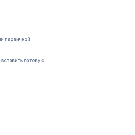
ии первичной
 вставить готовую