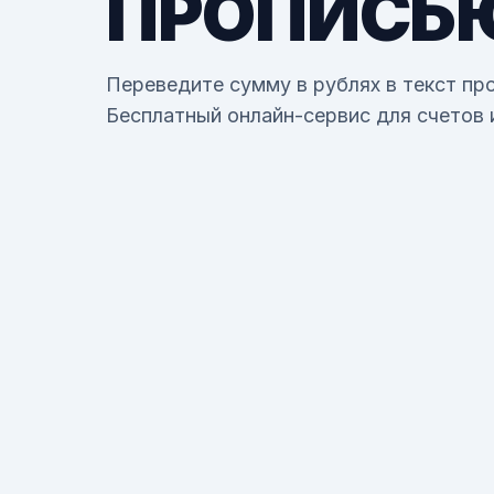
ПРОПИСЬ
Переведите сумму в рублях в текст пр
Бесплатный онлайн-сервис для счетов 