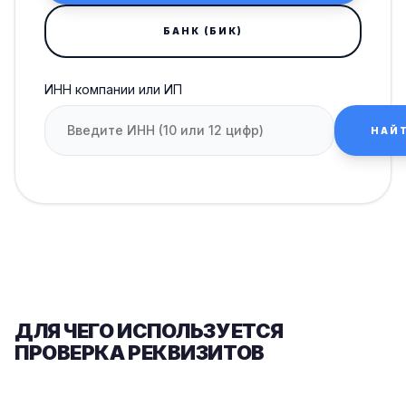
БАНК (БИК)
ИНН компании или ИП
НАЙ
ДЛЯ ЧЕГО ИСПОЛЬЗУЕТСЯ
ПРОВЕРКА РЕКВИЗИТОВ