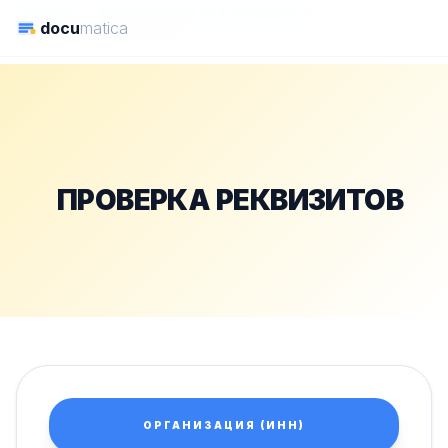
Сервисы
Инструменты для документов
docu
matica
Проверка реквизитов
ПРОВЕРКА РЕКВИЗИТОВ
ОРГАНИЗАЦИЯ (ИНН)