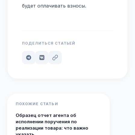
будет оплачивать взносы.
ПОДЕЛИТЬСЯ СТАТЬЕЙ
ПОХОЖИЕ СТАТЬИ
Образец отчет агента об
исполнении поручения по
реализации товара: что важно
указать