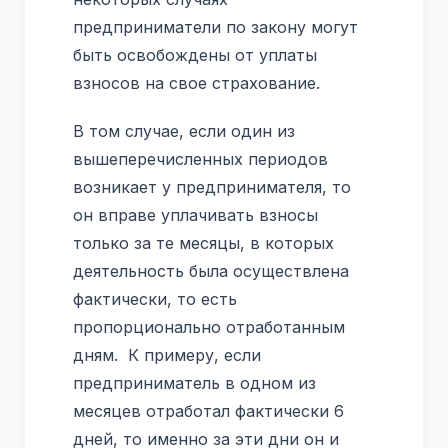
предприниматели по закону могут
быть освобождены от уплаты
взносов на свое страхование.
В том случае, если один из
вышеперечисленных периодов
возникает у предпринимателя, то
он вправе уплачивать взносы
только за те месяцы, в которых
деятельность была осуществлена
фактически, то есть
пропорционально отработанным
дням. К примеру, если
предприниматель в одном из
месяцев отработал фактически 6
дней, то именно за эти дни он и