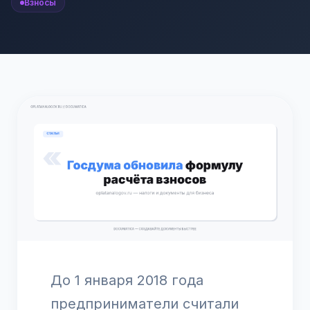
Взносы
До 1 января 2018 года
предприниматели считали