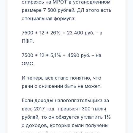
опираясь на МРОТ в установленном
размере 7 500 рублей. ДЛ этого есть
специальная формула:
7500 * 12 * 26% = 23 400 руб. – в
ПФР.
7500 * 12 * 5,1% = 4590 руб. – на
ОМС.
И теперь все стало понятно, что
речи о снижении быть не может.
Если доходы налогоплательщика за
весь 2017 год превысят 300 тысяч
рублей, то он обязуется уплатить 1%
с доходов, которые были получены