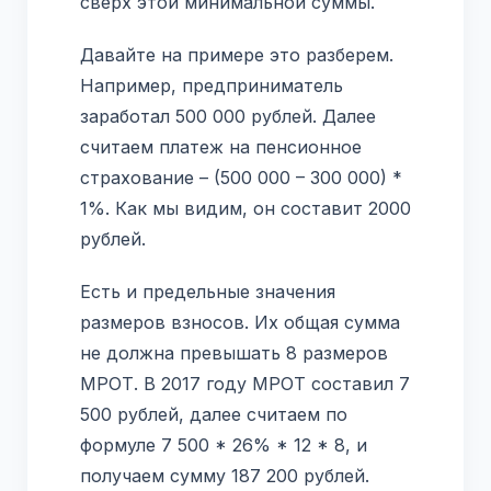
сверх этой минимальной суммы.
Давайте на примере это разберем.
Например, предприниматель
заработал 500 000 рублей. Далее
считаем платеж на пенсионное
страхование – (500 000 – 300 000) *
1%. Как мы видим, он составит 2000
рублей.
Есть и предельные значения
размеров взносов. Их общая сумма
не должна превышать 8 размеров
МРОТ. В 2017 году МРОТ составил 7
500 рублей, далее считаем по
формуле 7 500 * 26% * 12 * 8, и
получаем сумму 187 200 рублей.