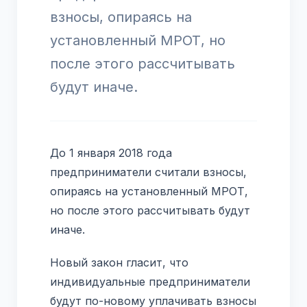
взносы, опираясь на
установленный МРОТ, но
после этого рассчитывать
будут иначе.
До 1 января 2018 года
предприниматели считали взносы,
опираясь на установленный МРОТ,
но после этого рассчитывать будут
иначе.
Новый закон гласит, что
индивидуальные предприниматели
будут по-новому уплачивать взносы