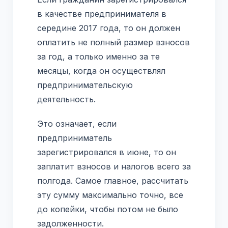
в качестве предпринимателя в
середине 2017 года, то он должен
оплатить не полный размер взносов
за год, а только именно за те
месяцы, когда он осуществлял
предпринимательскую
деятельность.
Это означает, если
предприниматель
зарегистрировался в июне, то он
заплатит взносов и налогов всего за
полгода. Самое главное, рассчитать
эту сумму максимально точно, все
до копейки, чтобы потом не было
задолженности.