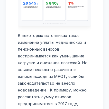
В некоторых источниках такое
изменение уплаты медицинских и
пенсионных взносов
воспринимается как уменьшение
нагрузки и снижение платежей. Но
совсем несложно рассчитать
взносы исходя из МРОТ, если бы
законодательство не внесло
нововведение. К примеру, можно
рассчитать сумму взносов
предпринимателя в 2017 году,