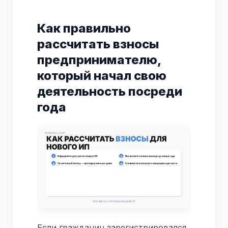
Как правильно
рассчитать взносы
предпринимателю,
который начал свою
деятельность посреди
года
Если гражданин зарегистрировался