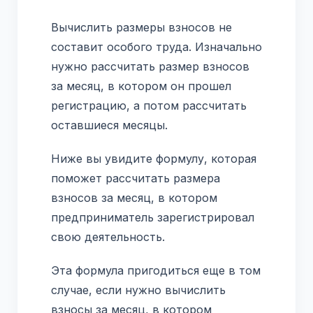
Вычислить размеры взносов не
составит особого труда. Изначально
нужно рассчитать размер взносов
за месяц, в котором он прошел
регистрацию, а потом рассчитать
оставшиеся месяцы.
Ниже вы увидите формулу, которая
поможет рассчитать размера
взносов за месяц, в котором
предприниматель зарегистрировал
свою деятельность.
Эта формула пригодиться еще в том
случае, если нужно вычислить
взносы за месяц, в котором