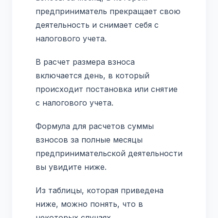
предприниматель прекращает свою
деятельность и снимает себя с
налогового учета.
В расчет размера взноса
включается день, в который
происходит постановка или снятие
с налогового учета.
Формула для расчетов суммы
взносов за полные месяцы
предпринимательской деятельности
вы увидите ниже.
Из таблицы, которая приведена
ниже, можно понять, что в
некоторых случаях