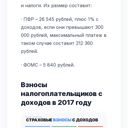
и налоги. Их размер составит:
· ПФР – 26 545 рублей, плюс 1% с
доходов, если они превышают 300
000 рублей, максимальный платеж в
таком случае составит 212 360
рублей.
· ФОМС – 5 840 рублей.
Взносы
налогоплательщиков с
доходов в 2017 году