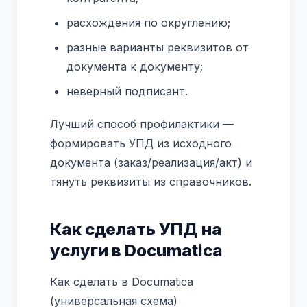
расхождения по округлению;
разные варианты реквизитов от
документа к документу;
неверный подписант.
Лучший способ профилактики —
формировать УПД из исходного
документа (заказ/реализация/акт) и
тянуть реквизиты из справочников.
Как сделать УПД на
услуги в Documatica
Как сделать в Documatica
(универсальная схема)