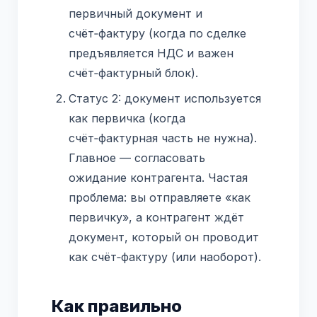
первичный документ и
счёт‑фактуру (когда по сделке
предъявляется НДС и важен
счёт‑фактурный блок).
Статус 2: документ используется
как первичка (когда
счёт‑фактурная часть не нужна).
Главное — согласовать
ожидание контрагента. Частая
проблема: вы отправляете «как
первичку», а контрагент ждёт
документ, который он проводит
как счёт‑фактуру (или наоборот).
Как правильно