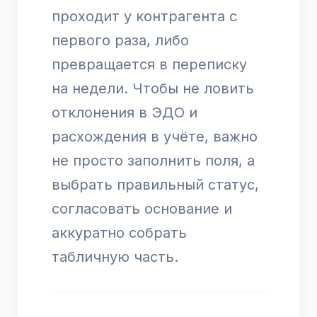
проходит у контрагента с
первого раза, либо
превращается в переписку
на недели. Чтобы не ловить
отклонения в ЭДО и
расхождения в учёте, важно
не просто заполнить поля, а
выбрать правильный статус,
согласовать основание и
аккуратно собрать
табличную часть.