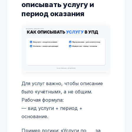
описывать услугу и
период оказания
Для услуг важно, чтобы описание
было «учётным», а не общим.
Рабочая формула:
— вид услуги + период +
основание.
Пример логики: «Услуги по ___ за