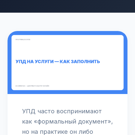
УПД часто воспринимают
как «формальный документ»,
но на практике он либо