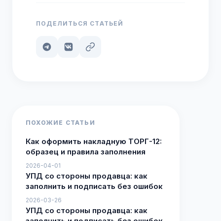
ПОДЕЛИТЬСЯ СТАТЬЕЙ
ПОХОЖИЕ СТАТЬИ
Как оформить накладную ТОРГ-12:
образец и правила заполнения
2026-04-01
УПД со стороны продавца: как
заполнить и подписать без ошибок
2026-03-26
УПД со стороны продавца: как
заполнить и подписать без ошибок