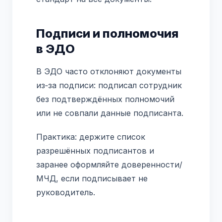
Подписи и полномочия
в ЭДО
В ЭДО часто отклоняют документы
из‑за подписи: подписал сотрудник
без подтверждённых полномочий
или не совпали данные подписанта.
Практика: держите список
разрешённых подписантов и
заранее оформляйте доверенности/
МЧД, если подписывает не
руководитель.