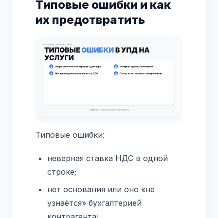
Типовые ошибки и как
их предотвратить
Типовые ошибки:
неверная ставка НДС в одной
строке;
нет основания или оно «не
узнаётся» бухгалтерией
контрагента;