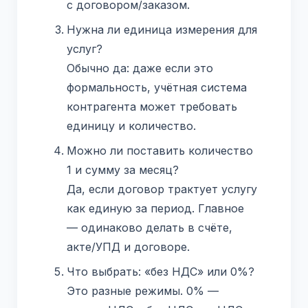
с договором/заказом.
Нужна ли единица измерения для
услуг?
Обычно да: даже если это
формальность, учётная система
контрагента может требовать
единицу и количество.
Можно ли поставить количество
1 и сумму за месяц?
Да, если договор трактует услугу
как единую за период. Главное
— одинаково делать в счёте,
акте/УПД и договоре.
Что выбрать: «без НДС» или 0%?
Это разные режимы. 0% —