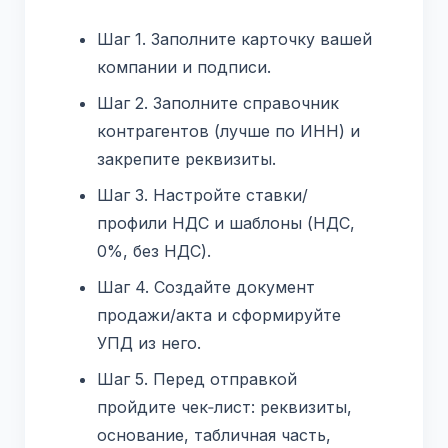
Шаг 1. Заполните карточку вашей
компании и подписи.
Шаг 2. Заполните справочник
контрагентов (лучше по ИНН) и
закрепите реквизиты.
Шаг 3. Настройте ставки/
профили НДС и шаблоны (НДС,
0%, без НДС).
Шаг 4. Создайте документ
продажи/акта и сформируйте
УПД из него.
Шаг 5. Перед отправкой
пройдите чек‑лист: реквизиты,
основание, табличная часть,