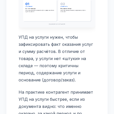
УПД на услуги нужен, чтобы
зафиксировать факт оказания услуг
и сумму расчётов. В отличие от
товара, у услуги нет «штуки» на
складе — поэтому критичны
период, содержание услуги и
основание (договор/заказ).
На практике контрагент принимает
УПД на услуги быстрее, если из
документа видно: что именно
оказано, за какой период и по