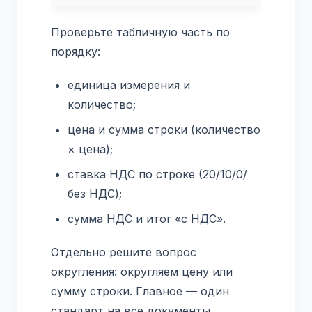
Проверьте табличную часть по
порядку:
единица измерения и
количество;
цена и сумма строки (количество
× цена);
ставка НДС по строке (20/10/0/
без НДС);
сумма НДС и итог «с НДС».
Отдельно решите вопрос
округления: округляем цену или
сумму строки. Главное — один
стандарт на все документы.