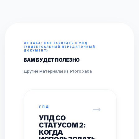
ИЗ ХАБА: КАК РАБОТАТЬ С УПД
(УНИВЕРСАЛЬНЫЙ ПЕРЕДАТОЧНЫЙ
ДОКУМЕНТ)
ВАМ БУДЕТ ПОЛЕЗНО
Другие материалы из этого хаба
УПД
УПД СО
СТАТУСОМ 2:
КОГДА