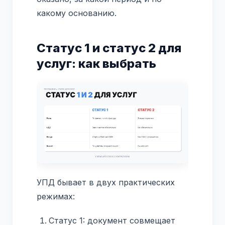
какому основанию.
Статус 1 и статус 2 для
услуг: как выбрать
УПД бывает в двух практических
режимах:
Статус 1: документ совмещает