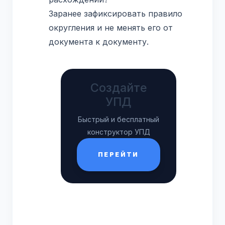
Заранее зафиксировать правило
округления и не менять его от
документа к документу.
Создайте
УПД
Быстрый и бесплатный
конструктор УПД
ПЕРЕЙТИ