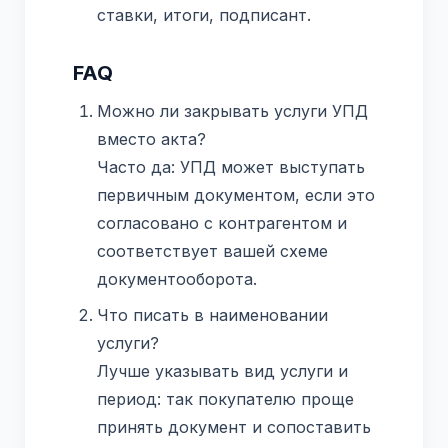
ставки, итоги, подписант.
FAQ
Можно ли закрывать услуги УПД
вместо акта?
Часто да: УПД может выступать
первичным документом, если это
согласовано с контрагентом и
соответствует вашей схеме
документооборота.
Что писать в наименовании
услуги?
Лучше указывать вид услуги и
период: так покупателю проще
принять документ и сопоставить