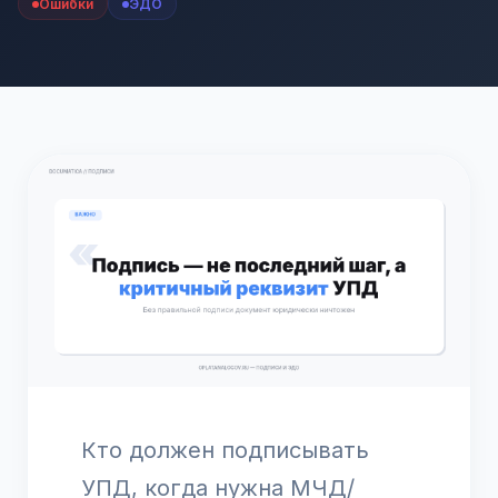
Ошибки
ЭДО
Кто должен подписывать
УПД, когда нужна МЧД/