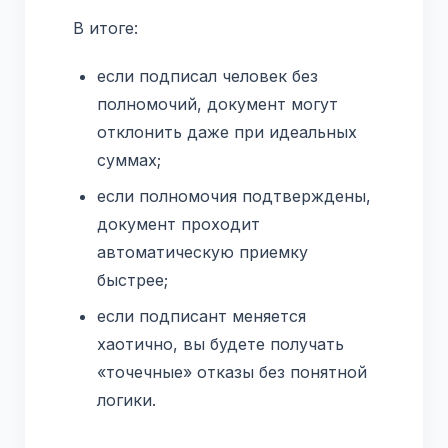
В итоге:
если подписал человек без
полномочий, документ могут
отклонить даже при идеальных
суммах;
если полномочия подтверждены,
документ проходит
автоматическую приемку
быстрее;
если подписант меняется
хаотично, вы будете получать
«точечные» отказы без понятной
логики.