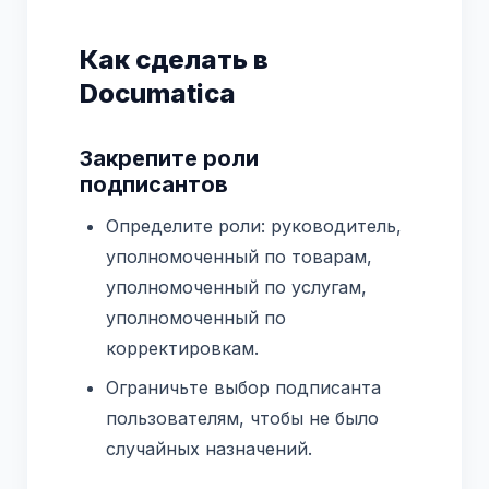
Как сделать в
Documatica
Закрепите роли
подписантов
Определите роли: руководитель,
уполномоченный по товарам,
уполномоченный по услугам,
уполномоченный по
корректировкам.
Ограничьте выбор подписанта
пользователям, чтобы не было
случайных назначений.