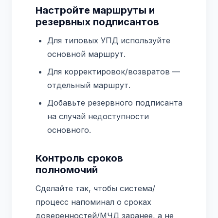
Настройте маршруты и
резервных подписантов
Для типовых УПД используйте
основной маршрут.
Для корректировок/возвратов —
отдельный маршрут.
Добавьте резервного подписанта
на случай недоступности
основного.
Контроль сроков
полномочий
Сделайте так, чтобы система/
процесс напоминал о сроках
доверенностей/МЧД заранее, а не