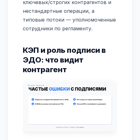
ключевых/строгих контрагентов и
нестандартные операции, а
типовые потоки — уполномоченные
сотрудники по регламенту.
КЭП и роль подписи в
ЭДО: что видит
контрагент