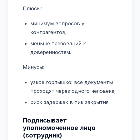
Плюсы:
минимум вопросов у
контрагентов;
меньше требований к
доверенностям.
Минусы:
узкое горлышко: все документы
проходят через одного человека;
риск задержек в пик закрытия.
Подписывает
уполномоченное лицо
(сотрудник)