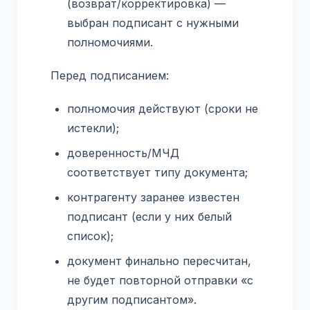
(возврат/корректировка) —
выбран подписант с нужными
полномочиями.
Перед подписанием:
полномочия действуют (сроки не
истекли);
доверенность/МЧД
соответствует типу документа;
контрагенту заранее известен
подписант (если у них белый
список);
документ финально пересчитан,
не будет повторной отправки «с
другим подписантом».