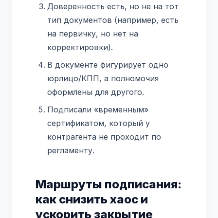
Доверенность есть, но не на тот
тип документов (например, есть
на первичку, но нет на
корректировки).
В документе фигурирует одно
юрлицо/КПП, а полномочия
оформлены для другого.
Подписали «временным»
сертификатом, который у
контрагента не проходит по
регламенту.
Маршруты подписания:
как снизить хаос и
ускорить закрытие