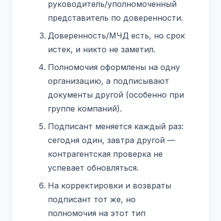
руководитель/уполномоченный
представитель по доверенности.
Доверенность/МЧД есть, но срок
истек, и никто не заметил.
Полномочия оформлены на одну
организацию, а подписывают
документы другой (особенно при
группе компаний).
Подписант меняется каждый раз:
сегодня один, завтра другой —
контрагентская проверка не
успевает обновляться.
На корректировки и возвраты
подписант тот же, но
полномочия на этот тип