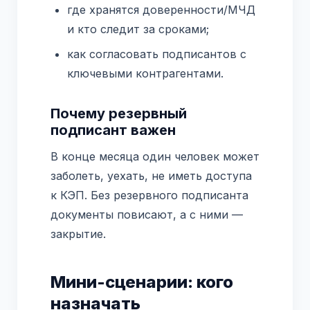
где хранятся доверенности/МЧД
и кто следит за сроками;
как согласовать подписантов с
ключевыми контрагентами.
Почему резервный
подписант важен
В конце месяца один человек может
заболеть, уехать, не иметь доступа
к КЭП. Без резервного подписанта
документы повисают, а с ними —
закрытие.
Мини-сценарии: кого
назначать