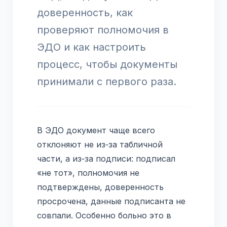
доверенность, как
проверяют полномочия в
ЭДО и как настроить
процесс, чтобы документы
принимали с первого раза.
В ЭДО документ чаще всего
отклоняют не из‑за табличной
части, а из‑за подписи: подписал
«не тот», полномочия не
подтверждены, доверенность
просрочена, данные подписанта не
совпали. Особенно больно это в