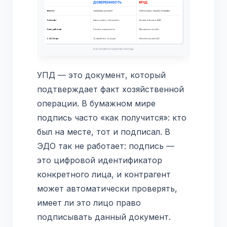
УПД — это документ, который
подтверждает факт хозяйственной
операции. В бумажном мире
подпись часто «как получится»: кто
был на месте, тот и подписал. В
ЭДО так не работает: подпись —
это цифровой идентификатор
конкретного лица, и контрагент
может автоматически проверять,
имеет ли это лицо право
подписывать данный документ.