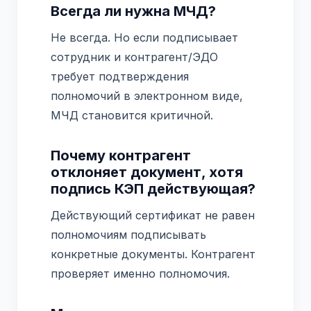
Всегда ли нужна МЧД?
Не всегда. Но если подписывает
сотрудник и контрагент/ЭДО
требует подтверждения
полномочий в электронном виде,
МЧД становится критичной.
Почему контрагент
отклоняет документ, хотя
подпись КЭП действующая?
Действующий сертификат не равен
полномочиям подписывать
конкретные документы. Контрагент
проверяет именно полномочия.