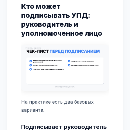
Кто может
подписывать УПД:
руководитель и
уполномоченное лицо
На практике есть два базовых
варианта.
Подписывает руководитель