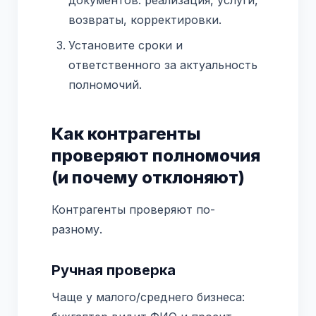
возвраты, корректировки.
Установите сроки и
ответственного за актуальность
полномочий.
Как контрагенты
проверяют полномочия
(и почему отклоняют)
Контрагенты проверяют по-
разному.
Ручная проверка
Чаще у малого/среднего бизнеса: