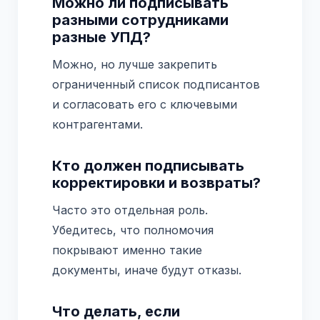
Можно ли подписывать
разными сотрудниками
разные УПД?
Можно, но лучше закрепить
ограниченный список подписантов
и согласовать его с ключевыми
контрагентами.
Кто должен подписывать
корректировки и возвраты?
Часто это отдельная роль.
Убедитесь, что полномочия
покрывают именно такие
документы, иначе будут отказы.
Что делать, если