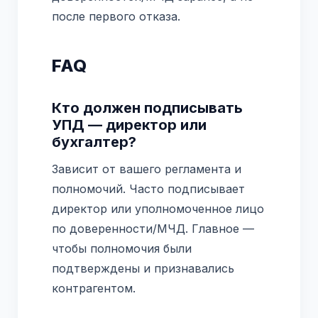
после первого отказа.
FAQ
Кто должен подписывать
УПД — директор или
бухгалтер?
Зависит от вашего регламента и
полномочий. Часто подписывает
директор или уполномоченное лицо
по доверенности/МЧД. Главное —
чтобы полномочия были
подтверждены и признавались
контрагентом.