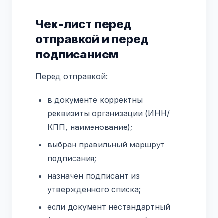
Чек-лист перед
отправкой и перед
подписанием
Перед отправкой:
в документе корректны
реквизиты организации (ИНН/
КПП, наименование);
выбран правильный маршрут
подписания;
назначен подписант из
утвержденного списка;
если документ нестандартный