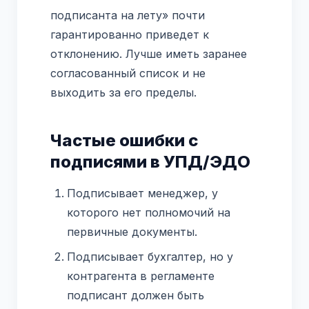
подписанта на лету» почти
гарантированно приведет к
отклонению. Лучше иметь заранее
согласованный список и не
выходить за его пределы.
Частые ошибки с
подписями в УПД/ЭДО
Подписывает менеджер, у
которого нет полномочий на
первичные документы.
Подписывает бухгалтер, но у
контрагента в регламенте
подписант должен быть