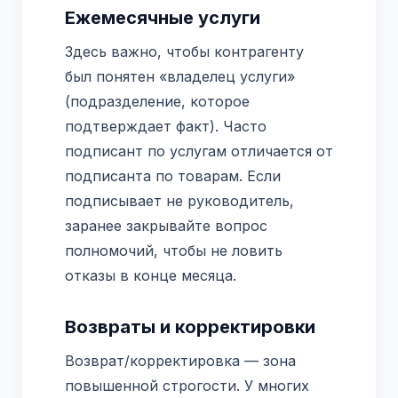
Ежемесячные услуги
Здесь важно, чтобы контрагенту
был понятен «владелец услуги»
(подразделение, которое
подтверждает факт). Часто
подписант по услугам отличается от
подписанта по товарам. Если
подписывает не руководитель,
заранее закрывайте вопрос
полномочий, чтобы не ловить
отказы в конце месяца.
Возвраты и корректировки
Возврат/корректировка — зона
повышенной строгости. У многих