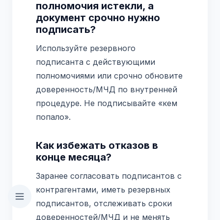
полномочия истекли, а
документ срочно нужно
подписать?
Используйте резервного
подписанта с действующими
полномочиями или срочно обновите
доверенность/МЧД по внутренней
процедуре. Не подписывайте «кем
попало».
Как избежать отказов в
конце месяца?
Заранее согласовать подписантов с
контрагентами, иметь резервных
подписантов, отслеживать сроки
доверенностей/МЧД и не менять