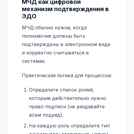
МЧД как цифровой
механизм подтверждения в
ЭДО
МЧД обычно нужна, когда
полномочия должны быть
подтверждены в электронном виде
и корректно считываться в
системах.
Практическая логика для процессов:
Определите список ролей,
которым действительно нужно
право подписи (не раздавайте
всем подряд).
На каждую роль определите тип
документов: реализация, услуги,