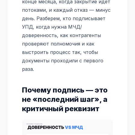
конце месяца, когда закрытие идет
потоками, и каждый отказ — минус
день. Разберем, кто подписывает
УПД, когда нужна МЧД/
доверенность, как контрагенты
проверяют полномочия и как
выстроить процесс так, чтобы
документы проходили с первого
раза.
Почему подпись — это
не «последний шаг», а
критичный реквизит