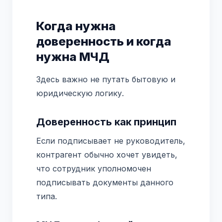
Когда нужна
доверенность и когда
нужна МЧД
Здесь важно не путать бытовую и
юридическую логику.
Доверенность как принцип
Если подписывает не руководитель,
контрагент обычно хочет увидеть,
что сотрудник уполномочен
подписывать документы данного
типа.