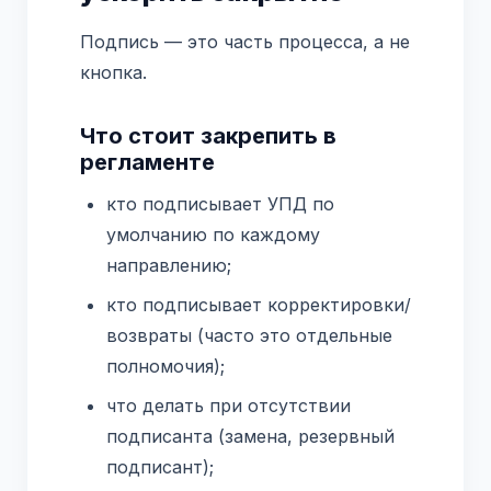
Подпись — это часть процесса, а не
кнопка.
Что стоит закрепить в
регламенте
кто подписывает УПД по
умолчанию по каждому
направлению;
кто подписывает корректировки/
возвраты (часто это отдельные
полномочия);
что делать при отсутствии
подписанта (замена, резервный
подписант);