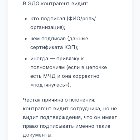
В ЭДО контрагент видит:
кто подписал (ФИО/роль/
организация);
чем подписал (данные
сертификата КЭП);
иногда — привязку к
полномочиям (если в цепочке
есть МЧД и она корректно
«подтянулась»).
Частая причина отклонения:
контрагент видит сотрудника, но не
видит подтверждения, что он имеет
право подписывать именно такие
документы.