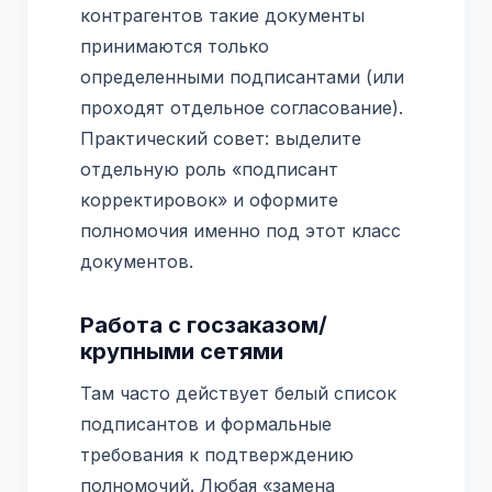
контрагентов такие документы
принимаются только
определенными подписантами (или
проходят отдельное согласование).
Практический совет: выделите
отдельную роль «подписант
корректировок» и оформите
полномочия именно под этот класс
документов.
Работа с госзаказом/
крупными сетями
Там часто действует белый список
подписантов и формальные
требования к подтверждению
полномочий. Любая «замена