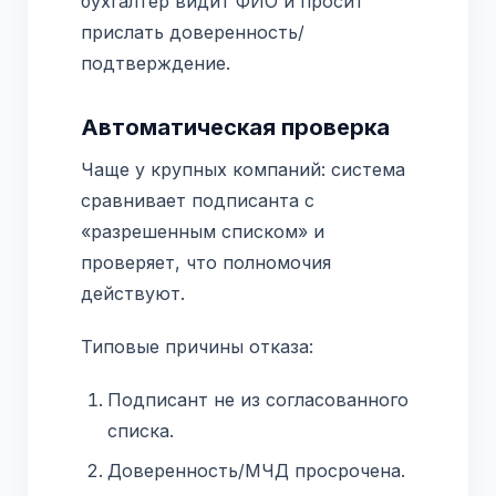
бухгалтер видит ФИО и просит
прислать доверенность/
подтверждение.
Автоматическая проверка
Чаще у крупных компаний: система
сравнивает подписанта с
«разрешенным списком» и
проверяет, что полномочия
действуют.
Типовые причины отказа:
Подписант не из согласованного
списка.
Доверенность/МЧД просрочена.