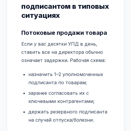
подписантом в типовых
ситуациях
Потоковые продажи товара
Если у вас десятки УПД в день,
ставить все на директора обычно
означает задержки. Рабочая схема:
назначить 1–2 уполномоченных
подписанта по товарам;
заранее согласовать их с
ключевыми контрагентами;
держать резервного подписанта
на случай отпуска/болезни.