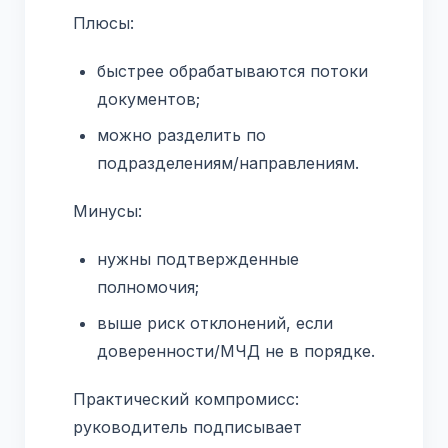
Плюсы:
быстрее обрабатываются потоки
документов;
можно разделить по
подразделениям/направлениям.
Минусы:
нужны подтвержденные
полномочия;
выше риск отклонений, если
доверенности/МЧД не в порядке.
Практический компромисс:
руководитель подписывает