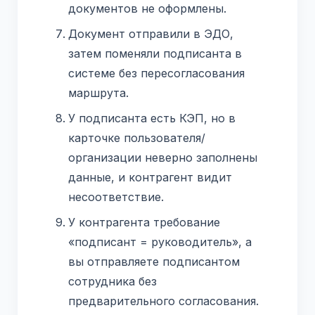
документов не оформлены.
Документ отправили в ЭДО,
затем поменяли подписанта в
системе без пересогласования
маршрута.
У подписанта есть КЭП, но в
карточке пользователя/
организации неверно заполнены
данные, и контрагент видит
несоответствие.
У контрагента требование
«подписант = руководитель», а
вы отправляете подписантом
сотрудника без
предварительного согласования.