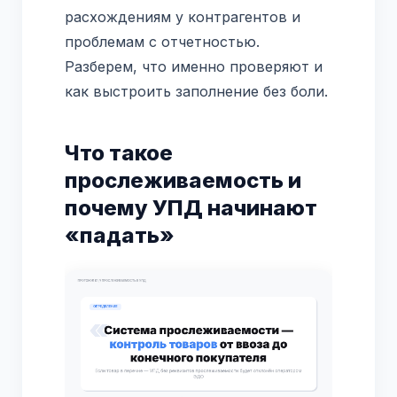
расхождениям у контрагентов и
проблемам с отчетностью.
Разберем, что именно проверяют и
как выстроить заполнение без боли.
Что такое
прослеживаемость и
почему УПД начинают
«падать»