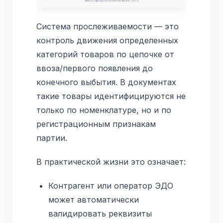
Система прослеживаемости — это
контроль движения определенных
категорий товаров по цепочке от
ввоза/первого появления до
конечного выбытия. В документах
такие товары идентифицируются не
только по номенклатуре, но и по
регистрационным признакам
партии.
В практической жизни это означает:
Контрагент или оператор ЭДО
может автоматически
валидировать реквизиты