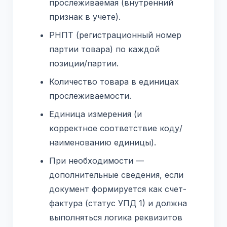
прослеживаемая (внутренний
признак в учете).
РНПТ (регистрационный номер
партии товара) по каждой
позиции/партии.
Количество товара в единицах
прослеживаемости.
Единица измерения (и
корректное соответствие коду/
наименованию единицы).
При необходимости —
дополнительные сведения, если
документ формируется как счет-
фактура (статус УПД 1) и должна
выполняться логика реквизитов