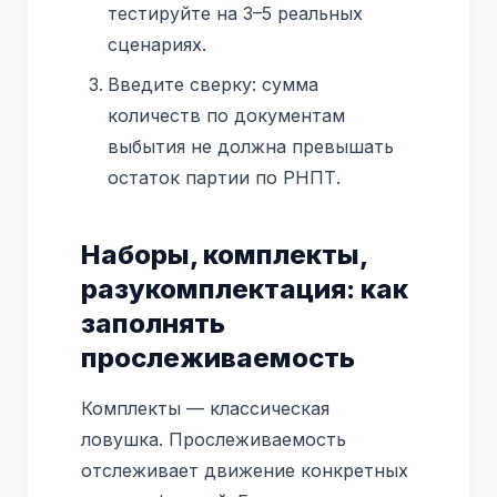
тестируйте на 3–5 реальных
сценариях.
Введите сверку: сумма
количеств по документам
выбытия не должна превышать
остаток партии по РНПТ.
Наборы, комплекты,
разукомплектация: как
заполнять
прослеживаемость
Комплекты — классическая
ловушка. Прослеживаемость
отслеживает движение конкретных