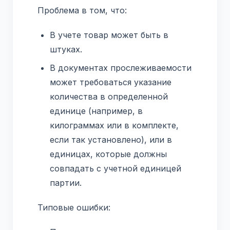
Проблема в том, что:
В учете товар может быть в
штуках.
В документах прослеживаемости
может требоваться указание
количества в определенной
единице (например, в
килограммах или в комплекте,
если так установлено), или в
единицах, которые должны
совпадать с учетной единицей
партии.
Типовые ошибки: