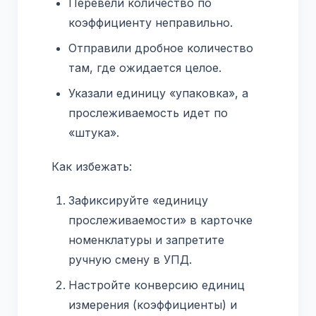
Перевели количество по
коэффициенту неправильно.
Отправили дробное количество
там, где ожидается целое.
Указали единицу «упаковка», а
прослеживаемость идет по
«штука».
Как избежать:
Зафиксируйте «единицу
прослеживаемости» в карточке
номенклатуры и запретите
ручную смену в УПД.
Настройте конверсию единиц
измерения (коэффициенты) и