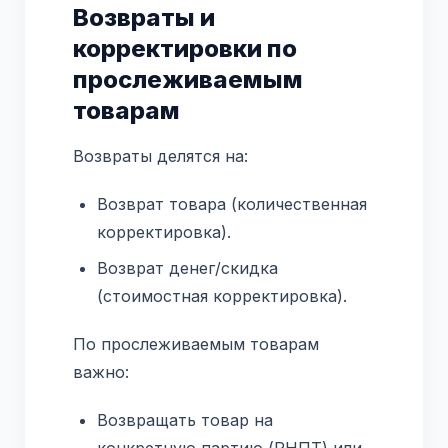
Возвраты и
корректировки по
прослеживаемым
товарам
Возвраты делятся на:
Возврат товара (количественная
корректировка).
Возврат денег/скидка
(стоимостная корректировка).
По прослеживаемым товарам
важно:
Возвращать товар на