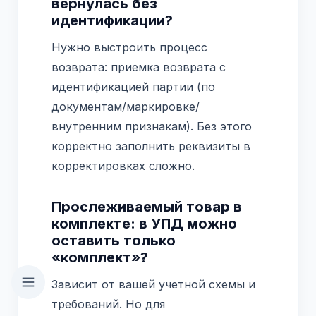
вернулась без
идентификации?
Нужно выстроить процесс
возврата: приемка возврата с
идентификацией партии (по
документам/маркировке/
внутренним признакам). Без этого
корректно заполнить реквизиты в
корректировках сложно.
Прослеживаемый товар в
комплекте: в УПД можно
оставить только
«комплект»?
Зависит от вашей учетной схемы и
требований. Но для