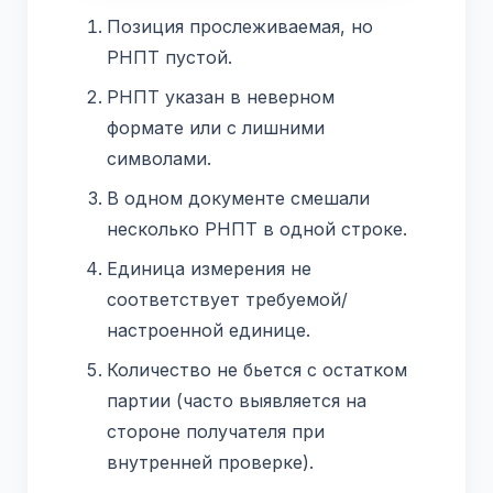
Позиция прослеживаемая, но
РНПТ пустой.
РНПТ указан в неверном
формате или с лишними
символами.
В одном документе смешали
несколько РНПТ в одной строке.
Единица измерения не
соответствует требуемой/
настроенной единице.
Количество не бьется с остатком
партии (часто выявляется на
стороне получателя при
внутренней проверке).