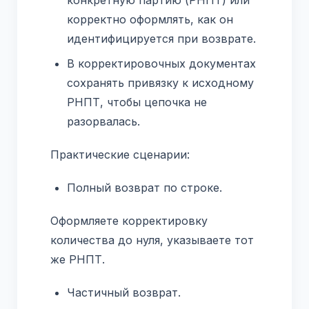
конкретную партию (РНПТ) или
корректно оформлять, как он
идентифицируется при возврате.
В корректировочных документах
сохранять привязку к исходному
РНПТ, чтобы цепочка не
разорвалась.
Практические сценарии:
Полный возврат по строке.
Оформляете корректировку
количества до нуля, указываете тот
же РНПТ.
Частичный возврат.