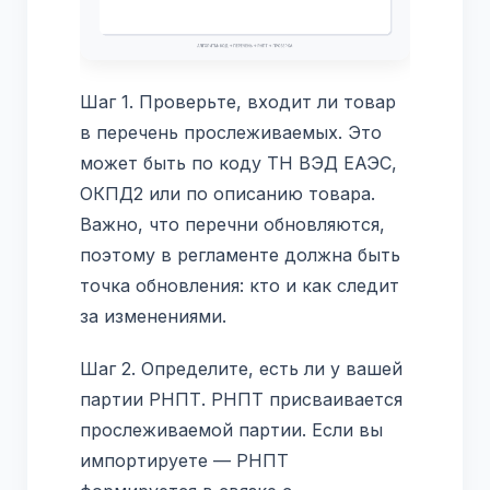
Шаг 1. Проверьте, входит ли товар
в перечень прослеживаемых. Это
может быть по коду ТН ВЭД ЕАЭС,
ОКПД2 или по описанию товара.
Важно, что перечни обновляются,
поэтому в регламенте должна быть
точка обновления: кто и как следит
за изменениями.
Шаг 2. Определите, есть ли у вашей
партии РНПТ. РНПТ присваивается
прослеживаемой партии. Если вы
импортируете — РНПТ