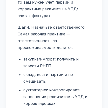
то вам нужен учет партий и
корректные реквизиты в УПД/
счетах-фактурах.
Шаг 4. Назначьте ответственного.
Самая рабочая практика —
ответственность за
прослеживаемость делится:
закупка/импорт: получить и
завести РНПТ,
склад: вести партии и не
смешивать,
бухгалтерия: контролировать
заполнение реквизитов в УПД и
корректировках.