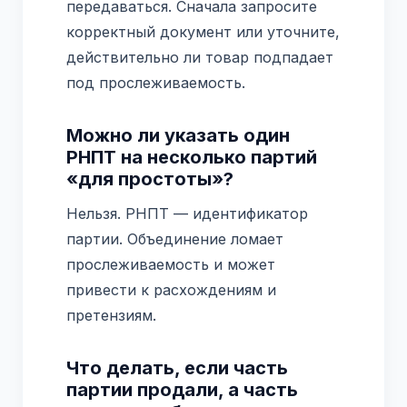
передаваться. Сначала запросите
корректный документ или уточните,
действительно ли товар подпадает
под прослеживаемость.
Можно ли указать один
РНПТ на несколько партий
«для простоты»?
Нельзя. РНПТ — идентификатор
партии. Объединение ломает
прослеживаемость и может
привести к расхождениям и
претензиям.
Что делать, если часть
партии продали, а часть