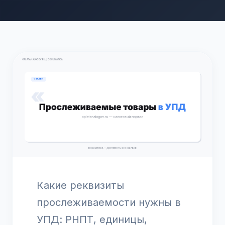
Какие реквизиты
прослеживаемости нужны в
УПД: РНПТ, единицы,