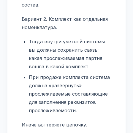
состав.
Вариант 2. Комплект как отдельная
номенклатура.
Тогда внутри учетной системы
вы должны сохранить связь:
какая прослеживаемая партия
вошла в какой комплект.
При продаже комплекта система
должна «развернуть»
прослеживаемые составляющие
для заполнения реквизитов
прослеживаемости.
Иначе вы теряете цепочку.