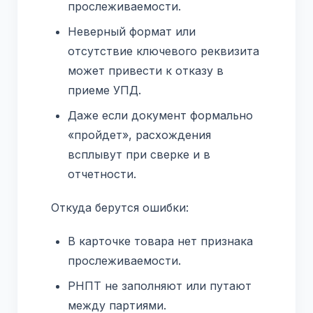
прослеживаемости.
Неверный формат или
отсутствие ключевого реквизита
может привести к отказу в
приеме УПД.
Даже если документ формально
«пройдет», расхождения
всплывут при сверке и в
отчетности.
Откуда берутся ошибки:
В карточке товара нет признака
прослеживаемости.
РНПТ не заполняют или путают
между партиями.