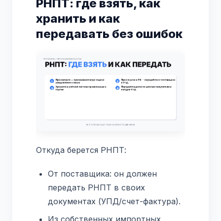
РНПТ: где взять, как
хранить и как
передавать без ошибок
Откуда берется РНПТ:
От поставщика: он должен
передать РНПТ в своих
документах (УПД/счет-фактура).
Из собственных импортных