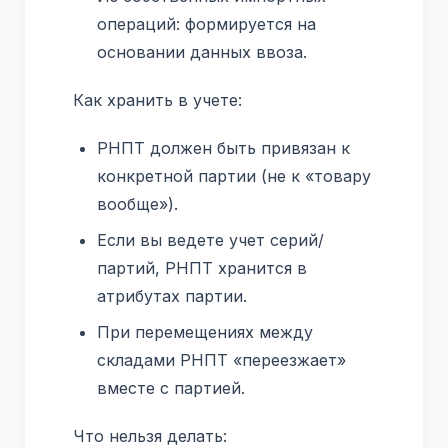
операций: формируется на
основании данных ввоза.
Как хранить в учете:
РНПТ должен быть привязан к
конкретной партии (не к «товару
вообще»).
Если вы ведете учет серий/
партий, РНПТ хранится в
атрибутах партии.
При перемещениях между
складами РНПТ «переезжает»
вместе с партией.
Что нельзя делать: