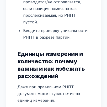
проводится/не отправляется,
если позиция помечена как
прослеживаемая, но РНПТ
пустой.
Введите проверку уникальности
РНПТ в разрезе партии.
Единицы измерения и
количество: почему
важны и как избежать
расхождений
Даже при правильном РНПТ
документ может «упасть» из-за
единиц измерения.