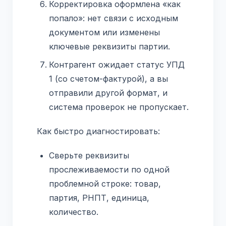
Корректировка оформлена «как
попало»: нет связи с исходным
документом или изменены
ключевые реквизиты партии.
Контрагент ожидает статус УПД
1 (со счетом-фактурой), а вы
отправили другой формат, и
система проверок не пропускает.
Как быстро диагностировать:
Сверьте реквизиты
прослеживаемости по одной
проблемной строке: товар,
партия, РНПТ, единица,
количество.