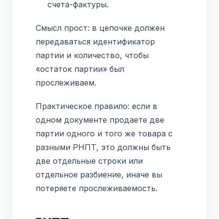
счета-фактуры.
Смысл прост: в цепочке должен
передаваться идентификатор
партии и количество, чтобы
«остаток партии» был
прослеживаем.
Практическое правило: если в
одном документе продаете две
партии одного и того же товара с
разными РНПТ, это должны быть
две отдельные строки или
отдельное разбиение, иначе вы
потеряете прослеживаемость.