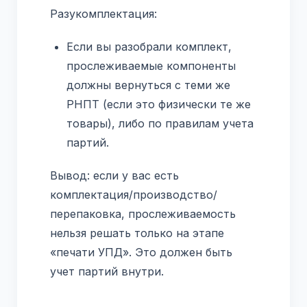
Разукомплектация:
Если вы разобрали комплект,
прослеживаемые компоненты
должны вернуться с теми же
РНПТ (если это физически те же
товары), либо по правилам учета
партий.
Вывод: если у вас есть
комплектация/производство/
перепаковка, прослеживаемость
нельзя решать только на этапе
«печати УПД». Это должен быть
учет партий внутри.