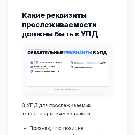
Какие реквизиты
прослеживаемости
должны быть в УПД
В УПД для прослеживаемых
товаров критически важны:
Признак, что позиция