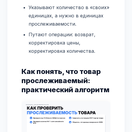
Указывают количество в «своих»
единицах, а нужно в единицах
прослеживаемости.
Путают операции: возврат,
корректировка цены,
корректировка количества.
Как понять, что товар
прослеживаемый:
практический алгоритм