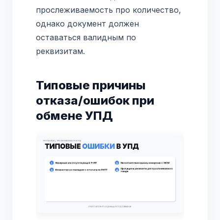
прослеживаемость про количество,
однако документ должен
оставаться валидным по
реквизитам.
Типовые причины
отказа/ошибок при
обмене УПД