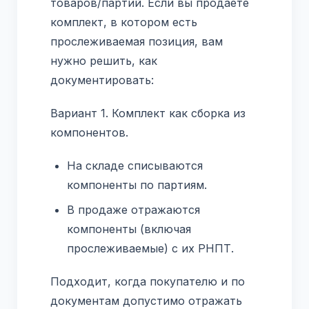
товаров/партий. Если вы продаете
комплект, в котором есть
прослеживаемая позиция, вам
нужно решить, как
документировать:
Вариант 1. Комплект как сборка из
компонентов.
На складе списываются
компоненты по партиям.
В продаже отражаются
компоненты (включая
прослеживаемые) с их РНПТ.
Подходит, когда покупателю и по
документам допустимо отражать