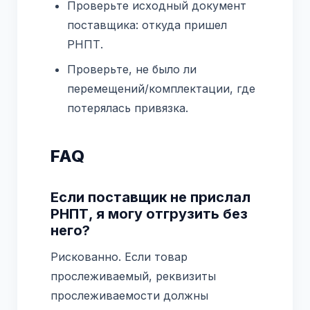
Проверьте исходный документ
поставщика: откуда пришел
РНПТ.
Проверьте, не было ли
перемещений/комплектации, где
потерялась привязка.
FAQ
Если поставщик не прислал
РНПТ, я могу отгрузить без
него?
Рискованно. Если товар
прослеживаемый, реквизиты
прослеживаемости должны