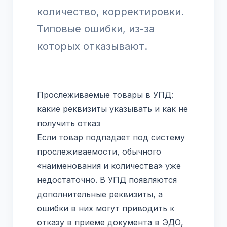
количество, корректировки.
Типовые ошибки, из-за
которых отказывают.
Прослеживаемые товары в УПД:
какие реквизиты указывать и как не
получить отказ
Если товар подпадает под систему
прослеживаемости, обычного
«наименования и количества» уже
недостаточно. В УПД появляются
дополнительные реквизиты, а
ошибки в них могут приводить к
отказу в приеме документа в ЭДО,