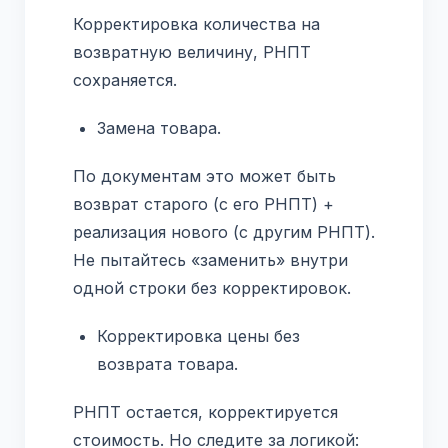
Корректировка количества на
возвратную величину, РНПТ
сохраняется.
Замена товара.
По документам это может быть
возврат старого (с его РНПТ) +
реализация нового (с другим РНПТ).
Не пытайтесь «заменить» внутри
одной строки без корректировок.
Корректировка цены без
возврата товара.
РНПТ остается, корректируется
стоимость. Но следите за логикой: