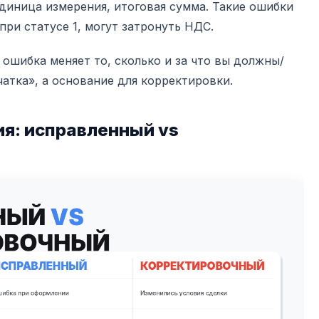
диница измерения, итоговая сумма. Такие ошибки
при статусе 1, могут затронуть НДС.
 ошибка меняет то, сколько и за что вы должны/
атка», а основание для корректировки.
ия: исправленный vs