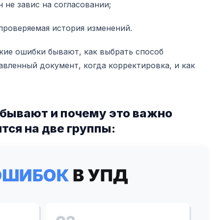
 не завис на согласовании;
 проверяемая история изменений.
кие ошибки бывают, как выбрать способ
авленный документ, когда корректировка, и как
 бывают и почему это важно
тся на две группы: