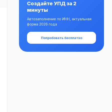
Создайте УПД за 2
минуты
Автозаполнение по ИНН, актуальная
форма 2026 года
Попробовать бесплатно