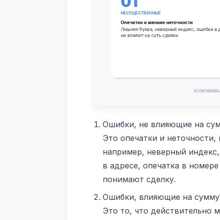
Ошибки, не влияющие на су
Это опечатки и неточности,
например, неверный индекс,
в адресе, опечатка в номер
понимают сделку.
Ошибки, влияющие на сумму
Это то, что действительно м