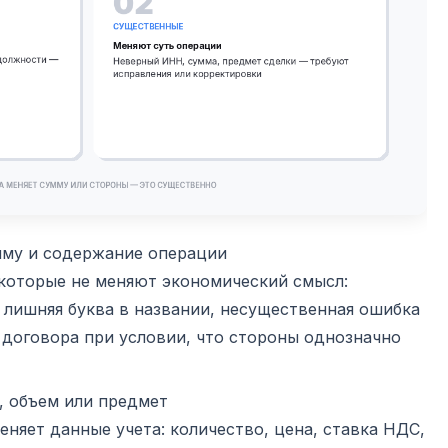
мму и содержание операции
 которые не меняют экономический смысл:
 лишняя буква в названии, несущественная ошибка
е договора при условии, что стороны однозначно
, объем или предмет
еняет данные учета: количество, цена, ставка НДС,