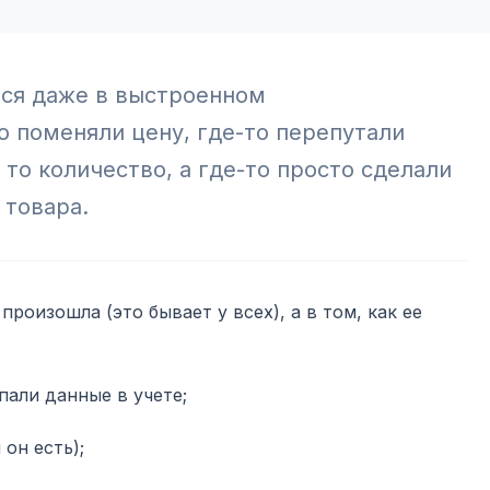
ся даже в выстроенном
о поменяли цену, где-то перепутали
 то количество, а где-то просто сделали
 товара.
произошла (это бывает у всех), а в том, как ее
пали данные в учете;
он есть);