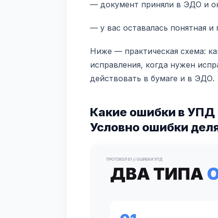
— документ приняли в ЭДО и он
— у вас оставалась понятная и
Ниже — практическая схема: ка
исправления, когда нужен испр
действовать в бумаге и в ЭДО.
Какие ошибки в УПД
Условно ошибки деля