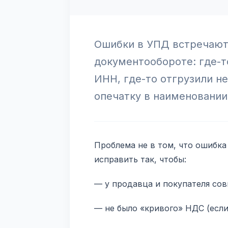
Ошибки в УПД встречают
документообороте: где-т
ИНН, где-то отгрузили не
опечатку в наименовании
Проблема не в том, что ошибка 
исправить так, чтобы:
— у продавца и покупателя сов
— не было «кривого» НДС (если 