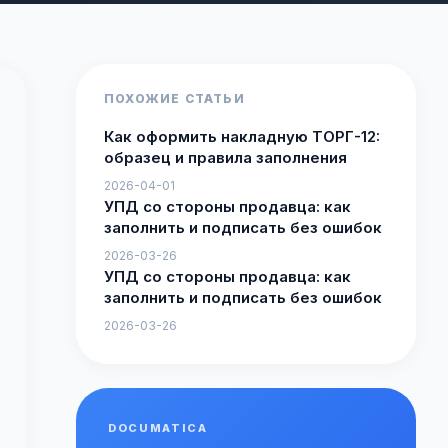
ПОХОЖИЕ СТАТЬИ
Как оформить накладную ТОРГ-12:
образец и правила заполнения
2026-04-01
УПД со стороны продавца: как
заполнить и подписать без ошибок
2026-03-26
УПД со стороны продавца: как
заполнить и подписать без ошибок
2026-03-26
DOCUMATICA