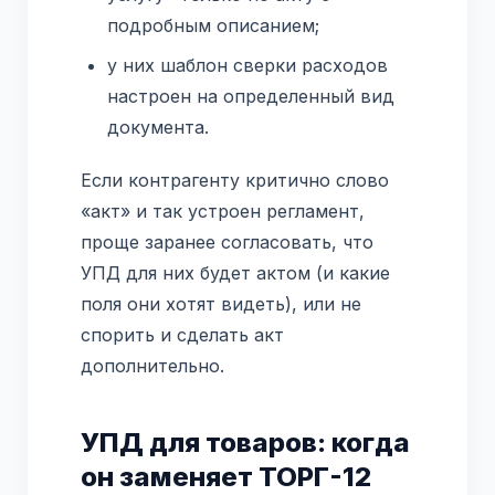
подробным описанием;
у них шаблон сверки расходов
настроен на определенный вид
документа.
Если контрагенту критично слово
«акт» и так устроен регламент,
проще заранее согласовать, что
УПД для них будет актом (и какие
поля они хотят видеть), или не
спорить и сделать акт
дополнительно.
УПД для товаров: когда
он заменяет ТОРГ-12