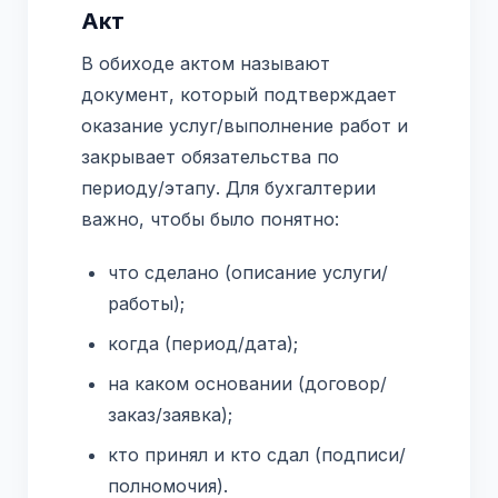
Акт
В обиходе актом называют
документ, который подтверждает
оказание услуг/выполнение работ и
закрывает обязательства по
периоду/этапу. Для бухгалтерии
важно, чтобы было понятно:
что сделано (описание услуги/
работы);
когда (период/дата);
на каком основании (договор/
заказ/заявка);
кто принял и кто сдал (подписи/
полномочия).