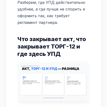
Разберем, где УПД действительно
удобнее, а где лучше не спорить и
оформить так, как требует
регламент партнера.
Что закрывает акт, что
закрывает ТОРГ-12 и
где здесь УПД