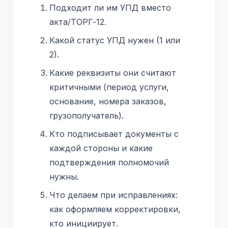
Подходит ли им УПД вместо
акта/ТОРГ‑12.
Какой статус УПД нужен (1 или
2).
Какие реквизиты они считают
критичными (период услуги,
основание, номера заказов,
грузополучатель).
Кто подписывает документы с
каждой стороны и какие
подтверждения полномочий
нужны.
Что делаем при исправлениях:
как оформляем корректировки,
кто инициирует.