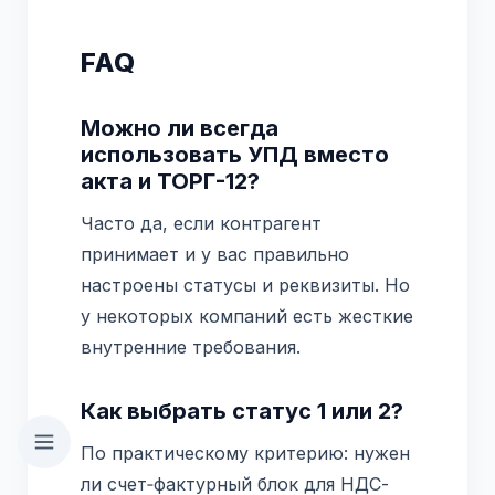
FAQ
Можно ли всегда
использовать УПД вместо
акта и ТОРГ-12?
Часто да, если контрагент
принимает и у вас правильно
настроены статусы и реквизиты. Но
у некоторых компаний есть жесткие
внутренние требования.
Как выбрать статус 1 или 2?
По практическому критерию: нужен
ли счет‑фактурный блок для НДС-