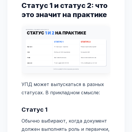
Статус 1 и статус 2: что
это значит на практике
УПД может выпускаться в разных
статусах. В прикладном смысле:
Статус 1
Обычно выбирают, когда документ
должен выполнять роль и первички,