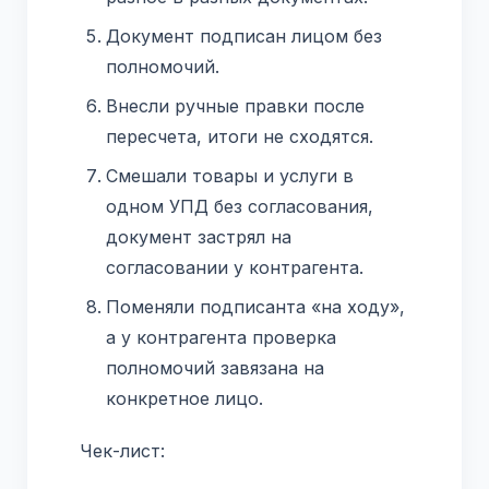
Документ подписан лицом без
полномочий.
Внесли ручные правки после
пересчета, итоги не сходятся.
Смешали товары и услуги в
одном УПД без согласования,
документ застрял на
согласовании у контрагента.
Поменяли подписанта «на ходу»,
а у контрагента проверка
полномочий завязана на
конкретное лицо.
Чек-лист: