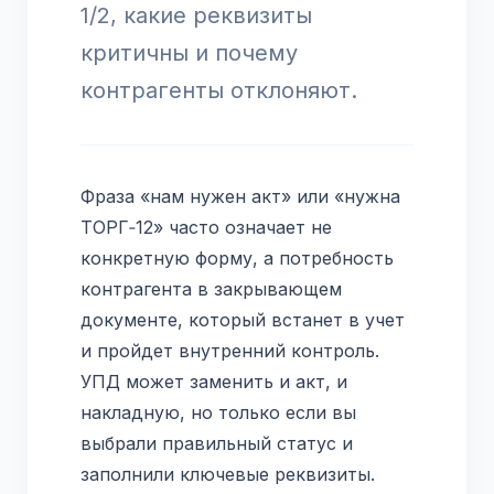
1/2, какие реквизиты
критичны и почему
контрагенты отклоняют.
Фраза «нам нужен акт» или «нужна
ТОРГ‑12» часто означает не
конкретную форму, а потребность
контрагента в закрывающем
документе, который встанет в учет
и пройдет внутренний контроль.
УПД может заменить и акт, и
накладную, но только если вы
выбрали правильный статус и
заполнили ключевые реквизиты.