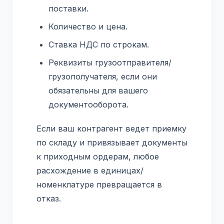
поставки.
Количество и цена.
Ставка НДС по строкам.
Реквизиты грузоотправителя/
грузополучателя, если они
обязательны для вашего
документооборота.
Если ваш контрагент ведет приемку
по складу и привязывает документы
к приходным ордерам, любое
расхождение в единицах/
номенклатуре превращается в
отказ.