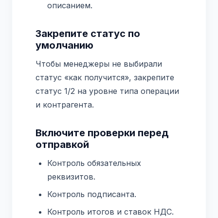
описанием.
Закрепите статус по
умолчанию
Чтобы менеджеры не выбирали
статус «как получится», закрепите
статус 1/2 на уровне типа операции
и контрагента.
Включите проверки перед
отправкой
Контроль обязательных
реквизитов.
Контроль подписанта.
Контроль итогов и ставок НДС.