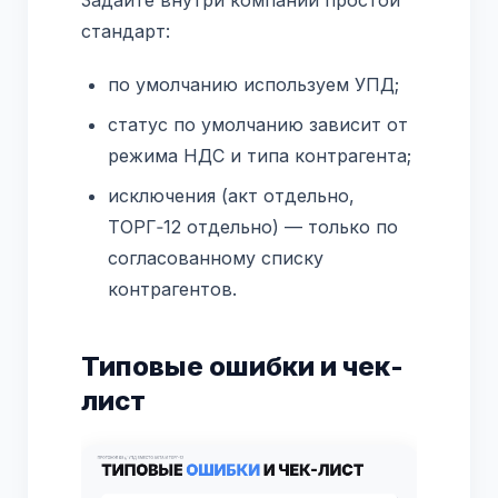
Задайте внутри компании простой
стандарт:
по умолчанию используем УПД;
статус по умолчанию зависит от
режима НДС и типа контрагента;
исключения (акт отдельно,
ТОРГ‑12 отдельно) — только по
согласованному списку
контрагентов.
Типовые ошибки и чек-
лист