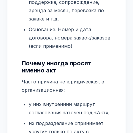
поддержка, сопровождение,
аренда за месяц, перевозка по
заявке и т.д.
Основание. Номер и дата
договора, номера заявок/заказов
(если применимо).
Почему иногда просят
именно акт
Часто причина не юридическая, а
организационная:
у них внутренний маршрут
согласования заточен под «Акт»;
их подразделение «принимает
услугу» только по акту с