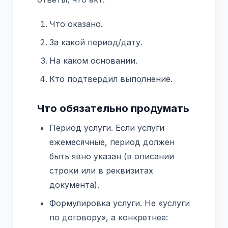
Что оказано.
За какой период/дату.
На каком основании.
Кто подтвердил выполнение.
Что обязательно продумать
Период услуги. Если услуги
ежемесячные, период должен
быть явно указан (в описании
строки или в реквизитах
документа).
Формулировка услуги. Не «услуги
по договору», а конкретнее: