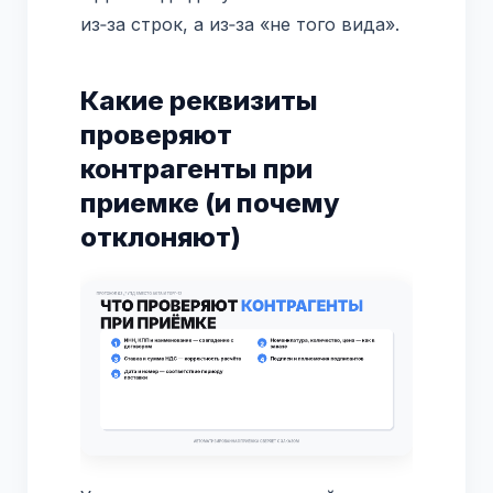
из‑за строк, а из‑за «не того вида».
Какие реквизиты
проверяют
контрагенты при
приемке (и почему
отклоняют)