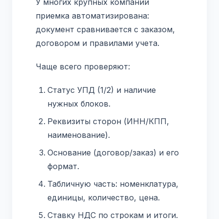
У многих крупных компаний
приемка автоматизирована:
документ сравнивается с заказом,
договором и правилами учета.
Чаще всего проверяют:
Статус УПД (1/2) и наличие
нужных блоков.
Реквизиты сторон (ИНН/КПП,
наименование).
Основание (договор/заказ) и его
формат.
Табличную часть: номенклатура,
единицы, количество, цена.
Ставку НДС по строкам и итоги.