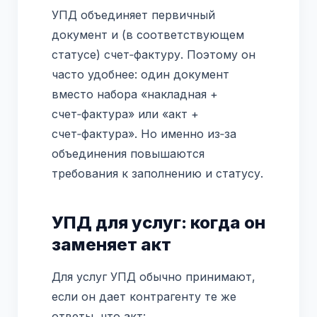
УПД объединяет первичный
документ и (в соответствующем
статусе) счет‑фактуру. Поэтому он
часто удобнее: один документ
вместо набора «накладная +
счет‑фактура» или «акт +
счет‑фактура». Но именно из‑за
объединения повышаются
требования к заполнению и статусу.
УПД для услуг: когда он
заменяет акт
Для услуг УПД обычно принимают,
если он дает контрагенту те же
ответы, что акт: