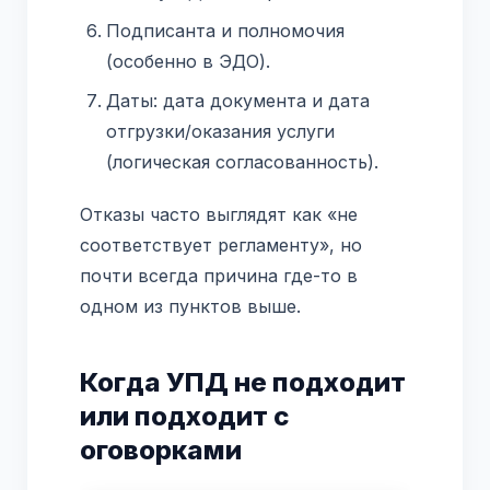
Подписанта и полномочия
(особенно в ЭДО).
Даты: дата документа и дата
отгрузки/оказания услуги
(логическая согласованность).
Отказы часто выглядят как «не
соответствует регламенту», но
почти всегда причина где-то в
одном из пунктов выше.
Когда УПД не подходит
или подходит с
оговорками