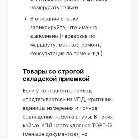
номер/дату заявки.
В описании строки
зафиксируйте, что именно
выполнено (перевозка по
маршруту, монтаж, ремонт,
консультация по теме и т.д.).
Товары со строгой
складской приемкой
Если у контрагента приход
«подтягивается» из УПД, критичны
единицы измерения и точное
совпадение номенклатуры. В таких
кейсах УПД часто удобнее ТОРГ‑12
(меньше документов), но