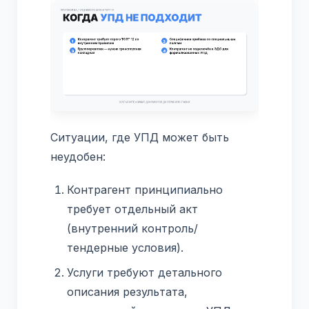
Ситуации, где УПД может быть
неудобен:
Контрагент принципиально
требует отдельный акт
(внутренний контроль/
тендерные условия).
Услуги требуют детального
описания результата,