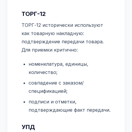
ТОРГ-12
ТОРГ‑12 исторически используют
как товарную накладную:
подтверждение передачи товара.
Для приемки критично:
номенклатура, единицы,
количество;
совпадение с заказом/
спецификацией;
подписи и отметки,
подтверждающие факт передачи.
УПД