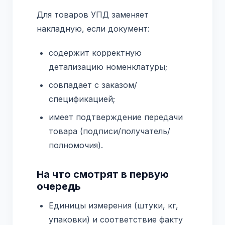
Для товаров УПД заменяет
накладную, если документ:
содержит корректную
детализацию номенклатуры;
совпадает с заказом/
спецификацией;
имеет подтверждение передачи
товара (подписи/получатель/
полномочия).
На что смотрят в первую
очередь
Единицы измерения (штуки, кг,
упаковки) и соответствие факту