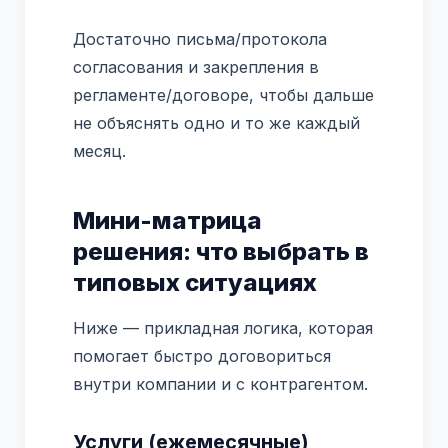
Достаточно письма/протокола
согласования и закрепления в
регламенте/договоре, чтобы дальше
не объяснять одно и то же каждый
месяц.
Мини-матрица
решения: что выбрать в
типовых ситуациях
Ниже — прикладная логика, которая
помогает быстро договориться
внутри компании и с контрагентом.
Услуги (ежемесячные)