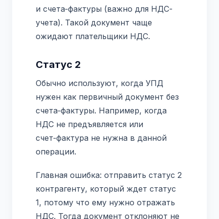
и счета‑фактуры (важно для НДС-
учета). Такой документ чаще
ожидают плательщики НДС.
Статус 2
Обычно используют, когда УПД
нужен как первичный документ без
счета‑фактуры. Например, когда
НДС не предъявляется или
счет‑фактура не нужна в данной
операции.
Главная ошибка: отправить статус 2
контрагенту, который ждет статус
1, потому что ему нужно отражать
НДС. Тогда документ отклоняют не