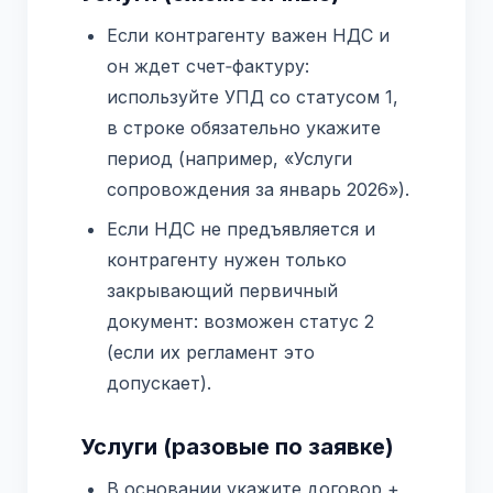
Если контрагенту важен НДС и
он ждет счет‑фактуру:
используйте УПД со статусом 1,
в строке обязательно укажите
период (например, «Услуги
сопровождения за январь 2026»).
Если НДС не предъявляется и
контрагенту нужен только
закрывающий первичный
документ: возможен статус 2
(если их регламент это
допускает).
Услуги (разовые по заявке)
В основании укажите договор +