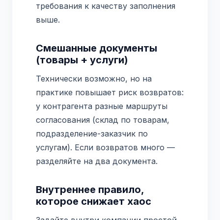
требования к качеству заполнения
выше.
Смешанные документы
(товары + услуги)
Технически возможно, но на
практике повышает риск возвратов:
у контрагента разные маршруты
согласования (склад по товарам,
подразделение-заказчик по
услугам). Если возвратов много —
разделяйте на два документа.
Внутреннее правило,
которое снижает хаос