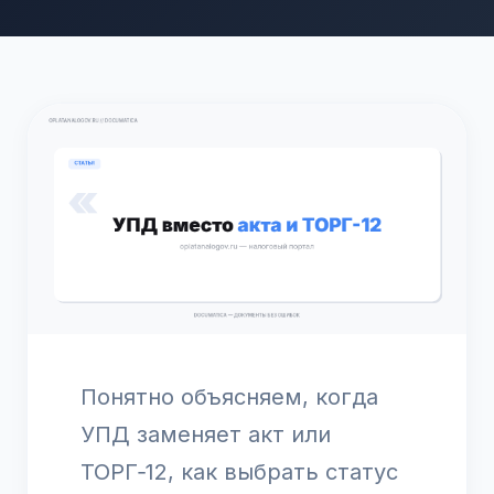
Понятно объясняем, когда
УПД заменяет акт или
ТОРГ‑12, как выбрать статус