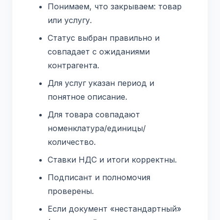
Понимаем, что закрываем: товар
или услугу.
Статус выбран правильно и
совпадает с ожиданиями
контрагента.
Для услуг указан период и
понятное описание.
Для товара совпадают
номенклатура/единицы/
количество.
Ставки НДС и итоги корректны.
Подписант и полномочия
проверены.
Если документ «нестандартный»