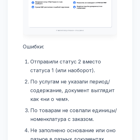
Ошибки:
Отправили статус 2 вместо
статуса 1 (или наоборот).
По услугам не указали период/
содержание, документ выглядит
как «ни о чем».
По товарам не совпали единицы/
номенклатура с заказом.
Не заполнено основание или оно
разное в разных документах.