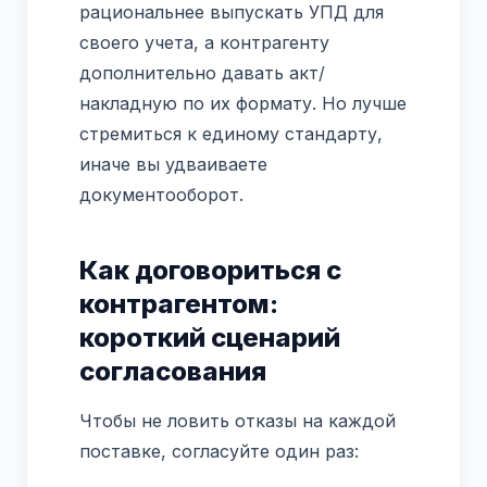
рациональнее выпускать УПД для
своего учета, а контрагенту
дополнительно давать акт/
накладную по их формату. Но лучше
стремиться к единому стандарту,
иначе вы удваиваете
документооборот.
Как договориться с
контрагентом:
короткий сценарий
согласования
Чтобы не ловить отказы на каждой
поставке, согласуйте один раз: