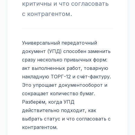
критичны и что согласовать
с контрагентом.
Универсальный передаточный
документ (УПД) способен заменить
сразу несколько привычных форм:
акт выполненных работ, товарную
накладную ТОРГ-12 и счёт-фактуру.
Это упрощает документооборот и
сокращает количество бумаг.
Разберём, когда УПД
действительно подходит, как
выбрать статус и что согласовать с
контрагентом.