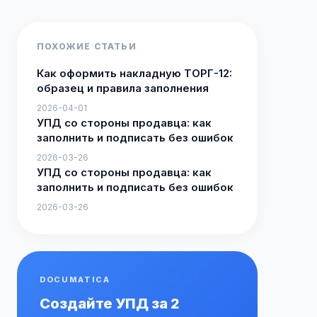
ПОХОЖИЕ СТАТЬИ
Как оформить накладную ТОРГ-12:
образец и правила заполнения
2026-04-01
УПД со стороны продавца: как
заполнить и подписать без ошибок
2026-03-26
УПД со стороны продавца: как
заполнить и подписать без ошибок
2026-03-26
DOCUMATICA
Создайте УПД за 2