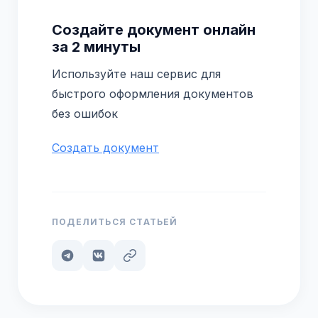
Создайте документ онлайн
за 2 минуты
Используйте наш сервис для
быстрого оформления документов
без ошибок
Создать документ
ПОДЕЛИТЬСЯ СТАТЬЕЙ