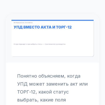
Понятно объясняем, когда
УПД может заменить акт или
ТОРГ‑12, какой статус
выбрать, какие поля