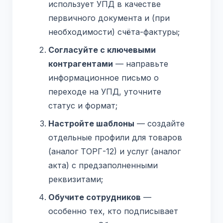
использует УПД в качестве
первичного документа и (при
необходимости) счёта-фактуры;
Согласуйте с ключевыми
контрагентами
— направьте
информационное письмо о
переходе на УПД, уточните
статус и формат;
Настройте шаблоны
— создайте
отдельные профили для товаров
(аналог ТОРГ-12) и услуг (аналог
акта) с предзаполненными
реквизитами;
Обучите сотрудников
—
особенно тех, кто подписывает