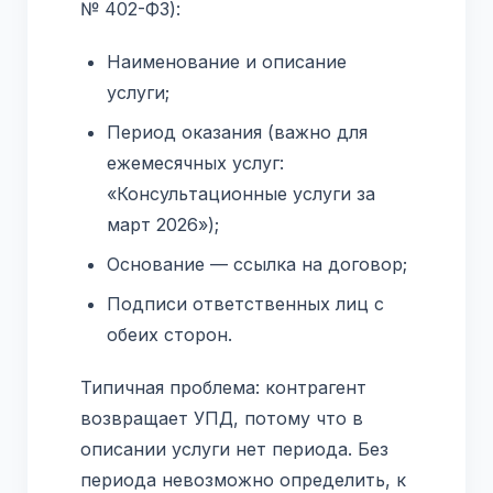
№ 402-ФЗ):
Наименование и описание
услуги;
Период оказания (важно для
ежемесячных услуг:
«Консультационные услуги за
март 2026»);
Основание — ссылка на договор;
Подписи ответственных лиц с
обеих сторон.
Типичная проблема: контрагент
возвращает УПД, потому что в
описании услуги нет периода. Без
периода невозможно определить, к