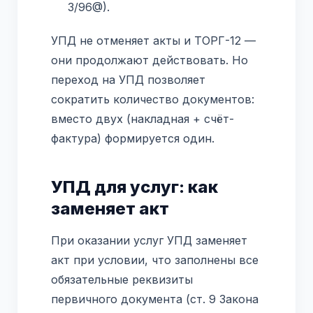
3/96@).
УПД не отменяет акты и ТОРГ-12 —
они продолжают действовать. Но
переход на УПД позволяет
сократить количество документов:
вместо двух (накладная + счёт-
фактура) формируется один.
УПД для услуг: как
заменяет акт
При оказании услуг УПД заменяет
акт при условии, что заполнены все
обязательные реквизиты
первичного документа (ст. 9 Закона