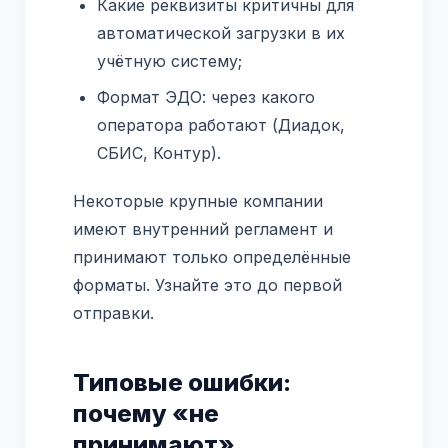
Какие реквизиты критичны для
автоматической загрузки в их
учётную систему;
Формат ЭДО: через какого
оператора работают (Диадок,
СБИС, Контур).
Некоторые крупные компании
имеют внутренний регламент и
принимают только определённые
форматы. Узнайте это до первой
отправки.
Типовые ошибки:
почему «не
принимают»