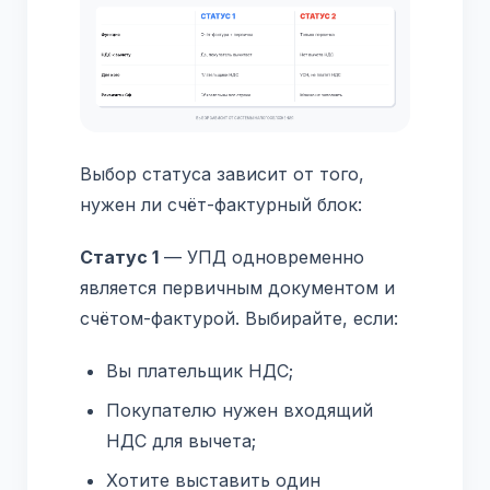
Выбор статуса зависит от того,
нужен ли счёт-фактурный блок:
Статус 1
— УПД одновременно
является первичным документом и
счётом-фактурой. Выбирайте, если:
Вы плательщик НДС;
Покупателю нужен входящий
НДС для вычета;
Хотите выставить один