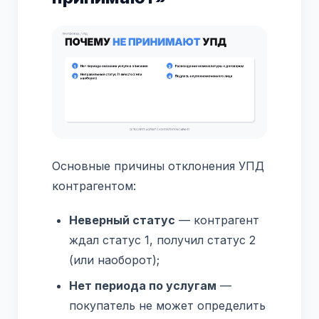
Основные причины отклонения УПД
контрагентом:
Неверный статус
— контрагент
ждал статус 1, получил статус 2
(или наоборот);
Нет периода по услугам
—
покупатель не может определить