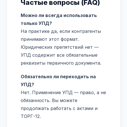
Частые вопросы (FAQ)
Можно ли всегда использовать
только УПД?
На практике да, если контрагенты
принимают этот формат.
Юридических препятствий нет —
УПД содержит все обязательные
реквизиты первичного документа.
Обязательно ли переходить на
УПД?
Нет. Применение УПД — право, а не
обязанность. Вы можете
продолжать работать с актами и
ТОРГ-12.