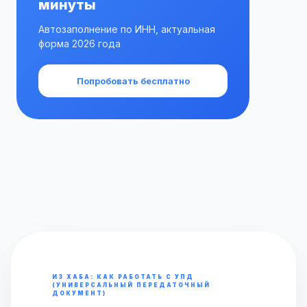
минуты
Автозаполнение по ИНН, актуальная
форма 2026 года
Попробовать бесплатно
ИЗ ХАБА: КАК РАБОТАТЬ С УПД
(УНИВЕРСАЛЬНЫЙ ПЕРЕДАТОЧНЫЙ
ДОКУМЕНТ)