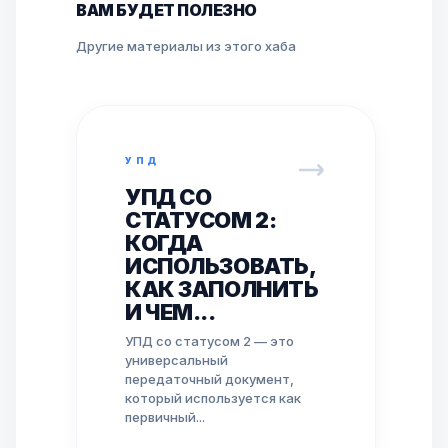
ВАМ БУДЕТ ПОЛЕЗНО
Другие материалы из этого хаба
УПД
УПД СО
СТАТУСОМ 2:
КОГДА
ИСПОЛЬЗОВАТЬ,
КАК ЗАПОЛНИТЬ
И ЧЕМ...
УПД со статусом 2 — это
универсальный
передаточный документ,
который используется как
первичный...