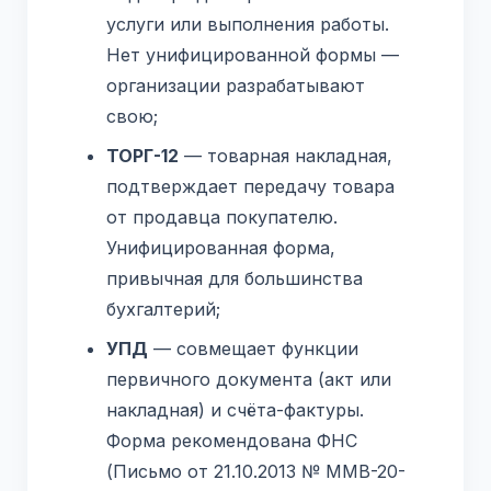
услуги или выполнения работы.
Нет унифицированной формы —
организации разрабатывают
свою;
ТОРГ-12
— товарная накладная,
подтверждает передачу товара
от продавца покупателю.
Унифицированная форма,
привычная для большинства
бухгалтерий;
УПД
— совмещает функции
первичного документа (акт или
накладная) и счёта-фактуры.
Форма рекомендована ФНС
(Письмо от 21.10.2013 № ММВ-20-