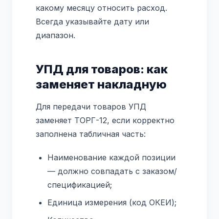
какому месяцу относить расход.
Всегда указывайте дату или
диапазон.
УПД для товаров: как
заменяет накладную
Для передачи товаров УПД
заменяет ТОРГ-12, если корректно
заполнена табличная часть:
Наименование каждой позиции
— должно совпадать с заказом/
спецификацией;
Единица измерения (код ОКЕИ);