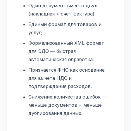
Один документ вместо двух
(накладная + счёт-фактура);
Единый формат для товаров и
услуг;
Формализованный XML-формат
для ЭДО — быстрая
автоматическая обработка;
Признаётся ФНС как основание
для вычета НДС и
подтверждения расходов;
Снижение количества ошибок —
меньше документов = меньше
дублирования данных.