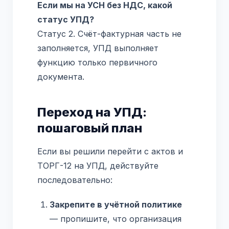
Если мы на УСН без НДС, какой
статус УПД?
Статус 2. Счёт-фактурная часть не
заполняется, УПД выполняет
функцию только первичного
документа.
Переход на УПД:
пошаговый план
Если вы решили перейти с актов и
ТОРГ-12 на УПД, действуйте
последовательно:
Закрепите в учётной политике
— пропишите, что организация