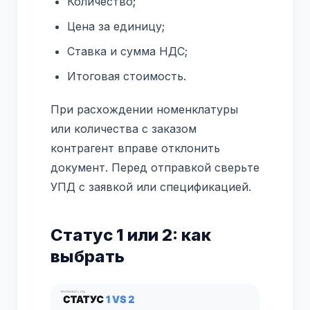
Количество;
Цена за единицу;
Ставка и сумма НДС;
Итоговая стоимость.
При расхождении номенклатуры
или количества с заказом
контрагент вправе отклонить
документ. Перед отправкой сверьте
УПД с заявкой или спецификацией.
Статус 1 или 2: как
выбрать