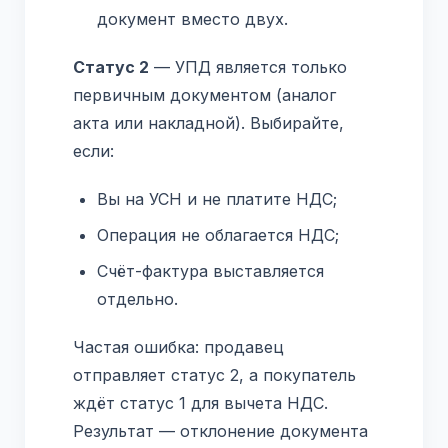
документ вместо двух.
Статус 2
— УПД является только
первичным документом (аналог
акта или накладной). Выбирайте,
если:
Вы на УСН и не платите НДС;
Операция не облагается НДС;
Счёт-фактура выставляется
отдельно.
Частая ошибка: продавец
отправляет статус 2, а покупатель
ждёт статус 1 для вычета НДС.
Результат — отклонение документа