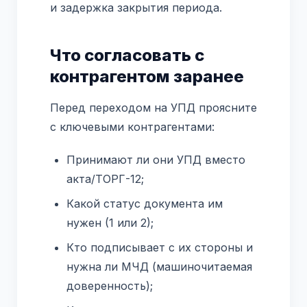
и задержка закрытия периода.
Что согласовать с
контрагентом заранее
Перед переходом на УПД проясните
с ключевыми контрагентами:
Принимают ли они УПД вместо
акта/ТОРГ-12;
Какой статус документа им
нужен (1 или 2);
Кто подписывает с их стороны и
нужна ли МЧД (машиночитаемая
доверенность);