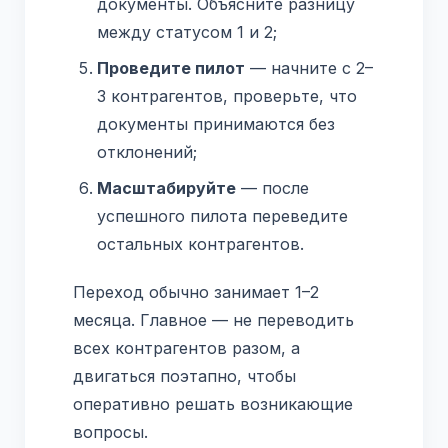
документы. Объясните разницу
между статусом 1 и 2;
Проведите пилот
— начните с 2–
3 контрагентов, проверьте, что
документы принимаются без
отклонений;
Масштабируйте
— после
успешного пилота переведите
остальных контрагентов.
Переход обычно занимает 1–2
месяца. Главное — не переводить
всех контрагентов разом, а
двигаться поэтапно, чтобы
оперативно решать возникающие
вопросы.