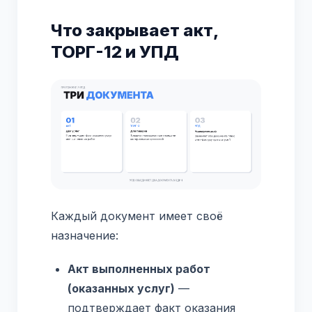
Что закрывает акт,
ТОРГ-12 и УПД
Каждый документ имеет своё
назначение:
Акт выполненных работ
(оказанных услуг)
—
подтверждает факт оказания