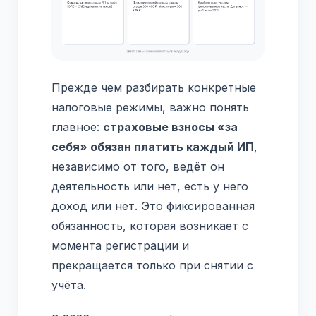
Прежде чем разбирать конкретные
налоговые режимы, важно понять
главное:
страховые взносы «за
себя» обязан платить каждый ИП
,
независимо от того, ведёт он
деятельность или нет, есть у него
доход или нет. Это фиксированная
обязанность, которая возникает с
момента регистрации и
прекращается только при снятии с
учёта.