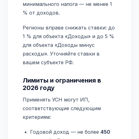
минимального налога — не менее 1
% от доходов.
Регионы вправе снижать ставки: до
1 % для объекта «Доходы» и до 5 %
для объекта «Доходы минус
расходы». Уточняйте ставки в
вашем субъекте РФ.
Лимиты и ограничения в
2026 году
Применять УСН могут ИП,
соответствующие следующим
критериям:
Годовой доход — не более
450