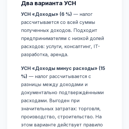
Два варианта УСН
УСН «Доходы» (6 %)
— налог
рассчитывается со всей суммы
полученных доходов. Подходит
предпринимателям с низкой долей
расходов: услуги, консалтинг, IT-
разработка, аренда.
УСН «Доходы минус расходы» (15
%)
— налог рассчитывается с
разницы между доходами и
документально подтверждёнными
расходами. Выгоден при
значительных затратах: торговля,
производство, строительство. На
этом варианте действует правило