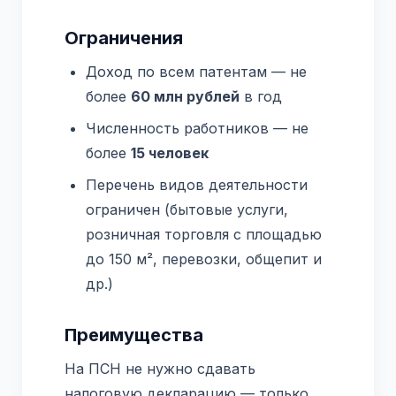
Ограничения
Доход по всем патентам — не
более
60 млн рублей
в год
Численность работников — не
более
15 человек
Перечень видов деятельности
ограничен (бытовые услуги,
розничная торговля с площадью
до 150 м², перевозки, общепит и
др.)
Преимущества
На ПСН не нужно сдавать
налоговую декларацию — только