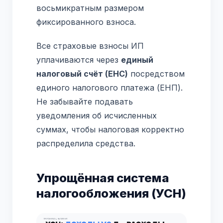
восьмикратным размером
фиксированного взноса.
Все страховые взносы ИП
уплачиваются через
единый
налоговый счёт (ЕНС)
посредством
единого налогового платежа (ЕНП).
Не забывайте подавать
уведомления об исчисленных
суммах, чтобы налоговая корректно
распределила средства.
Упрощённая система
налогообложения (УСН)