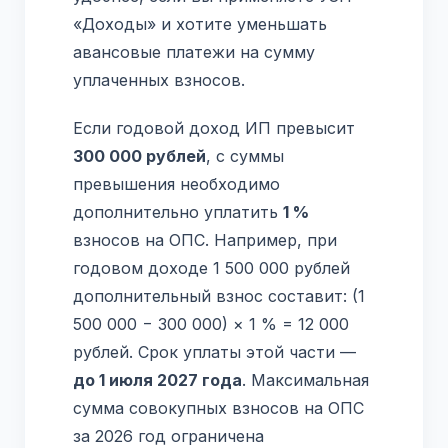
«Доходы» и хотите уменьшать
авансовые платежи на сумму
уплаченных взносов.
Если годовой доход ИП превысит
300 000 рублей
, с суммы
превышения необходимо
дополнительно уплатить
1 %
взносов на ОПС. Например, при
годовом доходе 1 500 000 рублей
дополнительный взнос составит: (1
500 000 − 300 000) × 1 % = 12 000
рублей. Срок уплаты этой части —
до 1 июля 2027 года
. Максимальная
сумма совокупных взносов на ОПС
за 2026 год ограничена