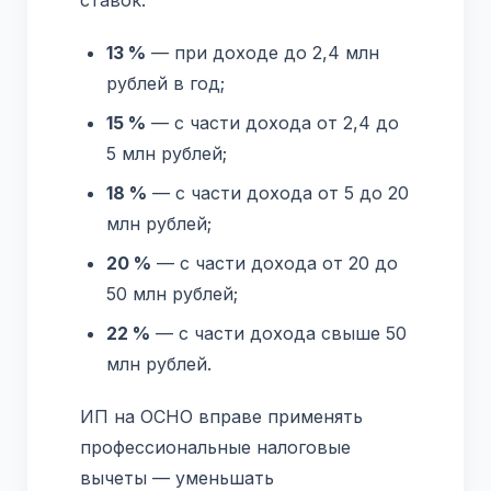
ставок:
13 %
— при доходе до 2,4 млн
рублей в год;
15 %
— с части дохода от 2,4 до
5 млн рублей;
18 %
— с части дохода от 5 до 20
млн рублей;
20 %
— с части дохода от 20 до
50 млн рублей;
22 %
— с части дохода свыше 50
млн рублей.
ИП на ОСНО вправе применять
профессиональные налоговые
вычеты — уменьшать