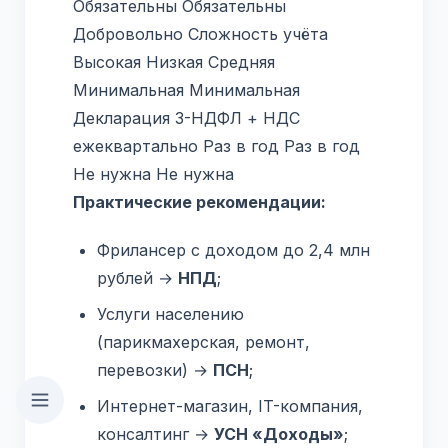
Обязательны Обязательны
Добровольно Сложность учёта
Высокая Низкая Средняя
Минимальная Минимальная
Декларация 3-НДФЛ + НДС
ежеквартально Раз в год Раз в год
Не нужна Не нужна
Практические рекомендации:
Фрилансер с доходом до 2,4 млн
рублей →
НПД
;
Услуги населению
(парикмахерская, ремонт,
перевозки) →
ПСН
;
Интернет-магазин, IT-компания,
консалтинг →
УСН «Доходы»
;