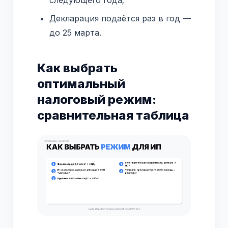
Декларация подаётся раз в год —
до 25 марта.
Как выбрать
оптимальный
налоговый режим:
сравнительная таблица