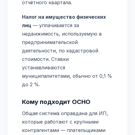
отчётного квартала.
Налог на имущество физических
лиц
— уплачивается за
недвижимость, используемую в
предпринимательской
деятельности, по кадастровой
стоимости. Ставки
устанавливаются
муниципалитетами, обычно от 0,1 %
до 2 %.
Кому подходит ОСНО
Общая система оправдана для ИП,
которые работают с крупными
контрагентами — плательщиками