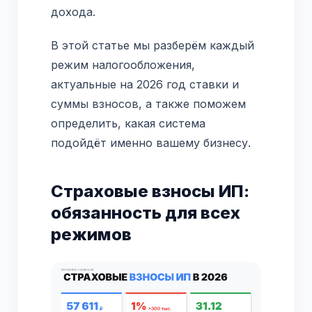
дохода.
В этой статье мы разберём каждый
режим налогообложения,
актуальные на 2026 год ставки и
суммы взносов, а также поможем
определить, какая система
подойдёт именно вашему бизнесу.
Страховые взносы ИП:
обязанность для всех
режимов