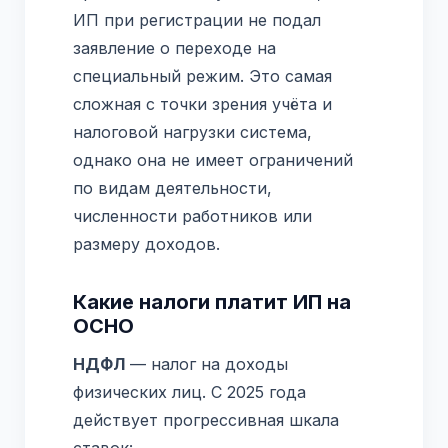
ИП при регистрации не подал
заявление о переходе на
специальный режим. Это самая
сложная с точки зрения учёта и
налоговой нагрузки система,
однако она не имеет ограничений
по видам деятельности,
численности работников или
размеру доходов.
Какие налоги платит ИП на
ОСНО
НДФЛ
— налог на доходы
физических лиц. С 2025 года
действует прогрессивная шкала