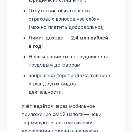
Отсутствие обязательных
страховых взносов «за себя»
(можно платить добровольно);
Лимит дохода —
2,4 млн рублей
в год
;
Нельзя нанимать сотрудников по
трудовым договорам;
Запрещена перепродажа товаров
и ряд других видов
деятельности.
Учёт ведётся через мобильное
приложение «Мой налог» — чеки
формируются автоматически,
декларации подавать не нужно.