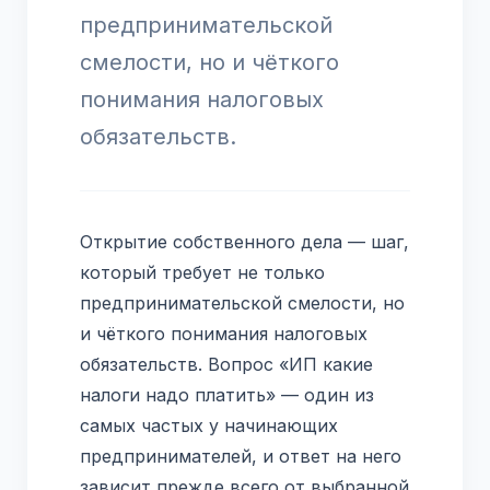
предпринимательской
смелости, но и чёткого
понимания налоговых
обязательств.
Открытие собственного дела — шаг,
который требует не только
предпринимательской смелости, но
и чёткого понимания налоговых
обязательств. Вопрос «ИП какие
налоги надо платить» — один из
самых частых у начинающих
предпринимателей, и ответ на него
зависит прежде всего от выбранной