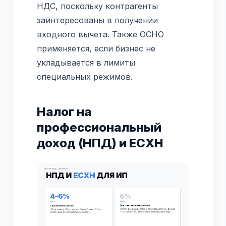
НДС, поскольку контрагенты
заинтересованы в получении
входного вычета. Также ОСНО
применяется, если бизнес не
укладывается в лимиты
специальных режимов.
Налог на
профессиональный
доход (НПД) и ЕСХН