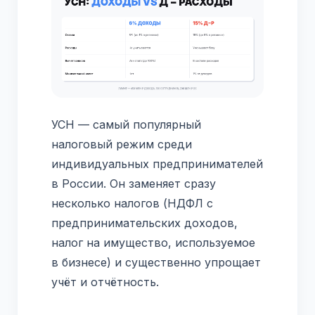
УСН — самый популярный
налоговый режим среди
индивидуальных предпринимателей
в России. Он заменяет сразу
несколько налогов (НДФЛ с
предпринимательских доходов,
налог на имущество, используемое
в бизнесе) и существенно упрощает
учёт и отчётность.