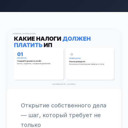
Открытие собственного дела
— шаг, который требует не
только