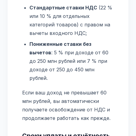
Стандартные ставки НДС
(22 %
или 10 % для отдельных
категорий товаров) с правом на
вычеты входного НДС;
Пониженные ставки без
вычетов
: 5 % при доходе от 60
до 250 млн рублей или 7 % при
доходе от 250 до 450 млн
рублей.
Если ваш доход не превышает 60
млн рублей, вы автоматически
получаете освобождение от НДС и
продолжаете работать как прежде.
Сроки уплаты и отчётность