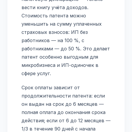
вести книгу учёта доходов.
Стоимость патента можно
уменьшить на сумму уплаченных
страховых взносов: ИП без
работников — на 100 %, с
работниками — до 50 %. Это делает
патент особенно выгодным для
микробизнеса и ИП-одиночек в
сфере услуг.
Срок оплаты зависит от
продолжительности патента: если
он выдан на срок до 6 месяцев —
полная оплата до окончания срока
действия; если от 6 до 12 месяцев —
1/3 в течение 90 дней с начала