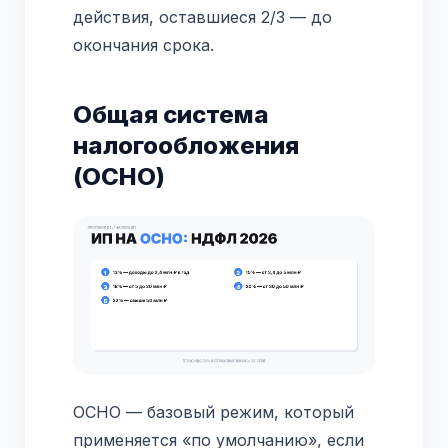
действия, оставшиеся 2/3 — до
окончания срока.
Общая система
налогообложения
(ОСНО)
ОСНО — базовый режим, который
применяется «по умолчанию», если