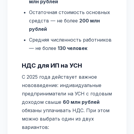
млн рублей
Остаточная стоимость основных
средств — не более
200 млн
рублей
Средняя численность работников
— не более
130 человек
НДС для ИП на УСН
С 2025 года действует важное
нововведение: индивидуальные
предприниматели на УСН с годовым
доходом свыше
60 млн рублей
обязаны уплачивать НДС. При этом
можно выбрать один из двух
вариантов: