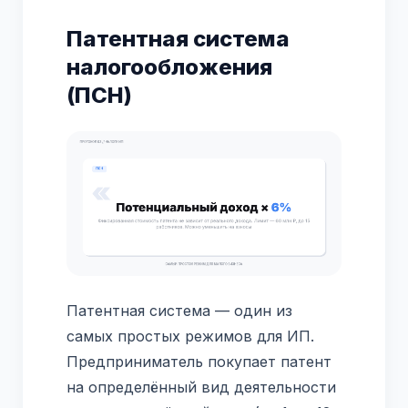
Патентная система
налогообложения
(ПСН)
Патентная система — один из
самых простых режимов для ИП.
Предприниматель покупает патент
на определённый вид деятельности