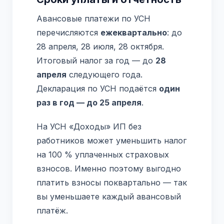
Авансовые платежи по УСН
перечисляются
ежеквартально
: до
28 апреля, 28 июля, 28 октября.
Итоговый налог за год — до
28
апреля
следующего года.
Декларация по УСН подаётся
один
раз в год — до 25 апреля
.
На УСН «Доходы» ИП без
работников может уменьшить налог
на 100 % уплаченных страховых
взносов. Именно поэтому выгодно
платить взносы поквартально — так
вы уменьшаете каждый авансовый
платёж.