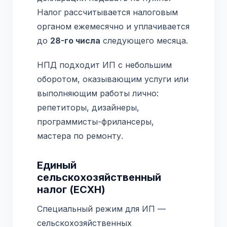
Налог рассчитывается налоговым
органом ежемесячно и уплачивается
до
28-го числа
следующего месяца.
НПД подходит ИП с небольшим
оборотом, оказывающим услуги или
выполняющим работы лично:
репетиторы, дизайнеры,
программисты-фрилансеры,
мастера по ремонту.
Единый
сельскохозяйственный
налог (ЕСХН)
Специальный режим для ИП —
сельскохозяйственных