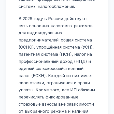
системы налогообложения.
В 2026 году в России действуют
пять основных налоговых режимов
для индивидуальных
предпринимателей: общая система
(ОСНО), упрощённая система (УСН),
патентная система (ПСН), налог на
профессиональный доход (НПД) и
единый сельскохозяйственный
налог (ЕСХН). Каждый из них имеет
свои ставки, ограничения и сроки
уплаты. Кроме того, все ИП обязаны
перечислять фиксированные
страховые взносы вне зависимости
от выбранного режима и наличия