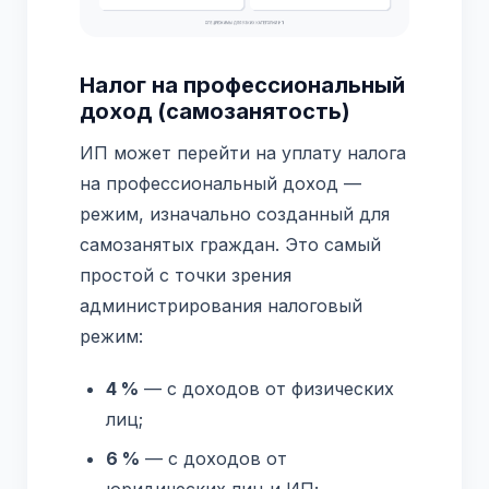
Налог на профессиональный
доход (самозанятость)
ИП может перейти на уплату налога
на профессиональный доход —
режим, изначально созданный для
самозанятых граждан. Это самый
простой с точки зрения
администрирования налоговый
режим:
4 %
— с доходов от физических
лиц;
6 %
— с доходов от
юридических лиц и ИП;