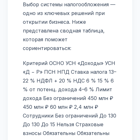
Выбор системы налогообложения —
одно из ключевых решений при
открытии бизнеса. Ниже
представлена сводная таблица,
которая поможет
сориентироваться:
Критерий ОСНО УСН «Доходы» УСН
«Д − Р» ПСН НПД Ставка налога 13–
22 % НДФЛ + 20 % НДС 6 % 15 % 6
% от потенц. дохода 4–6 % Лимит
дохода Без ограничений 450 млн ₽
450 млн ₽ 60 млн ₽ 2,4 млн ₽
Сотрудники Без ограничений До 130
До 130 До 15 Нельзя Страховые
взносы Обязательны Обязательны