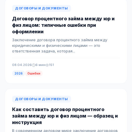
ДОГОВОРЫ И ДОКУМЕНТЫ
Договор процентного займа между юр и
физ лицом: типичные ошибки при
оформлении
Заключение договора процентного займа между
юридическими и физическими лицами — это
ответственная задача, которая...
08.04.2026
6 мин
151
2026
Ошибки
ДОГОВОРЫ И ДОКУМЕНТЫ
Как составить договор процентного
займа между юр и физ лицом — образец и
инструкция
В современном деловом мире заключение договоров