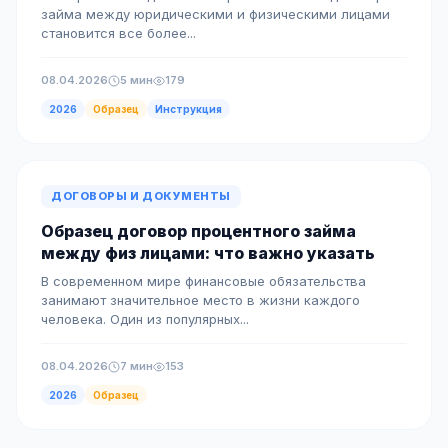
займа между юридическими и физическими лицами
становится все более...
08.04.2026
5 мин
179
2026
Образец
Инструкция
ДОГОВОРЫ И ДОКУМЕНТЫ
Образец договор процентного займа
между физ лицами: что важно указать
В современном мире финансовые обязательства
занимают значительное место в жизни каждого
человека. Один из популярных...
08.04.2026
7 мин
153
2026
Образец