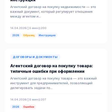
Агентский договор на покупку недвижимости — это
важный документ, который регулирует отношения
между агентом и...
14.04.2026
5 мин
200
2026
Образец
Инструкция
ДОГОВОРЫ И ДОКУМЕНТЫ
Агентский договор на покупку товара:
типичные ошибки при оформлении
Агентский договор на покупку товара — это важный
инструмент для предпринимателей, позволяющий
делегировать задачи по...
14.04.2026
5 мин
207
2026
Ошибки