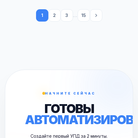
1
2
3
...
15
НАЧНИТЕ СЕЙЧАС
ГОТОВЫ
АВТОМАТИЗИРОВ
Создайте первый УПД за 2 минуты.