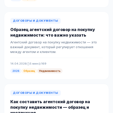
ДОГОВОРЫ И ДОКУМЕНТЫ
Образец агентский договор на покупку
недвижимости: что важно указать
Агентский договор на покупку недвижимости — это
важный документ, который регулирует отношения
между агентом и клиентом.
14.04.2026
5 мин
169
2026
Образец
Недвижимость
ДОГОВОРЫ И ДОКУМЕНТЫ
Как составить агентский договор на
покупку недвижимости — образец и
инструкция