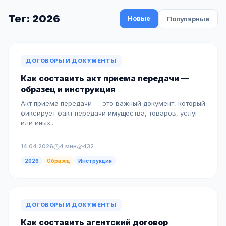
Тег: 2026
Новые
Популярные
ДОГОВОРЫ И ДОКУМЕНТЫ
Как составить акт приема передачи —
образец и инструкция
Акт приема передачи — это важный документ, который
фиксирует факт передачи имущества, товаров, услуг
или иных...
14.04.2026
4 мин
432
2026
Образец
Инструкция
ДОГОВОРЫ И ДОКУМЕНТЫ
Как составить агентский договор