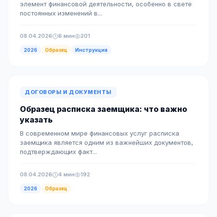
элемент финансовой деятельности, особенно в свете
постоянных изменений в...
08.04.2026
6 мин
201
2026
Образец
Инструкция
ДОГОВОРЫ И ДОКУМЕНТЫ
Образец расписка заемщика: что важно
указать
В современном мире финансовых услуг расписка
заемщика является одним из важнейших документов,
подтверждающих факт...
08.04.2026
4 мин
192
2026
Образец