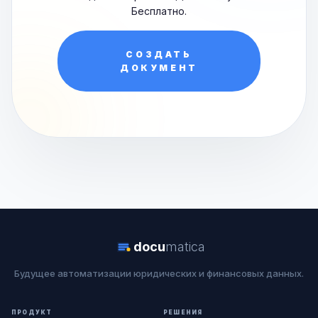
Бесплатно.
СОЗДАТЬ
ДОКУМЕНТ
docu
matica
Будущее автоматизации юридических и финансовых данных.
ПРОДУКТ
РЕШЕНИЯ