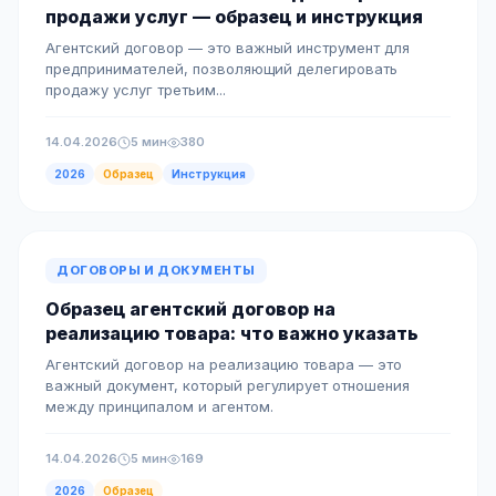
продажи услуг — образец и инструкция
Агентский договор — это важный инструмент для
предпринимателей, позволяющий делегировать
продажу услуг третьим...
14.04.2026
5 мин
380
2026
Образец
Инструкция
ДОГОВОРЫ И ДОКУМЕНТЫ
Образец агентский договор на
реализацию товара: что важно указать
Агентский договор на реализацию товара — это
важный документ, который регулирует отношения
между принципалом и агентом.
14.04.2026
5 мин
169
2026
Образец