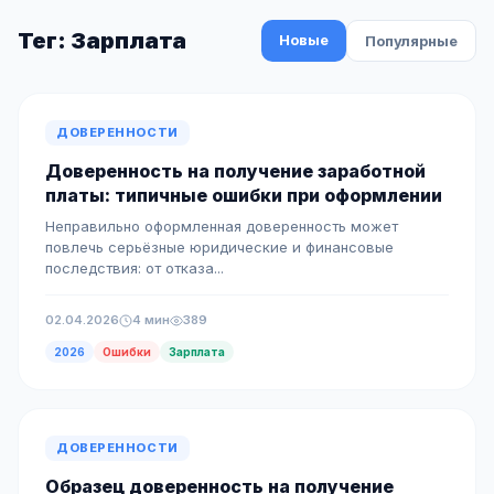
Тег: Зарплата
Новые
Популярные
ДОВЕРЕННОСТИ
Доверенность на получение заработной
платы: типичные ошибки при оформлении
Неправильно оформленная доверенность может
повлечь серьёзные юридические и финансовые
последствия: от отказа...
02.04.2026
4 мин
389
2026
Ошибки
Зарплата
ДОВЕРЕННОСТИ
Образец доверенность на получение