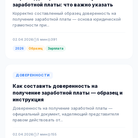
заработной платы: что важно указать
Корректно составленный образец доверенность на
получение заработной платы — основа юридической
грамотности при...
02.04.2026
5 мин
391
2026
Образец
Зарплата
ДОВЕРЕННОСТИ
Как составить доверенность на
получение заработной платы — образец и
инструкция
Доверенность на получение заработной платы —
официальный документ, наделяющий представителя
правом действовать от...
02.04.2026
7 мин
155