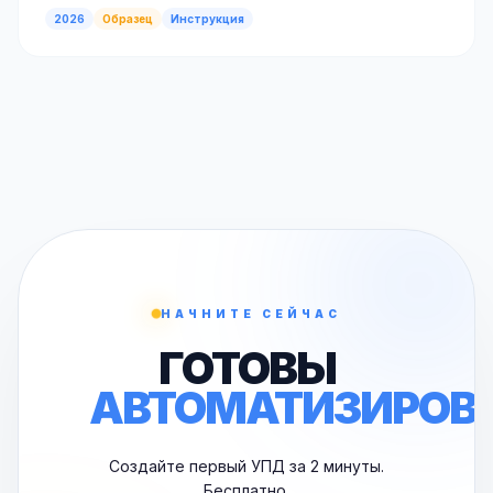
2026
Образец
Инструкция
НАЧНИТЕ СЕЙЧАС
ГОТОВЫ
АВТОМАТИЗИРОВ
Создайте первый УПД за 2 минуты.
Бесплатно.