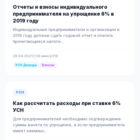
Отчеты и взносы индивидуального
предпринимателя на упрощенке 6% в
2019 году
Индивидуальные предприниматели и организации в
2019 году должны сдать годовой отчет и платить
причитающиеся налоги...
28.04.2021
10 мин
318
УСН Доходы
Взносы
УСН
Как рассчитать расходы при ставке 6%
УСН
Для предпринимателей необходимо подтверждение
суммы вычета по упрощенке, а если предприниматель
имеет наемных...