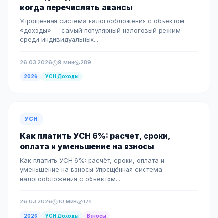
когда перечислять авансы
Упрощённая система налогообложения с объектом
«доходы» — самый популярный налоговый режим
среди индивидуальных...
26.03.2026
9 мин
289
2026
УСН Доходы
УСН
Как платить УСН 6%: расчет, сроки,
оплата и уменьшение на взносы
Как платить УСН 6%: расчёт, сроки, оплата и
уменьшение на взносы Упрощённая система
налогообложения с объектом...
26.03.2026
10 мин
174
2026
УСН Доходы
Взносы