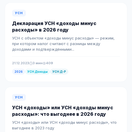
УСН
Декларация УСН «доходы минус
расходы» в 2026 году
УСН с объектом «доходы минус расходы» — режим,
при котором налог считают с разницы между
доходами и подтверждёнными...
21.12.2023
3 мин
409
2026
УСН Доходы
УСН Д-Р
УСН
УСН «доходы» или УСН «доходы минус
расходы»: что выгоднее в 2026 году
УСН «доходы» или УСН «доходы минус расходы», что
выгоднее в 2023 году