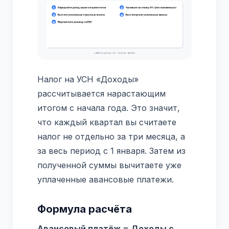
Налог на УСН «Доходы»
рассчитывается нарастающим
итогом с начала года. Это значит,
что каждый квартал вы считаете
налог не отдельно за три месяца, а
за весь период с 1 января. Затем из
полученной суммы вычитаете уже
уплаченные авансовые платежи.
Формула расчёта
Авансовый платёж = Доходы с