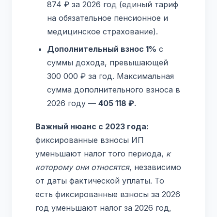
874 ₽ за 2026 год (единый тариф
на обязательное пенсионное и
медицинское страхование).
Дополнительный взнос 1%
с
суммы дохода, превышающей
300 000 ₽ за год. Максимальная
сумма дополнительного взноса в
2026 году —
405 118 ₽
.
Важный нюанс с 2023 года:
фиксированные взносы ИП
уменьшают налог того периода,
к
которому они относятся
, независимо
от даты фактической уплаты. То
есть фиксированные взносы за 2026
год уменьшают налог за 2026 год,