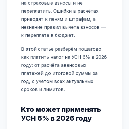
на страховые взносы и не
переплатить. Ошибки в расчётах
приводят к пеням и штрафам, а
незнание правил вычета взносов —
к переплате в бюджет.
В этой статье разберём пошагово,
как платить налог на УСН 6% в 2026
году: от расчёта авансовых
платежей до итоговой суммы за
год, с учётом всех актуальных
сроков и лимитов.
Кто может применять
УСН 6% в 2026 году