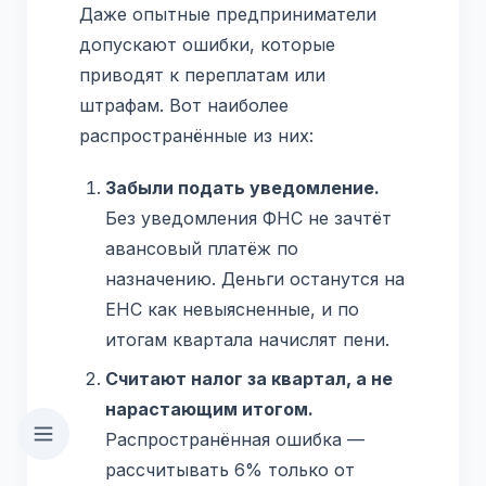
Даже опытные предприниматели
допускают ошибки, которые
приводят к переплатам или
штрафам. Вот наиболее
распространённые из них:
Забыли подать уведомление.
Без уведомления ФНС не зачтёт
авансовый платёж по
назначению. Деньги останутся на
ЕНС как невыясненные, и по
итогам квартала начислят пени.
Считают налог за квартал, а не
нарастающим итогом.
Распространённая ошибка —
рассчитывать 6% только от