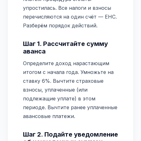
упростилась. Все налоги и взносы
перечисляются на один счёт — ЕНС.
Разберём порядок действий.
Шаг 1. Рассчитайте сумму
аванса
Определите доход нарастающим
итогом с начала года. Умножьте на
ставку 6%. Вычтите страховые
взносы, уплаченные (или
подлежащие уплате) в этом
периоде. Вычтите ранее уплаченные
авансовые платежи.
Шаг 2. Подайте уведомление