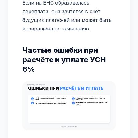
Если на ЕНС образовалась
переплата, она зачтётся в счёт
будущих платежей или может быть
возвращена по заявлению.
Частые ошибки при
расчёте и уплате УСН
6%