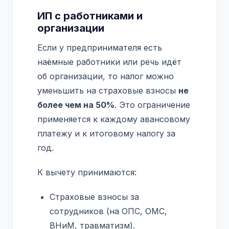
ИП с работниками и
организации
Если у предпринимателя есть
наёмные работники или речь идёт
об организации, то налог можно
уменьшить на страховые взносы
не
более чем на 50%
. Это ограничение
применяется к каждому авансовому
платежу и к итоговому налогу за
год.
К вычету принимаются:
Страховые взносы за
сотрудников (на ОПС, ОМС,
ВНиМ, травматизм).