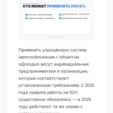
Применять упрощённую систему
налогообложения с объектом
«Доходы» могут индивидуальные
предприниматели и организации,
которые соответствуют
установленным требованиям. С 2025
года правила работы на УСН
существенно обновились — в 2026
году действуют те же нормы с