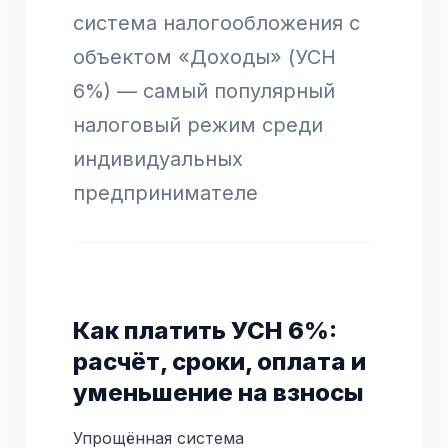
система налогообложения с
объектом «Доходы» (УСН
6%) — самый популярный
налоговый режим среди
индивидуальных
предпринимателе
Как платить УСН 6%:
расчёт, сроки, оплата и
уменьшение на взносы
Упрощённая система