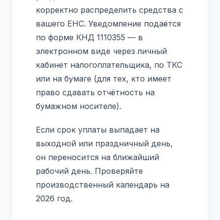
корректно распределить средства с
вашего ЕНС. Уведомление подаётся
по форме КНД 1110355 — в
электронном виде через личный
кабинет налогоплательщика, по ТКС
или на бумаге (для тех, кто имеет
право сдавать отчётность на
бумажном носителе).
Если срок уплаты выпадает на
выходной или праздничный день,
он переносится на ближайший
рабочий день. Проверяйте
производственный календарь на
2026 год.