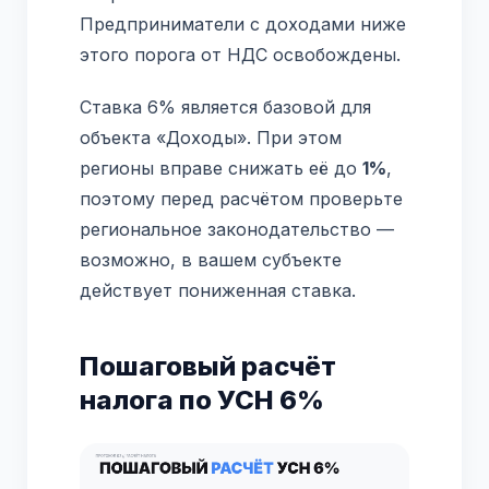
Предприниматели с доходами ниже
этого порога от НДС освобождены.
Ставка 6% является базовой для
объекта «Доходы». При этом
регионы вправе снижать её до
1%
,
поэтому перед расчётом проверьте
региональное законодательство —
возможно, в вашем субъекте
действует пониженная ставка.
Пошаговый расчёт
налога по УСН 6%