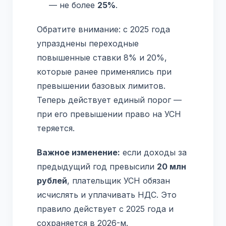
— не более
25%
.
Обратите внимание: с 2025 года
упразднены переходные
повышенные ставки 8% и 20%,
которые ранее применялись при
превышении базовых лимитов.
Теперь действует единый порог —
при его превышении право на УСН
теряется.
Важное изменение:
если доходы за
предыдущий год превысили
20 млн
рублей
, плательщик УСН обязан
исчислять и уплачивать НДС. Это
правило действует с 2025 года и
сохраняется в 2026-м.