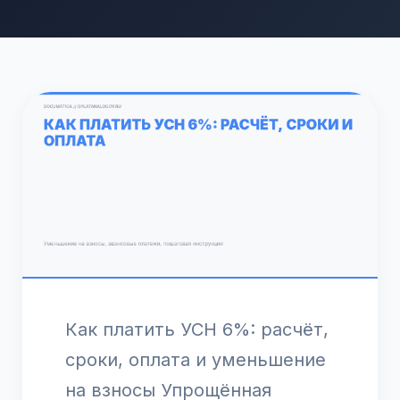
Как платить УСН 6%: расчёт,
сроки, оплата и уменьшение
на взносы Упрощённая