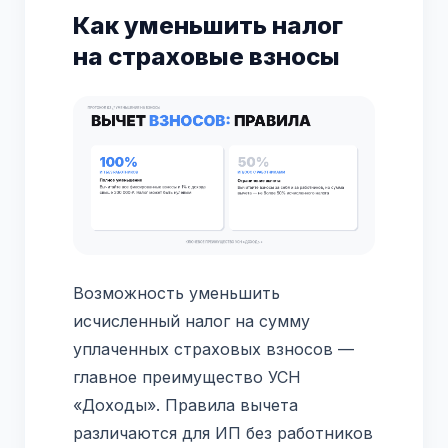
Как уменьшить налог
на страховые взносы
Возможность уменьшить
исчисленный налог на сумму
уплаченных страховых взносов —
главное преимущество УСН
«Доходы». Правила вычета
различаются для ИП без работников