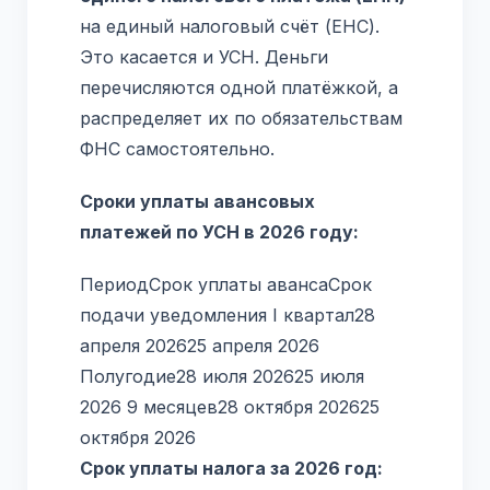
на единый налоговый счёт (ЕНС).
Это касается и УСН. Деньги
перечисляются одной платёжкой, а
распределяет их по обязательствам
ФНС самостоятельно.
Сроки уплаты авансовых
платежей по УСН в 2026 году:
ПериодСрок уплаты авансаСрок
подачи уведомления I квартал28
апреля 202625 апреля 2026
Полугодие28 июля 202625 июля
2026 9 месяцев28 октября 202625
октября 2026
Срок уплаты налога за 2026 год: