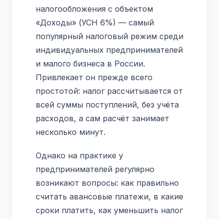
налогообложения с объектом
«Доходы» (УСН 6%) — самый
популярный налоговый режим среди
индивидуальных предпринимателей
и малого бизнеса в России.
Привлекает он прежде всего
простотой: налог рассчитывается от
всей суммы поступлений, без учёта
расходов, а сам расчёт занимает
несколько минут.
Однако на практике у
предпринимателей регулярно
возникают вопросы: как правильно
считать авансовые платежи, в какие
сроки платить, как уменьшить налог