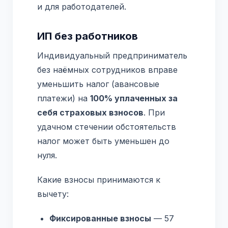
и для работодателей.
ИП без работников
Индивидуальный предприниматель
без наёмных сотрудников вправе
уменьшить налог (авансовые
платежи) на
100% уплаченных за
себя страховых взносов
. При
удачном стечении обстоятельств
налог может быть уменьшен до
нуля.
Какие взносы принимаются к
вычету:
Фиксированные взносы
— 57