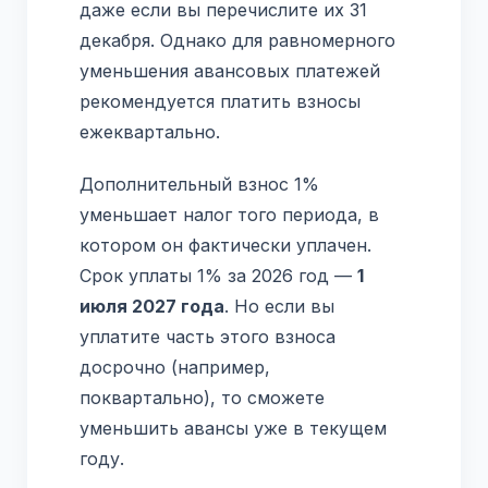
даже если вы перечислите их 31
декабря. Однако для равномерного
уменьшения авансовых платежей
рекомендуется платить взносы
ежеквартально.
Дополнительный взнос 1%
уменьшает налог того периода, в
котором он фактически уплачен.
Срок уплаты 1% за 2026 год —
1
июля 2027 года
. Но если вы
уплатите часть этого взноса
досрочно (например,
поквартально), то сможете
уменьшить авансы уже в текущем
году.