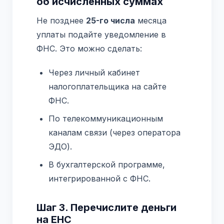
об исчисленных суммах
Не позднее
25-го числа
месяца
уплаты подайте уведомление в
ФНС. Это можно сделать:
Через личный кабинет
налогоплательщика на сайте
ФНС.
По телекоммуникационным
каналам связи (через оператора
ЭДО).
В бухгалтерской программе,
интегрированной с ФНС.
Шаг 3. Перечислите деньги
на ЕНС