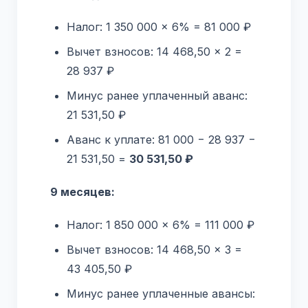
Налог: 1 350 000 × 6% = 81 000 ₽
Вычет взносов: 14 468,50 × 2 =
28 937 ₽
Минус ранее уплаченный аванс:
21 531,50 ₽
Аванс к уплате: 81 000 − 28 937 −
21 531,50 =
30 531,50 ₽
9 месяцев:
Налог: 1 850 000 × 6% = 111 000 ₽
Вычет взносов: 14 468,50 × 3 =
43 405,50 ₽
Минус ранее уплаченные авансы: