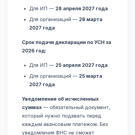
Для ИП —
28 апреля 2027 года
Для организаций —
28 марта
2027 года
Срок подачи декларации по УСН за
2026 год:
Для ИП —
25 апреля 2027 года
Для организаций —
25 марта
2027 года
Уведомление об исчисленных
суммах
— обязательный документ,
который нужно подавать перед
каждым авансовым платежом. Без
уведомления ФНС не сможет