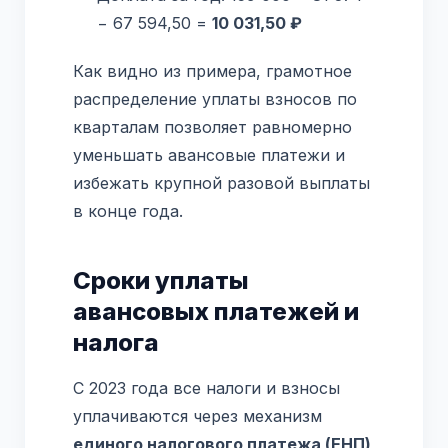
− 67 594,50 =
10 031,50 ₽
Как видно из примера, грамотное
распределение уплаты взносов по
кварталам позволяет равномерно
уменьшать авансовые платежи и
избежать крупной разовой выплаты
в конце года.
Сроки уплаты
авансовых платежей и
налога
С 2023 года все налоги и взносы
уплачиваются через механизм
единого налогового платежа (ЕНП)