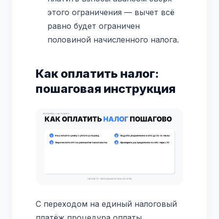
этого ограничения — вычет всё
равно будет ограничен
половиной начисленного налога.
Как оплатить налог:
пошаговая инструкция
С переходом на единый налоговый
платёж процедура оплаты