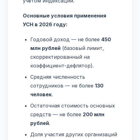
учётом индексации.
Основные условия применения
УСН в 2026 году:
Годовой доход — не более
450
млн рублей
(базовый лимит,
скорректированный на
коэффициент-дефлятор).
Средняя численность
сотрудников — не более
130
человек
.
Остаточная стоимость основных
средств — не более
200 млн
рублей
.
Доля участия других организаций