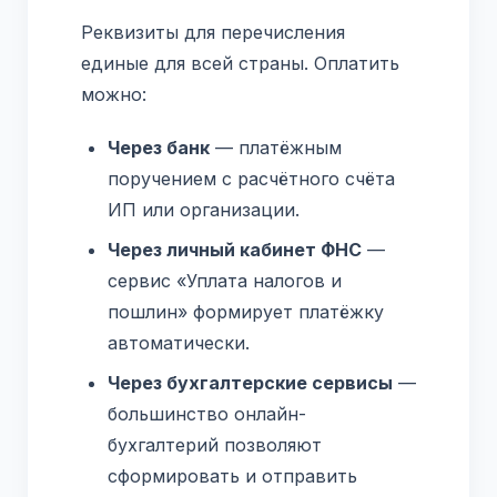
Реквизиты для перечисления
единые для всей страны. Оплатить
можно:
Через банк
— платёжным
поручением с расчётного счёта
ИП или организации.
Через личный кабинет ФНС
—
сервис «Уплата налогов и
пошлин» формирует платёжку
автоматически.
Через бухгалтерские сервисы
—
большинство онлайн-
бухгалтерий позволяют
сформировать и отправить