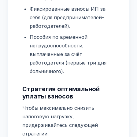
Фиксированные взносы ИП за
себя (для предпринимателей-
работодателей).
Пособия по временной
нетрудоспособности,
выплаченные за счёт
работодателя (первые три дня
больничного).
Стратегия оптимальной
уплаты взносов
Чтобы максимально снизить
налоговую нагрузку,
придерживайтесь следующей
стратегии: