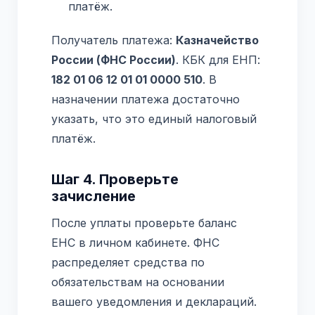
платёж.
Получатель платежа:
Казначейство
России (ФНС России)
. КБК для ЕНП:
182 01 06 12 01 01 0000 510
. В
назначении платежа достаточно
указать, что это единый налоговый
платёж.
Шаг 4. Проверьте
зачисление
После уплаты проверьте баланс
ЕНС в личном кабинете. ФНС
распределяет средства по
обязательствам на основании
вашего уведомления и деклараций.