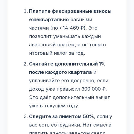
Платите фиксированные взносы
ежеквартально
равными
частями (по ≈14 469 ₽). Это
позволит уменьшать каждый
авансовый платёж, а не только
итоговый налог за год.
Считайте дополнительный 1%
после каждого квартала
и
уплачивайте его досрочно, если
доход уже превысил 300 000 ₽.
Это даёт дополнительный вычет
уже в текущем году.
Следите за лимитом 50%
, если у
вас есть сотрудники. Нет смысла
платить взносы авансом сверх