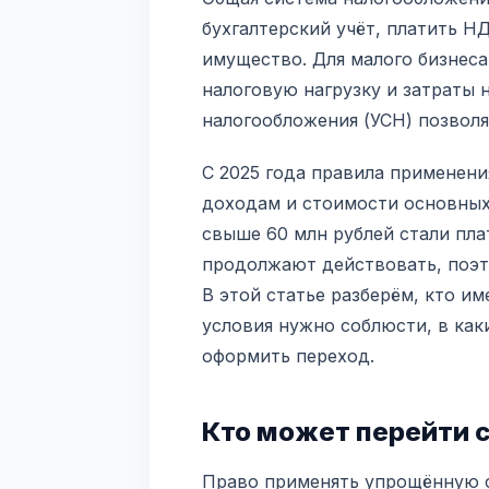
бухгалтерский учёт, платить Н
имущество. Для малого бизнес
налоговую нагрузку и затраты 
налогообложения (УСН) позволя
С 2025 года правила применени
доходам и стоимости основных
свыше 60 млн рублей стали пл
продолжают действовать, поэт
В этой статье разберём, кто и
условия нужно соблюсти, в как
оформить переход.
Кто может перейти с
Право применять упрощённую с