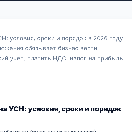
Н: условия, сроки и порядок в 2026 году
ожения обязывает бизнес вести
ий учёт, платить НДС, налог на прибыль
на УСН: условия, сроки и порядок
я обязывает бизнес вести полноценный