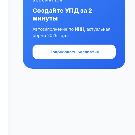
DOCUMATICA
Создайте УПД за 2
минуты
Автозаполнение по ИНН, актуальная
форма 2026 года
Попробовать бесплатно