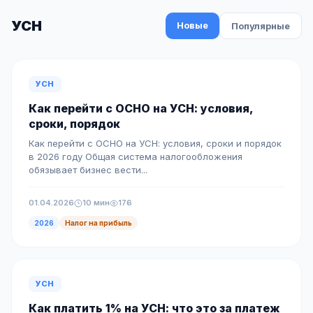
УСН
Новые
Популярные
УСН
Как перейти с ОСНО на УСН: условия,
сроки, порядок
Как перейти с ОСНО на УСН: условия, сроки и порядок
в 2026 году Общая система налогообложения
обязывает бизнес вести...
01.04.2026
10 мин
176
2026
Налог на прибыль
УСН
Как платить 1% на УСН: что это за платеж