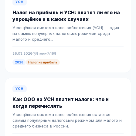
УСН
Налог на прибыль и УСН: платят ли его на
упрощёнке и в каких случаях
Упрощённая система налогообложения (УСН) — один
из самых популярных налоговых режимов среди
малого и среднего...
26.03.2026
9 мин
169
2026
Налог на прибыль
УСН
Как ООО на УСН платит налоги: что и
когда перечислять
Упрощённая система налогообложения остаётся
самым популярным налоговым режимом для малого и
среднего бизнеса в России.