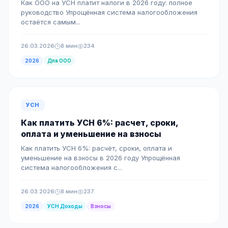
Как ООО на УСН платит налоги в 2026 году: полное
руководство Упрощённая система налогообложения
остаётся самым...
26.03.2026
8 мин
234
2026
Для ООО
УСН
Как платить УСН 6%: расчет, сроки,
оплата и уменьшение на взносы
Как платить УСН 6%: расчёт, сроки, оплата и
уменьшение на взносы в 2026 году Упрощённая
система налогообложения с...
26.03.2026
8 мин
237
2026
УСН Доходы
Взносы