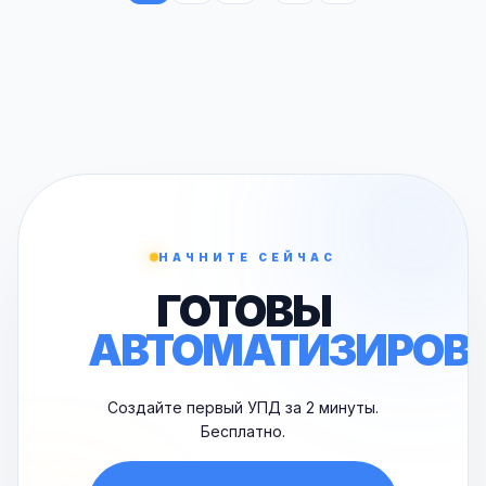
НАЧНИТЕ СЕЙЧАС
ГОТОВЫ
АВТОМАТИЗИРОВ
Создайте первый УПД за 2 минуты.
Бесплатно.