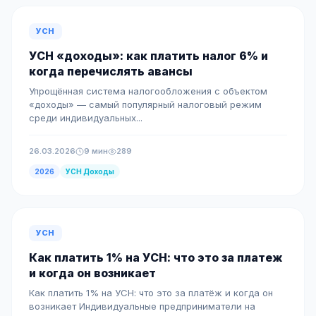
УСН
УСН «доходы»: как платить налог 6% и
когда перечислять авансы
Упрощённая система налогообложения с объектом
«доходы» — самый популярный налоговый режим
среди индивидуальных...
26.03.2026
9 мин
289
2026
УСН Доходы
УСН
Как платить 1% на УСН: что это за платеж
и когда он возникает
Как платить 1% на УСН: что это за платёж и когда он
возникает Индивидуальные предприниматели на