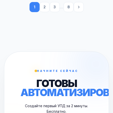
1
2
3
...
8
НАЧНИТЕ СЕЙЧАС
ГОТОВЫ
АВТОМАТИЗИРОВ
Создайте первый УПД за 2 минуты.
Бесплатно.