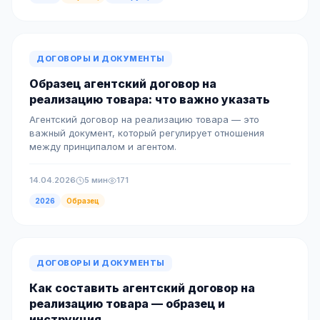
ДОГОВОРЫ И ДОКУМЕНТЫ
Образец агентский договор на
реализацию товара: что важно указать
Агентский договор на реализацию товара — это
важный документ, который регулирует отношения
между принципалом и агентом.
14.04.2026
5 мин
171
2026
Образец
ДОГОВОРЫ И ДОКУМЕНТЫ
Как составить агентский договор на
реализацию товара — образец и
инструкция