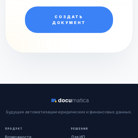
СОЗДАТЬ
ДОКУМЕНТ
docu
matica
Будущее автоматизации юридических и финансовых данных.
ПРОДУКТ
РЕШЕНИЯ
Возможности
Для ИП