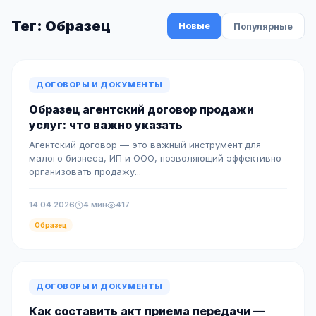
Тег: Образец
Новые
Популярные
ДОГОВОРЫ И ДОКУМЕНТЫ
Образец агентский договор продажи
услуг: что важно указать
Агентский договор — это важный инструмент для
малого бизнеса, ИП и ООО, позволяющий эффективно
организовать продажу...
14.04.2026
4 мин
417
Образец
ДОГОВОРЫ И ДОКУМЕНТЫ
Как составить акт приема передачи —