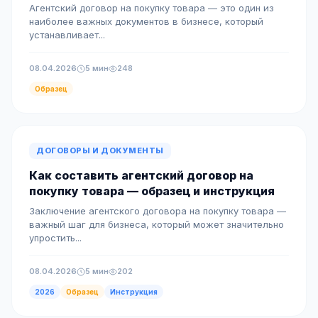
Агентский договор на покупку товара — это один из
наиболее важных документов в бизнесе, который
устанавливает...
08.04.2026
5 мин
248
Образец
ДОГОВОРЫ И ДОКУМЕНТЫ
Как составить агентский договор на
покупку товара — образец и инструкция
Заключение агентского договора на покупку товара —
важный шаг для бизнеса, который может значительно
упростить...
08.04.2026
5 мин
202
2026
Образец
Инструкция