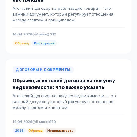
Агентский договор на реализацию товара — это
важный документ, который регулирует отношения
между агентом и принципалом.
14.04.2026
4 мин
210
Образец
Инструкция
ДОГОВОРЫ И ДОКУМЕНТЫ
Образец агентский договор на покупку
недвижимости: что важно указать
Агентский договор на покупку недвижимости — это
важный документ, который регулирует отношения
между агентом и клиентом.
14.04.2026
5 мин
170
2026
Образец
Недвижимость