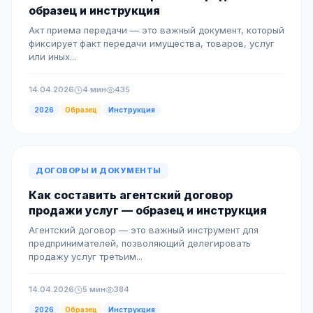
образец и инструкция
Акт приема передачи — это важный документ, который
фиксирует факт передачи имущества, товаров, услуг
или иных...
14.04.2026
4 мин
435
2026
Образец
Инструкция
ДОГОВОРЫ И ДОКУМЕНТЫ
Как составить агентский договор
продажи услуг — образец и инструкция
Агентский договор — это важный инструмент для
предпринимателей, позволяющий делегировать
продажу услуг третьим...
14.04.2026
5 мин
384
2026
Образец
Инструкция