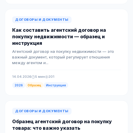
ДОГОВОРЫ И ДОКУМЕНТЫ
Как составить агентский договор на
покупку недвижимости — образец и
инструкция
Агентский договор на покупку недвижимости — это
важный документ, который регулирует отношения
между агентом и...
14.04.2026
5 мин
201
2026
Образец
Инструкция
ДОГОВОРЫ И ДОКУМЕНТЫ
Образец агентский договор на покупку
товара: что важно указать