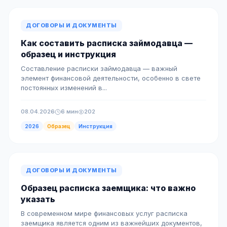
ДОГОВОРЫ И ДОКУМЕНТЫ
Как составить расписка займодавца —
образец и инструкция
Составление расписки займодавца — важный
элемент финансовой деятельности, особенно в свете
постоянных изменений в...
08.04.2026
6 мин
202
2026
Образец
Инструкция
ДОГОВОРЫ И ДОКУМЕНТЫ
Образец расписка заемщика: что важно
указать
В современном мире финансовых услуг расписка
заемщика является одним из важнейших документов,