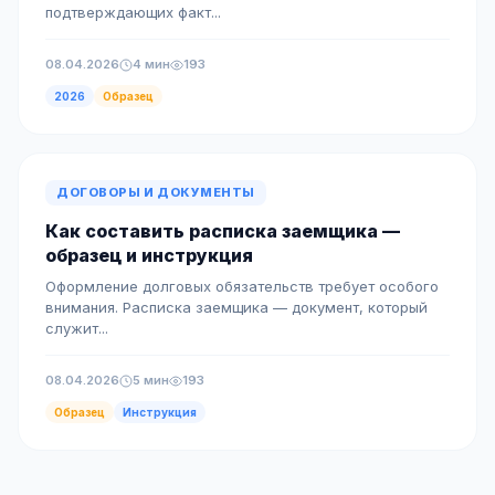
подтверждающих факт...
08.04.2026
4 мин
193
2026
Образец
ДОГОВОРЫ И ДОКУМЕНТЫ
Как составить расписка заемщика —
образец и инструкция
Оформление долговых обязательств требует особого
внимания. Расписка заемщика — документ, который
служит...
08.04.2026
5 мин
193
Образец
Инструкция