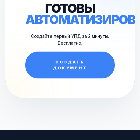
ГОТОВЫ
АВТОМАТИЗИРОВ
Создайте первый УПД за 2 минуты.
Бесплатно.
СОЗДАТЬ
ДОКУМЕНТ