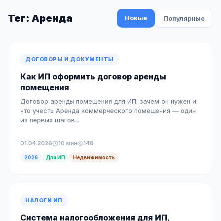
Тег: Аренда
Новые
Популярные
ДОГОВОРЫ И ДОКУМЕНТЫ
Как ИП оформить договор аренды
помещения
Договор аренды помещения для ИП: зачем он нужен и
что учесть Аренда коммерческого помещения — один
из первых шагов...
01.04.2026
10 мин
148
2026
Для ИП
Недвижимость
НАЛОГИ ИП
Система налогообложения для ИП,