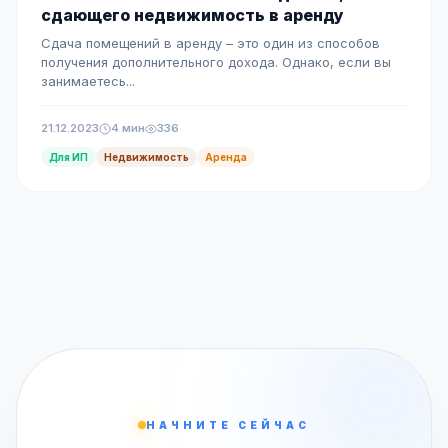
сдающего недвижимость в аренду
Сдача помещений в аренду – это один из способов
получения дополнительного дохода. Однако, если вы
занимаетесь...
21.12.2023
4 мин
336
Для ИП
Недвижимость
Аренда
НАЧНИТЕ СЕЙЧАС