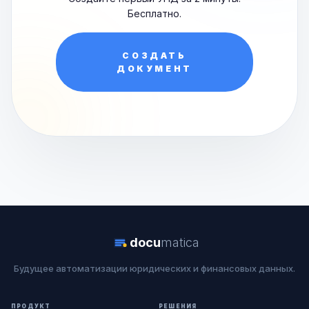
Бесплатно.
СОЗДАТЬ
ДОКУМЕНТ
docu
matica
Будущее автоматизации юридических и финансовых данных.
ПРОДУКТ
РЕШЕНИЯ