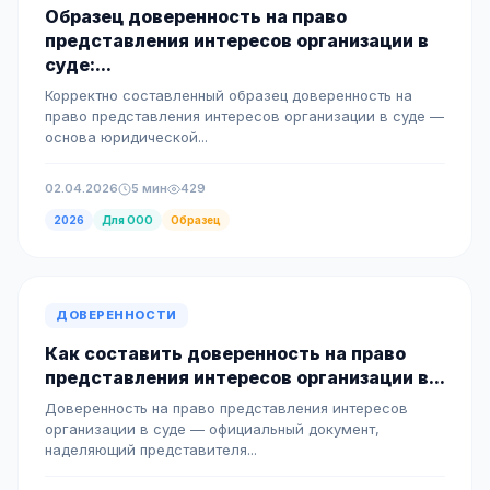
Образец доверенность на право
представления интересов организации в
суде:...
Корректно составленный образец доверенность на
право представления интересов организации в суде —
основа юридической...
02.04.2026
5 мин
429
2026
Для ООО
Образец
ДОВЕРЕННОСТИ
Как составить доверенность на право
представления интересов организации в...
Доверенность на право представления интересов
организации в суде — официальный документ,
наделяющий представителя...