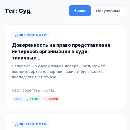
Тег: Суд
Новые
Популярные
ДОВЕРЕННОСТИ
Доверенность на право представления
интересов организации в суде:
типичные...
Неправильно оформленная доверенность может
повлечь серьёзные юридические и финансовые
последствия: от отказа...
02.04.2026
4 мин
412
2026
Для ООО
Ошибки
ДОВЕРЕННОСТИ