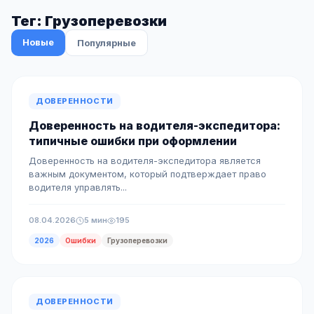
Тег: Грузоперевозки
Новые
Популярные
ДОВЕРЕННОСТИ
Доверенность на водителя-экспедитора:
типичные ошибки при оформлении
Доверенность на водителя-экспедитора является
важным документом, который подтверждает право
водителя управлять...
08.04.2026
5 мин
195
2026
Ошибки
Грузоперевозки
ДОВЕРЕННОСТИ