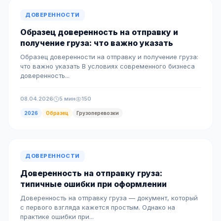
ДОВЕРЕННОСТИ
Образец доверенность на отправку и
получение груза: что важно указать
Образец доверенности на отправку и получение груза:
что важно указать В условиях современного бизнеса
доверенность...
08.04.2026
5 мин
150
2026
Образец
Грузоперевозки
ДОВЕРЕННОСТИ
Доверенность на отправку груза:
типичные ошибки при оформлении
Доверенность на отправку груза — документ, который
с первого взгляда кажется простым. Однако на
практике ошибки при...