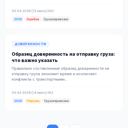
03.04.2026
3 мин
200
2026
Ошибки
Грузоперевозки
ДОВЕРЕННОСТИ
Образец доверенность на отправку груза:
что важно указать
Правильно составленный образец доверенности на
отправку груза экономит время и исключает
конфликты с транспортными...
03.04.2026
4 мин
162
2026
Образец
Грузоперевозки