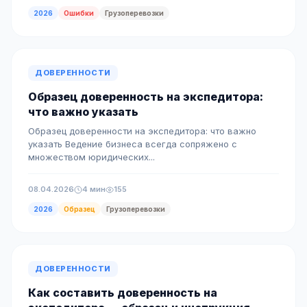
2026
Ошибки
Грузоперевозки
ДОВЕРЕННОСТИ
Образец доверенность на экспедитора:
что важно указать
Образец доверенности на экспедитора: что важно
указать Ведение бизнеса всегда сопряжено с
множеством юридических...
08.04.2026
4 мин
155
2026
Образец
Грузоперевозки
ДОВЕРЕННОСТИ
Как составить доверенность на