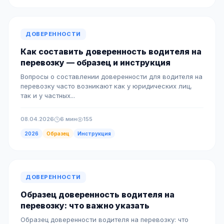
ДОВЕРЕННОСТИ
Как составить доверенность водителя на
перевозку — образец и инструкция
Вопросы о составлении доверенности для водителя на
перевозку часто возникают как у юридических лиц,
так и у частных...
08.04.2026
6 мин
155
2026
Образец
Инструкция
ДОВЕРЕННОСТИ
Образец доверенность водителя на
перевозку: что важно указать
Образец доверенности водителя на перевозку: что