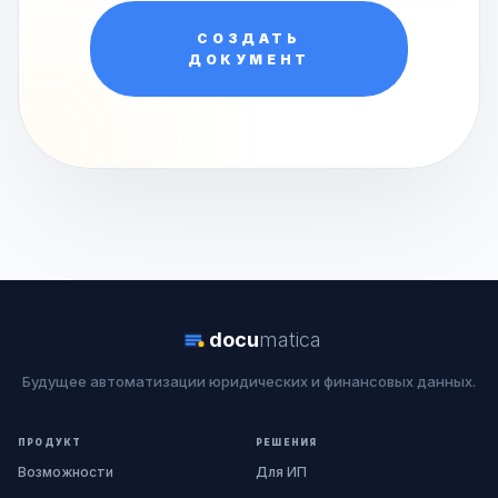
СОЗДАТЬ
ДОКУМЕНТ
docu
matica
Будущее автоматизации юридических и финансовых данных.
ПРОДУКТ
РЕШЕНИЯ
Возможности
Для ИП