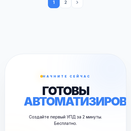
1
2
НАЧНИТЕ СЕЙЧАС
ГОТОВЫ
АВТОМАТИЗИРОВ
Создайте первый УПД за 2 минуты.
Бесплатно.