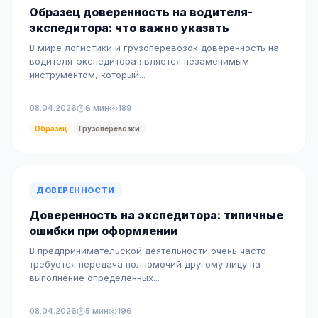
Образец доверенность на водителя-
экспедитора: что важно указать
В мире логистики и грузоперевозок доверенность на
водителя-экспедитора является незаменимым
инструментом, который...
08.04.2026
6 мин
189
Образец
Грузоперевозки
ДОВЕРЕННОСТИ
Доверенность на экспедитора: типичные
ошибки при оформлении
В предпринимательской деятельности очень часто
требуется передача полномочий другому лицу на
выполнение определённых...
08.04.2026
5 мин
196