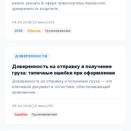
важно указать В сфере транспортных перевозок
доверенность водителя...
08.04.2026
5 мин
205
2026
Образец
Грузоперевозки
ДОВЕРЕННОСТИ
Доверенность на отправку и получение
груза: типичные ошибки при оформлении
Доверенность на отправку и получение груза — это
ключевой документ в логистике, обеспечивающий
правомочие...
08.04.2026
5 мин
151
Ошибки
Грузоперевозки