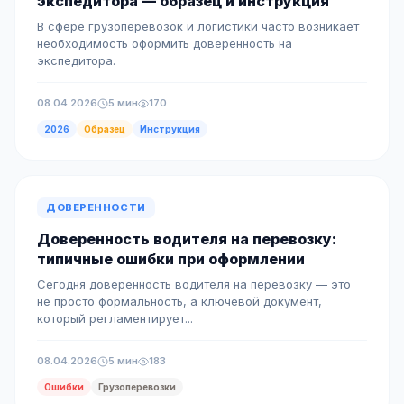
экспедитора — образец и инструкция
В сфере грузоперевозок и логистики часто возникает
необходимость оформить доверенность на
экспедитора.
08.04.2026
5 мин
170
2026
Образец
Инструкция
ДОВЕРЕННОСТИ
Доверенность водителя на перевозку:
типичные ошибки при оформлении
Сегодня доверенность водителя на перевозку — это
не просто формальность, а ключевой документ,
который регламентирует...
08.04.2026
5 мин
183
Ошибки
Грузоперевозки