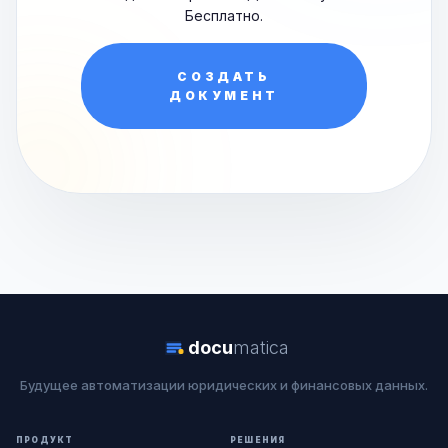
Бесплатно.
СОЗДАТЬ
ДОКУМЕНТ
docu
matica
Будущее автоматизации юридических и финансовых данных.
ПРОДУКТ
РЕШЕНИЯ