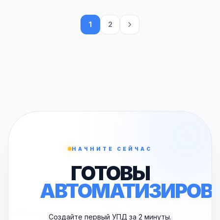
1
2
НАЧНИТЕ СЕЙЧАС
ГОТОВЫ
АВТОМАТИЗИРОВ
Создайте первый УПД за 2 минуты.