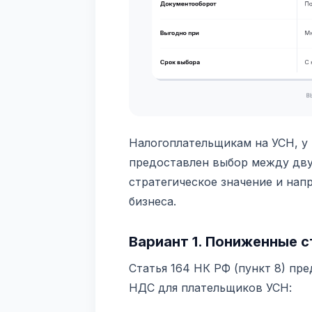
Налогоплательщикам на УСН, у 
предоставлен выбор между дву
стратегическое значение и нап
бизнеса.
Вариант 1. Пониженные с
Статья 164 НК РФ (пункт 8) п
НДС для плательщиков УСН: