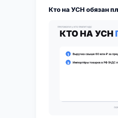
Кто на УСН обязан п