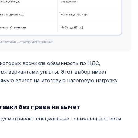
которых возникла обязанность по НДС,
мя вариантами уплаты. Этот выбор имеет
рямую влияет на итоговую налоговую нагрузку
тавки без права на вычет
редусматривает специальные пониженные ставки