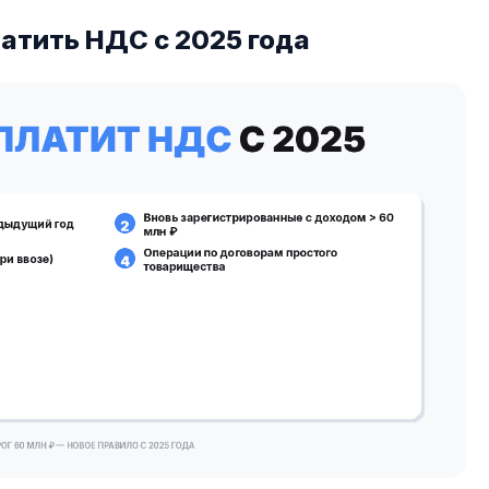
латить НДС с 2025 года