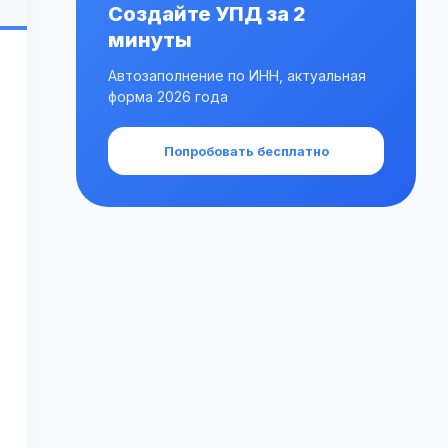
Создайте УПД за 2
минуты
Автозаполнение по ИНН, актуальная
форма 2026 года
Попробовать бесплатно