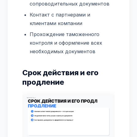
сопроводительных документов
Контакт с партнерами и
клиентами компании
Прохождение таможенного
контроля и оформление всех
необходимых документов
Срок действия и его
продление