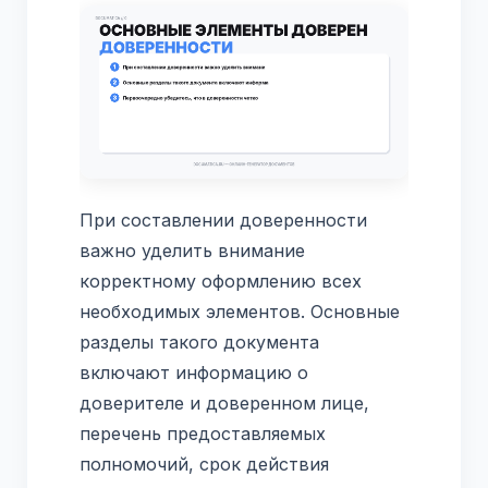
При составлении доверенности
важно уделить внимание
корректному оформлению всех
необходимых элементов. Основные
разделы такого документа
включают информацию о
доверителе и доверенном лице,
перечень предоставляемых
полномочий, срок действия