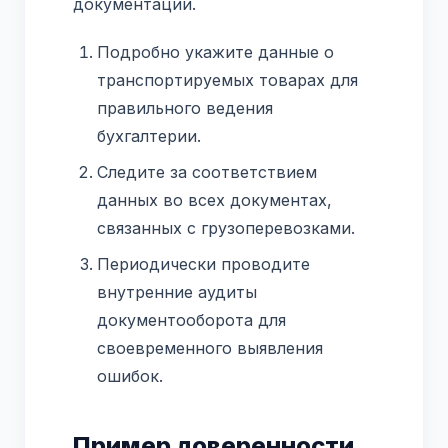
документации.
Подробно укажите данные о
транспортируемых товарах для
правильного ведения
бухгалтерии.
Следите за соответствием
данных во всех документах,
связанных с грузоперевозками.
Периодически проводите
внутренние аудиты
документооборота для
своевременного выявления
ошибок.
Пример доверенности