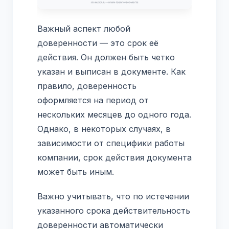
Важный аспект любой
доверенности — это срок её
действия. Он должен быть четко
указан и выписан в документе. Как
правило, доверенность
оформляется на период от
нескольких месяцев до одного года.
Однако, в некоторых случаях, в
зависимости от специфики работы
компании, срок действия документа
может быть иным.
Важно учитывать, что по истечении
указанного срока действительность
доверенности автоматически