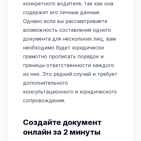
конкретного водителя, так как она
содержит его личные данные.
Однако если вы рассматриваете
возможность составления одного
документа для нескольких лиц, вам
необходимо будет юридически
грамотно прописать порядок и
границы ответственности каждого
из них. Это редкий случай и требует
дополнительного
консультационного и юридического
сопровождения.
Создайте документ
онлайн за 2 минуты