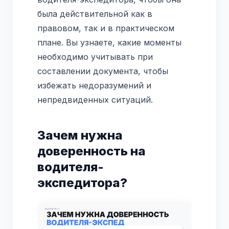
была действительной как в
правовом, так и в практическом
плане. Вы узнаете, какие моменты
необходимо учитывать при
составлении документа, чтобы
избежать недоразумений и
непредвиденных ситуаций.
Зачем нужна
доверенность на
водителя-
экспедитора?