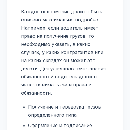
Каждое полномочие должно быть
описано максимально подробно.
Например, если водитель имеет
право на получение грузов, то
необходимо указать, в каких
случаях, у каких контрагентов или
на каких складах он может это
делать. Для успешного выполнения
обязанностей водитель должен
четко понимать свои права и
обязанности.
Получение и перевозка грузов
определенного типа
Оформление и подписание