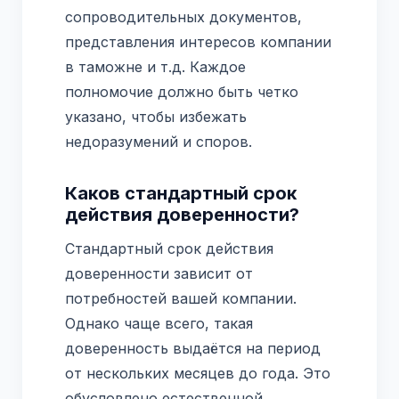
сопроводительных документов,
представления интересов компании
в таможне и т.д. Каждое
полномочие должно быть четко
указано, чтобы избежать
недоразумений и споров.
Каков стандартный срок
действия доверенности?
Стандартный срок действия
доверенности зависит от
потребностей вашей компании.
Однако чаще всего, такая
доверенность выдаётся на период
от нескольких месяцев до года. Это
обусловлено естественной