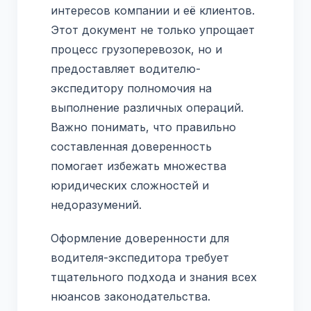
интересов компании и её клиентов.
Этот документ не только упрощает
процесс грузоперевозок, но и
предоставляет водителю-
экспедитору полномочия на
выполнение различных операций.
Важно понимать, что правильно
составленная доверенность
помогает избежать множества
юридических сложностей и
недоразумений.
Оформление доверенности для
водителя-экспедитора требует
тщательного подхода и знания всех
нюансов законодательства.