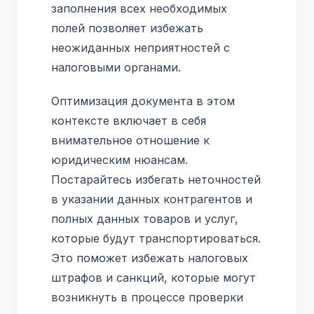
заполнения всех необходимых
полей позволяет избежать
неожиданных неприятностей с
налоговыми органами.
Оптимизация документа в этом
контексте включает в себя
внимательное отношение к
юридическим нюансам.
Постарайтесь избегать неточностей
в указании данных контрагентов и
полных данных товаров и услуг,
которые будут транспортироваться.
Это поможет избежать налоговых
штрафов и санкций, которые могут
возникнуть в процессе проверки