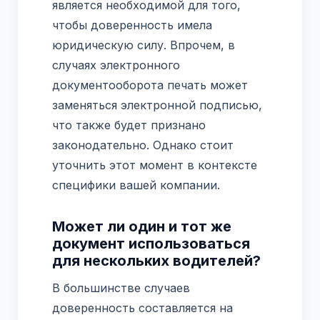
является необходимой для того,
чтобы доверенность имела
юридическую силу. Впрочем, в
случаях электронного
документооборота печать может
заменяться электронной подписью,
что также будет признано
законодательно. Однако стоит
уточнить этот момент в контексте
специфики вашей компании.
Может ли один и тот же
документ использоваться
для нескольких водителей?
В большинстве случаев
доверенность составляется на