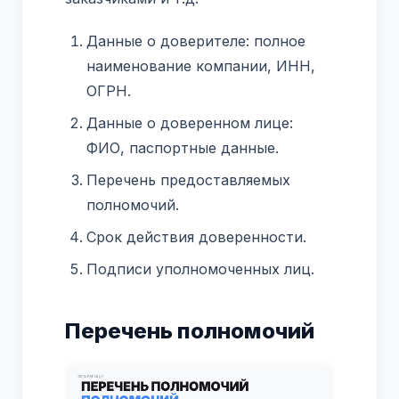
Данные о доверителе: полное
наименование компании, ИНН,
ОГРН.
Данные о доверенном лице:
ФИО, паспортные данные.
Перечень предоставляемых
полномочий.
Срок действия доверенности.
Подписи уполномоченных лиц.
Перечень полномочий