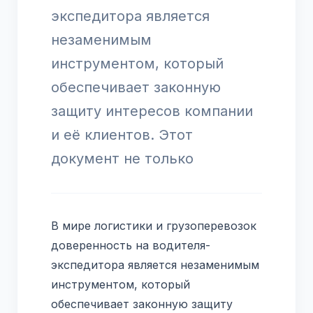
экспедитора является
незаменимым
инструментом, который
обеспечивает законную
защиту интересов компании
и её клиентов. Этот
документ не только
В мире логистики и грузоперевозок
доверенность на водителя-
экспедитора является незаменимым
инструментом, который
обеспечивает законную защиту