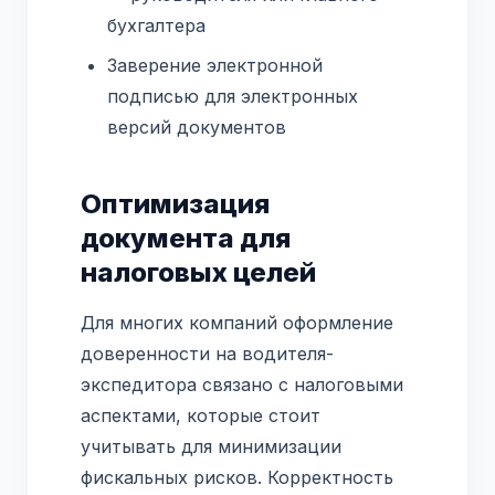
бухгалтера
Заверение электронной
подписью для электронных
версий документов
Оптимизация
документа для
налоговых целей
Для многих компаний оформление
доверенности на водителя-
экспедитора связано с налоговыми
аспектами, которые стоит
учитывать для минимизации
фискальных рисков. Корректность