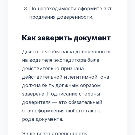
По необходимости оформите акт
продления доверенности.
Как заверить документ
Для того чтобы ваша доверенность
на водителя-экспедитора была
действительно признана
действительной и легитимной, она
должна быть должным образом
заверена. Подписание стороны
доверителя — это обязательный
этап оформления любого такого
рода документа.
Чаще всего доверенность