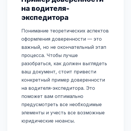
на водителя-
экспедитора
Понимание теоретических аспектов
оформления доверенности — это
важный, но не окончательный этап
процесса. Чтобы лучше
разобраться, как должен выглядеть
ваш документ, стоит привести
конкретный пример доверенности
на водителя-экспедитора. Это
поможет вам оптимально
предусмотреть все необходимые
элементы и учесть все возможные
юридические нюансы.