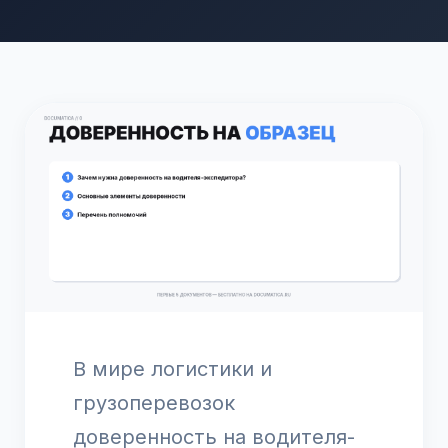
В мире логистики и
грузоперевозок
доверенность на водителя-