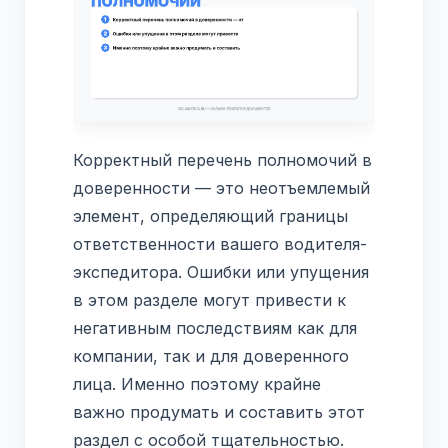
Корректный перечень полномочий в
доверенности — это неотъемлемый
элемент, определяющий границы
ответственности вашего водителя-
экспедитора. Ошибки или упущения
в этом разделе могут привести к
негативным последствиям как для
компании, так и для доверенного
лица. Именно поэтому крайне
важно продумать и составить этот
раздел с особой тщательностью.