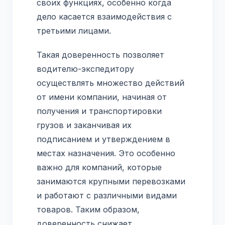
своих функциях, особенно когда
дело касается взаимодействия с
третьими лицами.
Такая доверенность позволяет
водителю-экспедитору
осуществлять множество действий
от имени компании, начиная от
получения и транспортировки
грузов и заканчивая их
подписанием и утверждением в
местах назначения. Это особенно
важно для компаний, которые
занимаются крупными перевозками
и работают с различными видами
товаров. Таким образом,
доверенность снижает