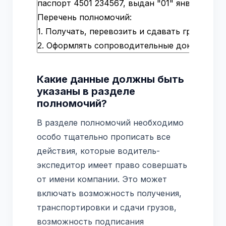
Какие данные должны быть
указаны в разделе
полномочий?
В разделе полномочий необходимо
особо тщательно прописать все
действия, которые водитель-
экспедитор имеет право совершать
от имени компании. Это может
включать возможность получения,
транспортировки и сдачи грузов,
возможность подписания