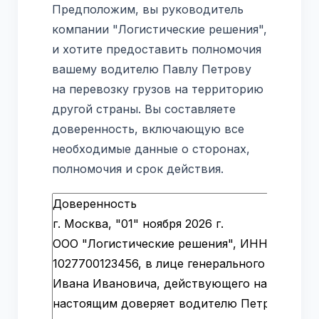
Предположим, вы руководитель
компании "Логистические решения",
и хотите предоставить полномочия
вашему водителю Павлу Петрову
на перевозку грузов на территорию
другой страны. Вы составляете
доверенность, включающую все
необходимые данные о сторонах,
полномочия и срок действия.