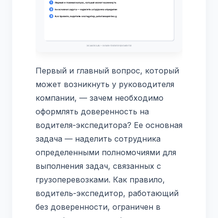
Первый и главный вопрос, который
может возникнуть у руководителя
компании, — зачем необходимо
оформлять доверенность на
водителя-экспедитора? Ее основная
задача — наделить сотрудника
определенными полномочиями для
выполнения задач, связанных с
грузоперевозками. Как правило,
водитель-экспедитор, работающий
без доверенности, ограничен в