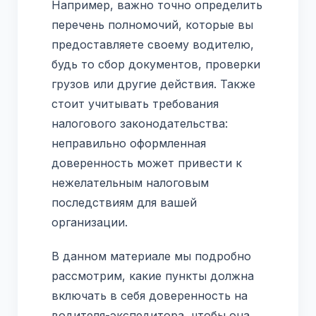
Например, важно точно определить
перечень полномочий, которые вы
предоставляете своему водителю,
будь то сбор документов, проверки
грузов или другие действия. Также
стоит учитывать требования
налогового законодательства:
неправильно оформленная
доверенность может привести к
нежелательным налоговым
последствиям для вашей
организации.
В данном материале мы подробно
рассмотрим, какие пункты должна
включать в себя доверенность на
водителя-экспедитора, чтобы она