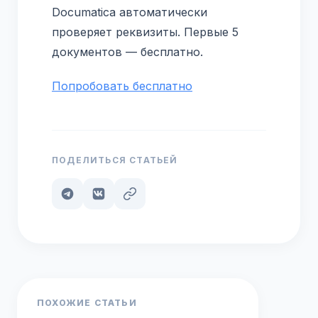
Documatica автоматически
проверяет реквизиты. Первые 5
документов — бесплатно.
Попробовать бесплатно
ПОДЕЛИТЬСЯ СТАТЬЕЙ
ПОХОЖИЕ СТАТЬИ