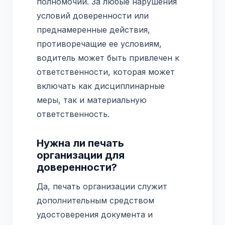
полномочий. За любые нарушения
условий доверенности или
преднамеренные действия,
противоречащие ее условиям,
водитель может быть привлечен к
ответственности, которая может
включать как дисциплинарные
меры, так и материальную
ответственность.
Нужна ли печать
организации для
доверенности?
Да, печать организации служит
дополнительным средством
удостоверения документа и