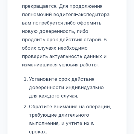
прекращается. Для продолжения
полномочий водителя-экспедитора
вам потребуется либо оформить
новую доверенность, либо
продлить срок действия старой. В
обоих случаях необходимо
проверить актуальность данных и
изменившиеся условия работы.
Установите срок действия
доверенности индивидуально
для каждого случая.
Обратите внимание на операции,
требующие длительного
выполнения, и учтите их в
сроках.