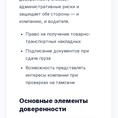
административные риски и
защищает обе стороны — и
компанию, и водителя.
Право на получение товарно-
транспортных накладных
Подписание документов при
сдаче груза
Возможность представлять
интересы компании при
проверках на таможне
Основные элементы
доверенности