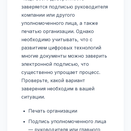
заверяется подписью руководителя
компании или другого
уполномоченного лица, а также
печатью организации. Однако
необходимо учитывать, что с
развитием цифровых технологий
многие документы можно заверить
электронной подписью, что
существенно упрощает процесс.
Проверьте, какой вариант
заверения необходим в вашей
ситуации.
Печать организации
Подпись уполномоченного лица
— руководителя или главного