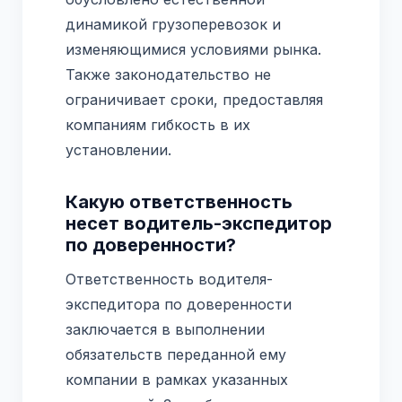
динамикой грузоперевозок и
изменяющимися условиями рынка.
Также законодательство не
ограничивает сроки, предоставляя
компаниям гибкость в их
установлении.
Какую ответственность
несет водитель-экспедитор
по доверенности?
Ответственность водителя-
экспедитора по доверенности
заключается в выполнении
обязательств переданной ему
компании в рамках указанных