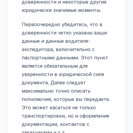
доверенности и некоторые другие
юридически значимые моменты.
Первоочередно убедитесь, что в
доверенности четко указаны ваши
данные и данные водителя-
экспедитора, включительно с
паспортными данными. Этот пункт
является обязательным для
уверенности в юридической силе
документа. Далее следует
максимально точно описать
полномочия, которые вы передаете.
Это может касаться не только
транспортировки, но и оформления
документации, контактов с
заказчиками и т.д.