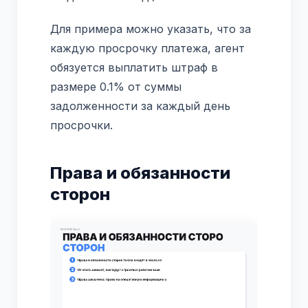
Для примера можно указать, что за
каждую просрочку платежа, агент
обязуется выплатить штраф в
размере 0.1% от суммы
задолженности за каждый день
просрочки.
Права и обязанности
сторон