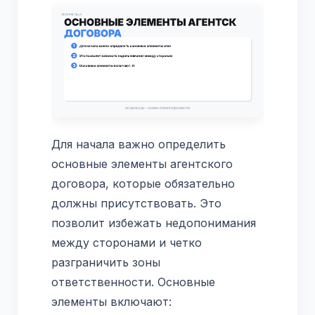
Для начала важно определить
основные элементы агентского
договора, которые обязательно
должны присутствовать. Это
позволит избежать недопонимания
между сторонами и четко
разграничить зоны
ответственности. Основные
элементы включают: