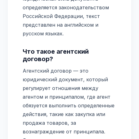
определяется законодательством
Российской Федерации, текст
представлен на английском и
русском языках.
Что такое агентский
договор?
Агентский договор — это
юридический документ, который
регулирует отношения между
агентом и принципалом, где агент
обязуется выполнить определенные
действия, такие как закупка или
продажа товаров, за
вознаграждение от принципала.