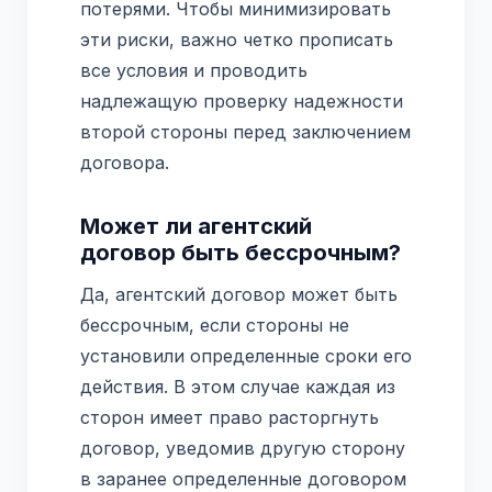
потерями. Чтобы минимизировать
эти риски, важно четко прописать
все условия и проводить
надлежащую проверку надежности
второй стороны перед заключением
договора.
Может ли агентский
договор быть бессрочным?
Да, агентский договор может быть
бессрочным, если стороны не
установили определенные сроки его
действия. В этом случае каждая из
сторон имеет право расторгнуть
договор, уведомив другую сторону
в заранее определенные договором