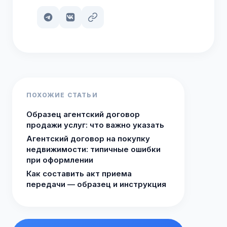
ПОХОЖИЕ СТАТЬИ
Образец агентский договор
продажи услуг: что важно указать
Агентский договор на покупку
недвижимости: типичные ошибки
при оформлении
Как составить акт приема
передачи — образец и инструкция