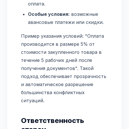
оплата.
Особые условия:
возможные
авансовые платежи или скидки.
Пример указания условий: "Оплата
производится в размере 5% от
стоимости закупленного товара в
течение 5 рабочих дней после
получения документов". Такой
подход обеспечивает прозрачность
и автоматическое разрешение
большинства конфликтных
ситуаций.
Ответственность