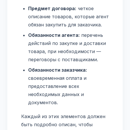
Предмет договора:
четкое
описание товаров, которые агент
обязан закупить для заказчика.
Обязанности агента:
перечень
действий по закупке и доставки
товара, при необходимости —
переговоры с поставщиками.
Обязанности заказчика:
своевременная оплата и
предоставление всех
необходимых данных и
документов.
Каждый из этих элементов должен
быть подробно описан, чтобы