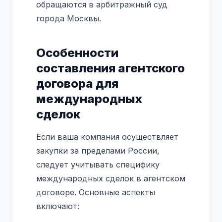
обращаются в арбитражный суд
города Москвы.
Особенности
составления агентского
договора для
международных
сделок
Если ваша компания осуществляет
закупки за пределами России,
следует учитывать специфику
международных сделок в агентском
договоре. Основные аспекты
включают: