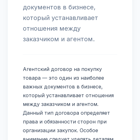
документов в бизнесе,
который устанавливает
отношения между
заказчиком и агентом.
Агентский договор на покупку
товара — это один из наиболее
важных документов в бизнесе,
который устанавливает отношения
между заказчиком и агентом.
Данный тип договора определяет
права и обязанности сторон при
организации закупок. Особое
внимание следует уделять деталям