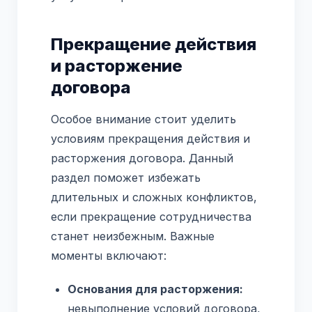
Прекращение действия
и расторжение
договора
Особое внимание стоит уделить
условиям прекращения действия и
расторжения договора. Данный
раздел поможет избежать
длительных и сложных конфликтов,
если прекращение сотрудничества
станет неизбежным. Важные
моменты включают:
Основания для расторжения:
невыполнение условий договора,