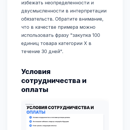
избежать неопределенности и
двусмысленности в интерпретации
обязательств. Обратите внимание,
что в качестве примера можно
использовать фразу "закупка 100
единиц товара категории Х в
течение 30 дней".
Условия
сотрудничества и
оплаты