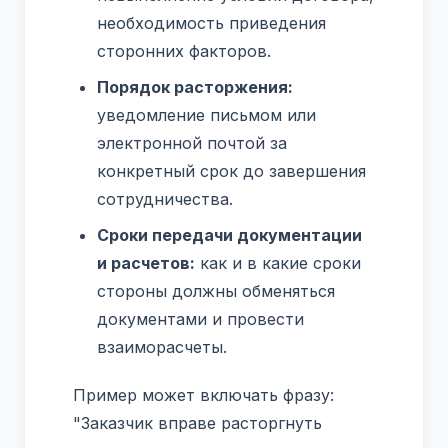
необходимость приведения
сторонних факторов.
Порядок расторжения:
уведомление письмом или
электронной почтой за
конкретный срок до завершения
сотрудничества.
Сроки передачи документации
и расчетов:
как и в какие сроки
стороны должны обменяться
документами и провести
взаиморасчеты.
Пример может включать фразу:
"Заказчик вправе расторгнуть