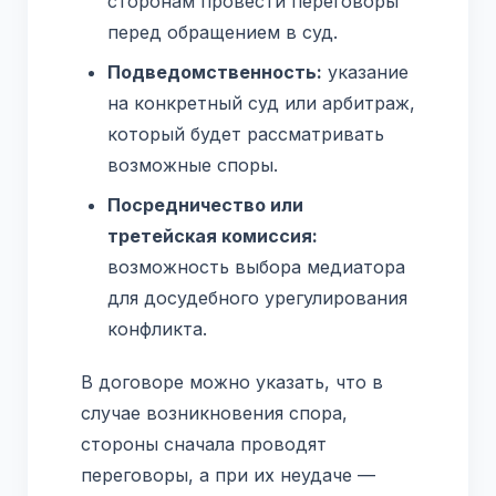
сторонам провести переговоры
перед обращением в суд.
Подведомственность:
указание
на конкретный суд или арбитраж,
который будет рассматривать
возможные споры.
Посредничество или
третейская комиссия:
возможность выбора медиатора
для досудебного урегулирования
конфликта.
В договоре можно указать, что в
случае возникновения спора,
стороны сначала проводят
переговоры, а при их неудаче —