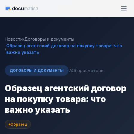
docu
matica
Новости
/
Договоры и документы
Образец агентский договор на покупку товара: что
/
важно указать
246 просмотров
ДОГОВОРЫ И ДОКУМЕНТЫ
Образец агентский договор
на покупку товара: что
важно указать
Образец