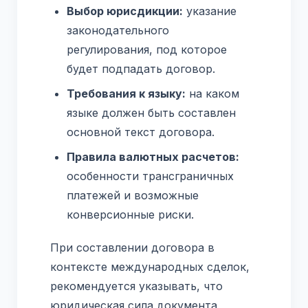
Выбор юрисдикции:
указание
законодательного
регулирования, под которое
будет подпадать договор.
Требования к языку:
на каком
языке должен быть составлен
основной текст договора.
Правила валютных расчетов:
особенности трансграничных
платежей и возможные
конверсионные риски.
При составлении договора в
контексте международных сделок,
рекомендуется указывать, что
юридическая сила документа