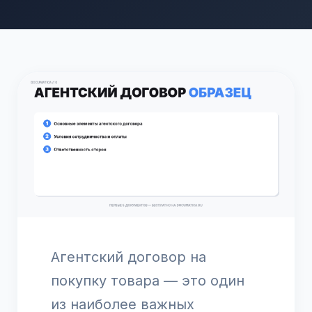
Агентский договор на
покупку товара — это один
из наиболее важных