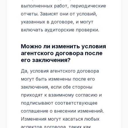
выполненных работ, периодические
отчеты. Зависят они от условий,
указанных в договоре, и могут
включать аудиторские проверки.
Можно ли изменить условия
агентского договора после
его заключения?
Да, условия агентского договора
могут быть изменены после его
заключения, если обе стороны
приходят к взаимному согласию и
подписывают соответствующее
соглашение о внесении изменений.
Изменения могут касаться любых
аспектов договора, таких как