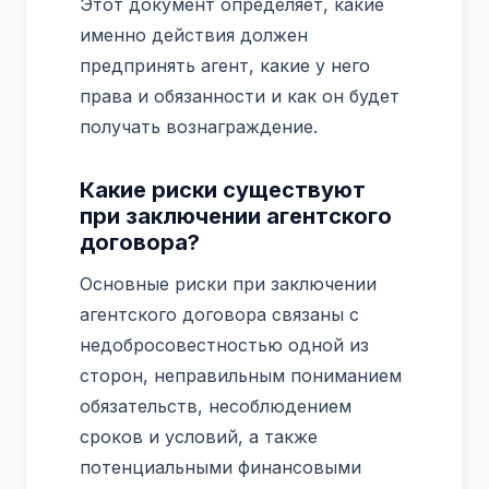
Этот документ определяет, какие
именно действия должен
предпринять агент, какие у него
права и обязанности и как он будет
получать вознаграждение.
Какие риски существуют
при заключении агентского
договора?
Основные риски при заключении
агентского договора связаны с
недобросовестностью одной из
сторон, неправильным пониманием
обязательств, несоблюдением
сроков и условий, а также
потенциальными финансовыми