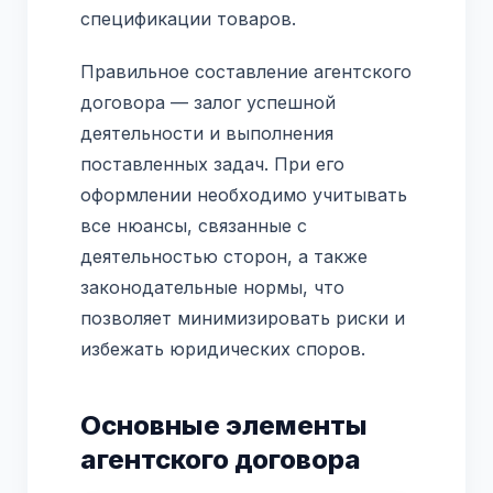
спецификации товаров.
Правильное составление агентского
договора — залог успешной
деятельности и выполнения
поставленных задач. При его
оформлении необходимо учитывать
все нюансы, связанные с
деятельностью сторон, а также
законодательные нормы, что
позволяет минимизировать риски и
избежать юридических споров.
Основные элементы
агентского договора