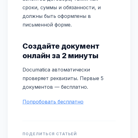
сроки, суммы и обязанности, и
должны быть оформлены в
письменной форме.
Создайте документ
онлайн за 2 минуты
Documatica автоматически
проверяет реквизиты. Первые 5
документов — бесплатно.
Попробовать бесплатно
ПОДЕЛИТЬСЯ СТАТЬЕЙ