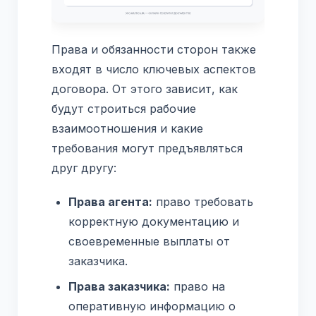
Права и обязанности сторон также
входят в число ключевых аспектов
договора. От этого зависит, как
будут строиться рабочие
взаимоотношения и какие
требования могут предъявляться
друг другу:
Права агента:
право требовать
корректную документацию и
своевременные выплаты от
заказчика.
Права заказчика:
право на
оперативную информацию о