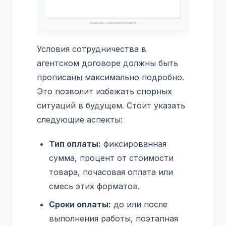
Условия сотрудничества в
агентском договоре должны быть
прописаны максимально подробно.
Это позволит избежать спорных
ситуаций в будущем. Стоит указать
следующие аспекты:
Тип оплаты:
фиксированная
сумма, процент от стоимости
товара, почасовая оплата или
смесь этих форматов.
Сроки оплаты:
до или после
выполнения работы, поэтапная