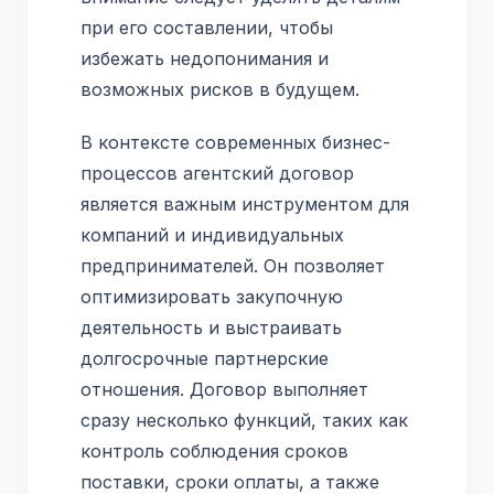
при его составлении, чтобы
избежать недопонимания и
возможных рисков в будущем.
В контексте современных бизнес-
процессов агентский договор
является важным инструментом для
компаний и индивидуальных
предпринимателей. Он позволяет
оптимизировать закупочную
деятельность и выстраивать
долгосрочные партнерские
отношения. Договор выполняет
сразу несколько функций, таких как
контроль соблюдения сроков
поставки, сроки оплаты, а также