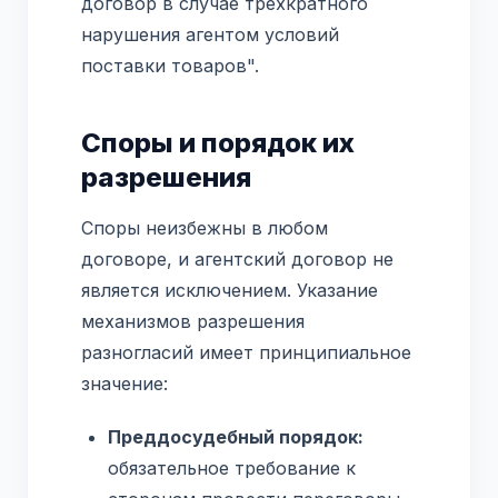
договор в случае трехкратного
нарушения агентом условий
поставки товаров".
Споры и порядок их
разрешения
Споры неизбежны в любом
договоре, и агентский договор не
является исключением. Указание
механизмов разрешения
разногласий имеет принципиальное
значение:
Преддосудебный порядок:
обязательное требование к