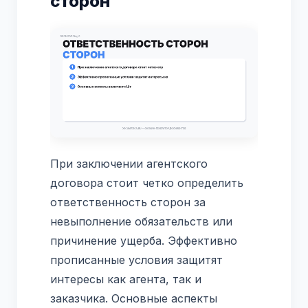
сторон
При заключении агентского
договора стоит четко определить
ответственность сторон за
невыполнение обязательств или
причинение ущерба. Эффективно
прописанные условия защитят
интересы как агента, так и
заказчика. Основные аспекты