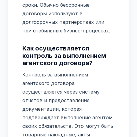
сроки. Обычно бессрочные
договоры используют в
долгосрочных партнёрствах или
при стабильных бизнес-процессах.
Как осуществляется
контроль за выполнением
агентского договора?
Контроль за выполнением
агентского договора
осуществляется через систему
отчетов и предоставление
документации, которая
подтверждает выполнение агентом
своих обязательств. Это могут быть
товарные накладные, акты