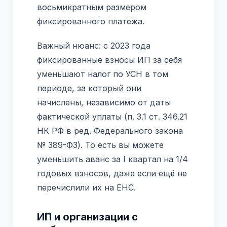
восьмикратным размером
фиксированного платежа.
Важный нюанс: с 2023 года
фиксированные взносы ИП за себя
уменьшают налог по УСН в том
периоде, за который они
начислены, независимо от даты
фактической уплаты (п. 3.1 ст. 346.21
НК РФ в ред. Федерального закона
№ 389-ФЗ). То есть вы можете
уменьшить аванс за I квартал на 1/4
годовых взносов, даже если ещё не
перечислили их на ЕНС.
ИП и организации с