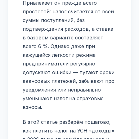
Привлекает он прежде всего
простотой: налог считается от всей
суммы поступлений, без
подтверждения расходов, а ставка
в базовом варианте составляет
всего 6 %. Однако даже при
кажущейся лёгкости режима
предприниматели регулярно
допускают ошибки — путают сроки
авансовых платежей, забывают про
уведомления или неправильно
уменьшают налог на страховые
взносы.
В этой статье разберём пошагово,
как платить налог на УСН «доходы»