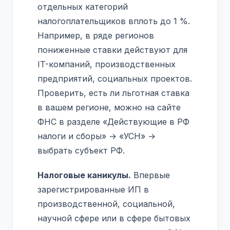
отдельных категорий
налогоплательщиков вплоть до 1 %.
Например, в ряде регионов
пониженные ставки действуют для
IT-компаний, производственных
предприятий, социальных проектов.
Проверить, есть ли льготная ставка
в вашем регионе, можно на сайте
ФНС в разделе «Действующие в РФ
налоги и сборы» → «УСН» →
выбрать субъект РФ.
Налоговые каникулы.
Впервые
зарегистрированные ИП в
производственной, социальной,
научной сфере или в сфере бытовых