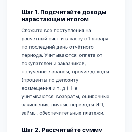
Шаг 1. Подсчитайте доходы
нарастающим итогом
Сложите все поступления на
расчётный счёт и в кассу с 1 января
по последний день отчётного
периода. Учитываются: оплата от
покупателей и заказчиков,
полученные авансы, прочие доходы
(проценты по депозиту,
возмещения и т. д.). Не
учитываются: возвраты, ошибочные
зачисления, личные переводы ИП,
займы, обеспечительные платежи.
Шаг 2. Рассчитайте сумму