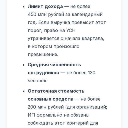
Лимит дохода
— не более
450 млн рублей за календарный
год. Если выручка превысит этот
порог, право на УСН
утрачивается с начала квартала,
в котором произошло
превышение.
Средняя численность
сотрудников
— не более 130
человек.
Остаточная стоимость
основных средств
— не более
200 млн рублей (для организаций;
ИП формально не обязаны
соблюдать этот критерий для