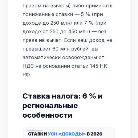
правом на вычеты) либо применять
пониженные ставки — 5 % (при
доходе до 250 млн) или 7 % (при
доходе от 250 до 450 млн) — без
права на вычет. Если ваш доход не
превышает 60 млн рублей, вы
автоматически освобождены от
НДС на основании статьи 145 НК
РФ.
Ставка налога: 6 % и
региональные
особенности