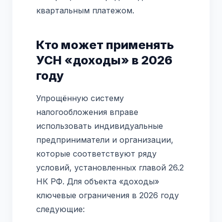
квартальным платежом.
Кто может применять
УСН «доходы» в 2026
году
Упрощённую систему
налогообложения вправе
использовать индивидуальные
предприниматели и организации,
которые соответствуют ряду
условий, установленных главой 26.2
НК РФ. Для объекта «доходы»
ключевые ограничения в 2026 году
следующие: