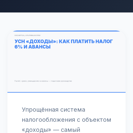
Упрощённая система
налогообложения с объектом
«доходы» — самый