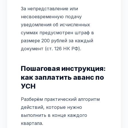
За непредставление или
несвоевременную подачу
уведомления об исчисленных
суммах предусмотрен штраф в
размере 200 рублей за каждый
документ (ст. 126 НК РФ).
Пошаговая инструкция:
как заплатить аванс по
УСН
Разберём практический алгоритм
действий, которые нужно
выполнить в конце каждого
квартала.