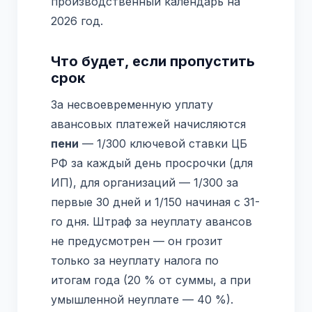
производственный календарь на
2026 год.
Что будет, если пропустить
срок
За несвоевременную уплату
авансовых платежей начисляются
пени
— 1/300 ключевой ставки ЦБ
РФ за каждый день просрочки (для
ИП), для организаций — 1/300 за
первые 30 дней и 1/150 начиная с 31-
го дня. Штраф за неуплату авансов
не предусмотрен — он грозит
только за неуплату налога по
итогам года (20 % от суммы, а при
умышленной неуплате — 40 %).