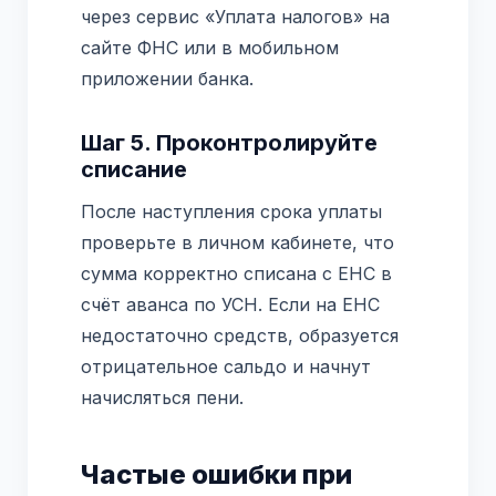
через сервис «Уплата налогов» на
сайте ФНС или в мобильном
приложении банка.
Шаг 5. Проконтролируйте
списание
После наступления срока уплаты
проверьте в личном кабинете, что
сумма корректно списана с ЕНС в
счёт аванса по УСН. Если на ЕНС
недостаточно средств, образуется
отрицательное сальдо и начнут
начисляться пени.
Частые ошибки при