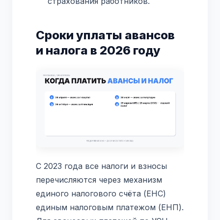
страхования работников.
Сроки уплаты авансов
и налога в 2026 году
С 2023 года все налоги и взносы
перечисляются через механизм
единого налогового счёта (ЕНС)
единым налоговым платежом (ЕНП).