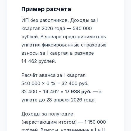
Пример расчёта
ИП без работников. Доходы за I
квартал 2026 года — 540 000
рублей. В январе предприниматель
уплатил фиксированные страховые
взносы за I квартал в размере
14 462 рублей.
Расчёт аванса за I квартал:
540 000 × 6 % = 32 400 руб.
32 400 − 14 462 =
17 938 руб.
— к
уплате до 28 апреля 2026 года.
Доходы за полугодие
(нарастающим итогом) — 1 150 000
рублей. Взносы, уплаченные в I и II