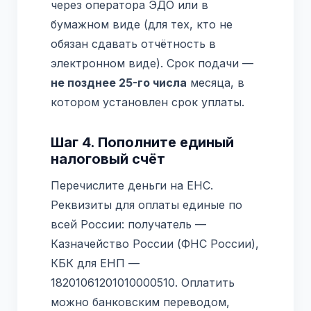
через оператора ЭДО или в
бумажном виде (для тех, кто не
обязан сдавать отчётность в
электронном виде). Срок подачи —
не позднее 25-го числа
месяца, в
котором установлен срок уплаты.
Шаг 4. Пополните единый
налоговый счёт
Перечислите деньги на ЕНС.
Реквизиты для оплаты единые по
всей России: получатель —
Казначейство России (ФНС России),
КБК для ЕНП —
18201061201010000510. Оплатить
можно банковским переводом,