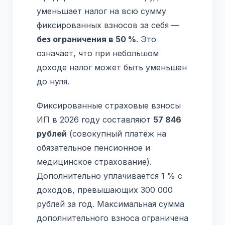
уменьшает налог на всю сумму
фиксированных взносов за себя —
без ограничения в 50 %
. Это
означает, что при небольшом
доходе налог может быть уменьшен
до нуля.
Фиксированные страховые взносы
ИП в 2026 году составляют
57 846
рублей
(совокупный платёж на
обязательное пенсионное и
медицинское страхование).
Дополнительно уплачивается 1 % с
доходов, превышающих 300 000
рублей за год. Максимальная сумма
дополнительного взноса ограничена