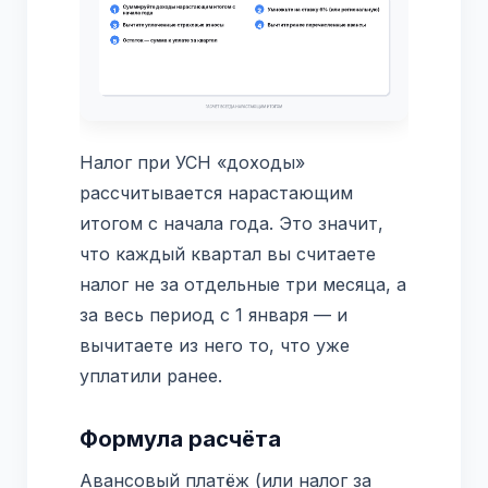
Налог при УСН «доходы»
рассчитывается нарастающим
итогом с начала года. Это значит,
что каждый квартал вы считаете
налог не за отдельные три месяца, а
за весь период с 1 января — и
вычитаете из него то, что уже
уплатили ранее.
Формула расчёта
Авансовый платёж (или налог за