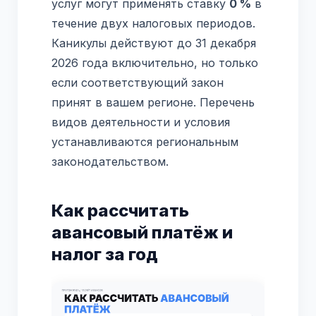
услуг могут применять ставку
0 %
в
течение двух налоговых периодов.
Каникулы действуют до 31 декабря
2026 года включительно, но только
если соответствующий закон
принят в вашем регионе. Перечень
видов деятельности и условия
устанавливаются региональным
законодательством.
Как рассчитать
авансовый платёж и
налог за год