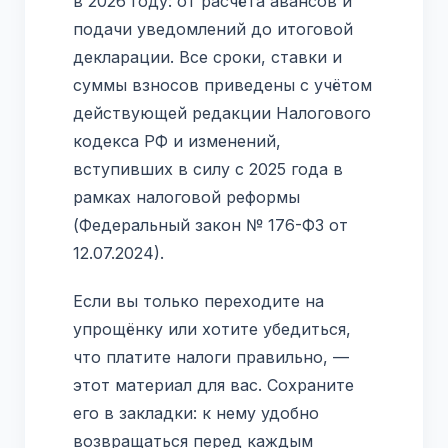
в 2026 году: от расчёта авансов и
подачи уведомлений до итоговой
декларации. Все сроки, ставки и
суммы взносов приведены с учётом
действующей редакции Налогового
кодекса РФ и изменений,
вступивших в силу с 2025 года в
рамках налоговой реформы
(Федеральный закон № 176-ФЗ от
12.07.2024).
Если вы только переходите на
упрощёнку или хотите убедиться,
что платите налоги правильно, —
этот материал для вас. Сохраните
его в закладки: к нему удобно
возвращаться перед каждым