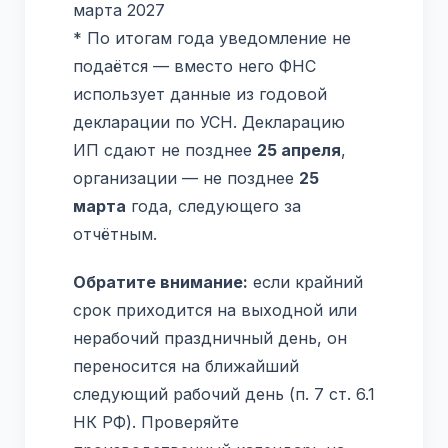
марта 2027
* По итогам года уведомление не
подаётся — вместо него ФНС
использует данные из годовой
декларации по УСН. Декларацию
ИП сдают не позднее
25 апреля
,
организации — не позднее
25
марта
года, следующего за
отчётным.
Обратите внимание:
если крайний
срок приходится на выходной или
нерабочий праздничный день, он
переносится на ближайший
следующий рабочий день (п. 7 ст. 6.1
НК РФ). Проверяйте