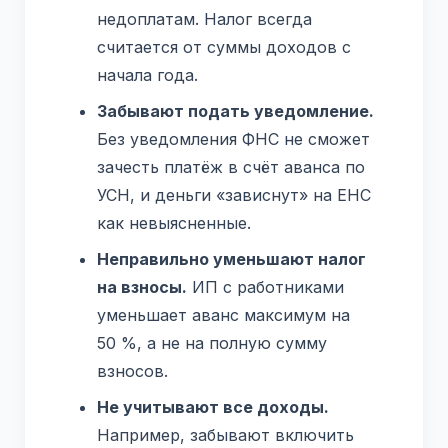
недоплатам. Налог всегда
считается от суммы доходов с
начала года.
Забывают подать уведомление.
Без уведомления ФНС не сможет
зачесть платёж в счёт аванса по
УСН, и деньги «зависнут» на ЕНС
как невыясненные.
Неправильно уменьшают налог
на взносы.
ИП с работниками
уменьшает аванс максимум на
50 %, а не на полную сумму
взносов.
Не учитывают все доходы.
Например, забывают включить