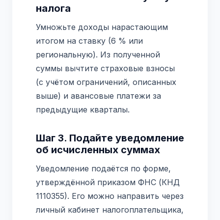
налога
Умножьте доходы нарастающим
итогом на ставку (6 % или
региональную). Из полученной
суммы вычтите страховые взносы
(с учётом ограничений, описанных
выше) и авансовые платежи за
предыдущие кварталы.
Шаг 3. Подайте уведомление
об исчисленных суммах
Уведомление подаётся по форме,
утверждённой приказом ФНС (КНД
1110355). Его можно направить через
личный кабинет налогоплательщика,