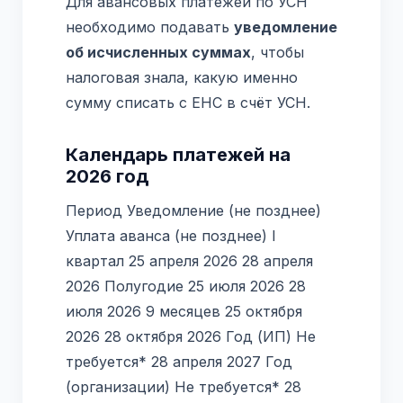
Для авансовых платежей по УСН
необходимо подавать
уведомление
об исчисленных суммах
, чтобы
налоговая знала, какую именно
сумму списать с ЕНС в счёт УСН.
Календарь платежей на
2026 год
Период Уведомление (не позднее)
Уплата аванса (не позднее) I
квартал 25 апреля 2026 28 апреля
2026 Полугодие 25 июля 2026 28
июля 2026 9 месяцев 25 октября
2026 28 октября 2026 Год (ИП) Не
требуется* 28 апреля 2027 Год
(организации) Не требуется* 28