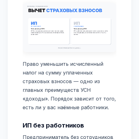
Право уменьшить исчисленный
налог на сумму уплаченных
страховых взносов — одно из
главных преимуществ УСН
«доходы». Порядок зависит от того,
есть ли у вас наёмные работники.
ИП без работников
Предприниматель без сотрудников