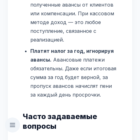
полученные авансы от клиентов
или компенсации. При кассовом
методе доход — это любое
поступление, связанное с
реализацией.
Платят налог за год, игнорируя
авансы.
Авансовые платежи
обязательны. Даже если итоговая
сумма за год будет верной, за
пропуск авансов начислят пени
за каждый день просрочки.
Часто задаваемые
вопросы