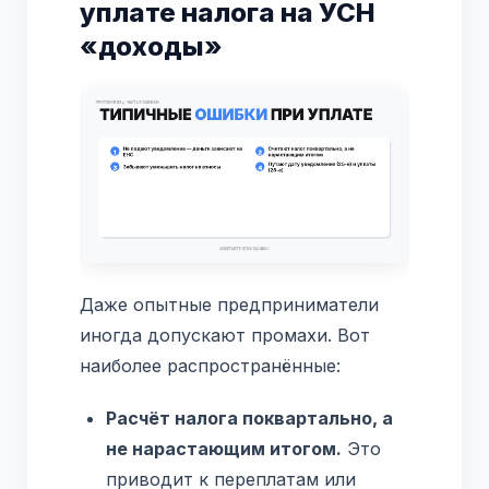
уплате налога на УСН
«доходы»
Даже опытные предприниматели
иногда допускают промахи. Вот
наиболее распространённые:
Расчёт налога поквартально, а
не нарастающим итогом.
Это
приводит к переплатам или