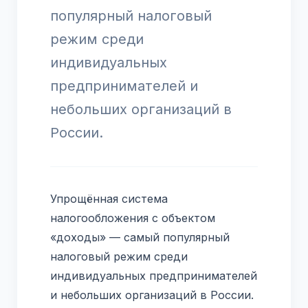
популярный налоговый
режим среди
индивидуальных
предпринимателей и
небольших организаций в
России.
Упрощённая система
налогообложения с объектом
«доходы» — самый популярный
налоговый режим среди
индивидуальных предпринимателей
и небольших организаций в России.