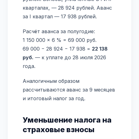
кварталах, — 28 924 рублей. Аванс
за I квартал — 17 938 рублей.
Расчёт аванса за полугодие:
1 150 000 × 6 % = 69 000 руб.
69 000 − 28 924 − 17 938 =
22 138
руб.
— к уплате до 28 июля 2026
года.
Аналогичным образом
рассчитываются аванс за 9 месяцев
и итоговый налог за год.
Уменьшение налога на
страховые взносы