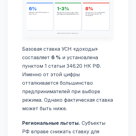
Базовая ставка УСН «доходы»
составляет
6 %
и установлена
пунктом 1 статьи 346.20 НК РФ.
Именно от этой цифры
отталкивается большинство
предпринимателей при выборе
режима. Однако фактическая ставка
может быть ниже.
Региональные льготы.
Субъекты
РФ вправе снижать ставку для