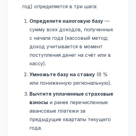
год) определяется в три шага:
Определите налоговую базу
—
сумму всех доходов, полученных
с начала года (кассовый метод:
доход учитывается в момент
поступления денег на счёт или в
кассу).
Умножьте базу на ставку
(6 %
или пониженную региональную).
Вычтите уплаченные страховые
взносы
и ранее перечисленные
авансовые платежи за
предыдущие кварталы текущего
года.