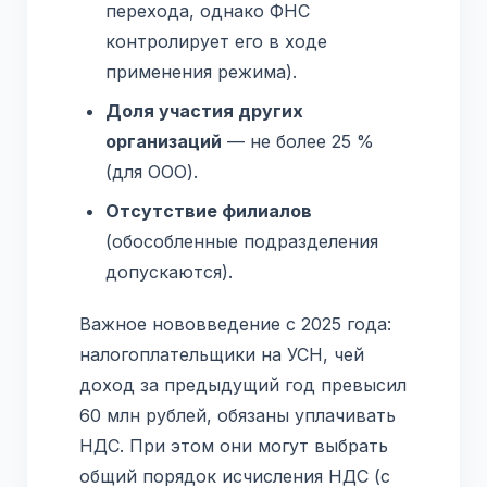
перехода, однако ФНС
контролирует его в ходе
применения режима).
Доля участия других
организаций
— не более 25 %
(для ООО).
Отсутствие филиалов
(обособленные подразделения
допускаются).
Важное нововведение с 2025 года:
налогоплательщики на УСН, чей
доход за предыдущий год превысил
60 млн рублей, обязаны уплачивать
НДС. При этом они могут выбрать
общий порядок исчисления НДС (с