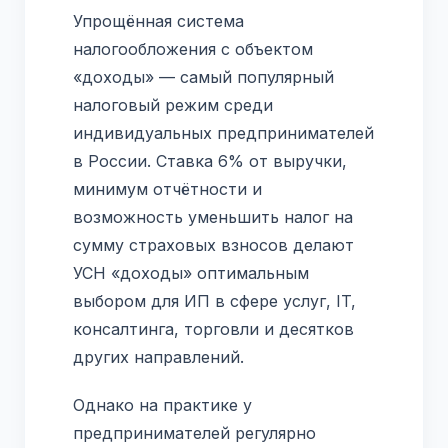
Упрощённая система
налогообложения с объектом
«доходы» — самый популярный
налоговый режим среди
индивидуальных предпринимателей
в России. Ставка 6% от выручки,
минимум отчётности и
возможность уменьшить налог на
сумму страховых взносов делают
УСН «доходы» оптимальным
выбором для ИП в сфере услуг, IT,
консалтинга, торговли и десятков
других направлений.
Однако на практике у
предпринимателей регулярно