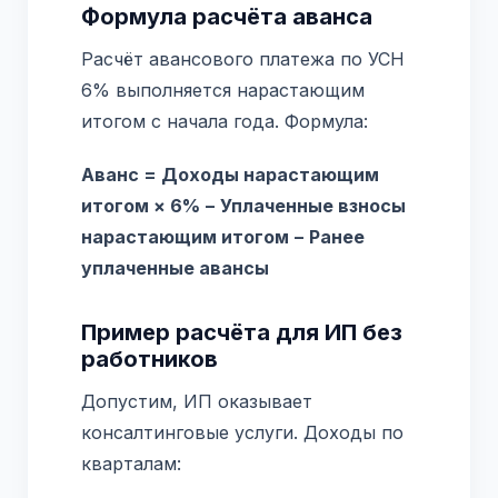
Формула расчёта аванса
Расчёт авансового платежа по УСН
6% выполняется нарастающим
итогом с начала года. Формула:
Аванс = Доходы нарастающим
итогом × 6% − Уплаченные взносы
нарастающим итогом − Ранее
уплаченные авансы
Пример расчёта для ИП без
работников
Допустим, ИП оказывает
консалтинговые услуги. Доходы по
кварталам: