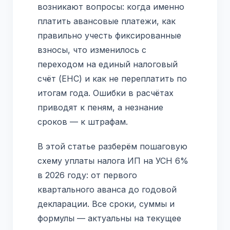
возникают вопросы: когда именно
платить авансовые платежи, как
правильно учесть фиксированные
взносы, что изменилось с
переходом на единый налоговый
счёт (ЕНС) и как не переплатить по
итогам года. Ошибки в расчётах
приводят к пеням, а незнание
сроков — к штрафам.
В этой статье разберём пошаговую
схему уплаты налога ИП на УСН 6%
в 2026 году: от первого
квартального аванса до годовой
декларации. Все сроки, суммы и
формулы — актуальны на текущее