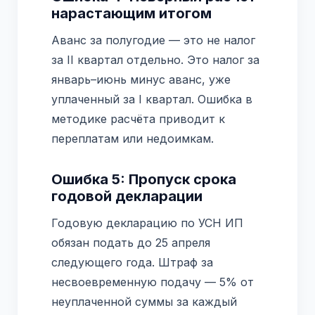
нарастающим итогом
Аванс за полугодие — это не налог
за II квартал отдельно. Это налог за
январь–июнь минус аванс, уже
уплаченный за I квартал. Ошибка в
методике расчёта приводит к
переплатам или недоимкам.
Ошибка 5: Пропуск срока
годовой декларации
Годовую декларацию по УСН ИП
обязан подать до 25 апреля
следующего года. Штраф за
несвоевременную подачу — 5% от
неуплаченной суммы за каждый