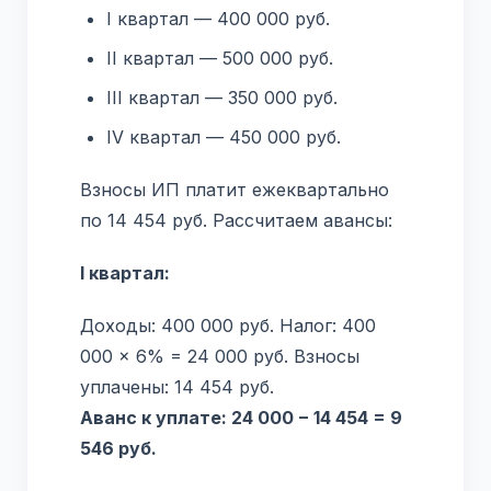
I квартал — 400 000 руб.
II квартал — 500 000 руб.
III квартал — 350 000 руб.
IV квартал — 450 000 руб.
Взносы ИП платит ежеквартально
по 14 454 руб. Рассчитаем авансы:
I квартал:
Доходы: 400 000 руб. Налог: 400
000 × 6% = 24 000 руб. Взносы
уплачены: 14 454 руб.
Аванс к уплате: 24 000 − 14 454 = 9
546 руб.