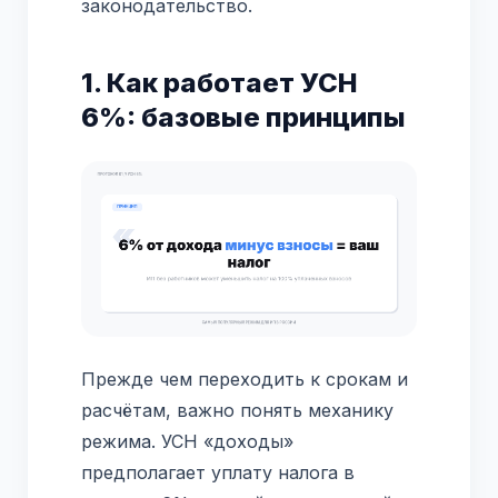
законодательство.
1. Как работает УСН
6%: базовые принципы
Прежде чем переходить к срокам и
расчётам, важно понять механику
режима. УСН «доходы»
предполагает уплату налога в