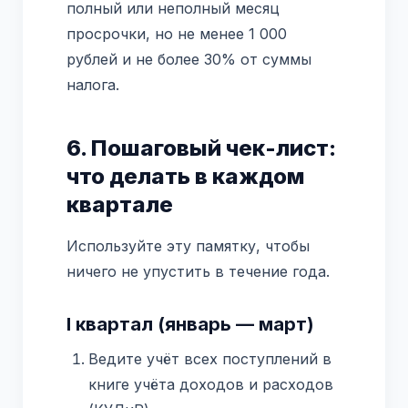
полный или неполный месяц
просрочки, но не менее 1 000
рублей и не более 30% от суммы
налога.
6. Пошаговый чек-лист:
что делать в каждом
квартале
Используйте эту памятку, чтобы
ничего не упустить в течение года.
I квартал (январь — март)
Ведите учёт всех поступлений в
книге учёта доходов и расходов