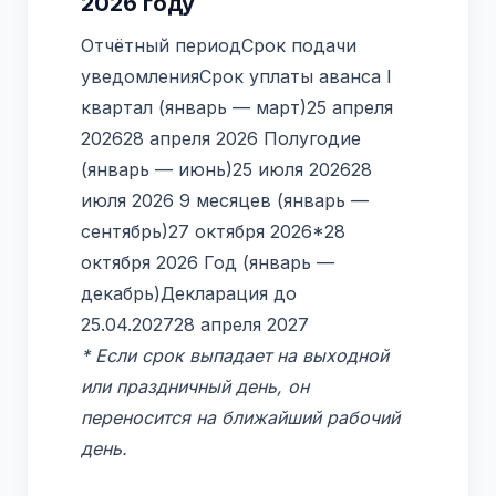
2026 году
Отчётный периодСрок подачи
уведомленияСрок уплаты аванса I
квартал (январь — март)25 апреля
202628 апреля 2026 Полугодие
(январь — июнь)25 июля 202628
июля 2026 9 месяцев (январь —
сентябрь)27 октября 2026*28
октября 2026 Год (январь —
декабрь)Декларация до
25.04.202728 апреля 2027
* Если срок выпадает на выходной
или праздничный день, он
переносится на ближайший рабочий
день.