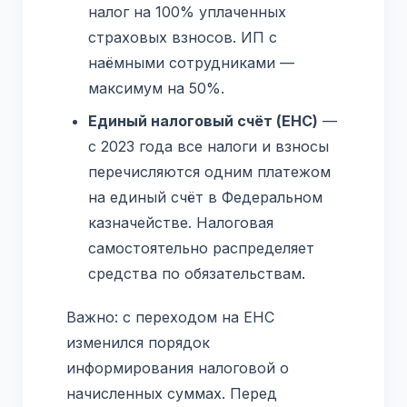
налог на 100% уплаченных
страховых взносов. ИП с
наёмными сотрудниками —
максимум на 50%.
Единый налоговый счёт (ЕНС)
—
с 2023 года все налоги и взносы
перечисляются одним платежом
на единый счёт в Федеральном
казначействе. Налоговая
самостоятельно распределяет
средства по обязательствам.
Важно: с переходом на ЕНС
изменился порядок
информирования налоговой о
начисленных суммах. Перед