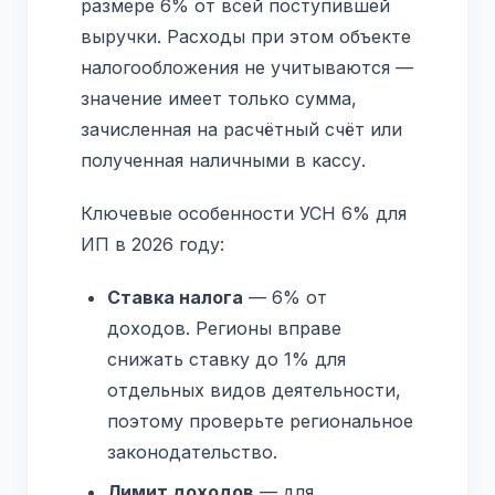
размере 6% от всей поступившей
выручки. Расходы при этом объекте
налогообложения не учитываются —
значение имеет только сумма,
зачисленная на расчётный счёт или
полученная наличными в кассу.
Ключевые особенности УСН 6% для
ИП в 2026 году:
Ставка налога
— 6% от
доходов. Регионы вправе
снижать ставку до 1% для
отдельных видов деятельности,
поэтому проверьте региональное
законодательство.
Лимит доходов
— для