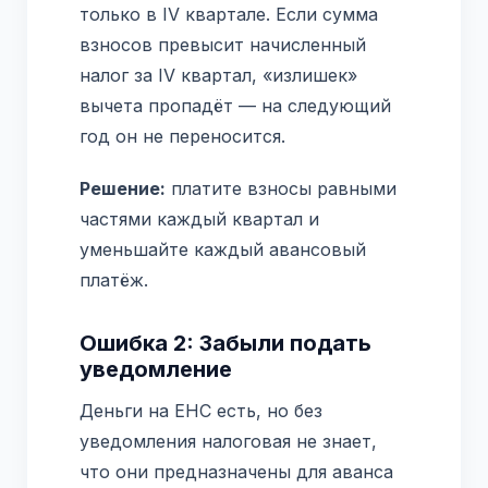
только в IV квартале. Если сумма
взносов превысит начисленный
налог за IV квартал, «излишек»
вычета пропадёт — на следующий
год он не переносится.
Решение:
платите взносы равными
частями каждый квартал и
уменьшайте каждый авансовый
платёж.
Ошибка 2: Забыли подать
уведомление
Деньги на ЕНС есть, но без
уведомления налоговая не знает,
что они предназначены для аванса