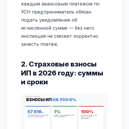
каждым авансовым платежом по
УСН предприниматель обязан
подать уведомление об
исчисленной сумме — без него
инспекция не сможет корректно
зачесть платёж.
2. Страховые взносы
ИП в 2026 году: суммы
и сроки