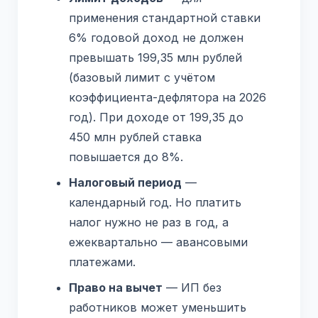
применения стандартной ставки
6% годовой доход не должен
превышать 199,35 млн рублей
(базовый лимит с учётом
коэффициента-дефлятора на 2026
год). При доходе от 199,35 до
450 млн рублей ставка
повышается до 8%.
Налоговый период
—
календарный год. Но платить
налог нужно не раз в год, а
ежеквартально — авансовыми
платежами.
Право на вычет
— ИП без
работников может уменьшить