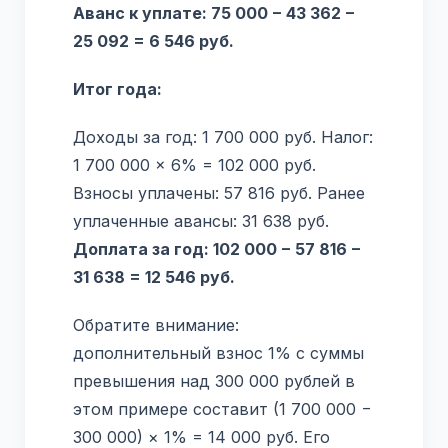
Аванс к уплате: 75 000 − 43 362 −
25 092 = 6 546 руб.
Итог года:
Доходы за год: 1 700 000 руб. Налог:
1 700 000 × 6% = 102 000 руб.
Взносы уплачены: 57 816 руб. Ранее
уплаченные авансы: 31 638 руб.
Доплата за год: 102 000 − 57 816 −
31 638 = 12 546 руб.
Обратите внимание:
дополнительный взнос 1% с суммы
превышения над 300 000 рублей в
этом примере составит (1 700 000 −
300 000) × 1% = 14 000 руб. Его