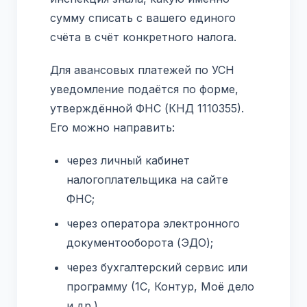
сумму списать с вашего единого
счёта в счёт конкретного налога.
Для авансовых платежей по УСН
уведомление подаётся по форме,
утверждённой ФНС (КНД 1110355).
Его можно направить:
через личный кабинет
налогоплательщика на сайте
ФНС;
через оператора электронного
документооборота (ЭДО);
через бухгалтерский сервис или
программу (1С, Контур, Моё дело
и др.).