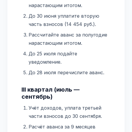
нарастающим итогом.
До 30 июня уплатите вторую
часть взносов (14 454 руб.).
Рассчитайте аванс за полугодие
нарастающим итогом.
До 25 июля подайте
уведомление.
До 28 июля перечислите аванс.
III квартал (июль —
сентябрь)
Учёт доходов, уплата третьей
части взносов до 30 сентября.
Расчёт аванса за 9 месяцев