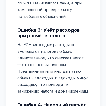
по УСН. Начисляются пени, а при
камеральной проверке могут
потребовать объяснений.
Ошибка 3: Учёт расходов
при расчёте налога
На УСН «доходы» расходы не
уменьшают налоговую базу.
Единственное, что снижает налог,
— это страховые взносы.
Предприниматели иногда путают
объекты «доходы» и «доходы минус
расходы», что приводит к
занижению налога и доначислениям.
Ошибка 4: Неверный расчёт