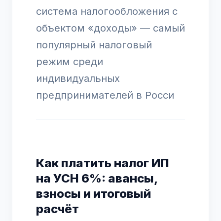
система налогообложения с
объектом «доходы» — самый
популярный налоговый
режим среди
индивидуальных
предпринимателей в Росси
Как платить налог ИП
на УСН 6%: авансы,
взносы и итоговый
расчёт