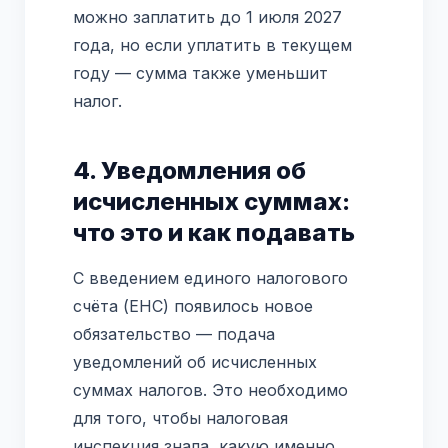
можно заплатить до 1 июля 2027
года, но если уплатить в текущем
году — сумма также уменьшит
налог.
4. Уведомления об
исчисленных суммах:
что это и как подавать
С введением единого налогового
счёта (ЕНС) появилось новое
обязательство — подача
уведомлений об исчисленных
суммах налогов. Это необходимо
для того, чтобы налоговая
инспекция знала, какую именно