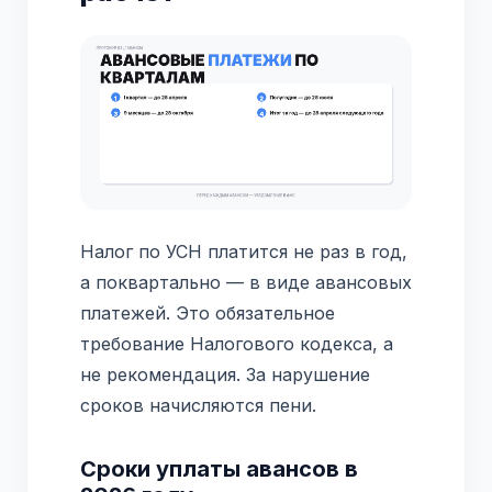
Налог по УСН платится не раз в год,
а поквартально — в виде авансовых
платежей. Это обязательное
требование Налогового кодекса, а
не рекомендация. За нарушение
сроков начисляются пени.
Сроки уплаты авансов в