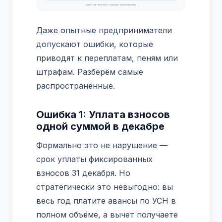
Даже опытные предприниматели
допускают ошибки, которые
приводят к переплатам, пеням или
штрафам. Разберём самые
распространённые.
Ошибка 1: Уплата взносов
одной суммой в декабре
Формально это не нарушение —
срок уплаты фиксированных
взносов 31 декабря. Но
стратегически это невыгодно: вы
весь год платите авансы по УСН в
полном объёме, а вычет получаете