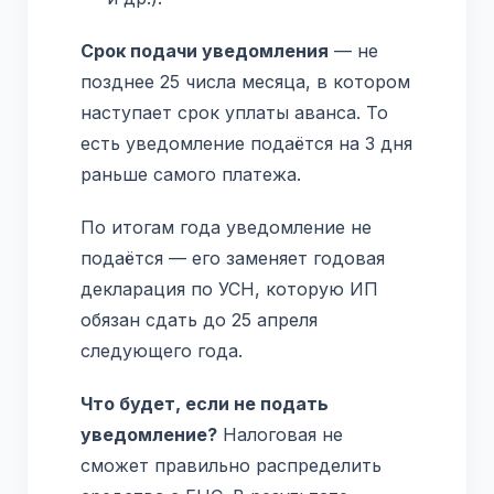
Срок подачи уведомления
— не
позднее 25 числа месяца, в котором
наступает срок уплаты аванса. То
есть уведомление подаётся на 3 дня
раньше самого платежа.
По итогам года уведомление не
подаётся — его заменяет годовая
декларация по УСН, которую ИП
обязан сдать до 25 апреля
следующего года.
Что будет, если не подать
уведомление?
Налоговая не
сможет правильно распределить