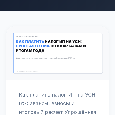
Как платить налог ИП на УСН
6%: авансы, взносы и
итоговый расчёт Упрощённая