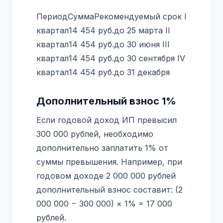
ПериодСуммаРекомендуемый срок I
квартал14 454 руб.до 25 марта II
квартал14 454 руб.до 30 июня III
квартал14 454 руб.до 30 сентября IV
квартал14 454 руб.до 31 декабря
Дополнительный взнос 1%
Если годовой доход ИП превысил
300 000 рублей, необходимо
дополнительно заплатить 1% от
суммы превышения. Например, при
годовом доходе 2 000 000 рублей
дополнительный взнос составит: (2
000 000 − 300 000) × 1% = 17 000
рублей.