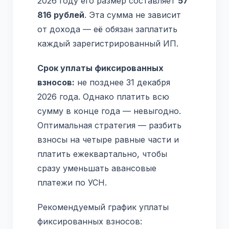
2026 году его размер составляет
57
816 рублей
. Эта сумма не зависит
от дохода — её обязан заплатить
каждый зарегистрированный ИП.
Срок уплаты фиксированных
взносов:
не позднее 31 декабря
2026 года. Однако платить всю
сумму в конце года — невыгодно.
Оптимальная стратегия — разбить
взносы на четыре равные части и
платить ежеквартально, чтобы
сразу уменьшать авансовые
платежи по УСН.
Рекомендуемый график уплаты
фиксированных взносов: