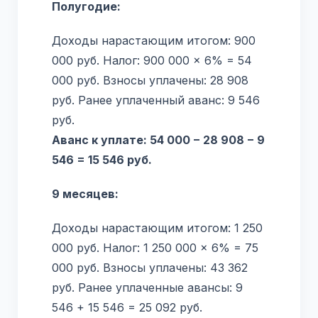
Полугодие:
Доходы нарастающим итогом: 900
000 руб. Налог: 900 000 × 6% = 54
000 руб. Взносы уплачены: 28 908
руб. Ранее уплаченный аванс: 9 546
руб.
Аванс к уплате: 54 000 − 28 908 − 9
546 = 15 546 руб.
9 месяцев:
Доходы нарастающим итогом: 1 250
000 руб. Налог: 1 250 000 × 6% = 75
000 руб. Взносы уплачены: 43 362
руб. Ранее уплаченные авансы: 9
546 + 15 546 = 25 092 руб.