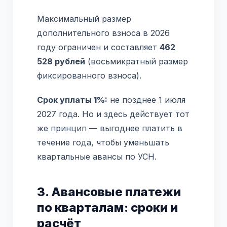
Максимальный размер
дополнительного взноса в 2026
году ограничен и составляет
462
528 рублей
(восьмикратный размер
фиксированного взноса).
Срок уплаты 1%:
не позднее 1 июля
2027 года. Но и здесь действует тот
же принцип — выгоднее платить в
течение года, чтобы уменьшать
квартальные авансы по УСН.
3. Авансовые платежи
по кварталам: сроки и
расчёт