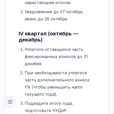
нарастающим итогом.
Уведомление до 27 октября,
аванс до 28 октября.
IV квартал (октябрь —
декабрь)
Уплатите оставшуюся часть
фиксированных взносов до 31
декабря.
При необходимости уплатите
часть дополнительного взноса
1% (чтобы уменьшить налог
текущего года).
Подведите итоги года,
подготовьте КУДиР.