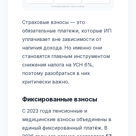
Страховые взносы — это
обязательные платежи, которые ИП
уплачивает вне зависимости от
наличия дохода. Но именно они
становятся главным инструментом
снижения налога на УСН 6%,
поэтому разобраться в них
критически важно.
Фиксированные взносы
С 2023 года пенсионные и
медицинские взносы объединены в
единый фиксированный платёж. В