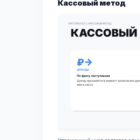
Кассовый метод