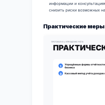
информации и консультация
снизить риски возможных н
Практические меры 