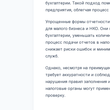
бухгалтерии. Такой подход пом
предприятия, облегчая процесс 
Упрощенные формы отчетности 
для малого бизнеса и НКО. Он
бухгалтерии, уменьшать колич
процесс подачи отчетов в нало
снижает риски ошибок и миним
служб.
Однако, несмотря на преимуще
требует аккуратности и соблюд
нарушения правил заполнения 
налоговые органы могут приме
проверку.