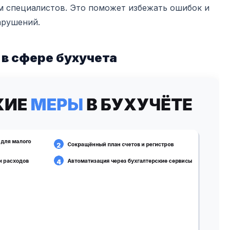
м специалистов. Это поможет избежать ошибок и
арушений.
в сфере бухучета