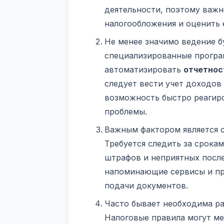
деятельности, поэтому важн
налогообложения и оценить 
Не менее значимо ведение б
специализированные програ
автоматизировать
отчетнос
следует вести учет доходов
возможность быстро реагир
проблемы.
Важным фактором является 
Требуется следить за срока
штрафов и неприятных после
напоминающие сервисы и при
подачи документов.
Часто бывает необходима ра
Налоговые правила могут ме