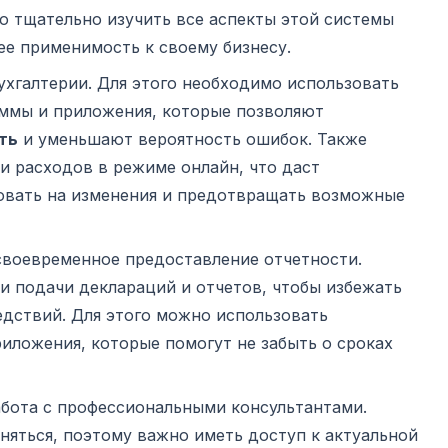
о тщательно изучить все аспекты этой системы
ее применимость к своему бизнесу.
ухгалтерии. Для этого необходимо использовать
ммы и приложения, которые позволяют
ть
и уменьшают вероятность ошибок. Также
 и расходов в режиме онлайн, что даст
овать на изменения и предотвращать возможные
своевременное предоставление отчетности.
ми подачи деклараций и отчетов, чтобы избежать
дствий. Для этого можно использовать
ложения, которые помогут не забыть о сроках
бота с профессиональными консультантами.
няться, поэтому важно иметь доступ к актуальной