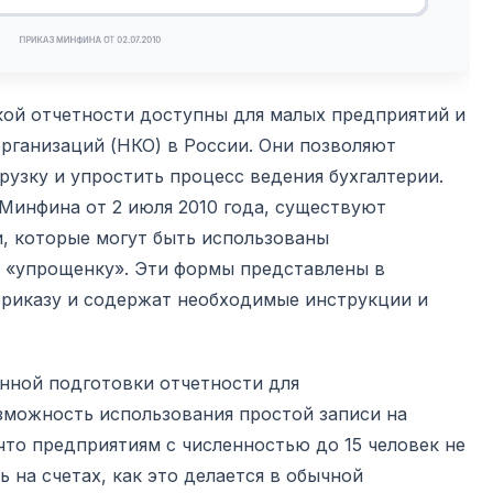
ой отчетности доступны для малых предприятий и
рганизаций (НКО) в России. Они позволяют
узку и упростить процесс ведения бухгалтерии.
Минфина от 2 июля 2010 года, существуют
, которые могут быть использованы
 «упрощенку». Эти формы представлены в
риказу и содержат необходимые инструкции и
нной подготовки отчетности для
зможность использования простой записи на
 что предприятиям с численностью до 15 человек не
 на счетах, как это делается в обычной