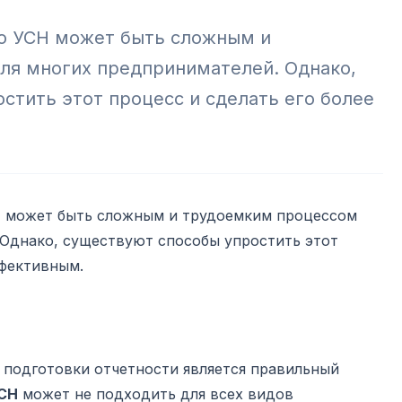
по УСН может быть сложным и
ля многих предпринимателей. Однако,
стить этот процесс и сделать его более
Н
может быть сложным и трудоемким процессом
 Однако, существуют способы упростить этот
ффективным.
подготовки отчетности является правильный
СН
может не подходить для всех видов