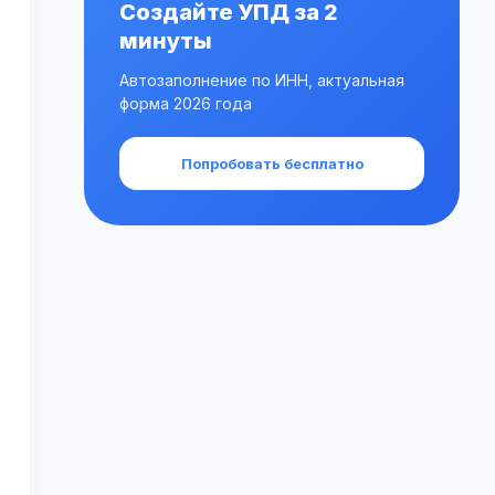
Создайте УПД за 2
минуты
Автозаполнение по ИНН, актуальная
форма 2026 года
Попробовать бесплатно