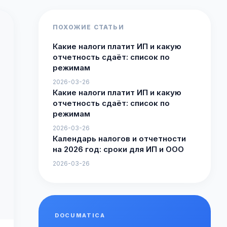
ПОХОЖИЕ СТАТЬИ
Какие налоги платит ИП и какую
отчетность сдаёт: список по
режимам
2026-03-26
Какие налоги платит ИП и какую
отчетность сдаёт: список по
режимам
2026-03-26
Календарь налогов и отчетности
на 2026 год: сроки для ИП и ООО
2026-03-26
DOCUMATICA