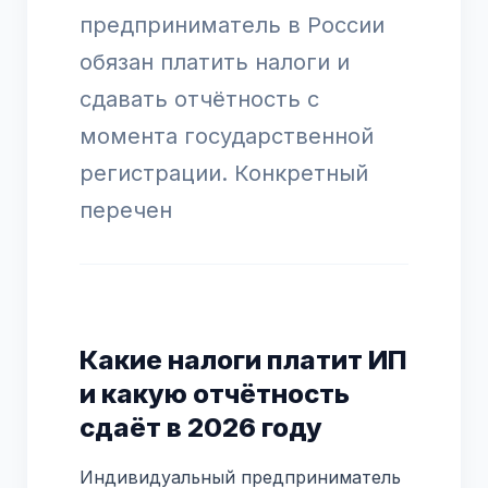
предприниматель в России
обязан платить налоги и
сдавать отчётность с
момента государственной
регистрации. Конкретный
перечен
Какие налоги платит ИП
и какую отчётность
сдаёт в 2026 году
Индивидуальный предприниматель