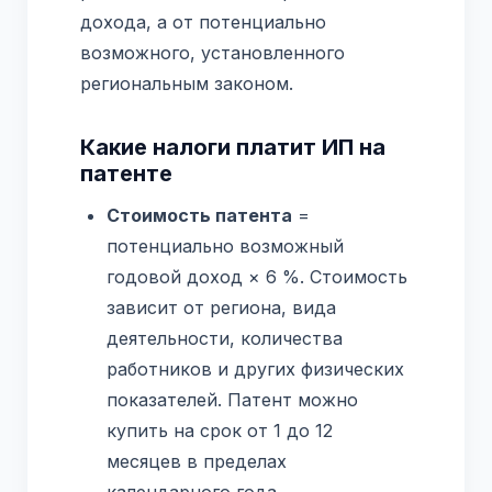
дохода, а от потенциально
возможного, установленного
региональным законом.
Какие налоги платит ИП на
патенте
Стоимость патента
=
потенциально возможный
годовой доход × 6 %. Стоимость
зависит от региона, вида
деятельности, количества
работников и других физических
показателей. Патент можно
купить на срок от 1 до 12
месяцев в пределах