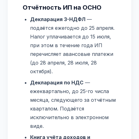
Отчётность ИП на ОСНО
Декларация 3-НДФЛ
—
подаётся ежегодно до 25 апреля.
Налог уплачивается до 15 июля,
при этом в течение года ИП
перечисляет авансовые платежи
(до 28 апреля, 28 июля, 28
октября).
Декларация по НДС
—
ежеквартально, до 25-го числа
месяца, следующего за отчётным
кварталом. Подаётся
исключительно в электронном
виде.
Книга учёта доходов и