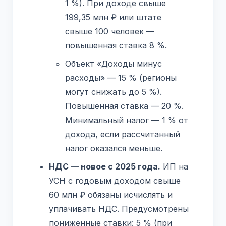
1 %). При доходе свыше
199,35 млн ₽ или штате
свыше 100 человек —
повышенная ставка 8 %.
Объект «Доходы минус
расходы» — 15 % (регионы
могут снижать до 5 %).
Повышенная ставка — 20 %.
Минимальный налог — 1 % от
дохода, если рассчитанный
налог оказался меньше.
НДС — новое с 2025 года.
ИП на
УСН с годовым доходом свыше
60 млн ₽ обязаны исчислять и
уплачивать НДС. Предусмотрены
пониженные ставки: 5 % (при