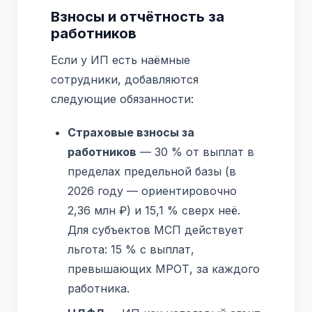
Взносы и отчётность за
работников
Если у ИП есть наёмные
сотрудники, добавляются
следующие обязанности:
Страховые взносы за
работников
— 30 % от выплат в
пределах предельной базы (в
2026 году — ориентировочно
2,36 млн ₽) и 15,1 % сверх неё.
Для субъектов МСП действует
льгота: 15 % с выплат,
превышающих МРОТ, за каждого
работника.