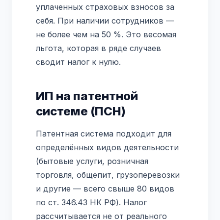
уплаченных страховых взносов за
себя. При наличии сотрудников —
не более чем на 50 %. Это весомая
льгота, которая в ряде случаев
сводит налог к нулю.
ИП на патентной
системе (ПСН)
Патентная система подходит для
определённых видов деятельности
(бытовые услуги, розничная
торговля, общепит, грузоперевозки
и другие — всего свыше 80 видов
по ст. 346.43 НК РФ). Налог
рассчитывается не от реального