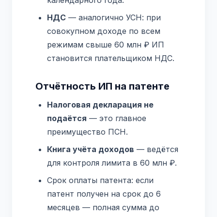
календарного года.
НДС
— аналогично УСН: при
совокупном доходе по всем
режимам свыше 60 млн ₽ ИП
становится плательщиком НДС.
Отчётность ИП на патенте
Налоговая декларация не
подаётся
— это главное
преимущество ПСН.
Книга учёта доходов
— ведётся
для контроля лимита в 60 млн ₽.
Срок оплаты патента: если
патент получен на срок до 6
месяцев — полная сумма до