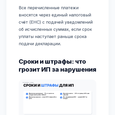
Все перечисленные платежи
вносятся через единый налоговый
счёт (ЕНС) с подачей уведомлений
об исчисленных суммах, если срок
уплаты наступает раньше срока
подачи декларации.
Сроки и штрафы: что
грозит ИП за нарушения