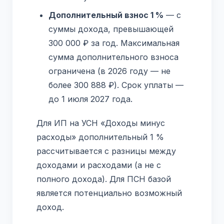
Дополнительный взнос 1 %
— с
суммы дохода, превышающей
300 000 ₽ за год. Максимальная
сумма дополнительного взноса
ограничена (в 2026 году — не
более 300 888 ₽). Срок уплаты —
до 1 июля 2027 года.
Для ИП на УСН «Доходы минус
расходы» дополнительный 1 %
рассчитывается с разницы между
доходами и расходами (а не с
полного дохода). Для ПСН базой
является потенциально возможный
доход.