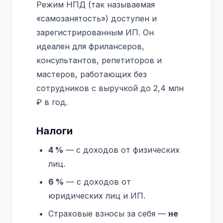
Режим НПД (так называемая
«самозанятость») доступен и
зарегистрированным ИП. Он
идеален для фрилансеров,
консультантов, репетиторов и
мастеров, работающих без
сотрудников с выручкой до 2,4 млн
₽ в год.
Налоги
4 %
— с доходов от физических
лиц.
6 %
— с доходов от
юридических лиц и ИП.
Страховые взносы за себя —
не