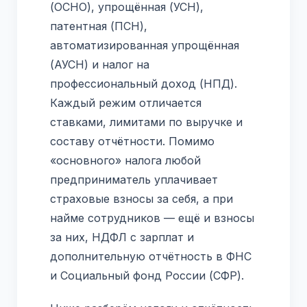
(ОСНО), упрощённая (УСН),
патентная (ПСН),
автоматизированная упрощённая
(АУСН) и налог на
профессиональный доход (НПД).
Каждый режим отличается
ставками, лимитами по выручке и
составу отчётности. Помимо
«основного» налога любой
предприниматель уплачивает
страховые взносы за себя, а при
найме сотрудников — ещё и взносы
за них, НДФЛ с зарплат и
дополнительную отчётность в ФНС
и Социальный фонд России (СФР).