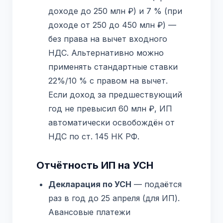
доходе до 250 млн ₽) и 7 % (при
доходе от 250 до 450 млн ₽) —
без права на вычет входного
НДС. Альтернативно можно
применять стандартные ставки
22%/10 % с правом на вычет.
Если доход за предшествующий
год не превысил 60 млн ₽, ИП
автоматически освобождён от
НДС по ст. 145 НК РФ.
Отчётность ИП на УСН
Декларация по УСН
— подаётся
раз в год до 25 апреля (для ИП).
Авансовые платежи