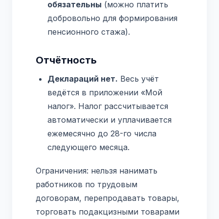
обязательны
(можно платить
добровольно для формирования
пенсионного стажа).
Отчётность
Деклараций нет.
Весь учёт
ведётся в приложении «Мой
налог». Налог рассчитывается
автоматически и уплачивается
ежемесячно до 28-го числа
следующего месяца.
Ограничения: нельзя нанимать
работников по трудовым
договорам, перепродавать товары,
торговать подакцизными товарами