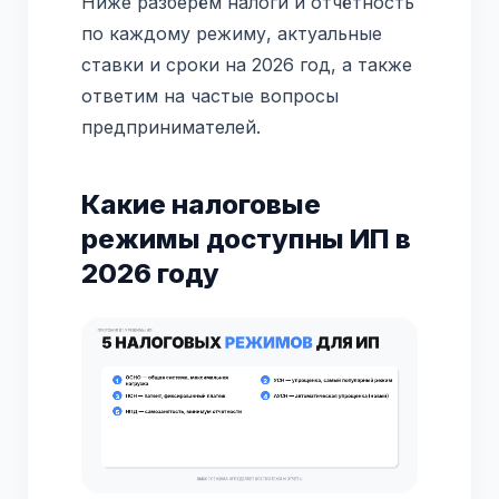
Ниже разберём налоги и отчётность
по каждому режиму, актуальные
ставки и сроки на 2026 год, а также
ответим на частые вопросы
предпринимателей.
Какие налоговые
режимы доступны ИП в
2026 году