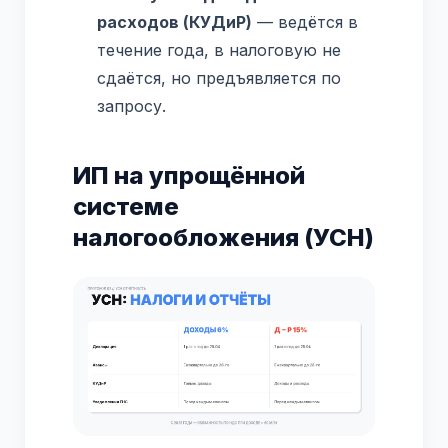
расходов (КУДиР)
— ведётся в
течение года, в налоговую не
сдаётся, но предъявляется по
запросу.
ИП на упрощённой
системе
налогообложения (УСН)