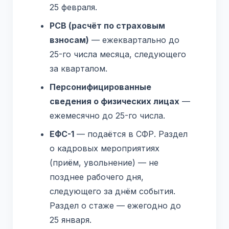
25 февраля.
РСВ (расчёт по страховым
взносам)
— ежеквартально до
25-го числа месяца, следующего
за кварталом.
Персонифицированные
сведения о физических лицах
—
ежемесячно до 25-го числа.
ЕФС-1
— подаётся в СФР. Раздел
о кадровых мероприятиях
(приём, увольнение) — не
позднее рабочего дня,
следующего за днём события.
Раздел о стаже — ежегодно до
25 января.