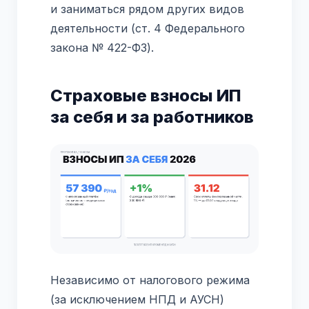
и заниматься рядом других видов
деятельности (ст. 4 Федерального
закона № 422-ФЗ).
Страховые взносы ИП
за себя и за работников
Независимо от налогового режима
(за исключением НПД и АУСН)