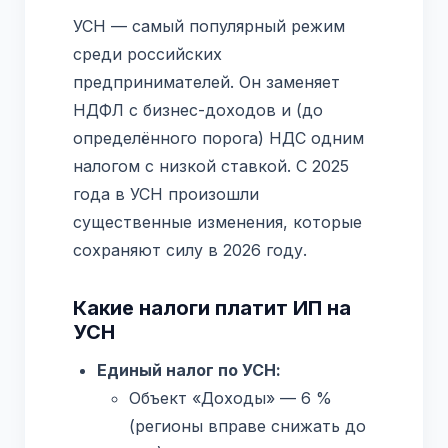
УСН — самый популярный режим
среди российских
предпринимателей. Он заменяет
НДФЛ с бизнес-доходов и (до
определённого порога) НДС одним
налогом с низкой ставкой. С 2025
года в УСН произошли
существенные изменения, которые
сохраняют силу в 2026 году.
Какие налоги платит ИП на
УСН
Единый налог по УСН:
Объект «Доходы» — 6 %
(регионы вправе снижать до