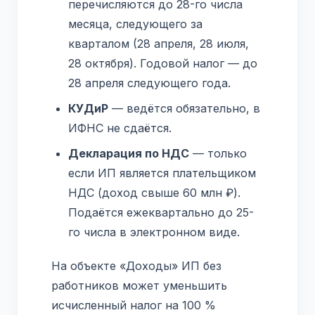
перечисляются до 28-го числа
месяца, следующего за
кварталом (28 апреля, 28 июля,
28 октября). Годовой налог — до
28 апреля следующего года.
КУДиР
— ведётся обязательно, в
ИФНС не сдаётся.
Декларация по НДС
— только
если ИП является плательщиком
НДС (доход свыше 60 млн ₽).
Подаётся ежеквартально до 25-
го числа в электронном виде.
На объекте «Доходы» ИП без
работников может уменьшить
исчисленный налог на 100 %