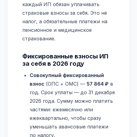
каждый ИП обязан уплачивать
страховые взносы за себя. Это не
налог, а обязательные платежи на
пенсионное и медицинское
страхование.
Фиксированные взносы ИП
за себя в 2026 году
Совокупный фиксированный
взнос
(ОПС + ОМС) —
57 864 ₽
в
год. Срок уплаты — до 31 декабря
2026 года. Сумму можно платить
частями: ежемесячно или
ежеквартально, чтобы сразу
уменьшать авансовые платежи
по налогу.