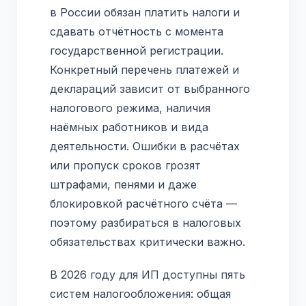
в России обязан платить налоги и
сдавать отчётность с момента
государственной регистрации.
Конкретный перечень платежей и
деклараций зависит от выбранного
налогового режима, наличия
наёмных работников и вида
деятельности. Ошибки в расчётах
или пропуск сроков грозят
штрафами, пенями и даже
блокировкой расчётного счёта —
поэтому разбираться в налоговых
обязательствах критически важно.
В 2026 году для ИП доступны пять
систем налогообложения: общая