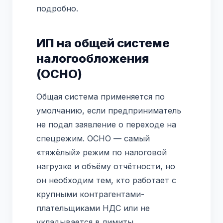
подробно.
ИП на общей системе
налогообложения
(ОСНО)
Общая система применяется по
умолчанию, если предприниматель
не подал заявление о переходе на
спецрежим. ОСНО — самый
«тяжёлый» режим по налоговой
нагрузке и объёму отчётности, но
он необходим тем, кто работает с
крупными контрагентами-
плательщиками НДС или не
укладывается в лимиты