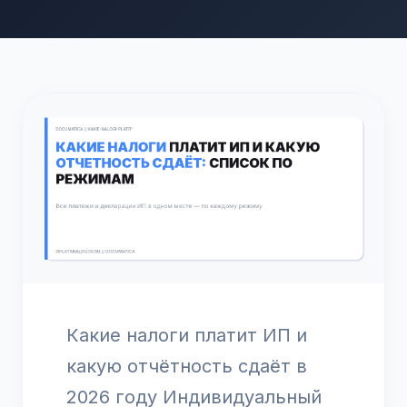
Какие налоги платит ИП и
какую отчётность сдаёт в
2026 году Индивидуальный