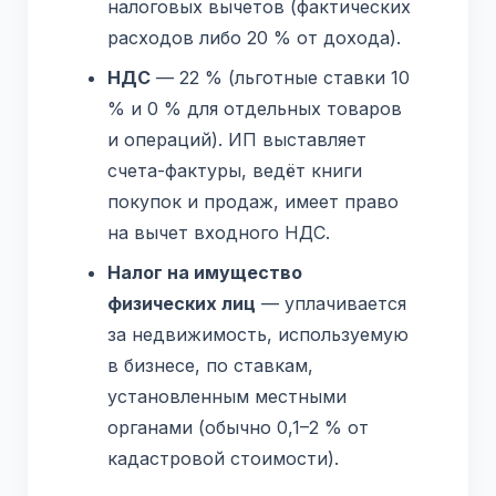
налоговых вычетов (фактических
расходов либо 20 % от дохода).
НДС
— 22 % (льготные ставки 10
% и 0 % для отдельных товаров
и операций). ИП выставляет
счета-фактуры, ведёт книги
покупок и продаж, имеет право
на вычет входного НДС.
Налог на имущество
физических лиц
— уплачивается
за недвижимость, используемую
в бизнесе, по ставкам,
установленным местными
органами (обычно 0,1–2 % от
кадастровой стоимости).