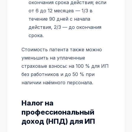
окончания срока действия; если
от 6 до 12 месяцев — 1/3 в
течение 90 дней с начала
действия, 2/3 — до окончания
срока.
Стоимость патента также можно
уменьшить на уплаченные
страховые взносы: на 100 % для ИП
без работников и до 50 % при
наличии наёмного персонала.
Налог на
профессиональный
доход (НПД) для ИП