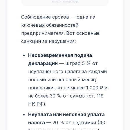
Соблюдение сроков — одна из
ключевых обязанностей
предпринимателя. Вот основные
санкции за нарушения:
Несвоевременная подача
декларации
— штраф 5 % от
неуплаченного налога за каждый
полный или неполный месяц
просрочки, но не менее 1 000 ₽ и
не более 30 % от суммы (ст. 119
НК РФ).
Неуплата или неполная уплата
налога
— 20 % от недоимки (40