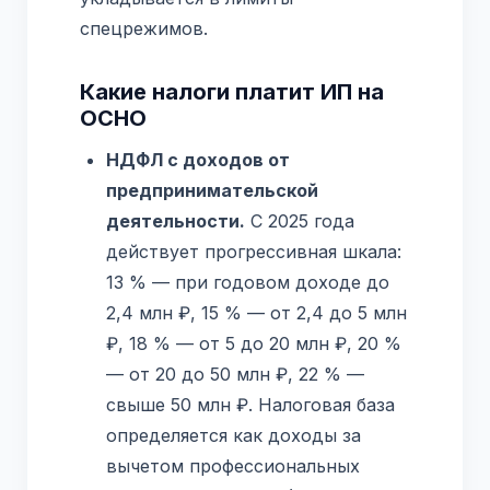
спецрежимов.
Какие налоги платит ИП на
ОСНО
НДФЛ с доходов от
предпринимательской
деятельности.
С 2025 года
действует прогрессивная шкала:
13 % — при годовом доходе до
2,4 млн ₽, 15 % — от 2,4 до 5 млн
₽, 18 % — от 5 до 20 млн ₽, 20 %
— от 20 до 50 млн ₽, 22 % —
свыше 50 млн ₽. Налоговая база
определяется как доходы за
вычетом профессиональных