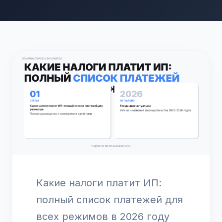
Какие налоги платит ИП:
полный список платежей для
всех режимов в 2026 году