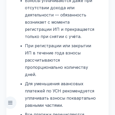
Взносы уплачиваются даже при
отсутствии дохода или
деятельности — обязанность
возникает с момента
регистрации ИП и прекращается
только при снятии с учёта.
При регистрации или закрытии
ИП в течение года взносы
рассчитываются
пропорционально количеству
дней.
Для уменьшения авансовых
платежей по УСН рекомендуется
уплачивать взносы поквартально
равными частями.
Все платежи перечисляются