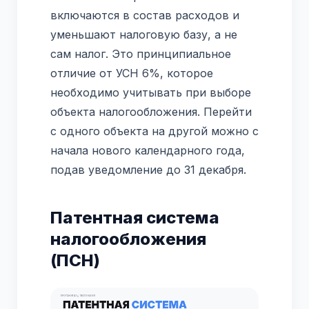
включаются в состав расходов и
уменьшают налоговую базу, а не
сам налог. Это принципиальное
отличие от УСН 6%, которое
необходимо учитывать при выборе
объекта налогообложения. Перейти
с одного объекта на другой можно с
начала нового календарного года,
подав уведомление до 31 декабря.
Патентная система
налогообложения
(ПСН)