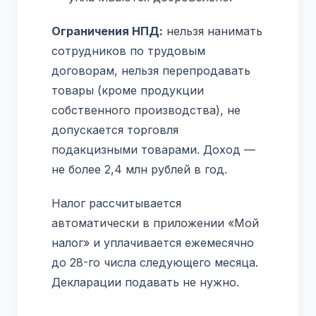
Ограничения НПД:
нельзя нанимать
сотрудников по трудовым
договорам, нельзя перепродавать
товары (кроме продукции
собственного производства), не
допускается торговля
подакцизными товарами. Доход —
не более 2,4 млн рублей в год.
Налог рассчитывается
автоматически в приложении «Мой
налог» и уплачивается ежемесячно
до 28-го числа следующего месяца.
Декларации подавать не нужно.