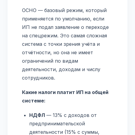
ОСНО — базовый режим, который
применяется по умолчанию, если
ИП не подал заявление о переходе
на спецрежим. Это самая сложная
система с точки зрения учёта и
отчётности, но она не имеет
ограничений по видам
деятельности, доходам и числу
сотрудников.
Какие налоги платит ИП на общей
системе:
НДФЛ
— 13% с доходов от
предпринимательской
деятельности (15% с суммы,