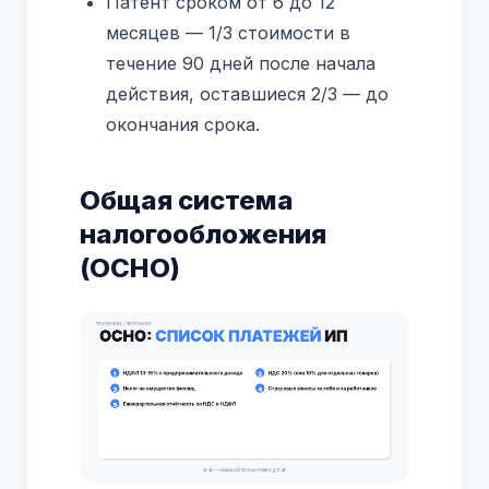
Патент сроком от 6 до 12
месяцев — 1/3 стоимости в
течение 90 дней после начала
действия, оставшиеся 2/3 — до
окончания срока.
Общая система
налогообложения
(ОСНО)