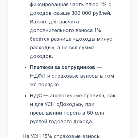
фиксированная часть плюс 1% с
доходов свыше 300 000 рублей.
Важно: для расчёта
дополнительного взноса 1%
берётся разница «доходы минус
расходы», а не вся сумма
доходов.
Платежи за сотрудников
—
НДФЛ и страховые взносы в том
же порядке.
НДС
— аналогичные правила, как
и для УСН «Доходы», при
превышении порога в 60 млн
рублей годового дохода.
На УСН 15% страховые взносы