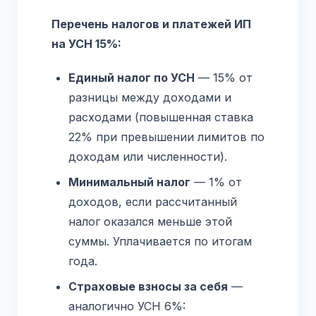
Перечень налогов и платежей ИП
на УСН 15%:
Единый налог по УСН
— 15% от
разницы между доходами и
расходами (повышенная ставка
22% при превышении лимитов по
доходам или численности).
Минимальный налог
— 1% от
доходов, если рассчитанный
налог оказался меньше этой
суммы. Уплачивается по итогам
года.
Страховые взносы за себя
—
аналогично УСН 6%: