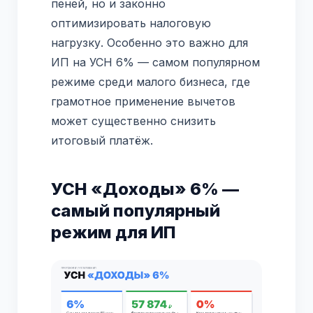
пеней, но и законно
оптимизировать налоговую
нагрузку. Особенно это важно для
ИП на УСН 6% — самом популярном
режиме среди малого бизнеса, где
грамотное применение вычетов
может существенно снизить
итоговый платёж.
УСН «Доходы» 6% —
самый популярный
режим для ИП