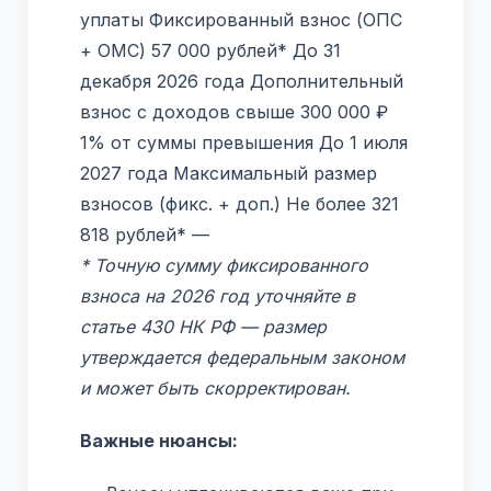
уплаты Фиксированный взнос (ОПС
+ ОМС) 57 000 рублей* До 31
декабря 2026 года Дополнительный
взнос с доходов свыше 300 000 ₽
1% от суммы превышения До 1 июля
2027 года Максимальный размер
взносов (фикс. + доп.) Не более 321
818 рублей* —
* Точную сумму фиксированного
взноса на 2026 год уточняйте в
статье 430 НК РФ — размер
утверждается федеральным законом
и может быть скорректирован.
Важные нюансы: