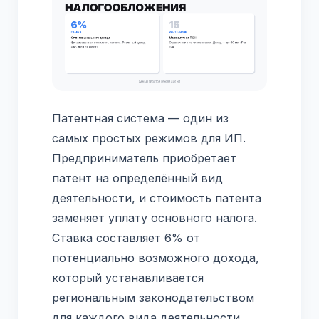
Патентная система — один из
самых простых режимов для ИП.
Предприниматель приобретает
патент на определённый вид
деятельности, и стоимость патента
заменяет уплату основного налога.
Ставка составляет 6% от
потенциально возможного дохода,
который устанавливается
региональным законодательством
для каждого вида деятельности.