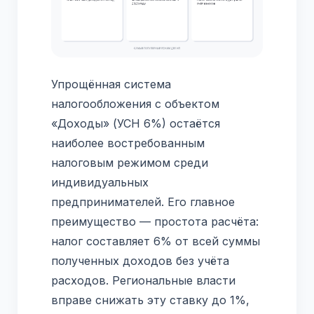
Упрощённая система
налогообложения с объектом
«Доходы» (УСН 6%) остаётся
наиболее востребованным
налоговым режимом среди
индивидуальных
предпринимателей. Его главное
преимущество — простота расчёта:
налог составляет 6% от всей суммы
полученных доходов без учёта
расходов. Региональные власти
вправе снижать эту ставку до 1%,