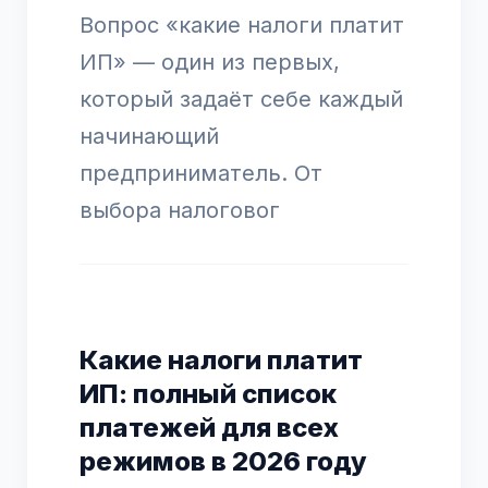
Вопрос «какие налоги платит
ИП» — один из первых,
который задаёт себе каждый
начинающий
предприниматель. От
выбора налоговог
Какие налоги платит
ИП: полный список
платежей для всех
режимов в 2026 году