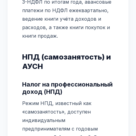
3-НДФЛ по итогам года, авансовые
платежи по НДФЛ ежеквартально,
ведение книги учёта доходов и
расходов, а также книги покупок и
книги продаж.
НПД (самозанятость) и
АУСН
Налог на профессиональный
доход (НПД)
Режим НПД, известный как
«самозанятость», доступен
индивидуальным
предпринимателям с годовым