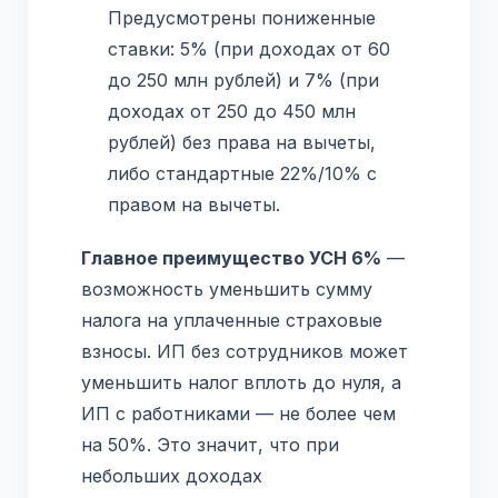
Предусмотрены пониженные
ставки: 5% (при доходах от 60
до 250 млн рублей) и 7% (при
доходах от 250 до 450 млн
рублей) без права на вычеты,
либо стандартные 22%/10% с
правом на вычеты.
Главное преимущество УСН 6%
—
возможность уменьшить сумму
налога на уплаченные страховые
взносы. ИП без сотрудников может
уменьшить налог вплоть до нуля, а
ИП с работниками — не более чем
на 50%. Это значит, что при
небольших доходах