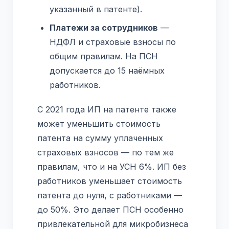
указанный в патенте).
Платежи за сотрудников
—
НДФЛ и страховые взносы по
общим правилам. На ПСН
допускается до 15 наёмных
работников.
С 2021 года ИП на патенте также
может уменьшить стоимость
патента на сумму уплаченных
страховых взносов — по тем же
правилам, что и на УСН 6%. ИП без
работников уменьшает стоимость
патента до нуля, с работниками —
до 50%. Это делает ПСН особенно
привлекательной для микробизнеса