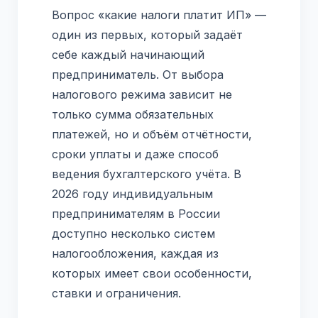
Вопрос «какие налоги платит ИП» —
один из первых, который задаёт
себе каждый начинающий
предприниматель. От выбора
налогового режима зависит не
только сумма обязательных
платежей, но и объём отчётности,
сроки уплаты и даже способ
ведения бухгалтерского учёта. В
2026 году индивидуальным
предпринимателям в России
доступно несколько систем
налогообложения, каждая из
которых имеет свои особенности,
ставки и ограничения.