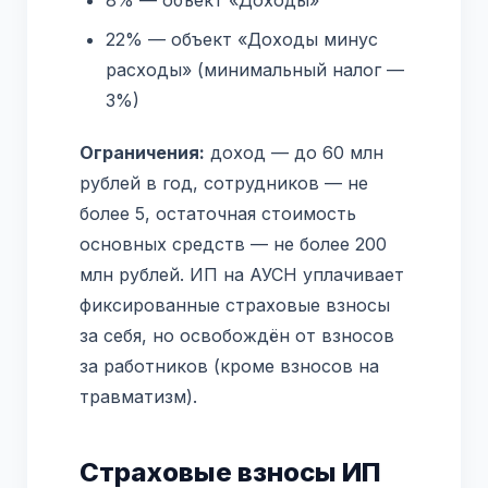
22% — объект «Доходы минус
расходы» (минимальный налог —
3%)
Ограничения:
доход — до 60 млн
рублей в год, сотрудников — не
более 5, остаточная стоимость
основных средств — не более 200
млн рублей. ИП на АУСН уплачивает
фиксированные страховые взносы
за себя, но освобождён от взносов
за работников (кроме взносов на
травматизм).
Страховые взносы ИП