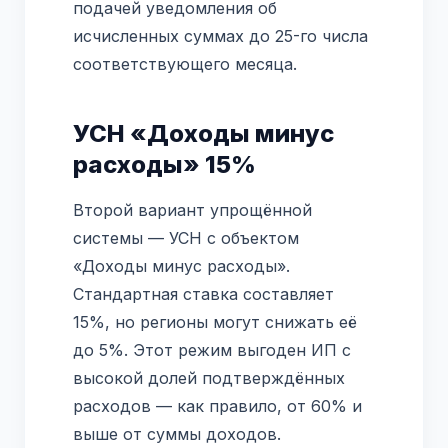
подачей уведомления об
исчисленных суммах до 25-го числа
соответствующего месяца.
УСН «Доходы минус
расходы» 15%
Второй вариант упрощённой
системы — УСН с объектом
«Доходы минус расходы».
Стандартная ставка составляет
15%, но регионы могут снижать её
до 5%. Этот режим выгоден ИП с
высокой долей подтверждённых
расходов — как правило, от 60% и
выше от суммы доходов.