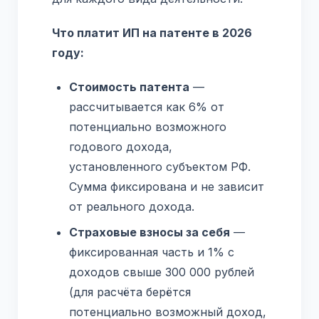
Что платит ИП на патенте в 2026
году:
Стоимость патента
—
рассчитывается как 6% от
потенциально возможного
годового дохода,
установленного субъектом РФ.
Сумма фиксирована и не зависит
от реального дохода.
Страховые взносы за себя
—
фиксированная часть и 1% с
доходов свыше 300 000 рублей
(для расчёта берётся
потенциально возможный доход,