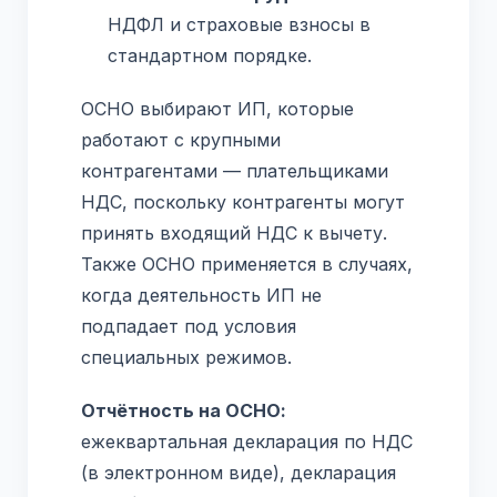
НДФЛ и страховые взносы в
стандартном порядке.
ОСНО выбирают ИП, которые
работают с крупными
контрагентами — плательщиками
НДС, поскольку контрагенты могут
принять входящий НДС к вычету.
Также ОСНО применяется в случаях,
когда деятельность ИП не
подпадает под условия
специальных режимов.
Отчётность на ОСНО:
ежеквартальная декларация по НДС
(в электронном виде), декларация