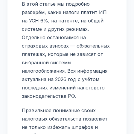
В этой статье мы подробно
разберём, какие налоги платит ИП
на УСН 6%, на патенте, на общей
системе и других режимах.
Отдельно остановимся на
страховых взносах — обязательных
платежах, которые не зависят от
выбранной системы
налогообложения. Вся информация
актуальна на 2026 год с учётом
последних изменений налогового
законодательства РФ.
Правильное понимание своих
налоговых обязательств позволяет
не только избежать штрафов и