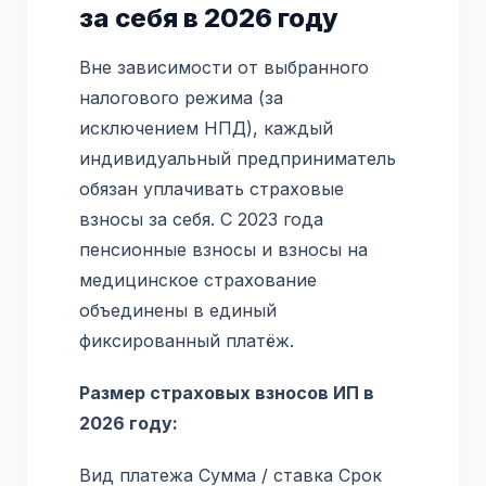
за себя в 2026 году
Вне зависимости от выбранного
налогового режима (за
исключением НПД), каждый
индивидуальный предприниматель
обязан уплачивать страховые
взносы за себя. С 2023 года
пенсионные взносы и взносы на
медицинское страхование
объединены в единый
фиксированный платёж.
Размер страховых взносов ИП в
2026 году:
Вид платежа Сумма / ставка Срок