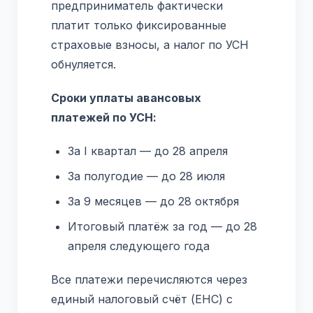
предприниматель фактически
платит только фиксированные
страховые взносы, а налог по УСН
обнуляется.
Сроки уплаты авансовых
платежей по УСН:
За I квартал — до 28 апреля
За полугодие — до 28 июля
За 9 месяцев — до 28 октября
Итоговый платёж за год — до 28
апреля следующего года
Все платежи перечисляются через
единый налоговый счёт (ЕНС) с