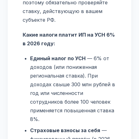
поэтому обязательно проверяйте
ставку, действующую в вашем
субъекте РФ.
Какие налоги платит ИП на УСН 6%
в 2026 году:
Единый налог по УСН
— 6% от
доходов (или пониженная
региональная ставка). При
доходах свыше 300 млн рублей в
год или численности
сотрудников более 100 человек
применяется повышенная ставка
8%.
Страховые взносы за себя
—