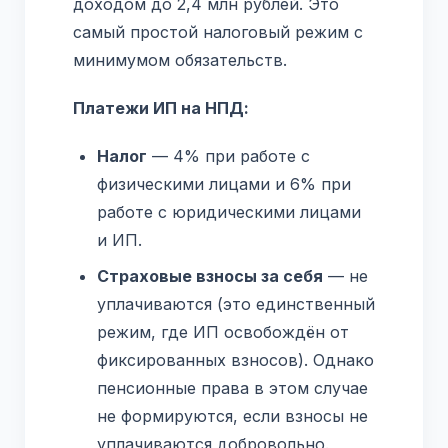
доходом до 2,4 млн рублей. Это
самый простой налоговый режим с
минимумом обязательств.
Платежи ИП на НПД:
Налог
— 4% при работе с
физическими лицами и 6% при
работе с юридическими лицами
и ИП.
Страховые взносы за себя
— не
уплачиваются (это единственный
режим, где ИП освобождён от
фиксированных взносов). Однако
пенсионные права в этом случае
не формируются, если взносы не
уплачиваются добровольно.