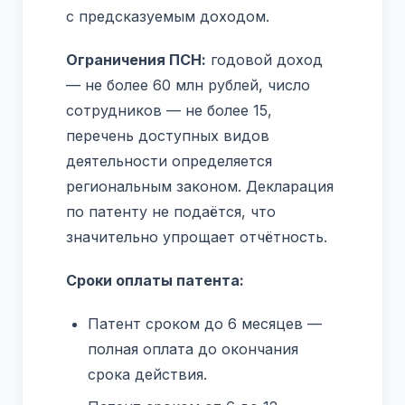
с предсказуемым доходом.
Ограничения ПСН:
годовой доход
— не более 60 млн рублей, число
сотрудников — не более 15,
перечень доступных видов
деятельности определяется
региональным законом. Декларация
по патенту не подаётся, что
значительно упрощает отчётность.
Сроки оплаты патента:
Патент сроком до 6 месяцев —
полная оплата до окончания
срока действия.