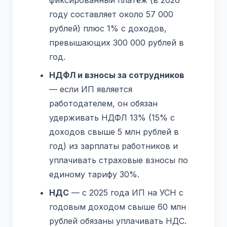
фиксированный платёж (в 2026
году составляет около 57 000
рублей) плюс 1% с доходов,
превышающих 300 000 рублей в
год.
НДФЛ и взносы за сотрудников
— если ИП является
работодателем, он обязан
удерживать НДФЛ 13% (15% с
доходов свыше 5 млн рублей в
год) из зарплаты работников и
уплачивать страховые взносы по
единому тарифу 30%.
НДС
— с 2025 года ИП на УСН с
годовым доходом свыше 60 млн
рублей обязаны уплачивать НДС.