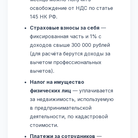
освобождение от НДС по статье
145 НК РФ.
Страховые взносы за себя
—
фиксированная часть и 1% с
доходов свыше 300 000 рублей
(для расчёта берутся доходы за
вычетом профессиональных
вычетов).
Налог на имущество
физических лиц
— уплачивается
за недвижимость, используемую
в предпринимательской
деятельности, по кадастровой
стоимости.
Платежи за сотрудников
—