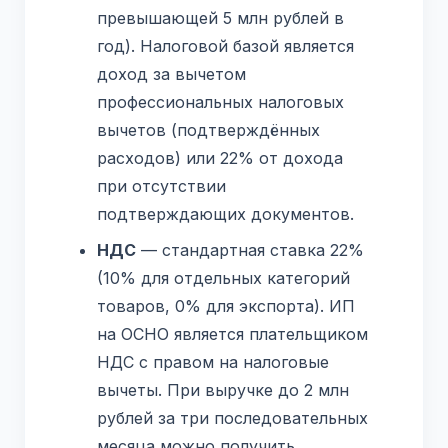
превышающей 5 млн рублей в
год). Налоговой базой является
доход за вычетом
профессиональных налоговых
вычетов (подтверждённых
расходов) или 22% от дохода
при отсутствии
подтверждающих документов.
НДС
— стандартная ставка 22%
(10% для отдельных категорий
товаров, 0% для экспорта). ИП
на ОСНО является плательщиком
НДС с правом на налоговые
вычеты. При выручке до 2 млн
рублей за три последовательных
месяца можно получить