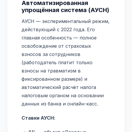
Автоматизированная
упрощённая система (АУСН)
АУСН — экспериментальный режим,
действующий с 2022 года. Его
главная особенность — полное
освобождение от страховых
взносов за сотрудников
(работодатель платит только
взносы на травматизм в
фиксированном размере) и
автоматический расчёт налога
налоговым органом на основании
данных из банка и онлайн-касс.
Ставки АУСН:
8% — объект «Доходы»