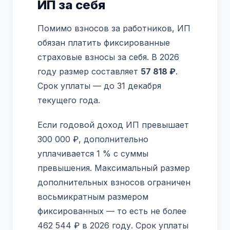
ИП за себя
Помимо взносов за работников, ИП
обязан платить фиксированные
страховые взносы за себя. В 2026
году размер составляет
57 818 ₽
.
Срок уплаты — до 31 декабря
текущего года.
Если годовой доход ИП превышает
300 000 ₽, дополнительно
уплачивается 1 % с суммы
превышения. Максимальный размер
дополнительных взносов ограничен
восьмикратным размером
фиксированных — то есть не более
462 544 ₽ в 2026 году. Срок уплаты