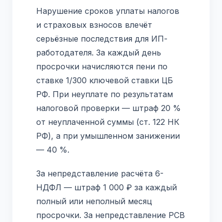
Нарушение сроков уплаты налогов
и страховых взносов влечёт
серьёзные последствия для ИП-
работодателя. За каждый день
просрочки начисляются пени по
ставке 1/300 ключевой ставки ЦБ
РФ. При неуплате по результатам
налоговой проверки — штраф 20 %
от неуплаченной суммы (ст. 122 НК
РФ), а при умышленном занижении
— 40 %.
За непредставление расчёта 6-
НДФЛ — штраф 1 000 ₽ за каждый
полный или неполный месяц
просрочки. За непредставление РСВ