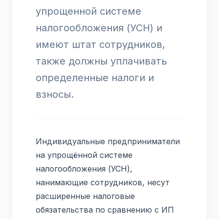
упрощенной системе
налогообложения (УСН) и
имеют штат сотрудников,
также должны уплачивать
определенные налоги и
взносы.
Индивидуальные предприниматели
на упрощённой системе
налогообложения (УСН),
нанимающие сотрудников, несут
расширенные налоговые
обязательства по сравнению с ИП