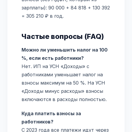
зарплаты): 90 000 + 84 818 + 130 392
= 305 210 ₽ в год.
Частые вопросы (FAQ)
Можно ли уменьшить налог на 100
%, если есть работники?
Нет. ИП на УСН «Доходы» с
работниками уменьшает налог на
взносы максимум на 50 %. На УСН
«Доходы минус расходы» взносы
включаются в расходы полностью.
Куда платить взносы за
работников?
С 2023 года все платежи идут через