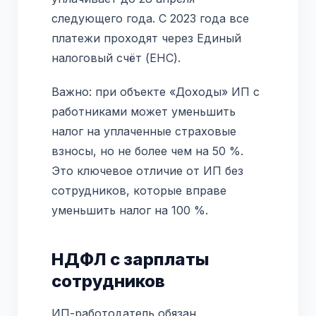
следующего года. С 2023 года все
платежи проходят через Единый
налоговый счёт (ЕНС).
Важно: при объекте «Доходы» ИП с
работниками может уменьшить
налог на уплаченные страховые
взносы, но не более чем на 50 %.
Это ключевое отличие от ИП без
сотрудников, которые вправе
уменьшить налог на 100 %.
НДФЛ с зарплаты
сотрудников
ИП-работодатель обязан