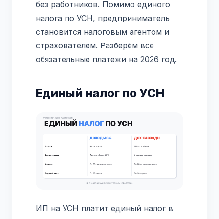
без работников. Помимо единого
налога по УСН, предприниматель
становится налоговым агентом и
страхователем. Разберём все
обязательные платежи на 2026 год.
Единый налог по УСН
ИП на УСН платит единый налог в