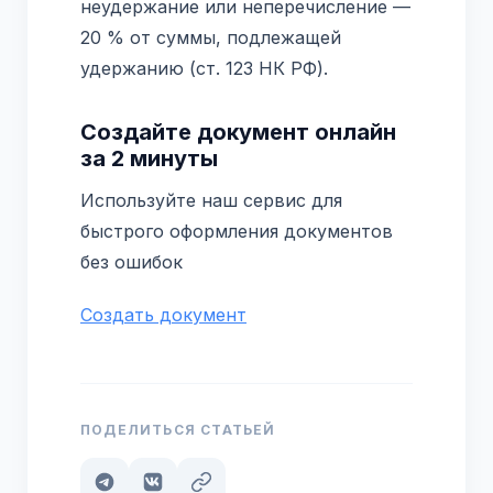
неудержание или неперечисление —
20 % от суммы, подлежащей
удержанию (ст. 123 НК РФ).
Создайте документ онлайн
за 2 минуты
Используйте наш сервис для
быстрого оформления документов
без ошибок
Создать документ
ПОДЕЛИТЬСЯ СТАТЬЕЙ