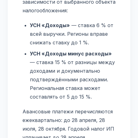
зависимости от выбранного объекта
налогообложения:
УСН «Доходы»
— ставка 6 % от
всей выручки. Регионы вправе
снижать ставку до 1 %.
УСН «Доходы минус расходы»
— ставка 15 % от разницы между
доходами и документально
подтверждёнными расходами.
Региональная ставка может
составлять от 5 до 15 %.
Авансовые платежи перечисляются
ежеквартально: до 28 апреля, 28
июля, 28 октября. Годовой налог ИП
уплачивает до 28 апреля