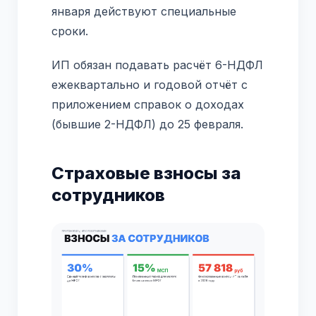
января действуют специальные
сроки.
ИП обязан подавать расчёт 6-НДФЛ
ежеквартально и годовой отчёт с
приложением справок о доходах
(бывшие 2-НДФЛ) до 25 февраля.
Страховые взносы за
сотрудников