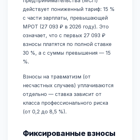
предпринимательства (МСП)
действует пониженный тариф: 15 %
с части зарплаты, превышающей
МРОТ (27 093 ₽ в 2026 году). Это
означает, что с первых 27 093 ₽
взносы платятся по полной ставке
30 %, а с суммы превышения — 15
%.
Взносы на травматизм (от
несчастных случаев) уплачиваются
отдельно — ставка зависит от
класса профессионального риска
(от 0,2 до 8,5 %).
Фиксированные взносы