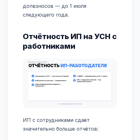
допвзносов — до 1 июля
следующего года.
Отчётность ИП на УСН с
работниками
ИП с сотрудниками сдаёт
значительно больше отчётов: