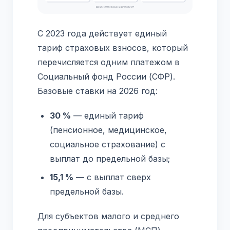
С 2023 года действует единый
тариф страховых взносов, который
перечисляется одним платежом в
Социальный фонд России (СФР).
Базовые ставки на 2026 год:
30 %
— единый тариф
(пенсионное, медицинское,
социальное страхование) с
выплат до предельной базы;
15,1 %
— с выплат сверх
предельной базы.
Для субъектов малого и среднего