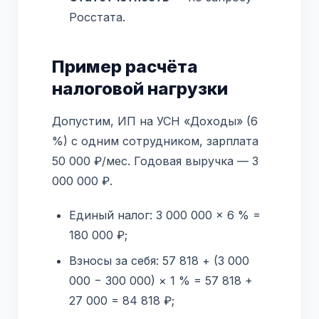
Росстата.
Пример расчёта
налоговой нагрузки
Допустим, ИП на УСН «Доходы» (6
%) с одним сотрудником, зарплата
50 000 ₽/мес. Годовая выручка — 3
000 000 ₽.
Единый налог: 3 000 000 × 6 % =
180 000 ₽;
Взносы за себя: 57 818 + (3 000
000 − 300 000) × 1 % = 57 818 +
27 000 = 84 818 ₽;