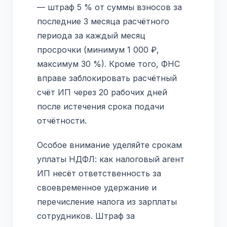
— штраф 5 % от суммы взносов за
последние 3 месяца расчётного
периода за каждый месяц
просрочки (минимум 1 000 ₽,
максимум 30 %). Кроме того, ФНС
вправе заблокировать расчётный
счёт ИП через 20 рабочих дней
после истечения срока подачи
отчётности.
Особое внимание уделяйте срокам
уплаты НДФЛ: как налоговый агент
ИП несёт ответственность за
своевременное удержание и
перечисление налога из зарплаты
сотрудников. Штраф за