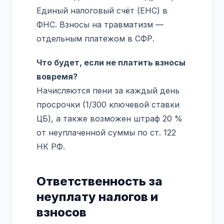
Единый налоговый счёт (ЕНС) в
ФНС. Взносы на травматизм —
отдельным платежом в СФР.
Что будет, если не платить взносы
вовремя?
Начисляются пени за каждый день
просрочки (1/300 ключевой ставки
ЦБ), а также возможен штраф 20 %
от неуплаченной суммы по ст. 122
НК РФ.
Ответственность за
неуплату налогов и
взносов