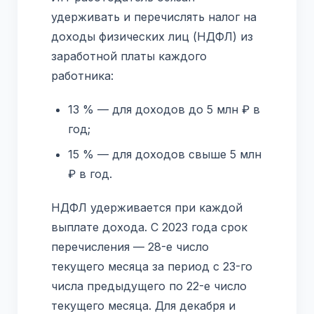
удерживать и перечислять налог на
доходы физических лиц (НДФЛ) из
заработной платы каждого
работника:
13 % — для доходов до 5 млн ₽ в
год;
15 % — для доходов свыше 5 млн
₽ в год.
НДФЛ удерживается при каждой
выплате дохода. С 2023 года срок
перечисления — 28-е число
текущего месяца за период с 23-го
числа предыдущего по 22-е число
текущего месяца. Для декабря и