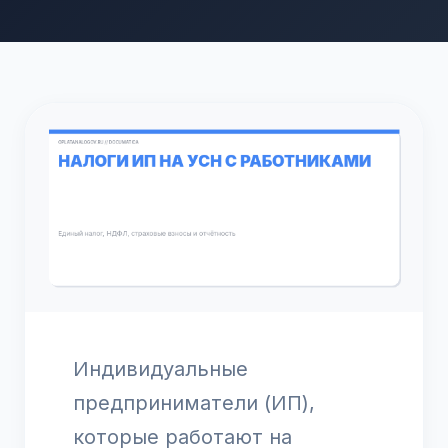
Индивидуальные
предприниматели (ИП),
которые работают на