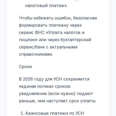
налоговый платеж».
Чтобы избежать ошибок, безопаснее
формировать платежку через
сервис ФНС «Уплата налогов и
пошлин» или через бухгалтерский
сервис/банк с актуальными
справочниками.
Сроки
В 2026 году для УСН сохраняется
«единая логика» сроков:
уведомление (если нужно) подают
раньше, чем наступает срок уплаты.
Авансовые платежи по УСН