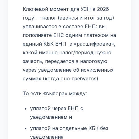
Ключевой момент для УСН в 2026
году — налог (авансы и итог за год)
уплачивается в составе ЕНП: вы
пополняете ЕНС одним платежом на
единый КБК ЕНП, а «расшифровка»,
какой именно налог/период нужно
зачесть, передается в налоговую
через уведомление об исчисленных
суммах (когда оно требуется).
То есть «выбора» между:
уплатой через ЕНП с
уведомлением и
уплатой на отдельные КБК без
уведомления