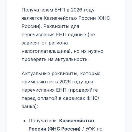
Получателем ЕНП в 2026 году
является Казначейство России (ФНС
России). Реквизиты для
перечисления ЕНП единые (не
зависят от региона
налогоплательщика), но их нужно
проверять на актуальность.
Актуальные реквизиты, которые
применяются в 2026 году для
перечисления ЕНП (проверяйте
перед оплатой в сервисах ФНС/
банка):
Получатель:
Казначейство
России (ФНС России)
/ УФК по