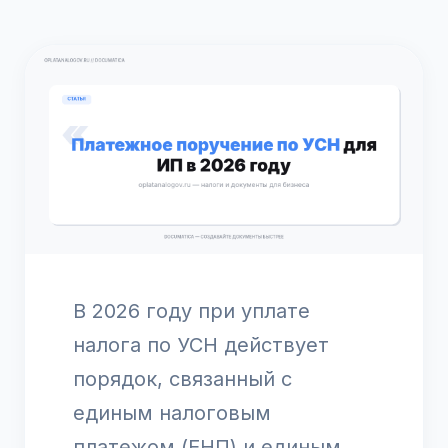
В 2026 году при уплате
налога по УСН действует
порядок, связанный с
единым налоговым
платежом (ЕНП) и единым