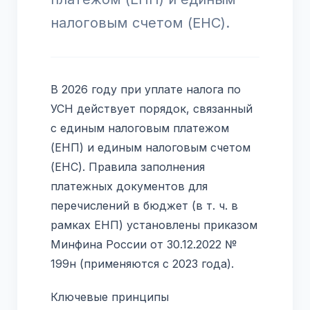
налоговым счетом (ЕНС).
В 2026 году при уплате налога по
УСН действует порядок, связанный
с единым налоговым платежом
(ЕНП) и единым налоговым счетом
(ЕНС). Правила заполнения
платежных документов для
перечислений в бюджет (в т. ч. в
рамках ЕНП) установлены приказом
Минфина России от 30.12.2022 №
199н (применяются с 2023 года).
Ключевые принципы