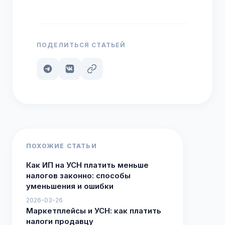
ПОДЕЛИТЬСЯ СТАТЬЕЙ
ПОХОЖИЕ СТАТЬИ
Как ИП на УСН платить меньше
налогов законно: способы
уменьшения и ошибки
2026-03-26
Маркетплейсы и УСН: как платить
налоги продавцу