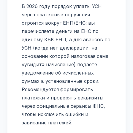
В 2026 году порядок уплаты УСН
через платежные поручения
строится вокруг ЕНП/ЕНС: вы
перечисляете деньги на ЕНС по
единому КБК ЕНП, а для авансов по
УСН (когда нет декларации, на
основании которой налоговая сама
«увидит» начисление) подаете
уведомление об исчисленных
суммах в установленные сроки.
Рекомендуется формировать
платежки и проверять реквизиты
через официальные сервисы ФНС,
чтобы исключить ошибки и
зависание платежей.