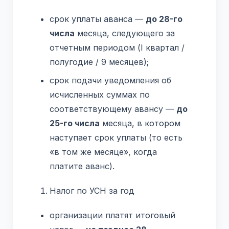
срок уплаты аванса —
до 28-го
числа
месяца, следующего за
отчетным периодом (I квартал /
полугодие / 9 месяцев);
срок подачи уведомления об
исчисленных суммах по
соответствующему авансу —
до
25-го числа
месяца, в котором
наступает срок уплаты (то есть
«в том же месяце», когда
платите аванс).
Налог по УСН за год
организации платят итоговый