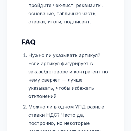
пройдите чек‑лист: реквизиты,
основание, табличная часть,
ставки, итоги, подписант.
FAQ
Нужно ли указывать артикул?
Если артикул фигурирует в
заказе/договоре и контрагент по
нему сверяет — лучше
указывать, чтобы избежать
отклонений.
Можно ли в одном УПД разные
ставки НДС? Часто да,
построчно, но некоторые