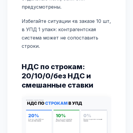
предусмотрены.
Избегайте ситуации «в заказе 10 шт,
в УПД 1 упак»: контрагентская
система может не сопоставить
строки.
НДС по строкам:
20/10/0/без НДС и
смешанные ставки