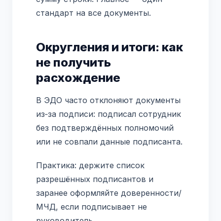
стандарт на все документы.
Округления и итоги: как
не получить
расхождение
В ЭДО часто отклоняют документы
из‑за подписи: подписал сотрудник
без подтверждённых полномочий
или не совпали данные подписанта.
Практика: держите список
разрешённых подписантов и
заранее оформляйте доверенности/
МЧД, если подписывает не
руководитель.