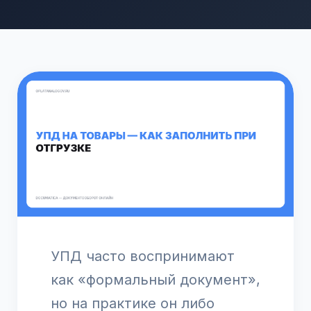
УПД часто воспринимают
как «формальный документ»,
но на практике он либо