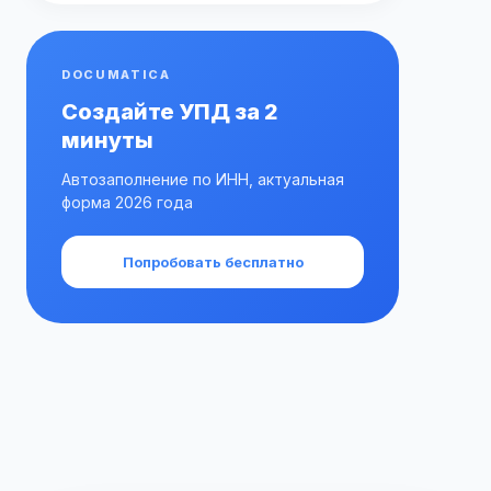
DOCUMATICA
Создайте УПД за 2
минуты
Автозаполнение по ИНН, актуальная
форма 2026 года
Попробовать бесплатно