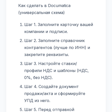
Как сделать в Documatica
(универсальная схема)
Шаг 1. Заполните карточку вашей
компании и подписи.
Шаг 2. Заполните справочник
контрагентов (лучше по ИНН) и
закрепите реквизиты.
Шаг 3. Настройте ставки/
профили НДС и шаблоны (НДС,
0%, без НДС).
Шаг 4. Создайте документ
продажи/акта и сформируйте
УПД из него.
Шаг 5. Перед отправкой