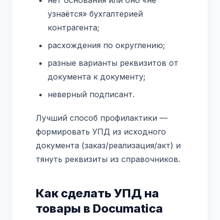
узнаётся» бухгалтерией
контрагента;
расхождения по округлению;
разные варианты реквизитов от
документа к документу;
неверный подписант.
Лучший способ профилактики —
формировать УПД из исходного
документа (заказ/реализация/акт) и
тянуть реквизиты из справочников.
Как сделать УПД на
товары в Documatica