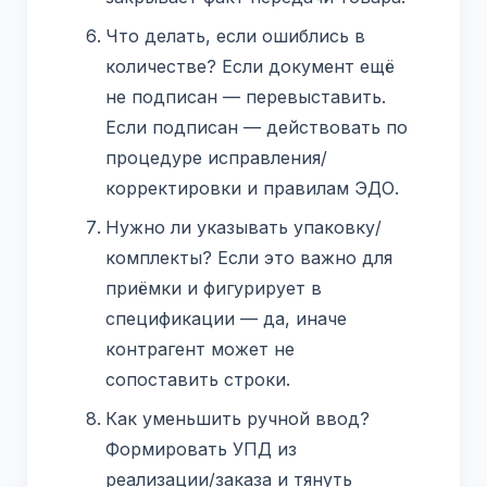
Что делать, если ошиблись в
количестве? Если документ ещё
не подписан — перевыставить.
Если подписан — действовать по
процедуре исправления/
корректировки и правилам ЭДО.
Нужно ли указывать упаковку/
комплекты? Если это важно для
приёмки и фигурирует в
спецификации — да, иначе
контрагент может не
сопоставить строки.
Как уменьшить ручной ввод?
Формировать УПД из
реализации/заказа и тянуть