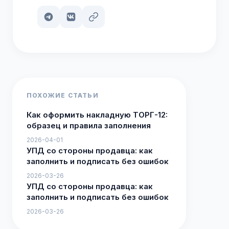
ПОХОЖИЕ СТАТЬИ
Как оформить накладную ТОРГ-12:
образец и правила заполнения
2026-04-01
УПД со стороны продавца: как
заполнить и подписать без ошибок
2026-03-26
УПД со стороны продавца: как
заполнить и подписать без ошибок
2026-03-26