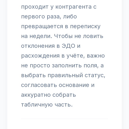
проходит у контрагента с
первого раза, либо
превращается в переписку
на недели. Чтобы не ловить
отклонения в ЭДО и
расхождения в учёте, важно
не просто заполнить поля, а
выбрать правильный статус,
согласовать основание и
аккуратно собрать
табличную часть.