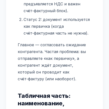
предъявляется НДС и важен
счёт‑фактурный блок).
Статус 2: документ используется
как первичка (когда
счёт‑фактурная часть не нужна).
Главное — согласовать ожидание
контрагента. Частая проблема: вы
отправляете «как первичку», а
контрагент ждёт документ,
который он проводит как
счёт‑фактуру (или наоборот).
Табличная часть:
наименование,