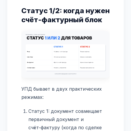
Статус 1/2: когда нужен
счёт‑фактурный блок
УПД бывает в двух практических
режимах:
Статус 1: документ совмещает
первичный документ и
счёт‑фактуру (когда по сделке