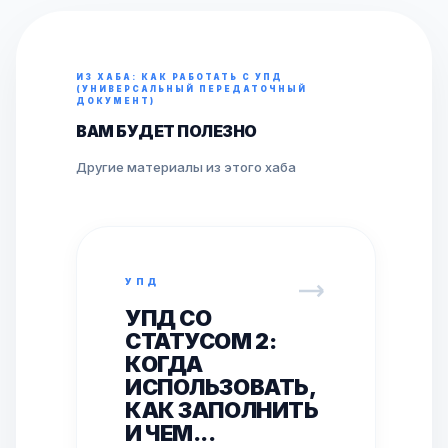
ИЗ ХАБА: КАК РАБОТАТЬ С УПД
(УНИВЕРСАЛЬНЫЙ ПЕРЕДАТОЧНЫЙ
ДОКУМЕНТ)
ВАМ БУДЕТ ПОЛЕЗНО
Другие материалы из этого хаба
УПД
УПД СО
СТАТУСОМ 2:
КОГДА
ИСПОЛЬЗОВАТЬ,
КАК ЗАПОЛНИТЬ
И ЧЕМ...