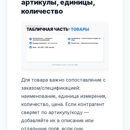
артикулы, единицы,
количество
Для товара важно сопоставление с
заказом/спецификацией:
наименование, единица измерения,
количество, цена. Если контрагент
сверяет по артикулу/коду —
добавляйте их в описание или
отдельные поля, если они