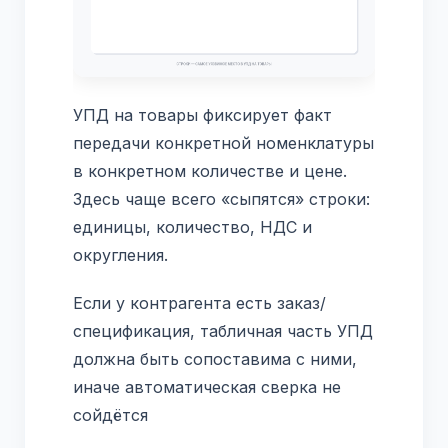
УПД на товары фиксирует факт
передачи конкретной номенклатуры
в конкретном количестве и цене.
Здесь чаще всего «сыпятся» строки:
единицы, количество, НДС и
округления.
Если у контрагента есть заказ/
спецификация, табличная часть УПД
должна быть сопоставима с ними,
иначе автоматическая сверка не
сойдётся