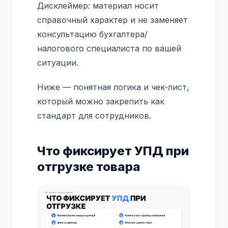
Дисклеймер: материал носит
справочный характер и не заменяет
консультацию бухгалтера/
налогового специалиста по вашей
ситуации.
Ниже — понятная логика и чек‑лист,
который можно закрепить как
стандарт для сотрудников.
Что фиксирует УПД при
отгрузке товара