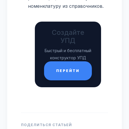
номенклатуру из справочников.
Создайте
УПД
Быстрый и бесплатный
конструктор УПД
ПЕРЕЙТИ
ПОДЕЛИТЬСЯ СТАТЬЕЙ