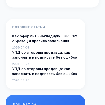
ПОХОЖИЕ СТАТЬИ
Как оформить накладную ТОРГ-12:
образец и правила заполнения
2026-04-01
УПД со стороны продавца: как
заполнить и подписать без ошибок
2026-03-26
УПД со стороны продавца: как
заполнить и подписать без ошибок
2026-03-26
DOCUMATICA