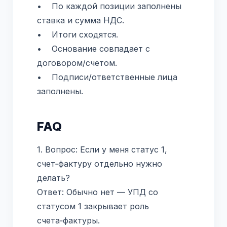
• По каждой позиции заполнены
ставка и сумма НДС.
• Итоги сходятся.
• Основание совпадает с
договором/счетом.
• Подписи/ответственные лица
заполнены.
FAQ
1. Вопрос: Если у меня статус 1,
счет‑фактуру отдельно нужно
делать?
Ответ: Обычно нет — УПД со
статусом 1 закрывает роль
счета‑фактуры.