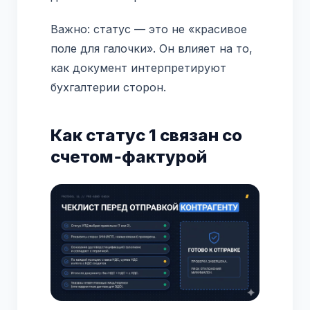
Важно: статус — это не «красивое
поле для галочки». Он влияет на то,
как документ интерпретируют
бухгалтерии сторон.
Как статус 1 связан со
счетом‑фактурой