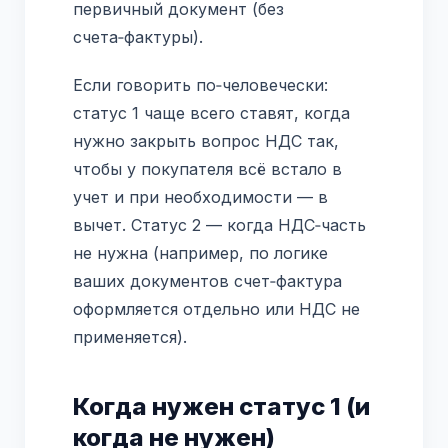
первичный документ (без
счета‑фактуры).
Если говорить по‑человечески:
статус 1 чаще всего ставят, когда
нужно закрыть вопрос НДС так,
чтобы у покупателя всё встало в
учет и при необходимости — в
вычет. Статус 2 — когда НДС‑часть
не нужна (например, по логике
ваших документов счет‑фактура
оформляется отдельно или НДС не
применяется).
Когда нужен статус 1 (и
когда не нужен)