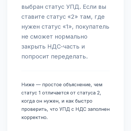
выбран статус УПД. Если вы
ставите статус «2» там, где
нужен статус «1», покупатель
не сможет нормально
закрыть НДС‑часть и
попросит переделать.
Ниже — простое объяснение, чем
статус 1 отличается от статуса 2,
когда он нужен, и как быстро
проверить, что УПД с НДС заполнен
корректно.