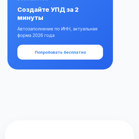
Создайте УПД за 2
минуты
Автозаполнение по ИНН, актуальная
форма 2026 года
Попробовать бесплатно