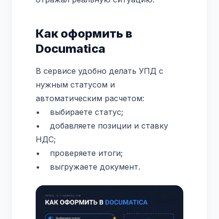
Как оформить в
Documatica
В сервисе удобно делать УПД с
нужным статусом и
автоматическим расчетом:
• выбираете статус;
• добавляете позиции и ставку
НДС;
• проверяете итоги;
• выгружаете документ.