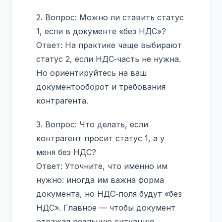
2. Вопрос: Можно ли ставить статус
1, если в документе «без НДС»?
Ответ: На практике чаще выбирают
статус 2, если НДС‑часть не нужна.
Но ориентируйтесь на ваш
документооборот и требования
контрагента.
3. Вопрос: Что делать, если
контрагент просит статус 1, а у
меня без НДС?
Ответ: Уточните, что именно им
нужно: иногда им важна форма
документа, но НДС‑поля будут «без
НДС». Главное — чтобы документ
отражал реальную ситуацию.