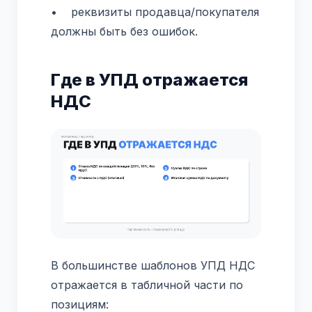
• реквизиты продавца/покупателя
должны быть без ошибок.
Где в УПД отражается
НДС
В большинстве шаблонов УПД НДС
отражается в табличной части по
позициям: