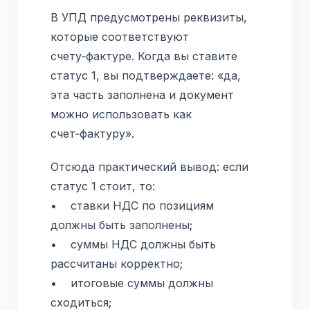
В УПД предусмотрены реквизиты,
которые соответствуют
счету‑фактуре. Когда вы ставите
статус 1, вы подтверждаете: «да,
эта часть заполнена и документ
можно использовать как
счет‑фактуру».
Отсюда практический вывод: если
статус 1 стоит, то:
• ставки НДС по позициям
должны быть заполнены;
• суммы НДС должны быть
рассчитаны корректно;
• итоговые суммы должны
сходиться;