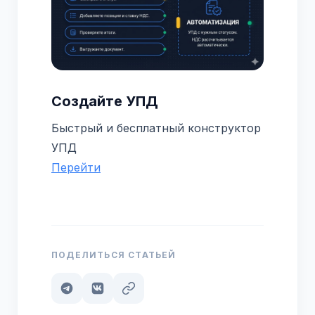
Создайте УПД
Быстрый и бесплатный конструктор
УПД
Перейти
ПОДЕЛИТЬСЯ СТАТЬЕЙ