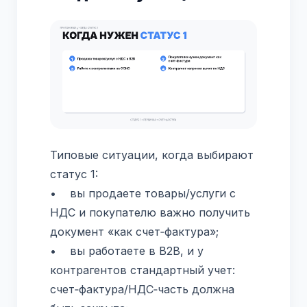
Типовые ситуации, когда выбирают
статус 1:
• вы продаете товары/услуги с
НДС и покупателю важно получить
документ «как счет‑фактура»;
• вы работаете в B2B, и у
контрагентов стандартный учет:
счет‑фактура/НДС‑часть должна