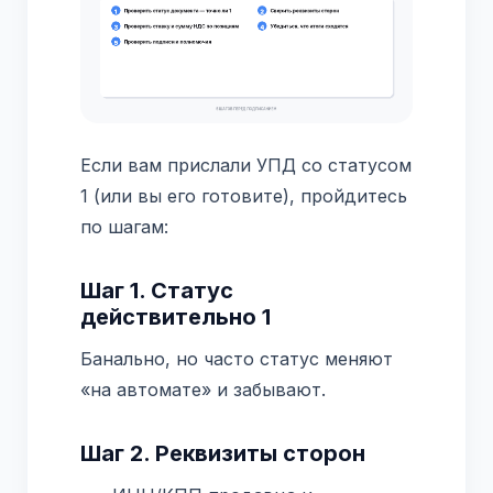
Если вам прислали УПД со статусом
1 (или вы его готовите), пройдитесь
по шагам:
Шаг 1. Статус
действительно 1
Банально, но часто статус меняют
«на автомате» и забывают.
Шаг 2. Реквизиты сторон