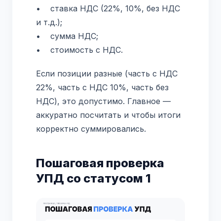
• ставка НДС (22%, 10%, без НДС
и т.д.);
• сумма НДС;
• стоимость с НДС.
Если позиции разные (часть с НДС
22%, часть с НДС 10%, часть без
НДС), это допустимо. Главное —
аккуратно посчитать и чтобы итоги
корректно суммировались.
Пошаговая проверка
УПД со статусом 1