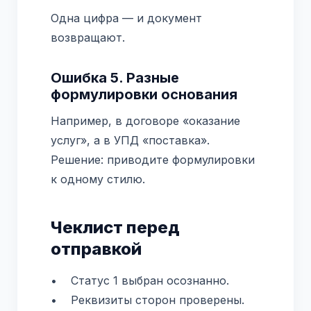
Одна цифра — и документ
возвращают.
Ошибка 5. Разные
формулировки основания
Например, в договоре «оказание
услуг», а в УПД «поставка».
Решение: приводите формулировки
к одному стилю.
Чеклист перед
отправкой
• Статус 1 выбран осознанно.
• Реквизиты сторон проверены.