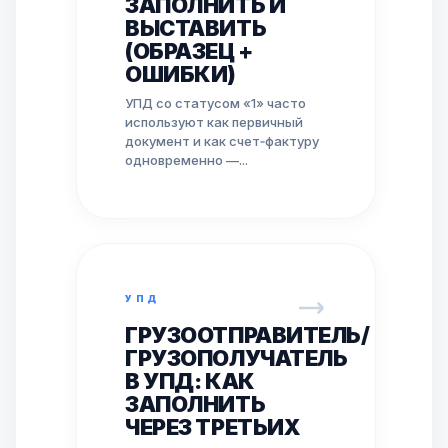
ЗАПОЛНИТЬ И
ВЫСТАВИТЬ
(ОБРАЗЕЦ +
ОШИБКИ)
УПД со статусом «1» часто
используют как первичный
документ и как счет‑фактуру
одновременно —...
УПД
ГРУЗООТПРАВИТЕЛЬ/
ГРУЗОПОЛУЧАТЕЛЬ
В УПД: КАК
ЗАПОЛНИТЬ
ЧЕРЕЗ ТРЕТЬИХ