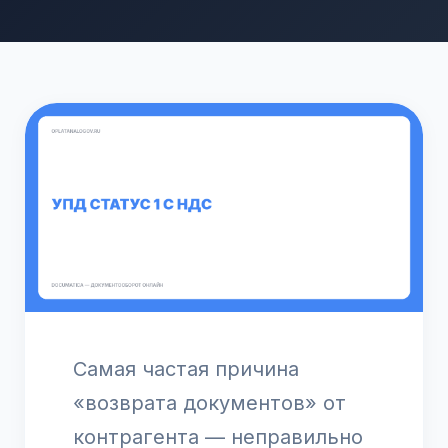
Самая частая причина
«возврата документов» от
контрагента — неправильно