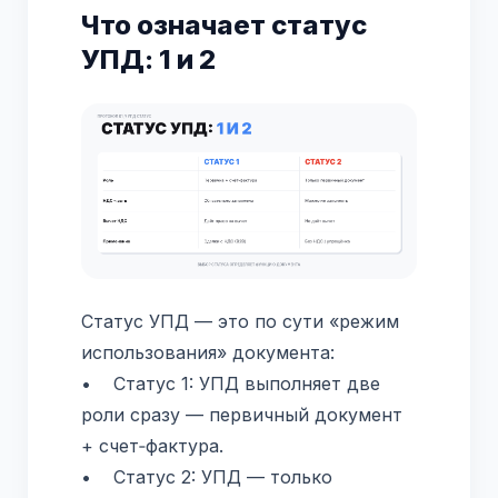
Что означает статус
УПД: 1 и 2
Статус УПД — это по сути «режим
использования» документа:
• Статус 1: УПД выполняет две
роли сразу — первичный документ
+ счет‑фактура.
• Статус 2: УПД — только