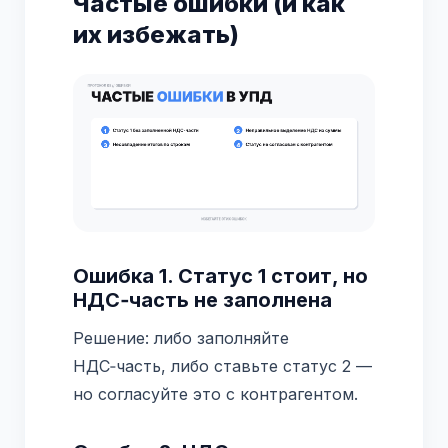
Частые ошибки (и как
их избежать)
Ошибка 1. Статус 1 стоит, но
НДС‑часть не заполнена
Решение: либо заполняйте
НДС‑часть, либо ставьте статус 2 —
но согласуйте это с контрагентом.