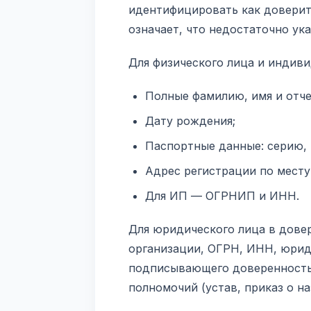
идентифицировать как доверите
означает, что недостаточно ука
Для физического лица и индив
Полные фамилию, имя и отче
Дату рождения;
Паспортные данные: серию, 
Адрес регистрации по месту
Для ИП — ОГРНИП и ИНН.
Для юридического лица в дове
организации, ОГРН, ИНН, юриди
подписывающего доверенность 
полномочий (устав, приказ о на