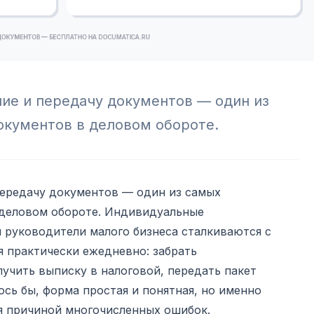
ие и передачу документов — один из
окументов в деловом обороте.
передачу документов — один из самых
деловом обороте. Индивидуальные
 руководители малого бизнеса сталкиваются с
 практически ежедневно: забрать
учить выписку в налоговой, передать пакет
ось бы, форма простая и понятная, но именно
я причиной многочисленных ошибок.