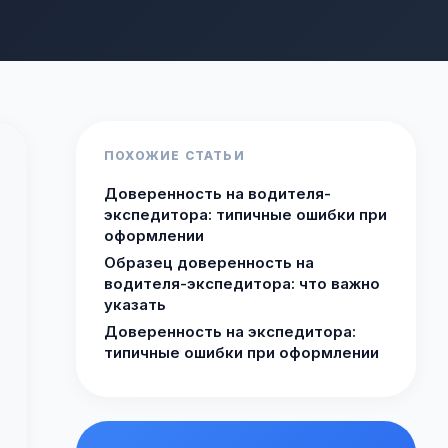
ПОХОЖИЕ СТАТЬИ
Доверенность на водителя-
экспедитора: типичные ошибки при
оформлении
Образец доверенность на
водителя-экспедитора: что важно
указать
Доверенность на экспедитора:
типичные ошибки при оформлении