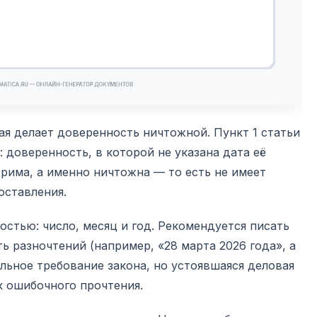
ая делает доверенность ничтожной. Пункт 1 статьи
 доверенность, в которой не указана дата её
рима, а именно ничтожна — то есть не имеет
оставления.
остью: число, месяц и год. Рекомендуется писать
ь разночтений (например, «28 марта 2026 года», а
тельное требование закона, но устоявшаяся деловая
к ошибочного прочтения.