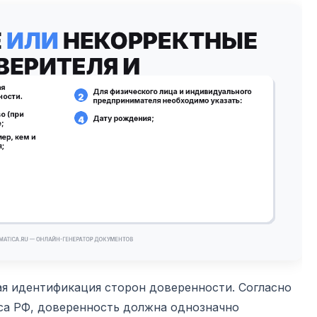
ая идентификация сторон доверенности. Согласно
кса РФ, доверенность должна однозначно