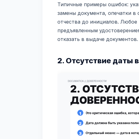
Типичные примеры ошибок: ука
замены документа, опечатки в 
отчества до инициалов. Любое
предъявленным удостоверение
отказать в выдаче документов.
2. Отсутствие даты