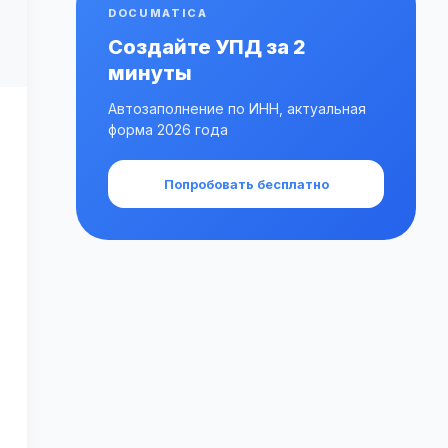
DOCUMATICA
Создайте УПД за 2
минуты
Автозаполнение по ИНН, актуальная
форма 2026 года
Попробовать бесплатно