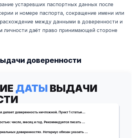
зание устаревших паспортных данных после
серии и номере паспорта, сокращение имени или
 расхождение между данными в доверенности и
м личности даёт право принимающей стороне
 выдачи доверенности