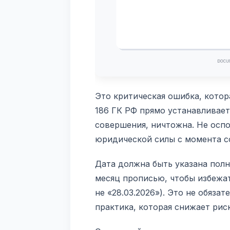
Это критическая ошибка, котор
186 ГК РФ прямо устанавливает:
совершения, ничтожна. Не оспо
юридической силы с момента с
Дата должна быть указана полн
месяц прописью, чтобы избежат
не «28.03.2026»). Это не обяза
практика, которая снижает рис