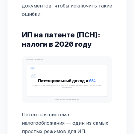
документов, чтобы исключить такие
ошибки.
ИП на патенте (ПСН):
налоги в 2026 году
Патентная система
налогообложения — один из самых
простых режимов для ИП.