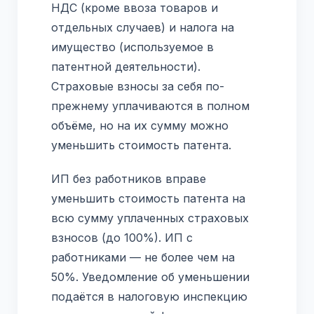
НДС (кроме ввоза товаров и
отдельных случаев) и налога на
имущество (используемое в
патентной деятельности).
Страховые взносы за себя по-
прежнему уплачиваются в полном
объёме, но на их сумму можно
уменьшить стоимость патента.
ИП без работников вправе
уменьшить стоимость патента на
всю сумму уплаченных страховых
взносов (до 100%). ИП с
работниками — не более чем на
50%. Уведомление об уменьшении
подаётся в налоговую инспекцию