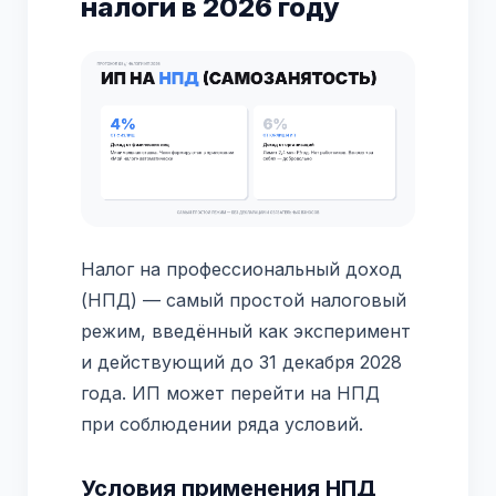
налоги в 2026 году
Налог на профессиональный доход
(НПД) — самый простой налоговый
режим, введённый как эксперимент
и действующий до 31 декабря 2028
года. ИП может перейти на НПД
при соблюдении ряда условий.
Условия применения НПД