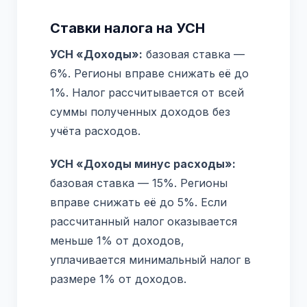
Ставки налога на УСН
УСН «Доходы»:
базовая ставка —
6%. Регионы вправе снижать её до
1%. Налог рассчитывается от всей
суммы полученных доходов без
учёта расходов.
УСН «Доходы минус расходы»:
базовая ставка — 15%. Регионы
вправе снижать её до 5%. Если
рассчитанный налог оказывается
меньше 1% от доходов,
уплачивается минимальный налог в
размере 1% от доходов.