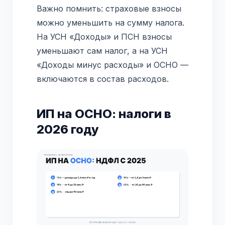
Важно помнить: страховые взносы
можно уменьшить на сумму налога.
На УСН «Доходы» и ПСН взносы
уменьшают сам налог, а на УСН
«Доходы минус расходы» и ОСНО —
включаются в состав расходов.
ИП на ОСНО: налоги в
2026 году