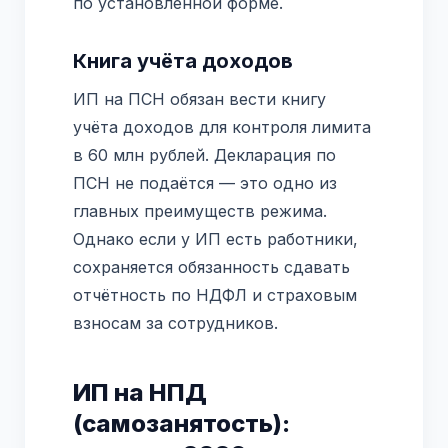
по установленной форме.
Книга учёта доходов
ИП на ПСН обязан вести книгу
учёта доходов для контроля лимита
в 60 млн рублей. Декларация по
ПСН не подаётся — это одно из
главных преимуществ режима.
Однако если у ИП есть работники,
сохраняется обязанность сдавать
отчётность по НДФЛ и страховым
взносам за сотрудников.
ИП на НПД
(самозанятость):