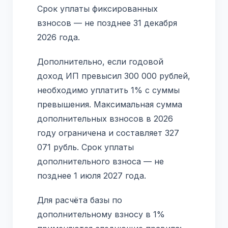
Срок уплаты фиксированных
взносов — не позднее 31 декабря
2026 года.
Дополнительно, если годовой
доход ИП превысил 300 000 рублей,
необходимо уплатить 1% с суммы
превышения. Максимальная сумма
дополнительных взносов в 2026
году ограничена и составляет 327
071 рубль. Срок уплаты
дополнительного взноса — не
позднее 1 июля 2027 года.
Для расчёта базы по
дополнительному взносу в 1%