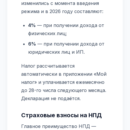
изменились с момента введения
режима и в 2026 году составляют:
4%
— при получении дохода от
физических лиц;
6%
— при получении дохода от
юридических лиц и ИП.
Налог рассчитывается
автоматически в приложении «Мой
налог» и уплачивается ежемесячно
до 28-го числа следующего месяца.
Декларация не подаётся.
Страховые взносы на НПД
Главное преимущество НПД —