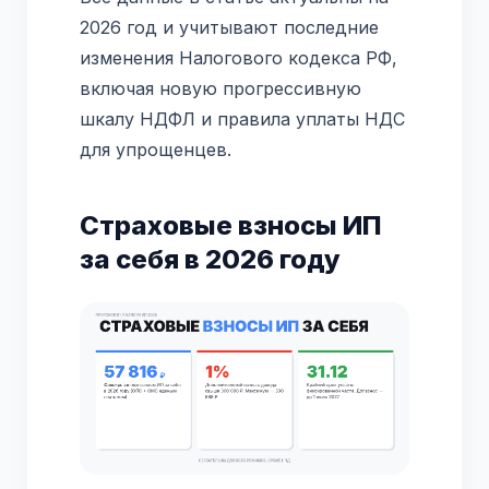
2026 год и учитывают последние
изменения Налогового кодекса РФ,
включая новую прогрессивную
шкалу НДФЛ и правила уплаты НДС
для упрощенцев.
Страховые взносы ИП
за себя в 2026 году