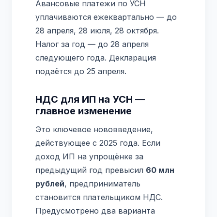
Авансовые платежи по УСН
уплачиваются ежеквартально — до
28 апреля, 28 июля, 28 октября.
Налог за год — до 28 апреля
следующего года. Декларация
подаётся до 25 апреля.
НДС для ИП на УСН —
главное изменение
Это ключевое нововведение,
действующее с 2025 года. Если
доход ИП на упрощёнке за
предыдущий год превысил
60 млн
рублей
, предприниматель
становится плательщиком НДС.
Предусмотрено два варианта