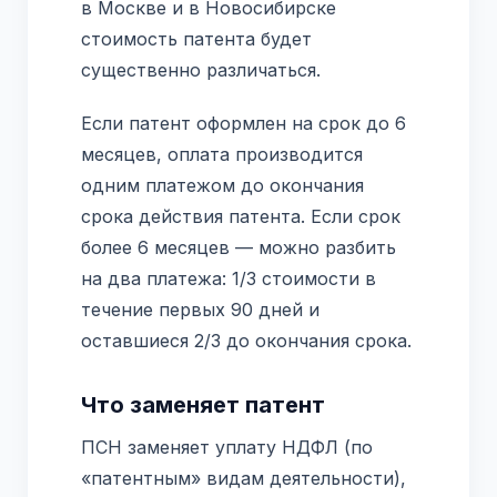
в Москве и в Новосибирске
стоимость патента будет
существенно различаться.
Если патент оформлен на срок до 6
месяцев, оплата производится
одним платежом до окончания
срока действия патента. Если срок
более 6 месяцев — можно разбить
на два платежа: 1/3 стоимости в
течение первых 90 дней и
оставшиеся 2/3 до окончания срока.
Что заменяет патент
ПСН заменяет уплату НДФЛ (по
«патентным» видам деятельности),