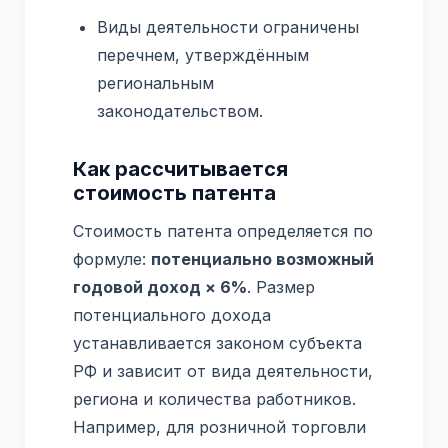
Виды деятельности ограничены
перечнем, утверждённым
региональным
законодательством.
Как рассчитывается
стоимость патента
Стоимость патента определяется по
формуле:
потенциально возможный
годовой доход × 6%
. Размер
потенциального дохода
устанавливается законом субъекта
РФ и зависит от вида деятельности,
региона и количества работников.
Например, для розничной торговли