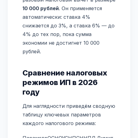
10 000 рублей
. Он применяется
автоматически: ставка 4%
снижается до 3%, а ставка 6% — до
4% до тех пор, пока сумма
экономии не достигнет 10 000
рублей.
Сравнение налоговых
режимов ИП в 2026
году
Для наглядности приведём сводную
таблицу ключевых параметров
каждого налогового режима:
ПараметрОСНОУСНПСННПД Лимит