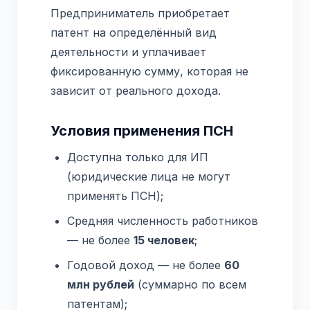
Предприниматель приобретает
патент на определённый вид
деятельности и уплачивает
фиксированную сумму, которая не
зависит от реального дохода.
Условия применения ПСН
Доступна только для ИП
(юридические лица не могут
применять ПСН);
Средняя численность работников
— не более
15 человек
;
Годовой доход — не более
60
млн рублей
(суммарно по всем
патентам);