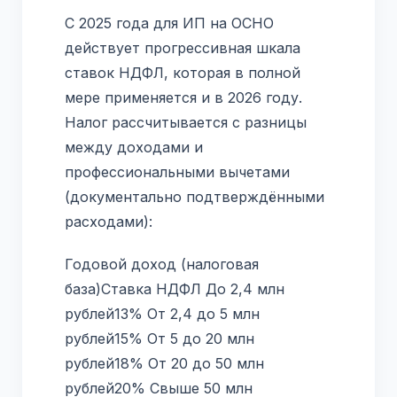
С 2025 года для ИП на ОСНО
действует прогрессивная шкала
ставок НДФЛ, которая в полной
мере применяется и в 2026 году.
Налог рассчитывается с разницы
между доходами и
профессиональными вычетами
(документально подтверждёнными
расходами):
Годовой доход (налоговая
база)Ставка НДФЛ До 2,4 млн
рублей13% От 2,4 до 5 млн
рублей15% От 5 до 20 млн
рублей18% От 20 до 50 млн
рублей20% Свыше 50 млн