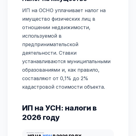
ИП на ОСНО уплачивает налог на
имущество физических лиц в
отношении недвижимости,
используемой в
предпринимательской
деятельности. Ставки
устанавливаются муниципальными
образованиями и, как правило,
составляют от 0,1% до 2%
кадастровой стоимости объекта.
ИП на УСН: налоги в
2026 году