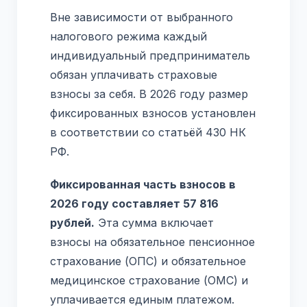
Вне зависимости от выбранного
налогового режима каждый
индивидуальный предприниматель
обязан уплачивать страховые
взносы за себя. В 2026 году размер
фиксированных взносов установлен
в соответствии со статьёй 430 НК
РФ.
Фиксированная часть взносов в
2026 году составляет 57 816
рублей.
Эта сумма включает
взносы на обязательное пенсионное
страхование (ОПС) и обязательное
медицинское страхование (ОМС) и
уплачивается единым платежом.