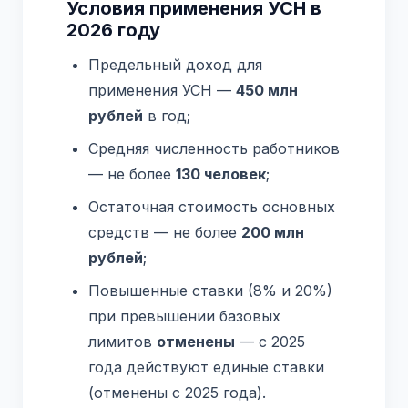
Условия применения УСН в
2026 году
Предельный доход для
применения УСН —
450 млн
рублей
в год;
Средняя численность работников
— не более
130 человек
;
Остаточная стоимость основных
средств — не более
200 млн
рублей
;
Повышенные ставки (8% и 20%)
при превышении базовых
лимитов
отменены
— с 2025
года действуют единые ставки
(отменены с 2025 года).