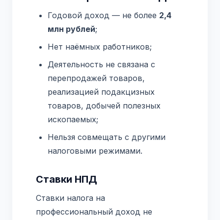
Годовой доход — не более
2,4
млн рублей
;
Нет наёмных работников;
Деятельность не связана с
перепродажей товаров,
реализацией подакцизных
товаров, добычей полезных
ископаемых;
Нельзя совмещать с другими
налоговыми режимами.
Ставки НПД
Ставки налога на
профессиональный доход не