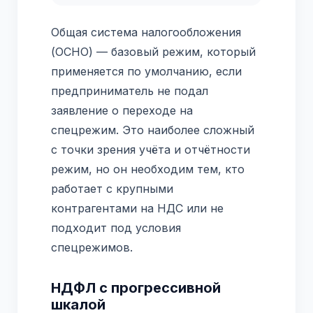
Общая система налогообложения
(ОСНО) — базовый режим, который
применяется по умолчанию, если
предприниматель не подал
заявление о переходе на
спецрежим. Это наиболее сложный
с точки зрения учёта и отчётности
режим, но он необходим тем, кто
работает с крупными
контрагентами на НДС или не
подходит под условия
спецрежимов.
НДФЛ с прогрессивной
шкалой