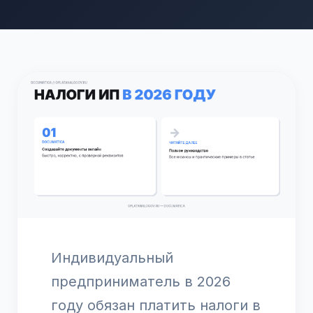
Индивидуальный
предприниматель в 2026
году обязан платить налоги в