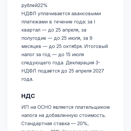
рублей22%
НДФЛ уплачивается авансовыми
платежами в течение года: за I
квартал — до 25 апреля, за
полугодие — до 25 июля, за 9
месяцев — до 25 октября. Итоговый
налог за год — до 15 июля
следующего года. Декларация 3-
НДФЛ подаётся до 25 апреля 2027
года.
НДС
ИП на ОСНО является плательщиком
налога на добавленную стоимость.
Стандартная ставка — 20%,