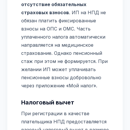
отсутствие обязательных
страховых взносов
. ИП на НПД не
обязан платить фиксированные
взносы на ОПС и ОМС. Часть
уплаченного налога автоматически
направляется на медицинское
страхование. Однако пенсионный
стаж при этом не формируется. При
желании ИП может уплачивать
пенсионные взносы добровольно
через приложение «Мой налог».
Налоговый вычет
При регистрации в качестве
плательщика НПД предоставляется
разовый налоговый вычет в размере