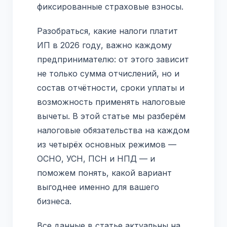
фиксированные страховые взносы.
Разобраться, какие налоги платит
ИП в 2026 году, важно каждому
предпринимателю: от этого зависит
не только сумма отчислений, но и
состав отчётности, сроки уплаты и
возможность применять налоговые
вычеты. В этой статье мы разберём
налоговые обязательства на каждом
из четырёх основных режимов —
ОСНО, УСН, ПСН и НПД — и
поможем понять, какой вариант
выгоднее именно для вашего
бизнеса.
Все данные в статье актуальны на