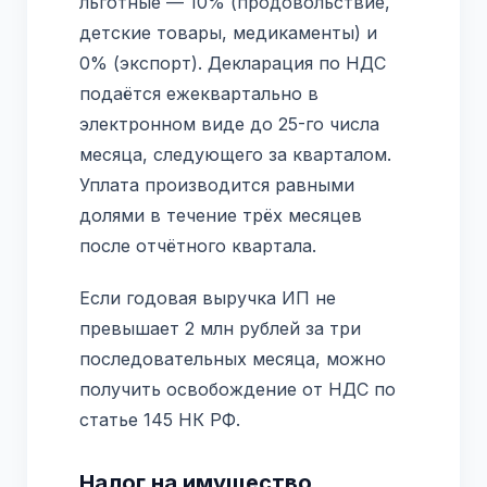
льготные — 10% (продовольствие,
детские товары, медикаменты) и
0% (экспорт). Декларация по НДС
подаётся ежеквартально в
электронном виде до 25-го числа
месяца, следующего за кварталом.
Уплата производится равными
долями в течение трёх месяцев
после отчётного квартала.
Если годовая выручка ИП не
превышает 2 млн рублей за три
последовательных месяца, можно
получить освобождение от НДС по
статье 145 НК РФ.
Налог на имущество