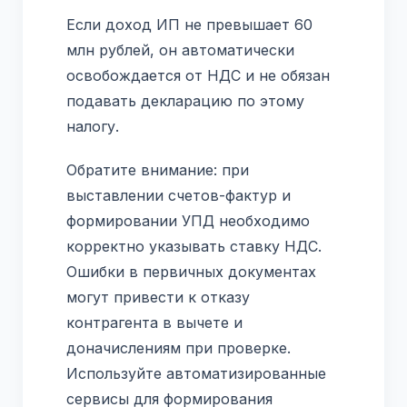
Если доход ИП не превышает 60
млн рублей, он автоматически
освобождается от НДС и не обязан
подавать декларацию по этому
налогу.
Обратите внимание: при
выставлении счетов-фактур и
формировании УПД необходимо
корректно указывать ставку НДС.
Ошибки в первичных документах
могут привести к отказу
контрагента в вычете и
доначислениям при проверке.
Используйте автоматизированные
сервисы для формирования