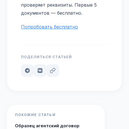
проверяет реквизиты. Первые 5
документов — бесплатно.
Попробовать бесплатно
ПОДЕЛИТЬСЯ СТАТЬЕЙ
ПОХОЖИЕ СТАТЬИ
Образец агентский договор