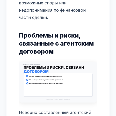
возможные споры или
недопонимания по финансовой
части сделки.
Проблемы и риски,
связанные с агентским
договором
Неверно составленный агентский