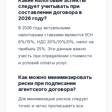
Какие налоговые аспекты
следует учитывать при
составлении договора в
2026 году?
В 2026 году актуальными
налоговыми ставками являются УСН
6%/15%, НДС 20%/10%/0%, налог на
прибыль 25%. Эти данные важно
учесть при определении стоимости
и условий оплаты услуг.
Как можно минимизировать
риски при подписании
агентского договора?
Для минимизации рисков следует
точно и четко прописывать все