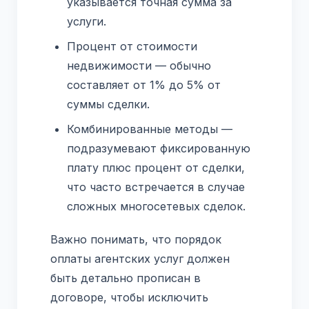
указывается точная сумма за
услуги.
Процент от стоимости
недвижимости — обычно
составляет от 1% до 5% от
суммы сделки.
Комбинированные методы —
подразумевают фиксированную
плату плюс процент от сделки,
что часто встречается в случае
сложных многосетевых сделок.
Важно понимать, что порядок
оплаты агентских услуг должен
быть детально прописан в
договоре, чтобы исключить