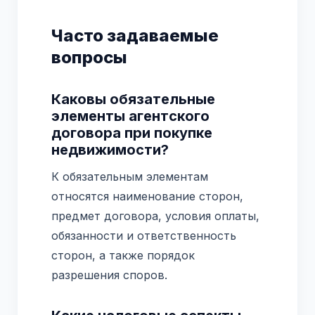
Часто задаваемые
вопросы
Каковы обязательные
элементы агентского
договора при покупке
недвижимости?
К обязательным элементам
относятся наименование сторон,
предмет договора, условия оплаты,
обязанности и ответственность
сторон, а также порядок
разрешения споров.