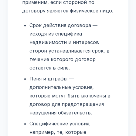
применим, если стороной по
договору является физическое лицо.
Срок действия договора —
исходя из специфика
недвижимости и интересов
сторон устанавливается срок, в
течение которого договор
остается в силе.
Пеня и штрафы —
дополнительные условия,
которые могут быть включены в
договор для предотвращения
нарушения обязательств.
Специфические условия,
например, те, которые