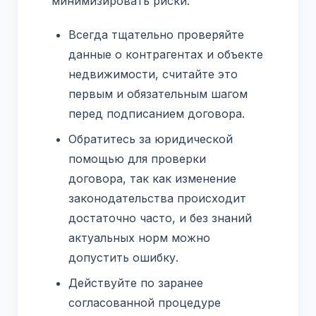
минимизировать риски:
Всегда тщательно проверяйте
данные о контрагентах и объекте
недвижимости, считайте это
первым и обязательным шагом
перед подписанием договора.
Обратитесь за юридической
помощью для проверки
договора, так как изменение
законодательства происходит
достаточно часто, и без знаний
актуальных норм можно
допустить ошибку.
Действуйте по заранее
согласованной процедуре