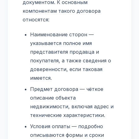
документом. К основным
компонентам такого договора
относятся:
Наименование сторон —
указывается полное имя
представителя продавца и
покупателя, а также сведения о
доверенности, если таковая
имеется.
Предмет договора — чёткое
описание объекта
недвижимости, включая адрес и
технические характеристики.
Условия оплаты — подробно
описываются формы и сроки