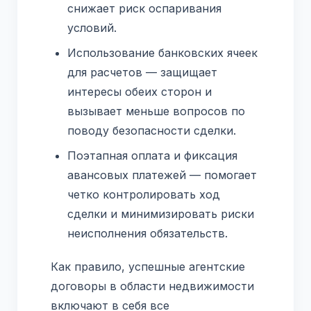
снижает риск оспаривания
условий.
Использование банковских ячеек
для расчетов — защищает
интересы обеих сторон и
вызывает меньше вопросов по
поводу безопасности сделки.
Поэтапная оплата и фиксация
авансовых платежей — помогает
четко контролировать ход
сделки и минимизировать риски
неисполнения обязательств.
Как правило, успешные агентские
договоры в области недвижимости
включают в себя все