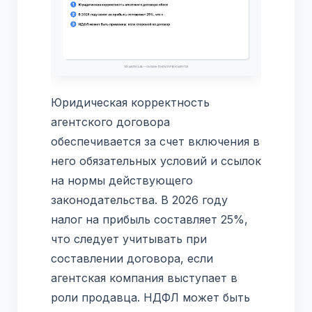
Юридическая корректность
агентского договора
обеспечивается за счет включения в
него обязательных условий и ссылок
на нормы действующего
законодательства. В 2026 году
налог на прибыль составляет 25%,
что следует учитывать при
составлении договора, если
агентская компания выступает в
роли продавца. НДФЛ может быть