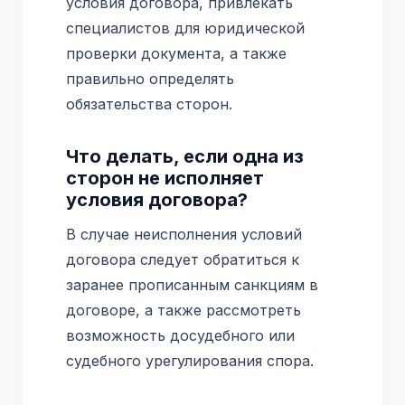
условия договора, привлекать
специалистов для юридической
проверки документа, а также
правильно определять
обязательства сторон.
Что делать, если одна из
сторон не исполняет
условия договора?
В случае неисполнения условий
договора следует обратиться к
заранее прописанным санкциям в
договоре, а также рассмотреть
возможность досудебного или
судебного урегулирования спора.