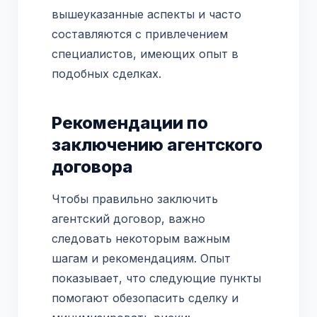
вышеуказанные аспекты и часто
составляются с привлечением
специалистов, имеющих опыт в
подобных сделках.
Рекомендации по
заключению агентского
договора
Чтобы правильно заключить
агентский договор, важно
следовать некоторым важным
шагам и рекомендациям. Опыт
показывает, что следующие пункты
помогают обезопасить сделку и