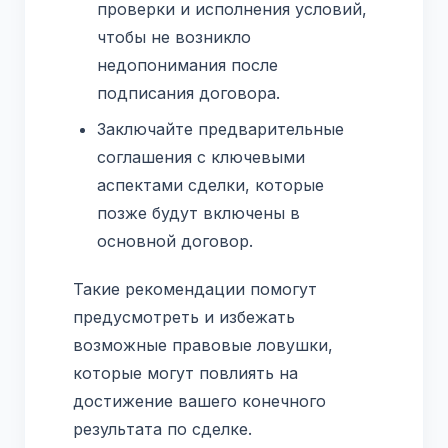
проверки и исполнения условий,
чтобы не возникло
недопонимания после
подписания договора.
Заключайте предварительные
соглашения с ключевыми
аспектами сделки, которые
позже будут включены в
основной договор.
Такие рекомендации помогут
предусмотреть и избежать
возможные правовые ловушки,
которые могут повлиять на
достижение вашего конечного
результата по сделке.