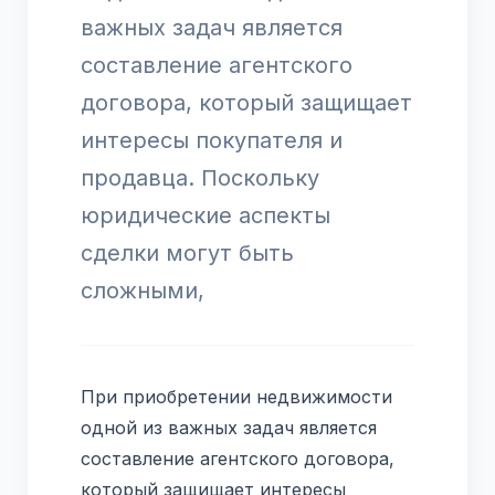
важных задач является
составление агентского
договора, который защищает
интересы покупателя и
продавца. Поскольку
юридические аспекты
сделки могут быть
сложными,
При приобретении недвижимости
одной из важных задач является
составление агентского договора,
который защищает интересы