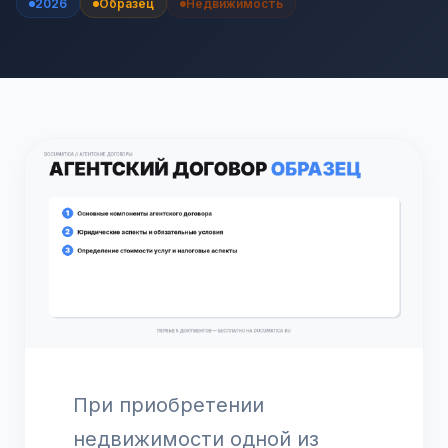
2026
Образец
Недвижимость
При приобретении
недвижимости одной из