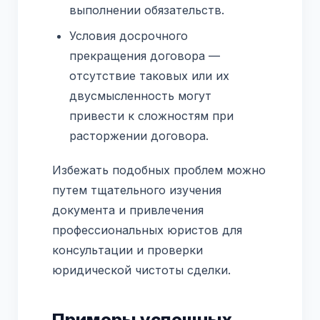
выполнении обязательств.
Условия досрочного
прекращения договора —
отсутствие таковых или их
двусмысленность могут
привести к сложностям при
расторжении договора.
Избежать подобных проблем можно
путем тщательного изучения
документа и привлечения
профессиональных юристов для
консультации и проверки
юридической чистоты сделки.
Примеры успешных