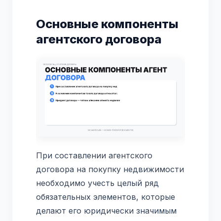
Основные компоненты
агентского договора
При составлении агентского
договора на покупку недвижимости
необходимо учесть целый ряд
обязательных элементов, которые
делают его юридически значимым