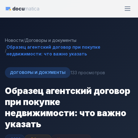
docu
matica
Новости
/
Договоры и документы
Образец агентский договор при покупке
/
недвижимости: что важно указать
133 просмотров
ДОГОВОРЫ И ДОКУМЕНТЫ
Образец агентский договор
при покупке
недвижимости: что важно
указать