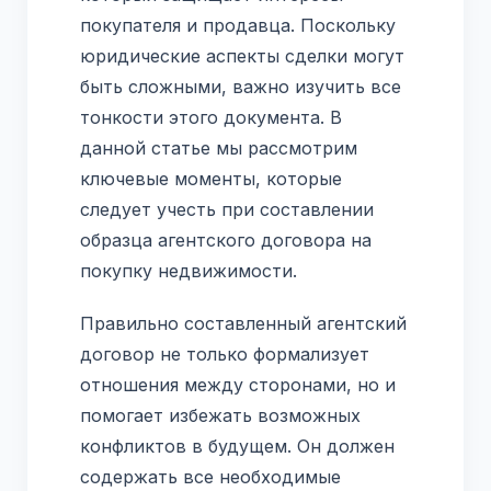
покупателя и продавца. Поскольку
юридические аспекты сделки могут
быть сложными, важно изучить все
тонкости этого документа. В
данной статье мы рассмотрим
ключевые моменты, которые
следует учесть при составлении
образца агентского договора на
покупку недвижимости.
Правильно составленный агентский
договор не только формализует
отношения между сторонами, но и
помогает избежать возможных
конфликтов в будущем. Он должен
содержать все необходимые