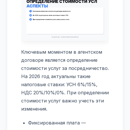
Ключевым моментом в агентском
договоре является определение
стоимости услуг за посредничество.
На 2026 год актуальны такие
налоговые ставки: УСН 6%/15%,
НДС 20%/10%/0%. При определении
стоимости услуг важно учесть эти
изменения.
Фиксированная плата —