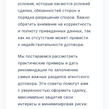
условия, которые касаются условий
сделки, обязанностей сторон и
порядка разрешения споров. Важно
обратить внимание на корректность
и полноту приведенных данных, так
как их отсутствие может привести
к недействительности договора.
Мы постараемся рассмотреть
практические примеры и дать
рекомендации по заполнению
самых важных разделов агентского
договора. Эти советы помогут вам
с уверенностью оформить сделку,
максимально защитив свои
интересы и минимизировав риски.