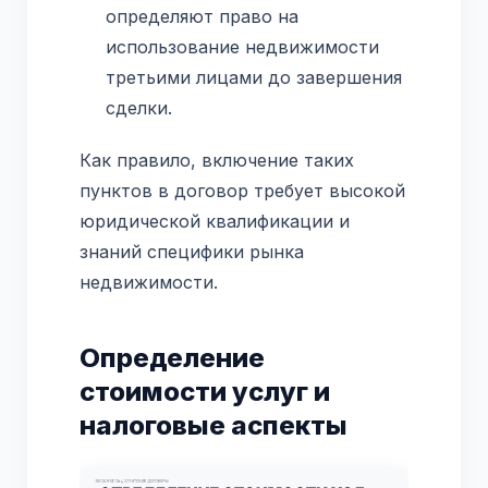
определяют право на
использование недвижимости
третьими лицами до завершения
сделки.
Как правило, включение таких
пунктов в договор требует высокой
юридической квалификации и
знаний специфики рынка
недвижимости.
Определение
стоимости услуг и
налоговые аспекты