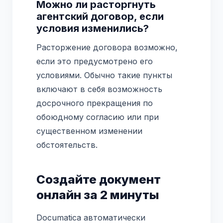
Можно ли расторгнуть
агентский договор, если
условия изменились?
Расторжение договора возможно,
если это предусмотрено его
условиями. Обычно такие пункты
включают в себя возможность
досрочного прекращения по
обоюдному согласию или при
существенном изменении
обстоятельств.
Создайте документ
онлайн за 2 минуты
Documatica автоматически