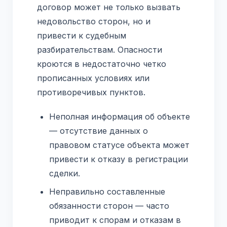
договор может не только вызвать
недовольство сторон, но и
привести к судебным
разбирательствам. Опасности
кроются в недостаточно четко
прописанных условиях или
противоречивых пунктов.
Неполная информация об объекте
— отсутствие данных о
правовом статусе объекта может
привести к отказу в регистрации
сделки.
Неправильно составленные
обязанности сторон — часто
приводит к спорам и отказам в