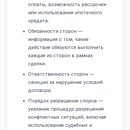
оплаты, возможность рассрочки
или использования ипотечного
кредита.
Обязанности сторон —
информация о том, какие
действия обязуются выполнить
каждая из сторон в рамках
сделки.
Ответственность сторон —
санкции за нарушение условий
договора.
Порядок разрешения споров —
указание процедур разрешения
конфликтных ситуаций, включая
использование судебных и