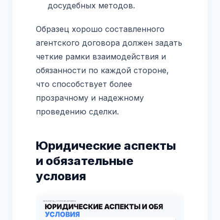
досудебных методов.
Образец хорошо составленного
агентского договора должен задать
четкие рамки взаимодействия и
обязанности по каждой стороне,
что способствует более
прозрачному и надежному
проведению сделки.
Юридические аспекты
и обязательные
условия