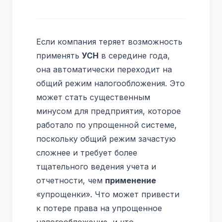
Если компания теряет возможность
применять
УСН
в середине года,
она автоматически переходит на
общий режим налогообложения. Это
может стать существенным
минусом для предприятия, которое
работало по упрощенной системе,
поскольку общий режим зачастую
сложнее и требует более
тщательного ведения учета и
отчетности, чем
применение
«упрощенки». Что может привести
к потере права на упрощенное
налогообложение, и что