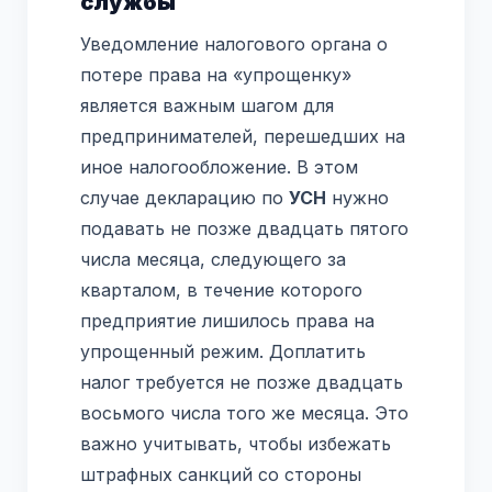
службы
Уведомление налогового органа о
потере права на «упрощенку»
является важным шагом для
предпринимателей, перешедших на
иное налогообложение. В этом
случае декларацию по
УСН
нужно
подавать не позже двадцать пятого
числа месяца, следующего за
кварталом, в течение которого
предприятие лишилось права на
упрощенный режим. Доплатить
налог требуется не позже двадцать
восьмого числа того же месяца. Это
важно учитывать, чтобы избежать
штрафных санкций со стороны