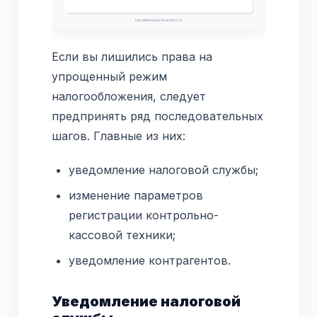
Если вы лишились права на
упрощенный режим
налогообложения, следует
предпринять ряд последовательных
шагов. Главные из них:
уведомление налоговой службы;
изменение параметров
регистрации контрольно-
кассовой техники;
уведомление контрагентов.
Уведомление налоговой