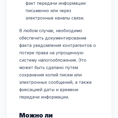
факт передачи информации
письменно или через
электронные каналы связи.
В любом случае, необходимо
обеспечить документирование
факта уведомления контрагентов о
потере права на упрощенную
систему налогообложения. Это
может быть сделано путем
сохранения копий писем или
электронных сообщений, а также
фиксацией даты и времени
передачи информации.
Можно ли