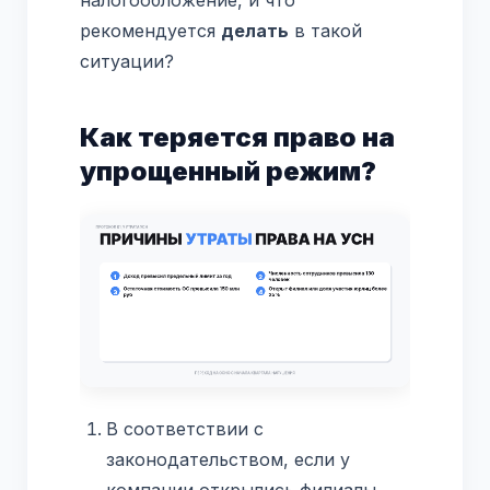
рекомендуется
делать
в такой
ситуации?
Как теряется право на
упрощенный режим?
В соответствии с
законодательством, если у