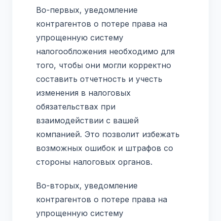
Во-первых, уведомление
контрагентов о потере права на
упрощенную систему
налогообложения необходимо для
того, чтобы они могли корректно
составить отчетность и учесть
изменения в налоговых
обязательствах при
взаимодействии с вашей
компанией. Это позволит избежать
возможных ошибок и штрафов со
стороны налоговых органов.
Во-вторых, уведомление
контрагентов о потере права на
упрощенную систему