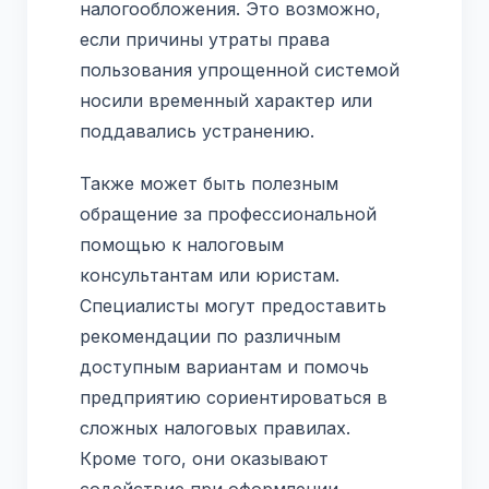
налогообложения. Это возможно,
если причины утраты права
пользования упрощенной системой
носили временный характер или
поддавались устранению.
Также может быть полезным
обращение за профессиональной
помощью к налоговым
консультантам или юристам.
Специалисты могут предоставить
рекомендации по различным
доступным вариантам и помочь
предприятию сориентироваться в
сложных налоговых правилах.
Кроме того, они оказывают
содействие при оформлении