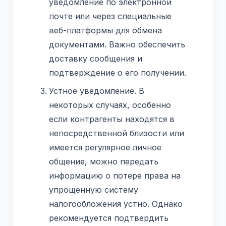
уведомление по электронной
почте или через специальные
веб-платформы для обмена
документами. Важно обеспечить
доставку сообщения и
подтверждение о его получении.
Устное уведомление. В
некоторых случаях, особенно
если контрагенты находятся в
непосредственной близости или
имеется регулярное личное
общение, можно передать
информацию о потере права на
упрощенную систему
налогообложения устно. Однако
рекомендуется подтвердить