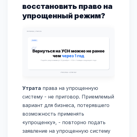
восстановить право на
упрощенный режим?
Утрата
права на упрощенную
систему - не приговор. Приемлемый
вариант для бизнеса, потерявшего
возможность применять
«упрощенку», - повторно подать
заявление на упрощенную систему