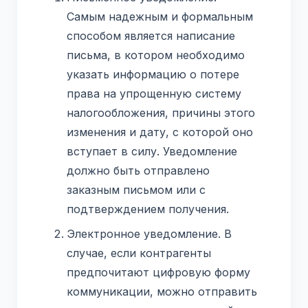
Самым надежным и формальным
способом является написание
письма, в котором необходимо
указать информацию о потере
права на упрощенную систему
налогообложения, причины этого
изменения и дату, с которой оно
вступает в силу. Уведомление
должно быть отправлено
заказным письмом или с
подтверждением получения.
Электронное уведомление. В
случае, если контрагенты
предпочитают цифровую форму
коммуникации, можно отправить