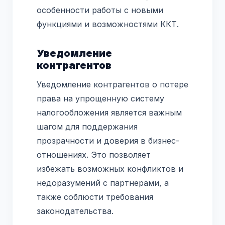
особенности работы с новыми
функциями и возможностями ККТ.
Уведомление
контрагентов
Уведомление контрагентов о потере
права на упрощенную систему
налогообложения является важным
шагом для поддержания
прозрачности и доверия в бизнес-
отношениях. Это позволяет
избежать возможных конфликтов и
недоразумений с партнерами, а
также соблюсти требования
законодательства.