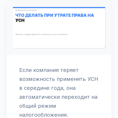
Если компания теряет
возможность применять УСН
в середине года, она
автоматически переходит на
общий режим
налогообложения.