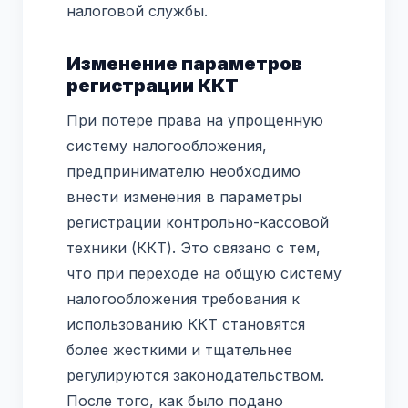
налоговой службы.
Изменение параметров
регистрации ККТ
При потере права на упрощенную
систему налогообложения,
предпринимателю необходимо
внести изменения в параметры
регистрации контрольно-кассовой
техники (ККТ). Это связано с тем,
что при переходе на общую систему
налогообложения требования к
использованию ККТ становятся
более жесткими и тщательнее
регулируются законодательством.
После того, как было подано