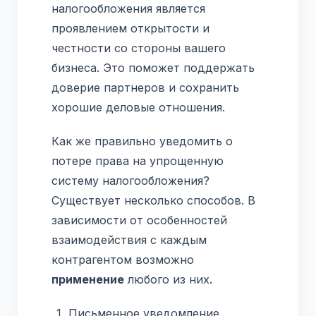
налогообложения является
проявлением открытости и
честности со стороны вашего
бизнеса. Это поможет поддержать
доверие партнеров и сохранить
хорошие деловые отношения.
Как же правильно уведомить о
потере права на упрощенную
систему налогообложения?
Существует несколько способов. В
зависимости от особенностей
взаимодействия с каждым
контрагентом возможно
применение
любого из них.
Письменное уведомление.