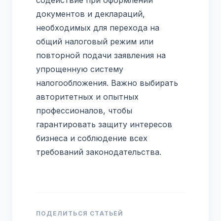
документов и деклараций,
необходимых для перехода на
общий налоговый режим или
повторной подачи заявления на
упрощенную систему
налогообложения. Важно выбирать
авторитетных и опытных
профессионалов, чтобы
гарантировать защиту интересов
бизнеса и соблюдение всех
требований законодательства.
ПОДЕЛИТЬСЯ СТАТЬЕЙ