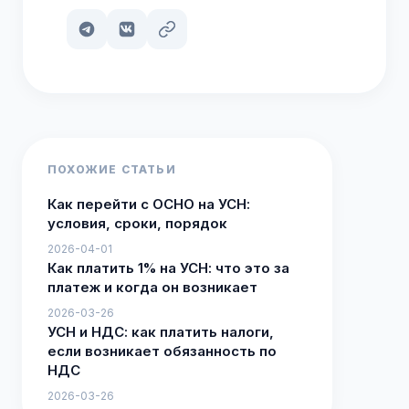
ПОХОЖИЕ СТАТЬИ
Как перейти с ОСНО на УСН:
условия, сроки, порядок
2026-04-01
Как платить 1% на УСН: что это за
платеж и когда он возникает
2026-03-26
УСН и НДС: как платить налоги,
если возникает обязанность по
НДС
2026-03-26