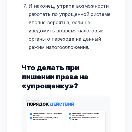
И наконец,
утрата
возможности
работать по упрощенной системе
вполне вероятна, если не
уведомить вовремя налоговые
органы о переходе на данный
режим налогообложения.
Что делать при
лишении права на
«упрощенку»?