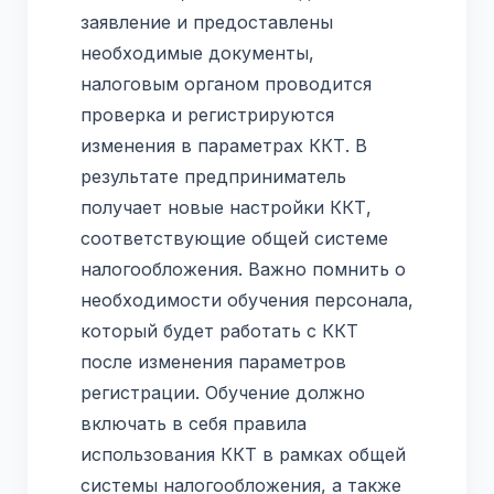
заявление и предоставлены
необходимые документы,
налоговым органом проводится
проверка и регистрируются
изменения в параметрах ККТ. В
результате предприниматель
получает новые настройки ККТ,
соответствующие общей системе
налогообложения. Важно помнить о
необходимости обучения персонала,
который будет работать с ККТ
после изменения параметров
регистрации. Обучение должно
включать в себя правила
использования ККТ в рамках общей
системы налогообложения, а также