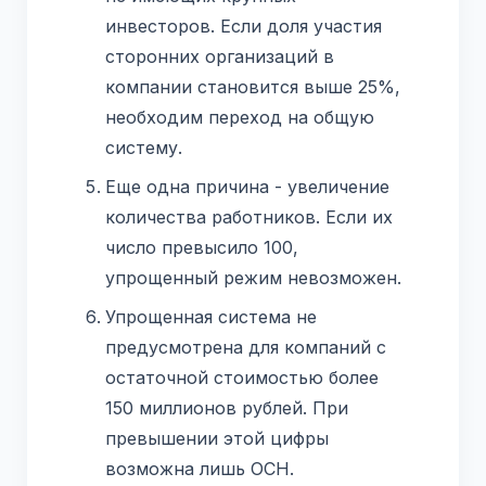
инвесторов. Если доля участия
сторонних организаций в
компании становится выше 25%,
необходим переход на общую
систему.
Еще одна причина - увеличение
количества работников. Если их
число превысило 100,
упрощенный режим невозможен.
Упрощенная система не
предусмотрена для компаний с
остаточной стоимостью более
150 миллионов рублей. При
превышении этой цифры
возможна лишь ОСН.