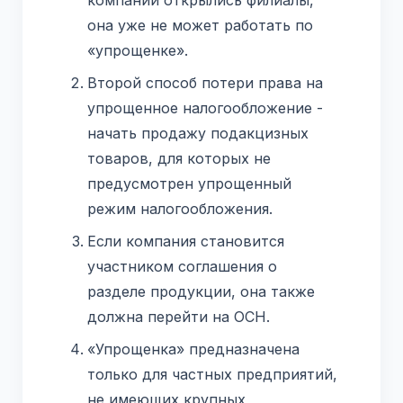
компании открылись филиалы,
она уже не может работать по
«упрощенке».
Второй способ потери права на
упрощенное налогообложение -
начать продажу подакцизных
товаров, для которых не
предусмотрен упрощенный
режим налогообложения.
Если компания становится
участником соглашения о
разделе продукции, она также
должна перейти на ОСН.
«Упрощенка» предназначена
только для частных предприятий,
не имеющих крупных