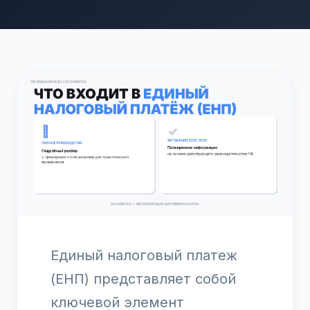
Единый налоговый платеж
(ЕНП) представляет собой
ключевой элемент