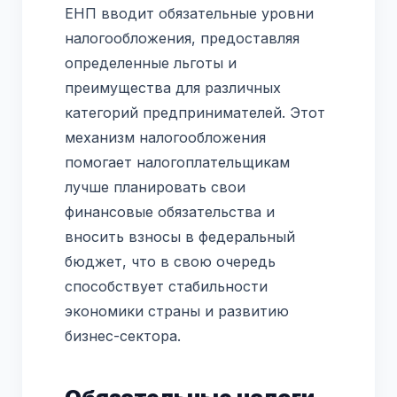
ЕНП вводит обязательные уровни
налогообложения, предоставляя
определенные льготы и
преимущества для различных
категорий предпринимателей. Этот
механизм налогообложения
помогает налогоплательщикам
лучше планировать свои
финансовые обязательства и
вносить взносы в федеральный
бюджет, что в свою очередь
способствует стабильности
экономики страны и развитию
бизнес-сектора.