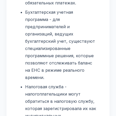
обязательных платежах.
Бухгалтерская учетная
программа - для
предпринимателей и
организаций, ведущих
бухгалтерский учет, существуют
специализированные
программные решения, которые
позволяют отслеживать баланс
на ЕНС в режиме реального
времени.
Налоговая служба -
налогоплательщики могут
обратиться в налоговую службу,
которая зарегистрировала их как
индивидуальных