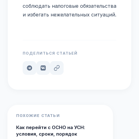
соблюдать налоговые обязательства
и избегать нежелательных ситуаций.
ПОДЕЛИТЬСЯ СТАТЬЕЙ
ПОХОЖИЕ СТАТЬИ
Как перейти с ОСНО на УСН:
условия, сроки, порядок