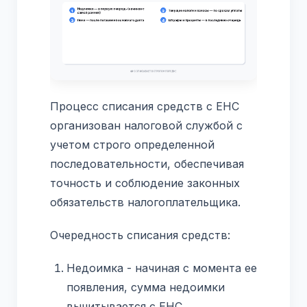
Процесс списания средств с ЕНС
организован налоговой службой с
учетом строго определенной
последовательности, обеспечивая
точность и соблюдение законных
обязательств налогоплательщика.
Очередность списания средств:
Недоимка - начиная с момента ее
появления, сумма недоимки
вычитывается с ЕНС.