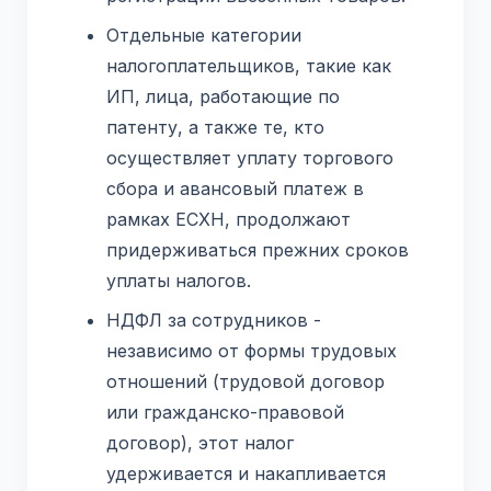
Отдельные категории
налогоплательщиков, такие как
ИП, лица, работающие по
патенту, а также те, кто
осуществляет уплату торгового
сбора и авансовый платеж в
рамках ЕСХН, продолжают
придерживаться прежних сроков
уплаты налогов.
НДФЛ за сотрудников -
независимо от формы трудовых
отношений (трудовой договор
или гражданско-правовой
договор), этот налог
удерживается и накапливается