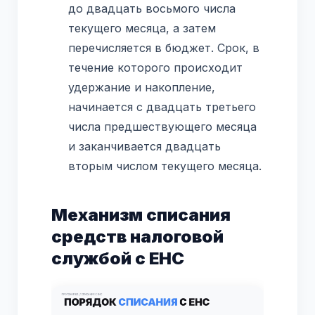
до двадцать восьмого числа
текущего месяца, а затем
перечисляется в бюджет. Срок, в
течение которого происходит
удержание и накопление,
начинается с двадцать третьего
числа предшествующего месяца
и заканчивается двадцать
вторым числом текущего месяца.
Механизм списания
средств налоговой
службой с ЕНС