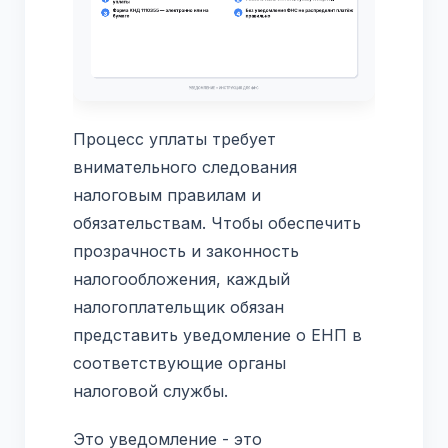
Процесс уплаты требует
внимательного следования
налоговым правилам и
обязательствам. Чтобы обеспечить
прозрачность и законность
налогообложения, каждый
налогоплательщик обязан
представить уведомление о ЕНП в
соответствующие органы
налоговой службы.
Это уведомление - это