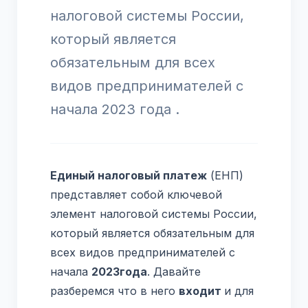
налоговой системы России,
который является
обязательным для всех
видов предпринимателей с
начала 2023 года .
Единый налоговый платеж
(ЕНП)
представляет собой ключевой
элемент налоговой системы России,
который является обязательным для
всех видов предпринимателей с
начала
2023
года
. Давайте
разберемся что в него
входит
и для