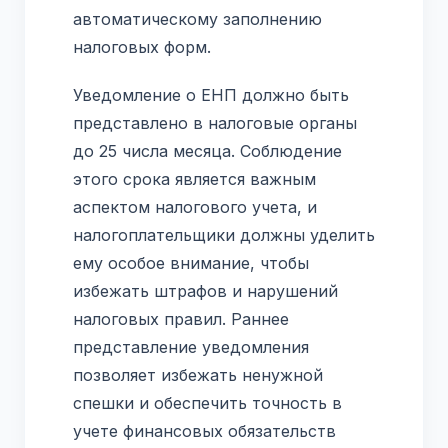
автоматическому заполнению
налоговых форм.
Уведомление о ЕНП должно быть
представлено в налоговые органы
до 25 числа месяца. Соблюдение
этого срока является важным
аспектом налогового учета, и
налогоплательщики должны уделить
ему особое внимание, чтобы
избежать штрафов и нарушений
налоговых правил. Раннее
представление уведомления
позволяет избежать ненужной
спешки и обеспечить точность в
учете финансовых обязательств