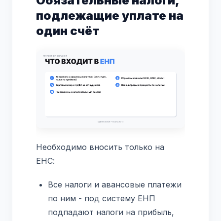
Обязательные налоги,
подлежащие уплате на
один счёт
Необходимо вносить только на
ЕНС:
Все налоги и авансовые платежи
по ним - под систему ЕНП
подпадают налоги на прибыль,