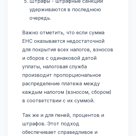
Штрафы - штрафные санкции
удерживаются в последнюю
очередь.
Важно отметить, что если сумма
ЕНС оказывается недостаточной
для покрытия всех налогов, взносов
и сборов с одинаковой датой
уплаты, налоговая служба
производит пропорциональное
распределение платежа между
каждым налогом (взносом, сбором)
в соответствии с их суммой.
Так же и для пеней, процентов и
штрафов. Этот подход
обеспечивает справедливое и