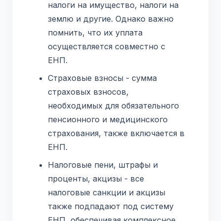
налоги на имущество, налоги на
землю и другие. Однако важно
помнить, что их уплата
осуществляется совместно с
ЕНП.
Страховые взносы - сумма
страховых взносов,
необходимых для обязательного
пенсионного и медицинского
страхования, также включается в
ЕНП.
Налоговые пени, штрафы и
проценты, акцизы - все
налоговые санкции и акцизы
также подпадают под систему
ЕНП, обеспечивая комплексное