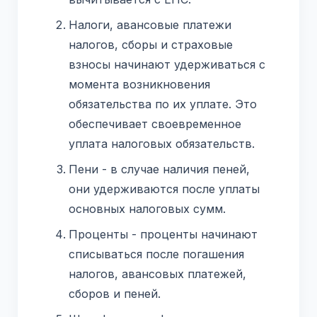
Налоги, авансовые платежи
налогов, сборы и страховые
взносы начинают удерживаться с
момента возникновения
обязательства по их уплате. Это
обеспечивает своевременное
уплата налоговых обязательств.
Пени - в случае наличия пеней,
они удерживаются после уплаты
основных налоговых сумм.
Проценты - проценты начинают
списываться после погашения
налогов, авансовых платежей,
сборов и пеней.