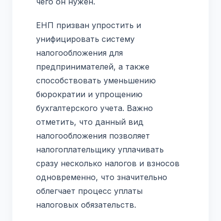
чего он нужен.
ЕНП призван упростить и
унифицировать систему
налогообложения для
предпринимателей, а также
способствовать уменьшению
бюрократии и упрощению
бухгалтерского учета. Важно
отметить, что данный вид
налогообложения позволяет
налогоплательщику уплачивать
сразу несколько налогов и взносов
одновременно, что значительно
облегчает процесс уплаты
налоговых обязательств.