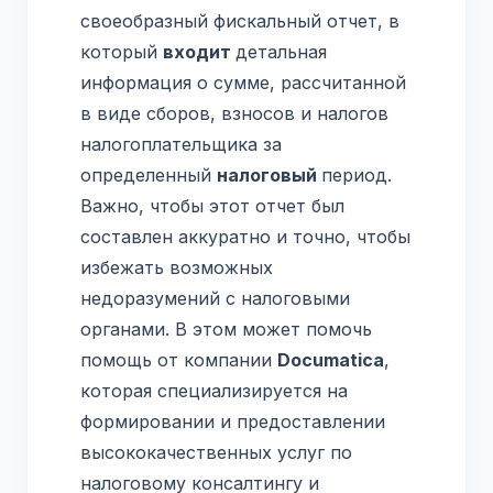
своеобразный фискальный отчет, в
который
входит
детальная
информация о сумме, рассчитанной
в виде сборов, взносов и налогов
налогоплательщика за
определенный
налоговый
период.
Важно, чтобы этот отчет был
составлен аккуратно и точно, чтобы
избежать возможных
недоразумений с налоговыми
органами. В этом может помочь
помощь от компании
Documatica
,
которая специализируется на
формировании и предоставлении
высококачественных услуг по
налоговому консалтингу и