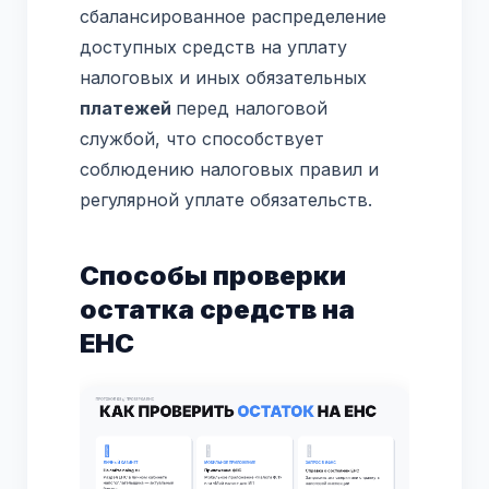
сбалансированное распределение
доступных средств на уплату
налоговых и иных обязательных
платежей
перед налоговой
службой, что способствует
соблюдению налоговых правил и
регулярной уплате обязательств.
Способы проверки
остатка средств на
ЕНС