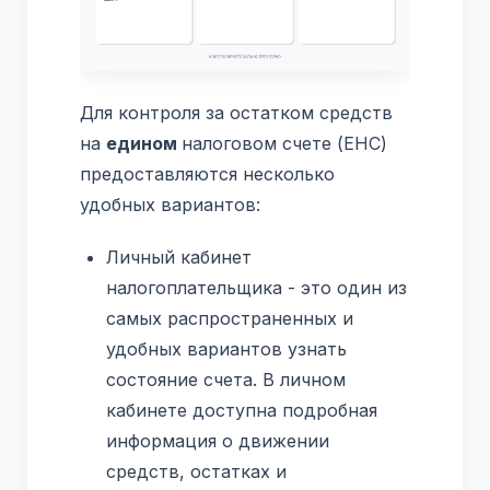
Для контроля за остатком средств
на
едином
налоговом счете (ЕНС)
предоставляются несколько
удобных вариантов:
Личный кабинет
налогоплательщика - это один из
самых распространенных и
удобных вариантов узнать
состояние счета. В личном
кабинете доступна подробная
информация о движении
средств, остатках и