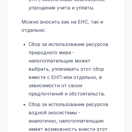
упрощение учета и уплаты.
Можно вносить как на ЕНС, так и
отдельно:
Сбор за использование ресурсов
природного мира -
налогоплательщик может
выбрать, уплачивать этот сбор
вместе с ЕНП или отдельно, в
зависимости от своих
предпочтений и обстоятельств.
Сбор за использование ресурсов
водной экосистемы -
аналогично, налогоплательщик
имеет возможность внести этот