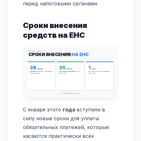
перед налоговыми органами.
Сроки внесения
средств на ЕНС
С января этого
года
вступили в
силу новые сроки для уплаты
обязательных платежей, которые
касаются практически всех