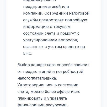
предпринимателей или
компании. Сотрудники налоговой
службы предоставят подробную
информацию о текущем
состоянии счета и помогут с
урегулированием вопросов,
связанных с учетом средств на
ЕНС.
Выбор конкретного способа зависит
от предпочтений и потребностей
налогоплательщика.
Удостоверившись в состоянии
счета, можно более эффективно
планировать и управлять
финансовыми ресурсами,