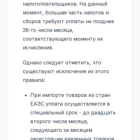
налогоплательщиков. На данный
момент, большая часть налогов и
сборов требуют оплаты не позднее
28-го числа месяца,
соответствующего моменту их
исчисления.
Однако следует отметить, что
существуют исключения из этого
правила:
При импорте товаров из стран
ЕАЭС уплата осуществляется в
специальный срок - до двадцать
второго числа месяца,
следующего за месяцем
регистрации ввезенных товаров.