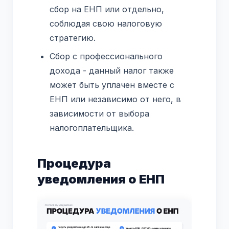
сбор на ЕНП или отдельно,
соблюдая свою налоговую
стратегию.
Сбор с профессионального
дохода - данный налог также
может быть уплачен вместе с
ЕНП или независимо от него, в
зависимости от выбора
налогоплательщика.
Процедура
уведомления о ЕНП