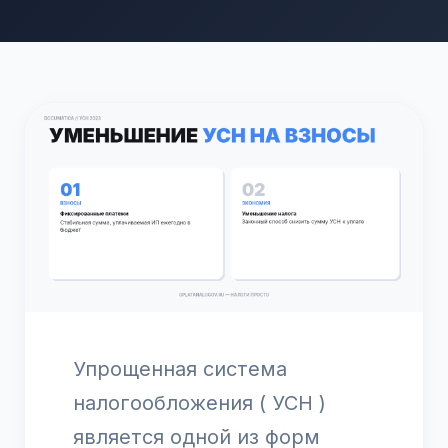
Упрощенная система
налогообложения ( УСН )
является одной из форм