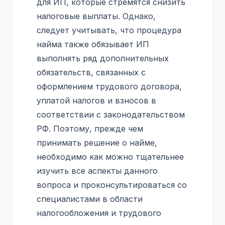
для ИП, которые стремятся снизить
налоговые выплаты. Однако,
следует учитывать, что процедура
найма также обязывает ИП
выполнять ряд дополнительных
обязательств, связанных с
оформлением трудового договора,
уплатой налогов и взносов в
соответствии с законодательством
РФ. Поэтому, прежде чем
принимать решение о найме,
необходимо как можно тщательнее
изучить все аспекты данного
вопроса и проконсультироваться со
специалистами в области
налогообложения и трудового