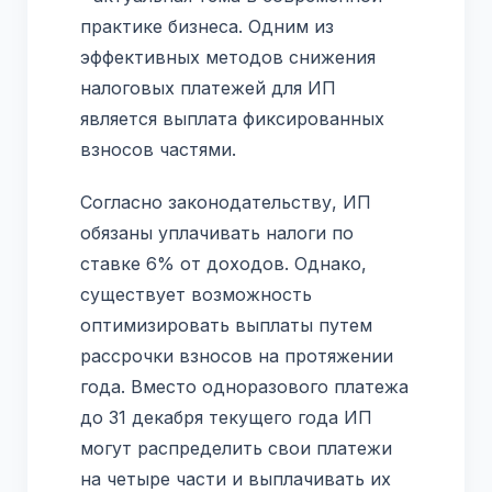
практике бизнеса. Одним из
эффективных методов снижения
налоговых платежей для ИП
является выплата фиксированных
взносов частями.
Согласно законодательству, ИП
обязаны уплачивать налоги по
ставке 6% от доходов. Однако,
существует возможность
оптимизировать выплаты путем
рассрочки взносов на протяжении
года. Вместо одноразового платежа
до 31 декабря текущего года ИП
могут распределить свои платежи
на четыре части и выплачивать их