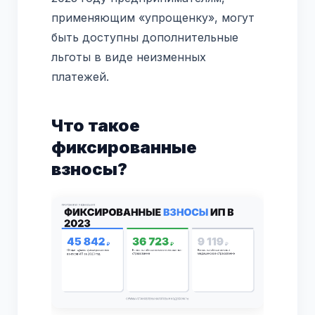
применяющим «упрощенку», могут
быть доступны дополнительные
льготы в виде неизменных
платежей.
Что такое
фиксированные
взносы?