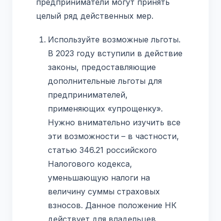
предприниматели могут принять
целый ряд действенных мер.
Используйте возможные льготы.
В 2023 году вступили в действие
законы, предоставляющие
дополнительные льготы для
предпринимателей,
применяющих «упрощенку».
Нужно внимательно изучить все
эти возможности – в частности,
статью 346.21 российского
Налогового кодекса,
уменьшающую налоги на
величину суммы страховых
взносов. Данное положение НК
действует для владельцев