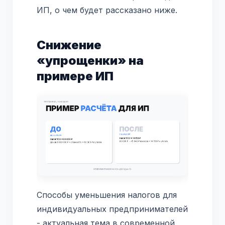
ИП, о чем будет рассказано ниже.
Снижение
«упрощенки» на
примере ИП
Способы уменьшения налогов для
индивидуальных предпринимателей
- актуальная тема в современной