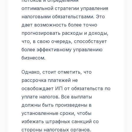
оптимальной стратегии управления
налоговыми обязательствами. Это
дает возможность более точно
прогнозировать расходы и доходы,
что, в свою очередь, способствует
более эффективному управлению
бизнесом.
Однако, стоит отметить, что
рассрочка платежей не
освобождает ИП от обязательств по
уплате налогов. Все выплаты
должны быть произведены в
установленные сроки, чтобы
избежать штрафных санкций со
стороны налоговых органов.