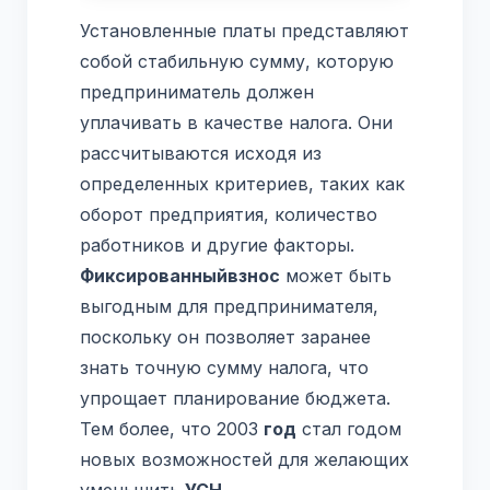
Установленные платы представляют
собой стабильную сумму, которую
предприниматель должен
уплачивать в качестве налога. Они
рассчитываются исходя из
определенных критериев, таких как
оборот предприятия, количество
работников и другие факторы.
Фиксированный
взнос
может быть
выгодным для предпринимателя,
поскольку он позволяет заранее
знать точную сумму налога, что
упрощает планирование бюджета.
Тем более, что 2003
год
стал годом
новых возможностей для желающих