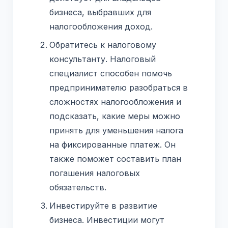
бизнеса, выбравших для
налогообложения доход.
Обратитесь к налоговому
консультанту. Налоговый
специалист способен помочь
предпринимателю разобраться в
сложностях налогообложения и
подсказать, какие меры можно
принять для уменьшения налога
на фиксированные платеж. Он
также поможет составить план
погашения налоговых
обязательств.
Инвестируйте в развитие
бизнеса. Инвестиции могут