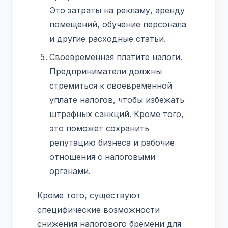
Это затраты на рекламу, аренду
помещений, обучение персонала
и другие расходные статьи.
Своевременная платите налоги.
Предприниматели должны
стремиться к своевременной
уплате налогов, чтобы избежать
штрафных санкций. Кроме того,
это поможет сохранить
репутацию бизнеса и рабочие
отношения с налоговыми
органами.
Кроме того, существуют
специфические возможности
снижения налогового бремени для