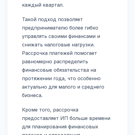
каждый квартал.
Такой подход позволяет
предпринимателю более гибко
управлять своими финансами и
снижать налоговые нагрузки.
Рассрочка платежей помогает
равномерно распределить
финансовые обязательства на
протяжении года, что особенно
актуально для малого и среднего
бизнеса.
Кроме того, рассрочка
предоставляет ИП больше времени
для планирования финансовых
потоков и определения