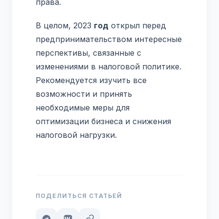
права.
В целом, 2023
год
открыл перед
предпринимательством интересные
перспективы, связанные с
изменениями в налоговой политике.
Рекомендуется изучить все
возможности и принять
необходимые меры для
оптимизации бизнеса и снижения
налоговой нагрузки.
ПОДЕЛИТЬСЯ СТАТЬЕЙ