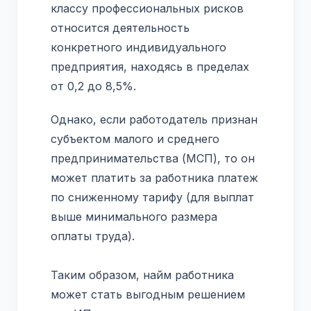
классу профессиональных рисков
относится деятельность
конкретного индивидуального
предприятия, находясь в пределах
от 0,2 до 8,5%.
Однако, если работодатель признан
субъектом малого и среднего
предпринимательства (МСП), то он
может платить за работника платеж
по сниженному тарифу (для выплат
выше минимального размера
оплаты труда).
Таким образом, найм работника
может стать выгодным решением