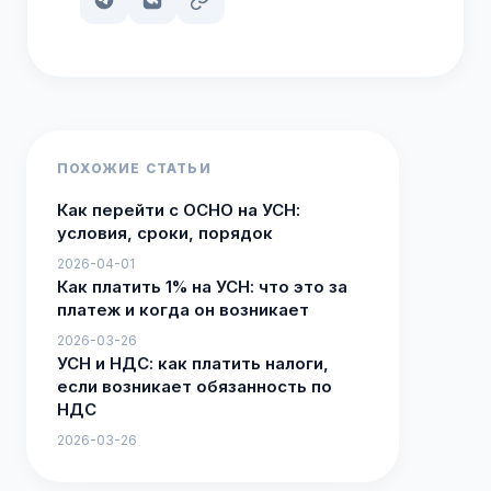
ПОХОЖИЕ СТАТЬИ
Как перейти с ОСНО на УСН:
условия, сроки, порядок
2026-04-01
Как платить 1% на УСН: что это за
платеж и когда он возникает
2026-03-26
УСН и НДС: как платить налоги,
если возникает обязанность по
НДС
2026-03-26