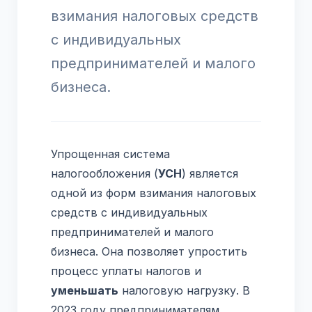
взимания налоговых средств
с индивидуальных
предпринимателей и малого
бизнеса.
Упрощенная система
налогообложения (
УСН
) является
одной из форм взимания налоговых
средств с индивидуальных
предпринимателей и малого
бизнеса. Она позволяет упростить
процесс уплаты налогов и
уменьшать
налоговую нагрузку. В
2023 году предпринимателям,