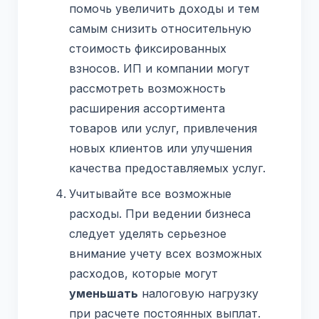
помочь увеличить доходы и тем
самым снизить относительную
стоимость фиксированных
взносов. ИП и компании могут
рассмотреть возможность
расширения ассортимента
товаров или услуг, привлечения
новых клиентов или улучшения
качества предоставляемых услуг.
Учитывайте все возможные
расходы. При ведении бизнеса
следует уделять серьезное
внимание учету всех возможных
расходов, которые могут
уменьшать
налоговую нагрузку
при расчете постоянных выплат.