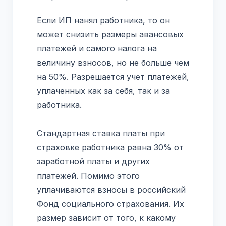
Если ИП нанял работника, то он
может снизить размеры авансовых
платежей и самого налога на
величину взносов, но не больше чем
на 50%. Разрешается учет платежей,
уплаченных как за себя, так и за
работника.
Стандартная ставка платы при
страховке работника равна 30% от
заработной платы и других
платежей. Помимо этого
уплачиваются взносы в российский
Фонд социального страхования. Их
размер зависит от того, к какому