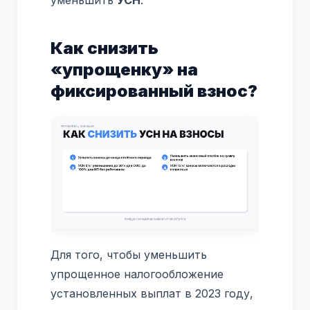
уменьшить
УСН
.
Как снизить
«упрощенку» на
фиксированный взнос?
Для того, чтобы уменьшить
упрощенное налогообложение
установленных выплат в 2023 году,