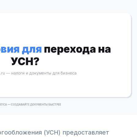
огообложения (УСН) предоставляет