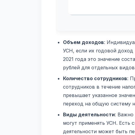
Объем доходов
: Индивидуа
УСН, если их годовой доход
2021 года это значение сост
рублей для отдельных видов
Количество сотрудников
: 
сотрудников в течение нало
превышает указанное значен
переход на общую систему 
Виды деятельности
: Важно
могут применять УСН. Есть 
деятельности может быть п