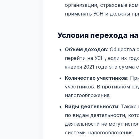
организации, страховые ком
применять УСН и должны пр
Условия перехода н
Объем доходов
: Общества 
перейти на УСН, если их го
января 2021 года эта сумма 
Количество участников
: Пр
участников. В противном с
налогообложения.
Виды деятельности
: Также
по видам деятельности, кот
деятельности не могут исп
системы налогообложения.