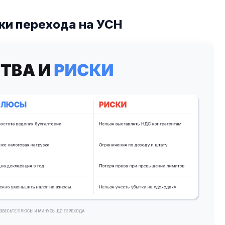
ки перехода на УСН