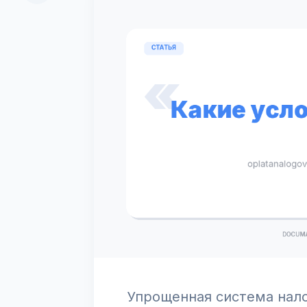
Упрощенная система нал