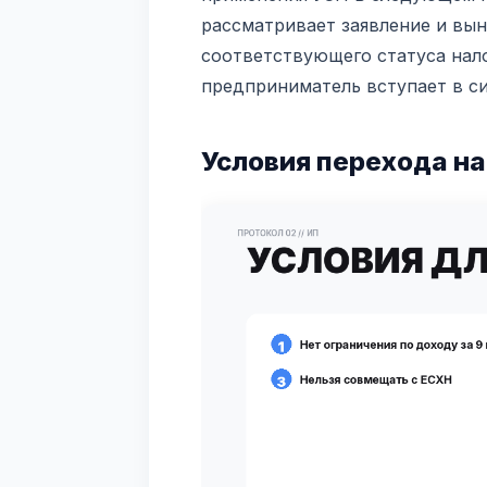
рассматривает заявление и вы
соответствующего статуса нал
предприниматель вступает в с
Условия перехода на