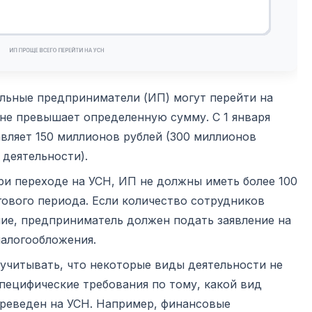
льные предприниматели (ИП) могут перейти на
 не превышает определенную сумму. С 1 января
авляет 150 миллионов рублей (300 миллионов
 деятельности).
При переходе на УСН, ИП не должны иметь более 100
гового периода. Если количество сотрудников
ие, предприниматель должен подать заявление на
налогообложения.
 учитывать, что некоторые виды деятельности не
специфические требования по тому, какой вид
ереведен на УСН. Например, финансовые