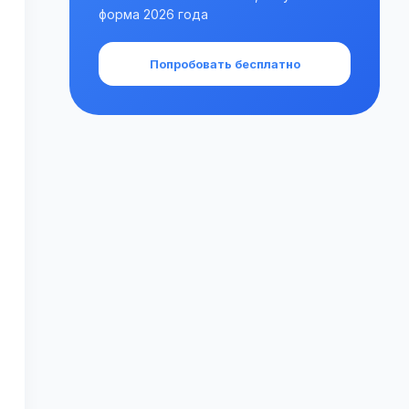
форма 2026 года
Попробовать бесплатно