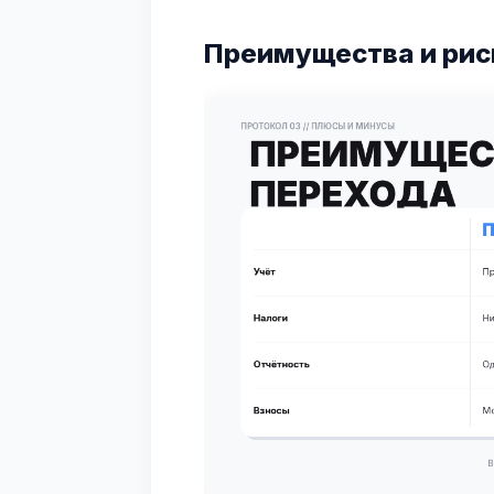
Преимущества и рис