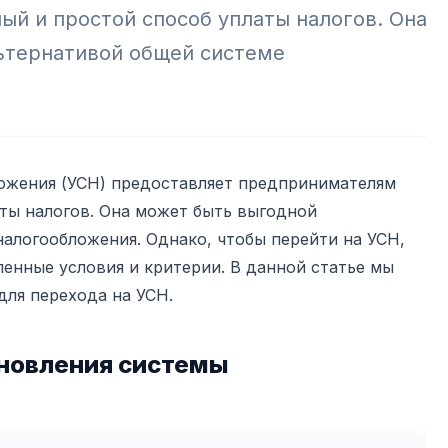
й и простой способ уплаты налогов. Она
ьтернативой общей системе
ожения (УСН) предоставляет предпринимателям
ты налогов. Она может быть выгодной
алогообложения. Однако, чтобы перейти на УСН,
енные условия и критерии. В данной статье мы
для перехода на УСН.
новления системы