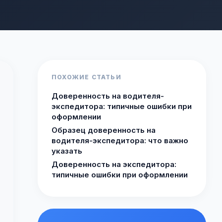
ПОХОЖИЕ СТАТЬИ
Доверенность на водителя-
экспедитора: типичные ошибки при
оформлении
Образец доверенность на
водителя-экспедитора: что важно
указать
Доверенность на экспедитора:
типичные ошибки при оформлении