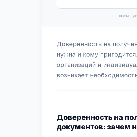
Доверенность на получен
нужна и кому пригодится
организаций и индивиду
возникает необходимость
Доверенность на по
документов: зачем н