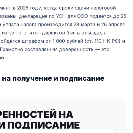
мент в 2026 году, когда сроки сдачи налоговой
ованы: декларация по УСН для ООО подаётся до 25
а уплата налога производится 28 марта и 28 апреля
из-за того, что «директор был в отъезде, а
ойдётся штрафом от 1 000 рублей (ст. 119 НК РФ) и
 Грамотно составленная доверенность — это
й.
 на получение и подписание