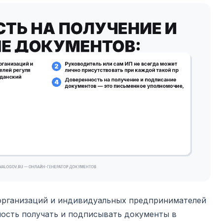
организаций и индивидуальных предпринимателей
мость получать и подписывать документы в