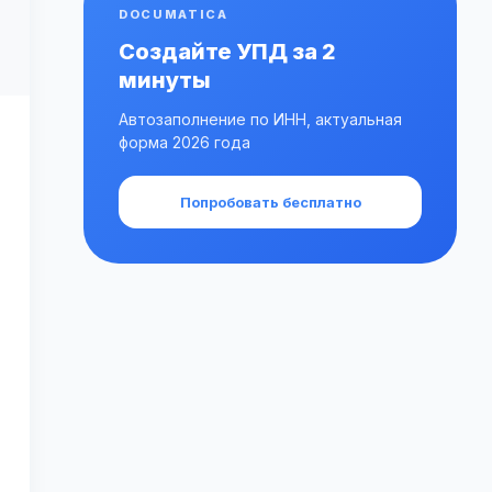
DOCUMATICA
Создайте УПД за 2
минуты
Автозаполнение по ИНН, актуальная
форма 2026 года
Попробовать бесплатно