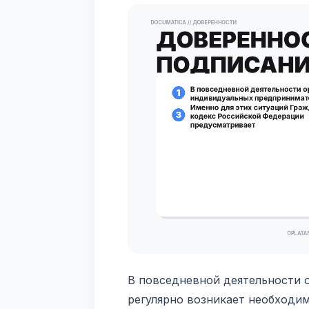
В повседневной деятельности 
регулярно возникает необходи