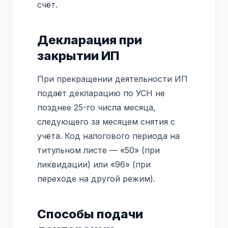
счёт.
Декларация при
закрытии ИП
При прекращении деятельности ИП
подаёт декларацию по УСН не
позднее 25-го числа месяца,
следующего за месяцем снятия с
учёта. Код налогового периода на
титульном листе — «50» (при
ликвидации) или «96» (при
переходе на другой режим).
Способы подачи