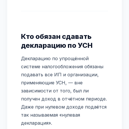
Кто обязан сдавать
декларацию по УСН
Декларацию по упрощённой
системе налогообложения обязаны
подавать все ИП и организации,
применяющие УСН, — вне
зависимости от того, был ли
получен доход в отчётном периоде.
Даже при нулевом доходе подаётся
так называемая «нулевая
декларация».