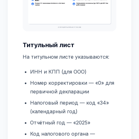
Титульный лист
На титульном листе указываются:
ИНН и КПП (для ООО)
Номер корректировки — «0» для
первичной декларации
Налоговый период — код «34»
(календарный год)
Отчётный год — «2025»
Код налогового органа —