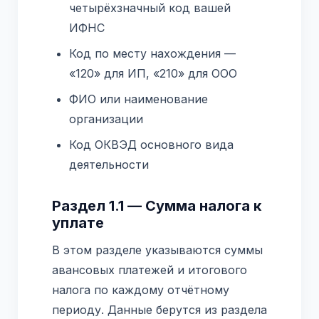
четырёхзначный код вашей
ИФНС
Код по месту нахождения —
«120» для ИП, «210» для ООО
ФИО или наименование
организации
Код ОКВЭД основного вида
деятельности
Раздел 1.1 — Сумма налога к
уплате
В этом разделе указываются суммы
авансовых платежей и итогового
налога по каждому отчётному
периоду. Данные берутся из раздела