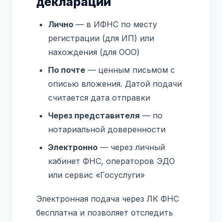
декларации
Лично
— в ИФНС по месту
регистрации (для ИП) или
нахождения (для ООО)
По почте
— ценным письмом с
описью вложения. Датой подачи
считается дата отправки
Через представителя
— по
нотариальной доверенности
Электронно
— через личный
кабинет ФНС, операторов ЭДО
или сервис «Госуслуги»
Электронная подача через ЛК ФНС
бесплатна и позволяет отследить