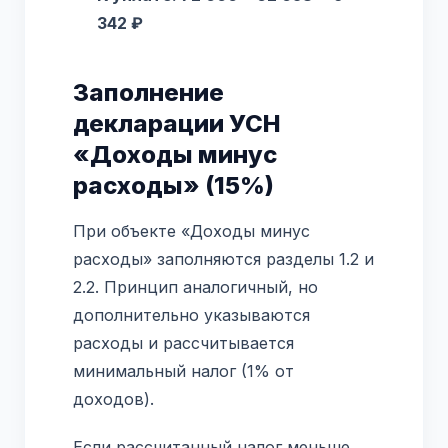
342 ₽
Заполнение
декларации УСН
«Доходы минус
расходы» (15%)
При объекте «Доходы минус
расходы» заполняются разделы 1.2 и
2.2. Принцип аналогичный, но
дополнительно указываются
расходы и рассчитывается
минимальный налог (1% от
доходов).
Если рассчитанный налог меньше