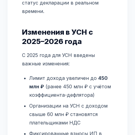
статус декларации в реальном
времени.
Изменения в УСН с
2025–2026 года
С 2025 года для УСН введены
важные изменения:
Лимит дохода увеличен до
450
млн ₽
(ранее 450 млн ₽ с учётом
коэффициента-дефлятора)
Организации на УСН с доходом
свыше 60 млн ₽ становятся
плательщиками НДС
Фиксированные взносы ИП в