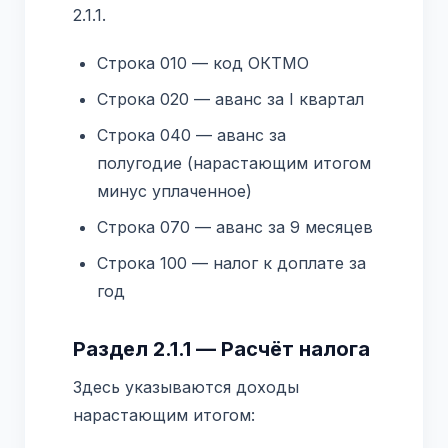
2.1.1.
Строка 010 — код ОКТМО
Строка 020 — аванс за I квартал
Строка 040 — аванс за
полугодие (нарастающим итогом
минус уплаченное)
Строка 070 — аванс за 9 месяцев
Строка 100 — налог к доплате за
год
Раздел 2.1.1 — Расчёт налога
Здесь указываются доходы
нарастающим итогом: