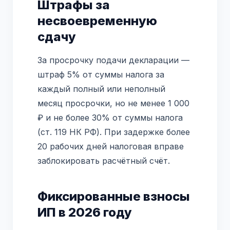
Штрафы за
несвоевременную
сдачу
За просрочку подачи декларации —
штраф 5% от суммы налога за
каждый полный или неполный
месяц просрочки, но не менее 1 000
₽ и не более 30% от суммы налога
(ст. 119 НК РФ). При задержке более
20 рабочих дней налоговая вправе
заблокировать расчётный счёт.
Фиксированные взносы
ИП в 2026 году