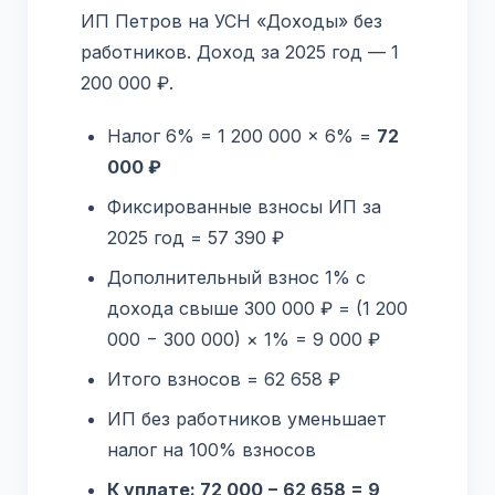
ИП Петров на УСН «Доходы» без
работников. Доход за 2025 год — 1
200 000 ₽.
Налог 6% = 1 200 000 × 6% =
72
000 ₽
Фиксированные взносы ИП за
2025 год = 57 390 ₽
Дополнительный взнос 1% с
дохода свыше 300 000 ₽ = (1 200
000 − 300 000) × 1% = 9 000 ₽
Итого взносов = 62 658 ₽
ИП без работников уменьшает
налог на 100% взносов
К уплате: 72 000 − 62 658 = 9