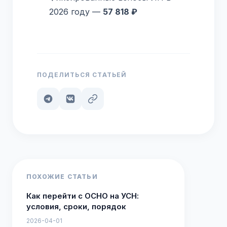
2026 году —
57 818 ₽
ПОДЕЛИТЬСЯ СТАТЬЕЙ
ПОХОЖИЕ СТАТЬИ
Как перейти с ОСНО на УСН:
условия, сроки, порядок
2026-04-01