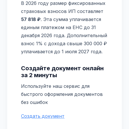
В 2026 году размер фиксированных
страховых взносов ИП составляет
57 818 ₽
. Эта сумма уплачивается
единым платежом на ЕНС до 31
декабря 2026 года. Дополнительный
взнос 1% с дохода свыше 300 000 ₽
уплачивается до 1 июля 2027 года.
Создайте документ онлайн
за 2 минуты
Используйте наш сервис для
быстрого оформления документов
без ошибок
Создать документ