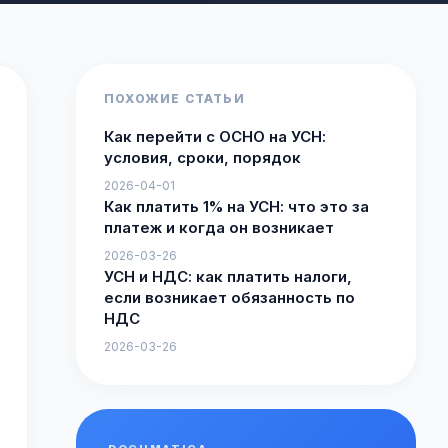
ПОХОЖИЕ СТАТЬИ
Как перейти с ОСНО на УСН:
условия, сроки, порядок
2026-04-01
Как платить 1% на УСН: что это за
платеж и когда он возникает
2026-03-26
УСН и НДС: как платить налоги,
если возникает обязанность по
НДС
2026-03-26