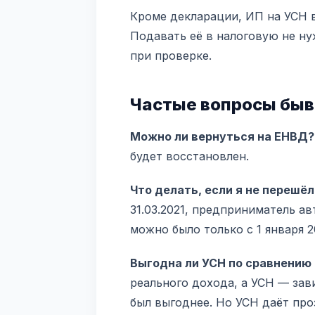
Кроме декларации, ИП на УСН в
Подавать её в налоговую не ну
при проверке.
Частые вопросы бы
Можно ли вернуться на ЕНВД?
будет восстановлен.
Что делать, если я не перешё
31.03.2021, предприниматель а
можно было только с 1 января 2
Выгодна ли УСН по сравнению
реального дохода, а УСН — зав
был выгоднее. Но УСН даёт про