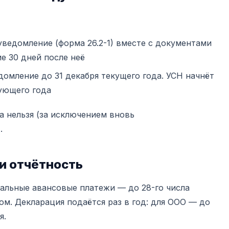
ведомление (форма 26.2-1) вместе с документами
е 30 дней после неё
омление до 31 декабря текущего года. УСН начнёт
дующего года
а нельзя (за исключением вновь
.
и отчётность
альные авансовые платежи — до 28-го числа
ом. Декларация подаётся раз в год: для ООО — до
я.