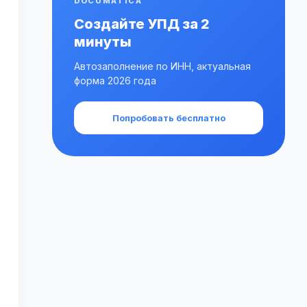
DOCUMATICA
Создайте УПД за 2
минуты
Автозаполнение по ИНН, актуальная
форма 2026 года
Попробовать бесплатно